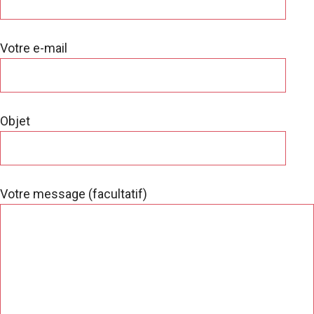
Votre e-mail
Objet
Votre message (facultatif)