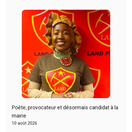
Poète, provocateur et désormais candidat à la
mairie
10 août 2026