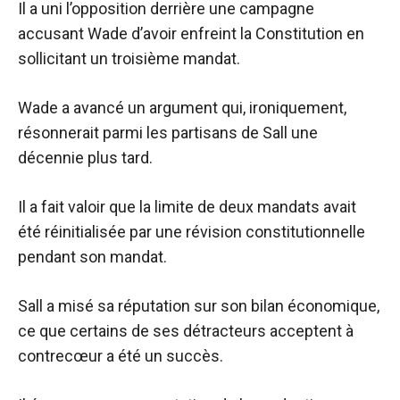
Il a uni l’opposition derrière une campagne
accusant Wade d’avoir enfreint la Constitution en
sollicitant un troisième mandat.
Wade a avancé un argument qui, ironiquement,
résonnerait parmi les partisans de Sall une
décennie plus tard.
Il a fait valoir que la limite de deux mandats avait
été réinitialisée par une révision constitutionnelle
pendant son mandat.
Sall a misé sa réputation sur son bilan économique,
ce que certains de ses détracteurs acceptent à
contrecœur a été un succès.