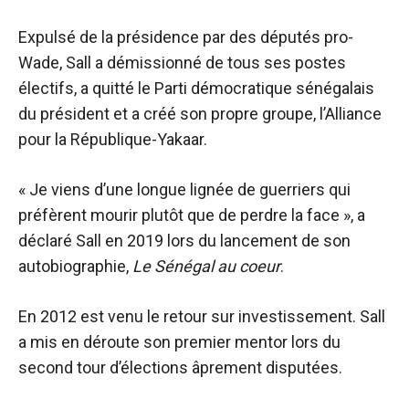
Expulsé de la présidence par des députés pro-
Wade, Sall a démissionné de tous ses postes
électifs, a quitté le Parti démocratique sénégalais
du président et a créé son propre groupe, l’Alliance
pour la République-Yakaar.
« Je viens d’une longue lignée de guerriers qui
préfèrent mourir plutôt que de perdre la face », a
déclaré Sall en 2019 lors du lancement de son
autobiographie,
Le Sénégal au coeur
.
En 2012 est venu le retour sur investissement. Sall
a mis en déroute son premier mentor lors du
second tour d’élections âprement disputées.