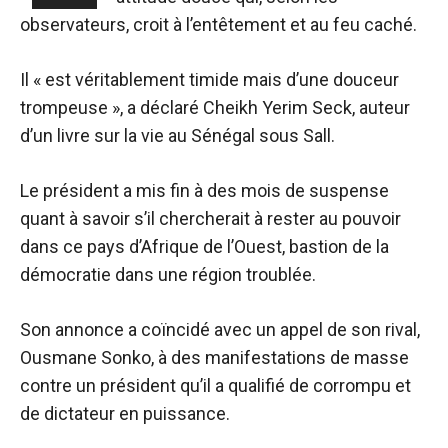
observateurs, croit à l’entêtement et au feu caché.
Il « est véritablement timide mais d’une douceur
trompeuse », a déclaré Cheikh Yerim Seck, auteur
d’un livre sur la vie au Sénégal sous Sall.
Le président a mis fin à des mois de suspense
quant à savoir s’il chercherait à rester au pouvoir
dans ce pays d’Afrique de l’Ouest, bastion de la
démocratie dans une région troublée.
Son annonce a coïncidé avec un appel de son rival,
Ousmane Sonko, à des manifestations de masse
contre un président qu’il a qualifié de corrompu et
de dictateur en puissance.