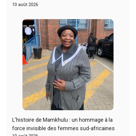
10 août 2026
L'histoire de Mamkhulu : un hommage à la
force invisible des femmes sud-africaines