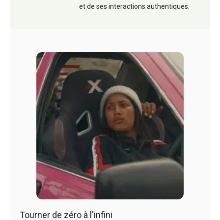
et de ses interactions authentiques.
Tourner de zéro à l'infini