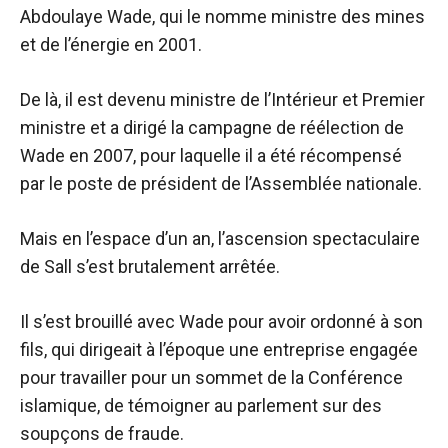
Abdoulaye Wade, qui le nomme ministre des mines
et de l’énergie en 2001.
De là, il est devenu ministre de l’Intérieur et Premier
ministre et a dirigé la campagne de réélection de
Wade en 2007, pour laquelle il a été récompensé
par le poste de président de l’Assemblée nationale.
Mais en l’espace d’un an, l’ascension spectaculaire
de Sall s’est brutalement arrêtée.
Il s’est brouillé avec Wade pour avoir ordonné à son
fils, qui dirigeait à l’époque une entreprise engagée
pour travailler pour un sommet de la Conférence
islamique, de témoigner au parlement sur des
soupçons de fraude.