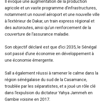
Il évoque une augmentation de la production
agricole et un vaste programme d’infrastructures,
notamment un nouvel aéroport et une nouvelle ville
à l’extérieur de Dakar, un train express régional et
des autoroutes, ainsi qu’un renforcement de la
couverture de l’assurance maladie.
Son objectif déclaré est que d’ici 2035, le Sénégal
soit passé d’une économie en développement à
une économie émergente.
Sall a également réussi à ramener le calme dans la
région sénégalaise du sud de la Casamance,
troublée par les séparatistes, et a joué un rôle clé
dans l’expulsion du dictateur Yahya Jammeh en
Gambie voisine en 2017.