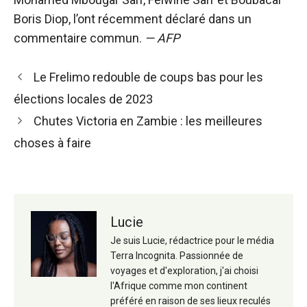
Boris Diop, l’ont récemment déclaré dans un
commentaire commun.
— AFP
Navigation
Le Frelimo redouble de coups bas pour les
des
élections locales de 2023
articles
Chutes Victoria en Zambie : les meilleures
choses à faire
Lucie
Je suis Lucie, rédactrice pour le média
Terra Incognita. Passionnée de
voyages et d'exploration, j'ai choisi
l'Afrique comme mon continent
préféré en raison de ses lieux reculés