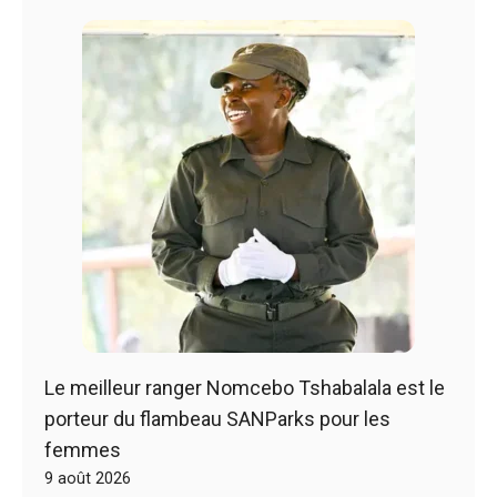
Le meilleur ranger Nomcebo Tshabalala est le
porteur du flambeau SANParks pour les
femmes
9 août 2026