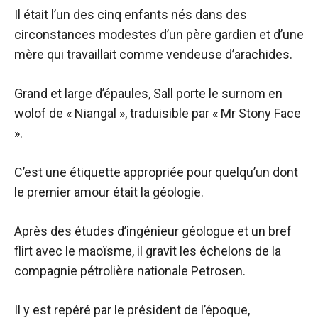
Il était l’un des cinq enfants nés dans des
circonstances modestes d’un père gardien et d’une
mère qui travaillait comme vendeuse d’arachides.
Grand et large d’épaules, Sall porte le surnom en
wolof de « Niangal », traduisible par « Mr Stony Face
».
C’est une étiquette appropriée pour quelqu’un dont
le premier amour était la géologie.
Après des études d’ingénieur géologue et un bref
flirt avec le maoïsme, il gravit les échelons de la
compagnie pétrolière nationale Petrosen.
Il y est repéré par le président de l’époque,