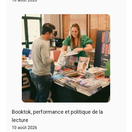
10 août 2026
Booktok, performance et politique de la
lecture
10 août 2026