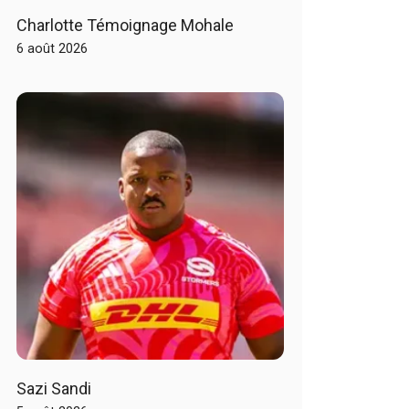
Charlotte Témoignage Mohale
6 août 2026
Sazi Sandi