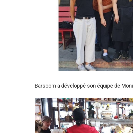
Barsoom a développé son équipe de Monika