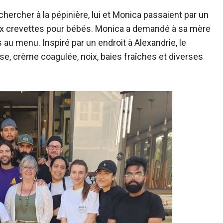
hercher à la pépinière, lui et Monica passaient par un
x crevettes pour bébés. Monica a demandé à sa mère
 au menu. Inspiré par un endroit à Alexandrie, le
e, crème coagulée, noix, baies fraîches et diverses
.