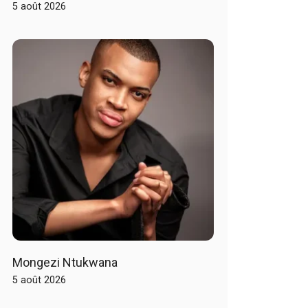
5 août 2026
Mongezi Ntukwana
5 août 2026