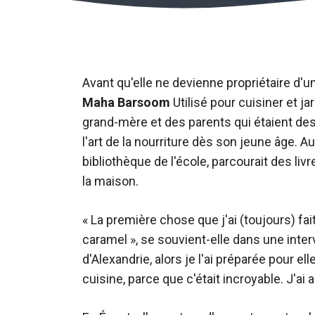
Avant qu'elle ne devienne propriétaire d'
Maha Barsoom
Utilisé pour cuisiner et 
grand-mère et des parents qui étaient des
l'art de la nourriture dès son jeune âge. Au l
bibliothèque de l'école, parcourait des liv
la maison.
« La première chose que j'ai (toujours) fa
caramel », se souvient-elle dans une inte
d'Alexandrie, alors je l'ai préparée pour el
cuisine, parce que c'était incroyable. J'ai