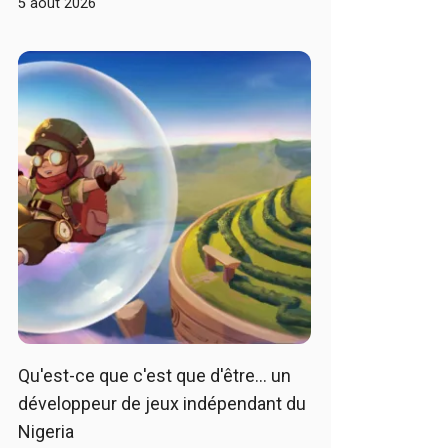
5 août 2026
Qu'est-ce que c'est que d'être… un
développeur de jeux indépendant du
Nigeria