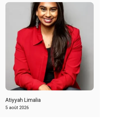
Atiyyah Limalia
5 août 2026