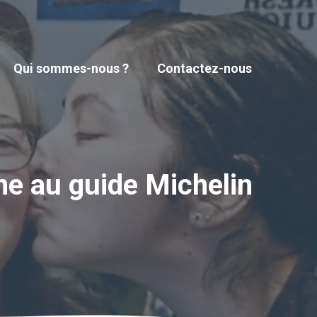
Qui sommes-nous ?
Contactez-nous
e au guide Michelin