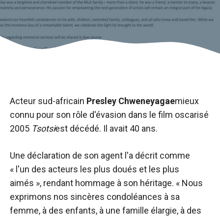
Acteur sud-africain
Presley Chweneyagae
mieux
connu pour son rôle d'évasion dans le film oscarisé
2005
Tsotsi
est décédé. Il avait 40 ans.
Une déclaration de son agent l'a décrit comme
« l'un des acteurs les plus doués et les plus
aimés », rendant hommage à son héritage. « Nous
exprimons nos sincères condoléances à sa
femme, à des enfants, à une famille élargie, à des