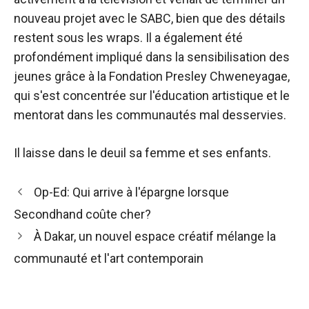
nouveau projet avec le SABC, bien que des détails
restent sous les wraps. Il a également été
profondément impliqué dans la sensibilisation des
jeunes grâce à la Fondation Presley Chweneyagae,
qui s'est concentrée sur l'éducation artistique et le
mentorat dans les communautés mal desservies.
Il laisse dans le deuil sa femme et ses enfants.
Navigation
Op-Ed: Qui arrive à l'épargne lorsque
des
Secondhand coûte cher?
articles
À Dakar, un nouvel espace créatif mélange la
communauté et l'art contemporain