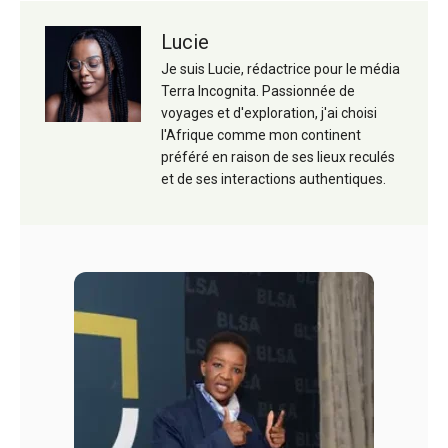
Lucie
Je suis Lucie, rédactrice pour le média
Terra Incognita. Passionnée de
voyages et d'exploration, j'ai choisi
l'Afrique comme mon continent
préféré en raison de ses lieux reculés
et de ses interactions authentiques.