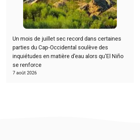
Un mois de juillet sec record dans certaines
parties du Cap-Occidental soulève des
inquiétudes en matière d'eau alors qu'El Niño
se renforce
7 août 2026