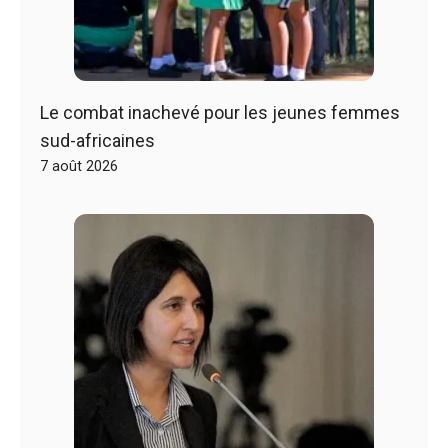
Le combat inachevé pour les jeunes femmes
sud-africaines
7 août 2026