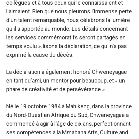
collègues et à tous ceux qui le connaissaient et
l'aimaient. Bien que nous pleurons l'immense perte
d'un talent remarquable, nous célébrons la lumière
qu'il a apportée au monde. Les détails concernant
les services commémoratifs seront partagés en
temps voulu », lisons la déclaration, ce qui n'a pas
exprimé la cause du décès.
La déclaration a également honoré Chweneyagae
en tant qu'ami, un mentor pour beaucoup, et « un
phare de créativité et de persévérance ».
Né le 19 octobre 1984 à Mahikeng, dans la province
du Nord-Ouest en Afrique du Sud, Chweneyagae a
commencé à agir à l'âge de dix ans, perfectionnant
ses compétences à la Mmabana Arts, Culture and