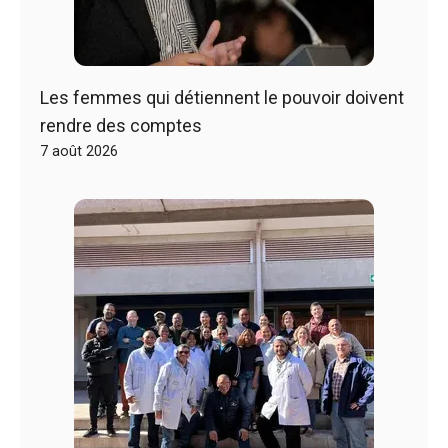
Les femmes qui détiennent le pouvoir doivent
rendre des comptes
7 août 2026