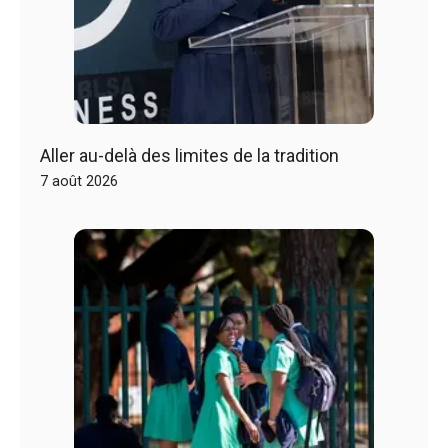
Aller au-delà des limites de la tradition
7 août 2026