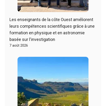
Les enseignants de la côte Ouest améliorent
leurs compétences scientifiques grâce à une
formation en physique et en astronomie
basée sur l'investigation
7 août 2026