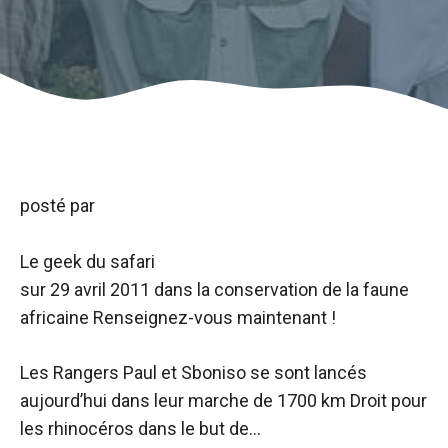
posté par
Le geek du safari
sur
29 avril 2011
dans la conservation de la faune
africaine
Renseignez-vous maintenant !
Les Rangers Paul et Sboniso se sont lancés
aujourd’hui dans leur marche de 1700 km Droit pour
les rhinocéros dans le but de…