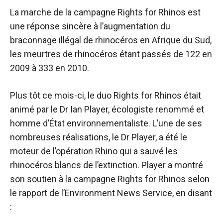
La marche de la campagne Rights for Rhinos est
une réponse sincère à l’augmentation du
braconnage illégal de rhinocéros en Afrique du Sud,
les meurtres de rhinocéros étant passés de 122 en
2009 à 333 en 2010.
Plus tôt ce mois-ci, le duo Rights for Rhinos était
animé par le Dr Ian Player, écologiste renommé et
homme d’État environnementaliste. L’une de ses
nombreuses réalisations, le Dr Player, a été le
moteur de l’opération Rhino qui a sauvé les
rhinocéros blancs de l’extinction. Player a montré
son soutien à la campagne Rights for Rhinos selon
le rapport de l’Environment News Service, en disant
: