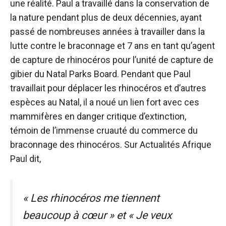
une réalité. Paul a travaillé dans la conservation de
la nature pendant plus de deux décennies, ayant
passé de nombreuses années à travailler dans la
lutte contre le braconnage et 7 ans en tant qu’agent
de capture de rhinocéros pour l’unité de capture de
gibier du Natal Parks Board. Pendant que Paul
travaillait pour déplacer les rhinocéros et d’autres
espèces au Natal, il a noué un lien fort avec ces
mammifères en danger critique d’extinction,
témoin de l’immense cruauté du commerce du
braconnage des rhinocéros. Sur
Actualités Afrique
Paul dit,
« Les rhinocéros me tiennent
beaucoup à cœur » et « Je veux