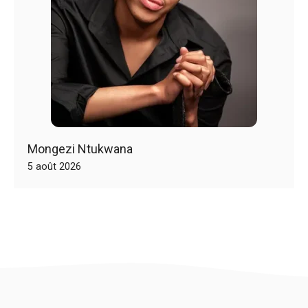
Mongezi Ntukwana
5 août 2026