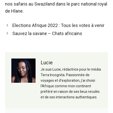
nos safaris au Swaziland dans le parc national royal
de Hlane.
Navigation
Elections Afrique 2022 : Tous les votes à venir
des
Sauvez la savane – Chats africains
articles
Lucie
Je suis Lucie, rédactrice pour le média
Terra Incognita. Passionnée de
voyages et d'exploration, j'ai choisi
l'Afrique comme mon continent
préféré en raison de ses lieux reculés
et de ses interactions authentiques.