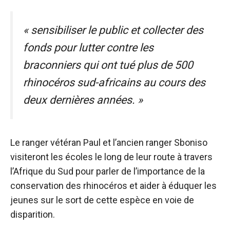
« sensibiliser le public et collecter des
fonds pour lutter contre les
braconniers qui ont tué plus de 500
rhinocéros sud-africains au cours des
deux dernières années. »
Le ranger vétéran Paul et l’ancien ranger Sboniso
visiteront les écoles le long de leur route à travers
l’Afrique du Sud pour parler de l’importance de la
conservation des rhinocéros et aider à éduquer les
jeunes sur le sort de cette espèce en voie de
disparition.