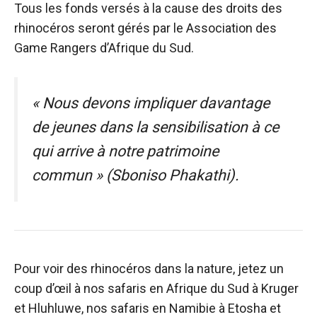
Tous les fonds versés à la cause des droits des
rhinocéros seront gérés par le
Association des
Game Rangers d’Afrique du Sud
.
« Nous devons impliquer davantage
de jeunes dans la sensibilisation à ce
qui arrive à notre patrimoine
commun » (Sboniso Phakathi).
Pour voir des rhinocéros dans la nature, jetez un
coup d’œil à nos safaris en Afrique du Sud à Kruger
et Hluhluwe, nos safaris en Namibie à Etosha et