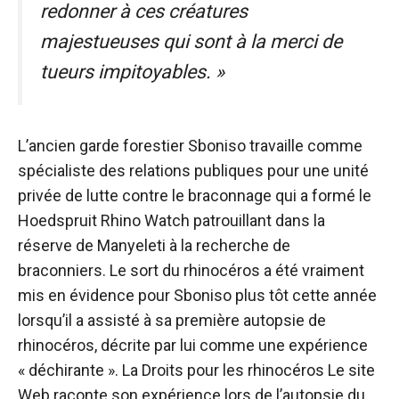
redonner à ces créatures
majestueuses qui sont à la merci de
tueurs impitoyables. »
L’ancien garde forestier Sboniso travaille comme
spécialiste des relations publiques pour une unité
privée de lutte contre le braconnage qui a formé le
Hoedspruit Rhino Watch patrouillant dans la
réserve de Manyeleti à la recherche de
braconniers. Le sort du rhinocéros a été vraiment
mis en évidence pour Sboniso plus tôt cette année
lorsqu’il a assisté à sa première autopsie de
rhinocéros, décrite par lui comme une expérience
« déchirante ». La
Droits pour les rhinocéros
Le site
Web raconte son expérience lors de l’autopsie du