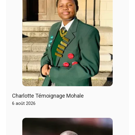
Charlotte Témoignage Mohale
6 août 2026