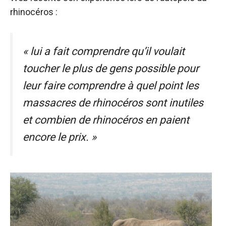
rhinocéros :
« lui a fait comprendre qu’il voulait
toucher le plus de gens possible pour
leur faire comprendre à quel point les
massacres de rhinocéros sont inutiles
et combien de rhinocéros en paient
encore le prix. »