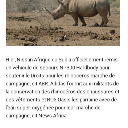
Hier, Nissan Afrique du Sud a officiellement remis
un véhicule de secours NP300 Hardbody pour
soutenir le
Droits pour les rhinocéros
marche de
campagne, dit
ABR.
Adidas fournit aux militants de
la conservation des rhinocéros des chaussures et
des vêtements et RO3 Oasis les parraine avec de
l’eau super-oxygénée pour leur marche de
campagne, dit News Africa.