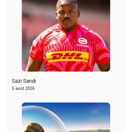
Sazi Sandi
5 août 2026