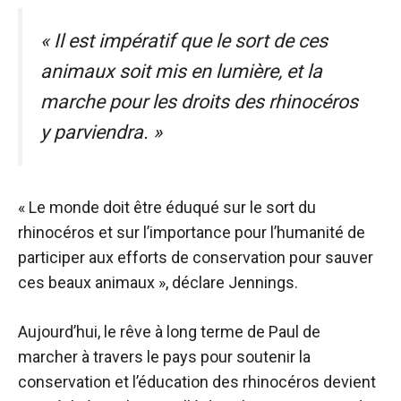
« Il est impératif que le sort de ces
animaux soit mis en lumière, et la
marche pour les droits des rhinocéros
y parviendra. »
« Le monde doit être éduqué sur le sort du
rhinocéros et sur l’importance pour l’humanité de
participer aux efforts de conservation pour sauver
ces beaux animaux », déclare Jennings.
Aujourd’hui, le rêve à long terme de Paul de
marcher à travers le pays pour soutenir la
conservation et l’éducation des rhinocéros devient