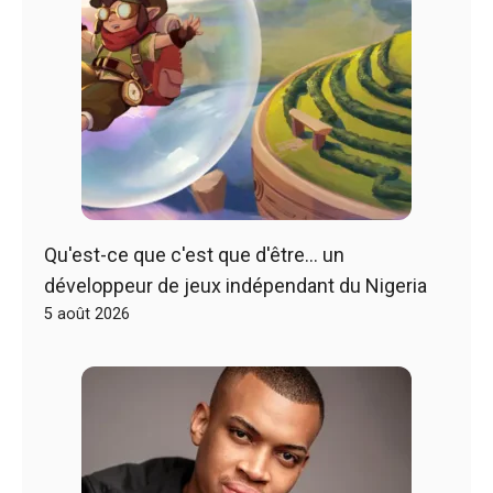
Qu'est-ce que c'est que d'être… un
développeur de jeux indépendant du Nigeria
5 août 2026