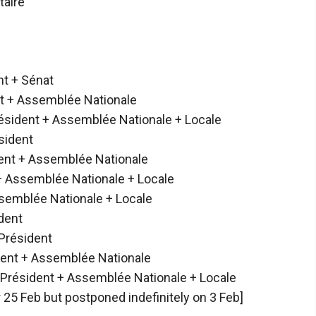
taire
t + Sénat
t + Assemblée Nationale
ésident + Assemblée Nationale + Locale
sident
ent + Assemblée Nationale
+ Assemblée Nationale + Locale
emblée Nationale + Locale
dent
Président
ent + Assemblée Nationale
Président + Assemblée Nationale + Locale
 25 Feb but postponed indefinitely on 3 Feb]