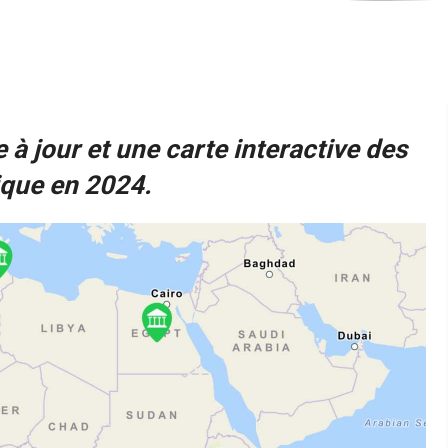
 à jour et une carte interactive des
ique en 2024.