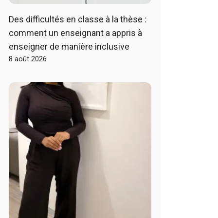
Des difficultés en classe à la thèse :
comment un enseignant a appris à
enseigner de manière inclusive
8 août 2026