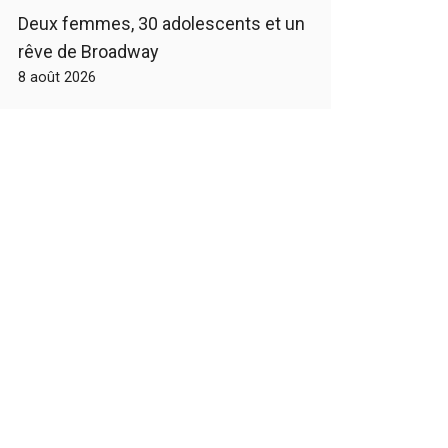
Deux femmes, 30 adolescents et un
rêve de Broadway
8 août 2026