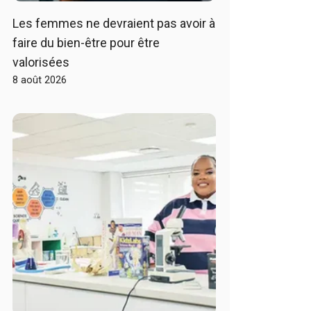
Les femmes ne devraient pas avoir à
faire du bien-être pour être
valorisées
8 août 2026