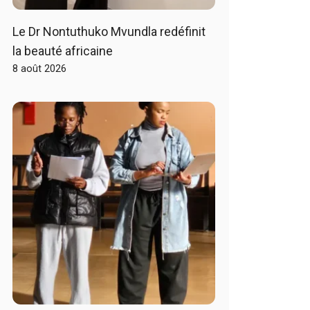
Le Dr Nontuthuko Mvundla redéfinit
la beauté africaine
8 août 2026