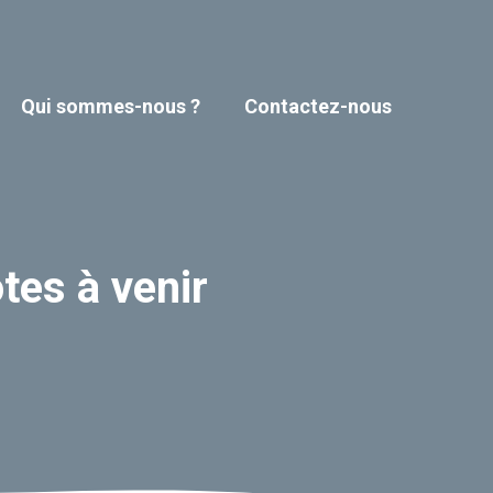
Qui sommes-nous ?
Contactez-nous
tes à venir