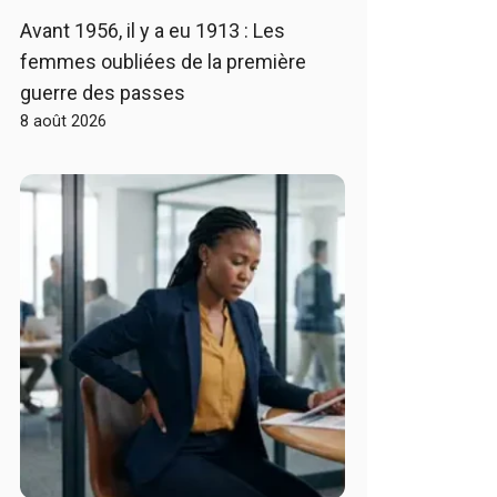
Avant 1956, il y a eu 1913 : Les
femmes oubliées de la première
guerre des passes
8 août 2026