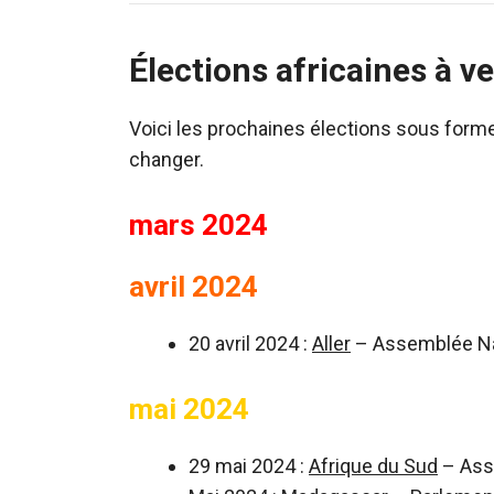
Élections africaines à ven
Voici les prochaines élections sous forme
changer.
mars 2024
avril 2024
20 avril 2024 :
Aller
– Assemblée Na
mai 2024
29 mai 2024 :
Afrique du Sud
– Ass