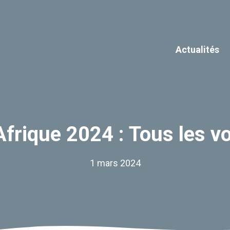
Actualités
Afrique 2024 : Tous les vo
1 mars 2024