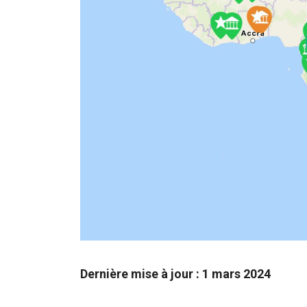
Dernière mise à jour : 1 mars 2024