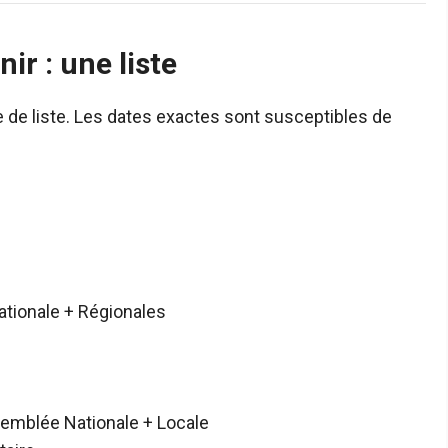
ir : une liste
 de liste. Les dates exactes sont susceptibles de
tionale + Régionales
emblée Nationale + Locale