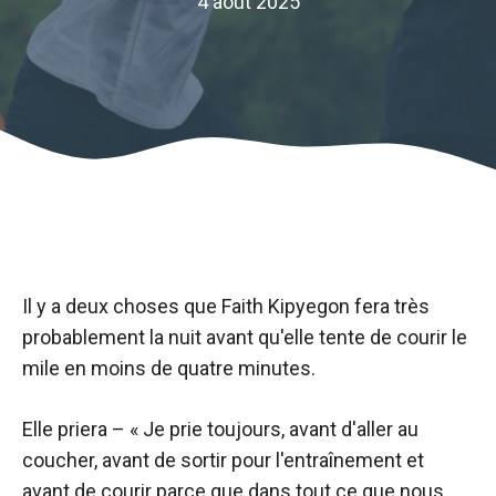
4 août 2025
Il y a deux choses que Faith Kipyegon fera très
probablement la nuit avant qu'elle tente de courir le
mile en moins de quatre minutes.
Elle priera – « Je prie toujours, avant d'aller au
coucher, avant de sortir pour l'entraînement et
avant de courir parce que dans tout ce que nous