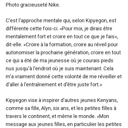
Photo gracieuseté Nike.
C'est l'approche mentale qui, selon Kipyegon, est
différente cette fois-ci. «Pour moi, je dirais être
mentalement fort et croire en tout ce que je fais»,
dit-elle. «Croire à la formation, croire au réveil pour
autonomiser la prochaine génération, croire en tout
ce qui a été de ma jeunesse où je courais pieds
nus jusqu'à l'endroit où je suis maintenant. Cela
m'a vraiment donné cette volonté de me réveiller et
d'aller à l'entraînement et d'être juste fort.»
Kipyegon vise à inspirer d'autres jeunes Kenyans,
comme sa fille, Alyn, six ans, et les petites filles à
travers le continent, et même le monde. «Mon
message aux jeunes filles, en particulier les petites