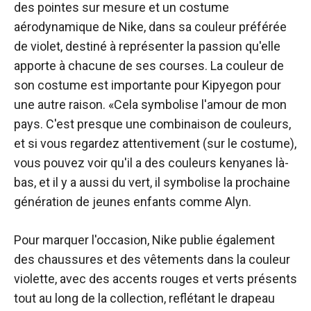
des pointes sur mesure et un costume
aérodynamique de Nike, dans sa couleur préférée
de violet, destiné à représenter la passion qu'elle
apporte à chacune de ses courses. La couleur de
son costume est importante pour Kipyegon pour
une autre raison. «Cela symbolise l'amour de mon
pays. C'est presque une combinaison de couleurs,
et si vous regardez attentivement (sur le costume),
vous pouvez voir qu'il a des couleurs kenyanes là-
bas, et il y a aussi du vert, il symbolise la prochaine
génération de jeunes enfants comme Alyn.
Pour marquer l'occasion, Nike publie également
des chaussures et des vêtements dans la couleur
violette, avec des accents rouges et verts présents
tout au long de la collection, reflétant le drapeau