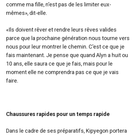
comme ma fille, n'est pas de les limiter eux-
mêmes», dit-elle.
«Ils doivent rêver et rendre leurs rêves valides
parce que la prochaine génération nous tourne vers
nous pour leur montrer le chemin. C'est ce que je
fais maintenant. Je pense que quand Alyn a huit ou
10 ans, elle saura ce que je fais, mais pour le
moment elle ne comprendra pas ce que je vais
faire.
Chaussures rapides pour un temps rapide
Dans le cadre de ses préparatifs, Kipyegon portera