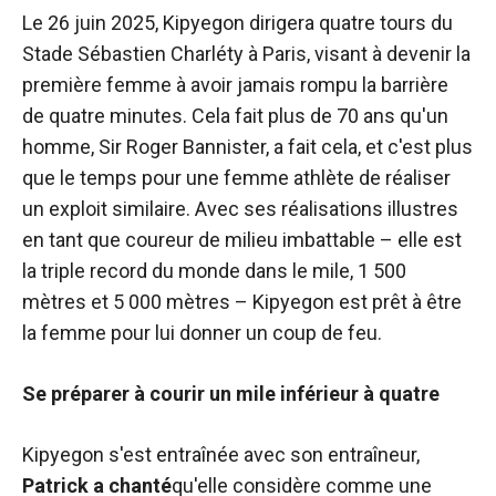
Le 26 juin 2025, Kipyegon dirigera quatre tours du
Stade Sébastien Charléty à Paris, visant à devenir la
première femme à avoir jamais rompu la barrière
de quatre minutes. Cela fait plus de 70 ans qu'un
homme, Sir Roger Bannister, a fait cela, et c'est plus
que le temps pour une femme athlète de réaliser
un exploit similaire. Avec ses réalisations illustres
en tant que coureur de milieu imbattable – elle est
la triple record du monde dans le mile, 1 500
mètres et 5 000 mètres – Kipyegon est prêt à être
la femme pour lui donner un coup de feu.
Se préparer à courir un mile inférieur à quatre
Kipyegon s'est entraînée avec son entraîneur,
Patrick a chanté
qu'elle considère comme une