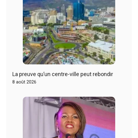
La preuve qu’un centre-ville peut rebondir
8 août 2026