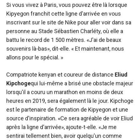
Si vous vivez à Paris, vous pouvez être là lorsque
Kipyegon franchit cette ligne d'arrivée en vous
inscrivant sur le site de Nike pour aller voir dans sa
personne au Stade Sébastien Charléty, où elle a
battu le record de 1 500 mètres. «J'ai de beaux
souvenirs là-bas», dit-elle. « Et maintenant, nous
allons pour le spécial. »
Compatriote kenyan et coureur de distance
Eliud
Kipchoge
qui lui-même a brisé une obstacle majeur
lorsqu'il a couru un marathon en moins de deux
heures en 2019, sera également là le jour. Kipchoge
est le partenaire de formation de Kipyegon et une
source d'inspiration. «Ce sera agréable de voir Eliud
après la ligne d'arrivée», ajoute-t-elle. «Je me
sentirai tellement bien, avoir quelqu'un comme