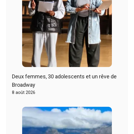
Deux femmes, 30 adolescents et un rêve de
Broadway
8 août 2026