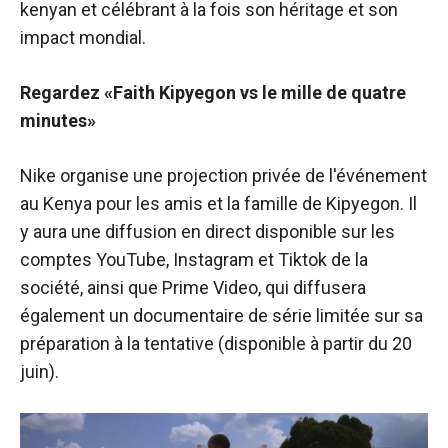
kenyan et célébrant à la fois son héritage et son
impact mondial.
Regardez «Faith Kipyegon vs le mille de quatre
minutes»
Nike organise une projection privée de l'événement
au Kenya pour les amis et la famille de Kipyegon. Il
y aura une diffusion en direct disponible sur les
comptes YouTube, Instagram et Tiktok de la
société, ainsi que Prime Video, qui diffusera
également un documentaire de série limitée sur sa
préparation à la tentative (disponible à partir du 20
juin).