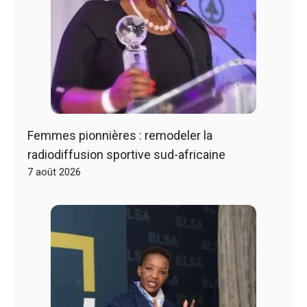
Femmes pionnières : remodeler la
radiodiffusion sportive sud-africaine
7 août 2026