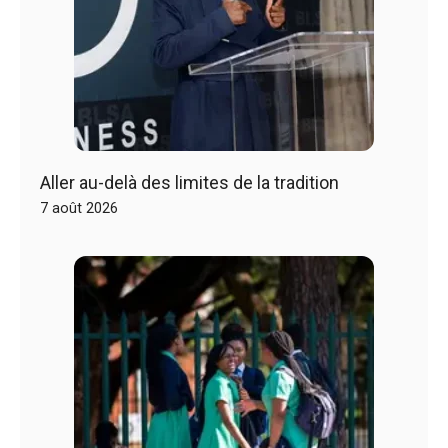
Aller au-delà des limites de la tradition
7 août 2026