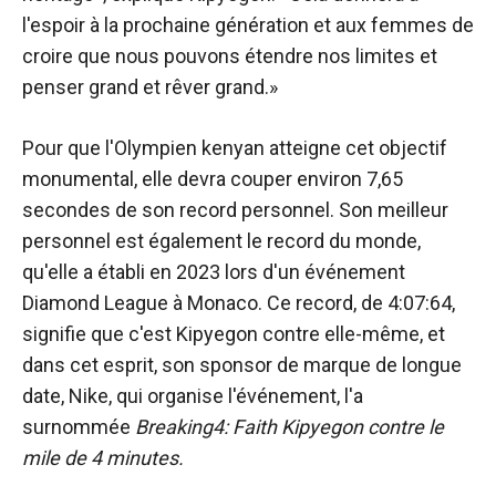
l'espoir à la prochaine génération et aux femmes de
croire que nous pouvons étendre nos limites et
penser grand et rêver grand.»
Pour que l'Olympien kenyan atteigne cet objectif
monumental, elle devra couper environ 7,65
secondes de son record personnel. Son meilleur
personnel est également le record du monde,
qu'elle a établi en 2023 lors d'un événement
Diamond League à Monaco. Ce record, de 4:07:64,
signifie que c'est Kipyegon contre elle-même, et
dans cet esprit, son sponsor de marque de longue
date, Nike, qui organise l'événement, l'a
surnommée
Breaking4: Faith Kipyegon contre le
mile de 4 minutes.