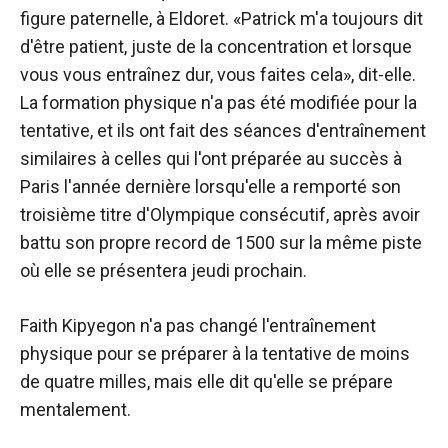
figure paternelle, à Eldoret. «Patrick m'a toujours dit
d'être patient, juste de la concentration et lorsque
vous vous entraînez dur, vous faites cela», dit-elle.
La formation physique n'a pas été modifiée pour la
tentative, et ils ont fait des séances d'entraînement
similaires à celles qui l'ont préparée au succès à
Paris l'année dernière lorsqu'elle a remporté son
troisième titre d'Olympique consécutif, après avoir
battu son propre record de 1500 sur la même piste
où elle se présentera jeudi prochain.
Faith Kipyegon n'a pas changé l'entraînement
physique pour se préparer à la tentative de moins
de quatre milles, mais elle dit qu'elle se prépare
mentalement.