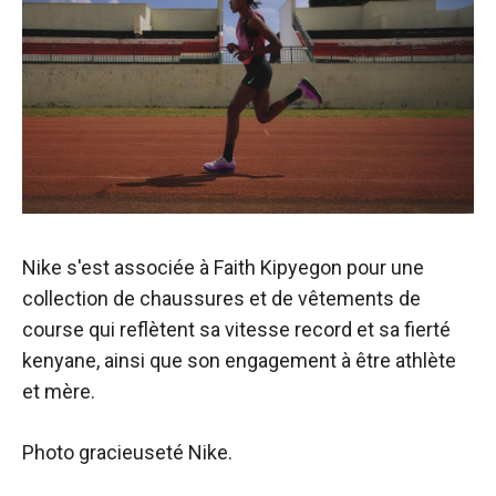
Nike s'est associée à Faith Kipyegon pour une
collection de chaussures et de vêtements de
course qui reflètent sa vitesse record et sa fierté
kenyane, ainsi que son engagement à être athlète
et mère.
Photo gracieuseté Nike.