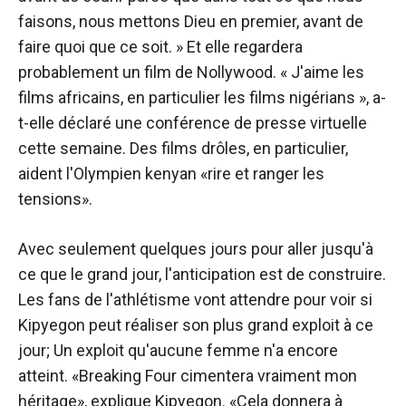
faisons, nous mettons Dieu en premier, avant de
faire quoi que ce soit. » Et elle regardera
probablement un film de Nollywood. « J'aime les
films africains, en particulier les films nigérians », a-
t-elle déclaré une conférence de presse virtuelle
cette semaine. Des films drôles, en particulier,
aident l'Olympien kenyan «rire et ranger les
tensions».
Avec seulement quelques jours pour aller jusqu'à
ce que le grand jour, l'anticipation est de construire.
Les fans de l'athlétisme vont attendre pour voir si
Kipyegon peut réaliser son plus grand exploit à ce
jour; Un exploit qu'aucune femme n'a encore
atteint. «Breaking Four cimentera vraiment mon
héritage», explique Kipyegon. «Cela donnera à