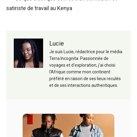
satiriste de travail au Kenya
Lucie
Je suis Lucie, rédactrice pour le média
Terra Incognita. Passionnée de
voyages et d'exploration, j'ai choisi
l'Afrique comme mon continent
préféré en raison de ses lieux reculés
et de ses interactions authentiques.