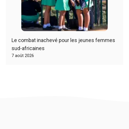
Le combat inachevé pour les jeunes femmes
sud-africaines
7 août 2026