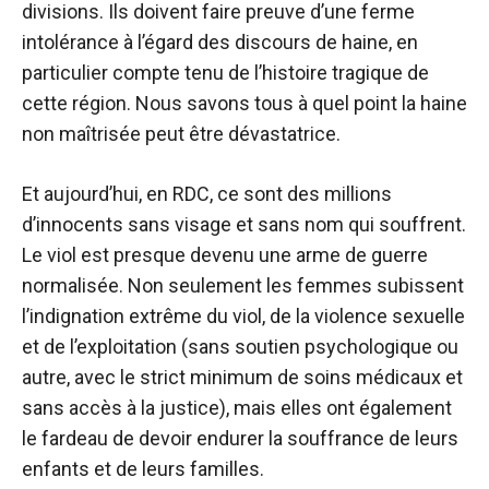
divisions. Ils doivent faire preuve d’une ferme
intolérance à l’égard des discours de haine, en
particulier compte tenu de l’histoire tragique de
cette région. Nous savons tous à quel point la haine
non maîtrisée peut être dévastatrice.
Et aujourd’hui, en RDC, ce sont des millions
d’innocents sans visage et sans nom qui souffrent.
Le viol est presque devenu une arme de guerre
normalisée. Non seulement les femmes subissent
l’indignation extrême du viol, de la violence sexuelle
et de l’exploitation (sans soutien psychologique ou
autre, avec le strict minimum de soins médicaux et
sans accès à la justice), mais elles ont également
le fardeau de devoir endurer la souffrance de leurs
enfants et de leurs familles.