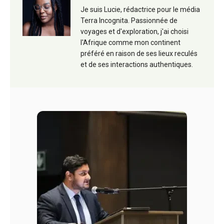
Je suis Lucie, rédactrice pour le média
Terra Incognita. Passionnée de
voyages et d'exploration, j'ai choisi
l'Afrique comme mon continent
préféré en raison de ses lieux reculés
et de ses interactions authentiques.