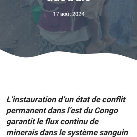
17 août 2024
L’instauration d’un état de conflit
permanent dans l’est du Congo
garantit le flux continu de
minerais dans le système sanguin