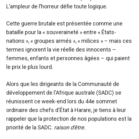
L’ampleur de l’horreur défie toute logique.
Cette guerre brutale est présentée comme une
bataille pour la « souveraineté » entre « États-
nations », « groupes armés », « milices » – mais ces
termes ignorent la vie réelle des innocents –
femmes, enfants et personnes âgées – qui paient
le prix le plus lourd.
Alors que les dirigeants de la Communauté de
développement de l'Afrique australe (SADC) se
réunissent ce week-end lors du 44e sommet
ordinaire des chefs d'État à Harare, je tiens à leur
rappeler que la protection de nos populations est la
priorité de la SADC.
raison d'être.