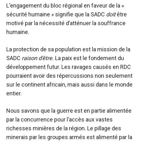
L'engagement du bloc régional en faveur de la «
sécurité humaine » signifie que la SADC
doit
être
motivé par la nécessité d’atténuer la souffrance
humaine.
La protection de sa population est la mission de la
SADC
raison d'être.
La paix est le fondement du
développement futur. Les ravages causés en RDC
pourraient avoir des répercussions non seulement
sur le continent africain, mais aussi dans le monde
entier.
Nous savons que la guerre est en partie alimentée
par la concurrence pour l’accès aux vastes
richesses minières de la région. Le pillage des
minerais par les groupes armés est alimenté par la