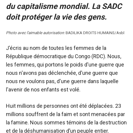
du capitalisme mondial. La SADC
doit protéger la vie des gens.
Photo avec l'aimable autorisation
: BADILIKA DROITS HUMAINS/Asbl
J'écris au nom de toutes les femmes de la
République démocratique du Congo (RDC). Nous,
les femmes, qui portons le poids d'une guerre que
nous n'avons pas déclenchée, d'une guerre que
nous ne voulons pas, d'une guerre dans laquelle
l'avenir de nos enfants est volé.
Huit millions de personnes ont été déplacées. 23
millions souffrent de la faim et sont menacées par
la famine. Nous sommes témoins de la destruction
et de la déshumanisation d’un peuple entier.