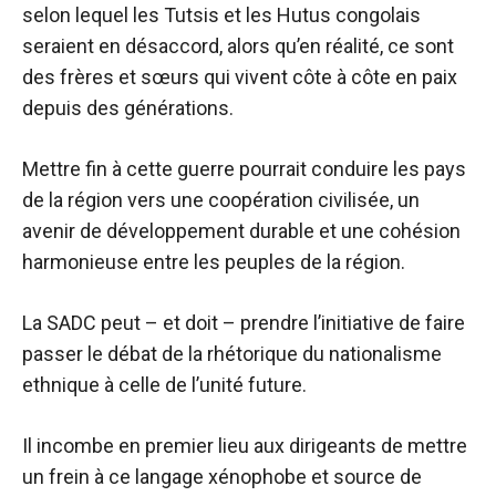
selon lequel les Tutsis et les Hutus congolais
seraient en désaccord, alors qu’en réalité, ce sont
des frères et sœurs qui vivent côte à côte en paix
depuis des générations.
Mettre fin à cette guerre pourrait conduire les pays
de la région vers une coopération civilisée, un
avenir de développement durable et une cohésion
harmonieuse entre les peuples de la région.
La SADC peut – et doit – prendre l’initiative de faire
passer le débat de la rhétorique du nationalisme
ethnique à celle de l’unité future.
Il incombe en premier lieu aux dirigeants de mettre
un frein à ce langage xénophobe et source de