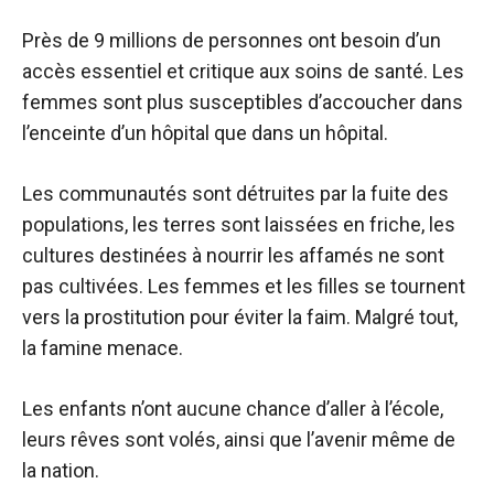
Près de 9 millions de personnes ont besoin d’un
accès essentiel et critique aux soins de santé. Les
femmes sont plus susceptibles d’accoucher dans
l’enceinte d’un hôpital que dans un hôpital.
Les communautés sont détruites par la fuite des
populations, les terres sont laissées en friche, les
cultures destinées à nourrir les affamés ne sont
pas cultivées. Les femmes et les filles se tournent
vers la prostitution pour éviter la faim. Malgré tout,
la famine menace.
Les enfants n’ont aucune chance d’aller à l’école,
leurs rêves sont volés, ainsi que l’avenir même de
la nation.