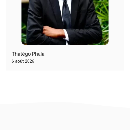
Thatégo Phala
6 août 2026