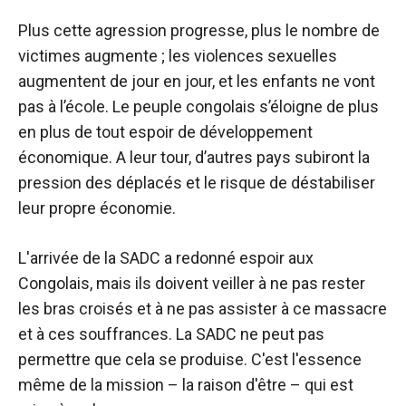
Plus cette agression progresse, plus le nombre de
victimes augmente ; les violences sexuelles
augmentent de jour en jour, et les enfants ne vont
pas à l’école. Le peuple congolais s’éloigne de plus
en plus de tout espoir de développement
économique. A leur tour, d’autres pays subiront la
pression des déplacés et le risque de déstabiliser
leur propre économie.
L'arrivée de la SADC a redonné espoir aux
Congolais, mais ils doivent veiller à ne pas rester
les bras croisés et à ne pas assister à ce massacre
et à ces souffrances. La SADC ne peut pas
permettre que cela se produise. C'est l'essence
même de la mission – la raison d'être – qui est