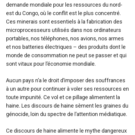
demande mondiale pour les ressources du nord-
est du Congo, où le conflit est le plus concentré.
Ces minerais sont essentiels à la fabrication des
microprocesseurs utilisés dans nos ordinateurs
portables, nos téléphones, nos avions, nos armes
et nos batteries électriques – des produits dont le
monde de consommation ne peut se passer et qui
sont vitaux pour l’économie mondiale.
Aucun pays n’a le droit d’imposer des souffrances
à un autre pour continuer à voler ses ressources en
toute impunité. Ce vol et ce pillage alimentent la
haine. Les discours de haine sèment les graines du
génocide, loin du spectre de l’attention médiatique.
Ce discours de haine alimente le mythe dangereux