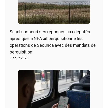
Sasol suspend ses réponses aux députés
après que la NPA ait perquisitionné les
opérations de Secunda avec des mandats de
perquisition
6 août 2026