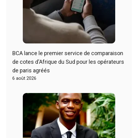
BCA lance le premier service de comparaison
de cotes d'Afrique du Sud pour les opérateurs
de paris agréés
6 août 2026