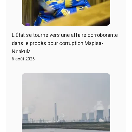
L'État se tourne vers une affaire corroborante
dans le procès pour corruption Mapisa-
Nqakula
6 août 2026