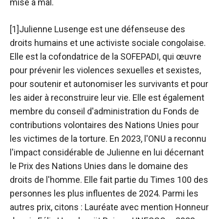
mise à mal.
[1]
Julienne Lusenge est une défenseuse des
droits humains et une activiste sociale congolaise.
Elle est la cofondatrice de la SOFEPADI, qui œuvre
pour prévenir les violences sexuelles et sexistes,
pour soutenir et autonomiser les survivants et pour
les aider à reconstruire leur vie. Elle est également
membre du conseil d'administration du Fonds de
contributions volontaires des Nations Unies pour
les victimes de la torture. En 2023, l'ONU a reconnu
l'impact considérable de Julienne en lui décernant
le Prix des Nations Unies dans le domaine des
droits de l'homme. Elle fait partie du Times 100 des
personnes les plus influentes de 2024. Parmi les
autres prix, citons : Lauréate avec mention Honneur