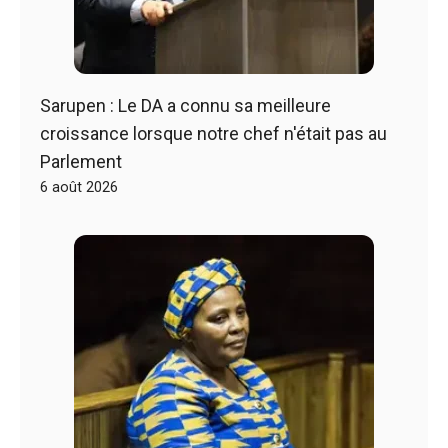
Sarupen : Le DA a connu sa meilleure
croissance lorsque notre chef n'était pas au
Parlement
6 août 2026