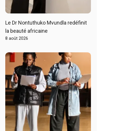
Le Dr Nontuthuko Mvundla redéfinit
la beauté africaine
8 août 2026