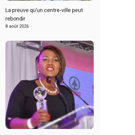
La preuve qu’un centre-ville peut
rebondir
8 août 2026