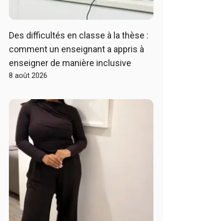
Des difficultés en classe à la thèse :
comment un enseignant a appris à
enseigner de manière inclusive
8 août 2026