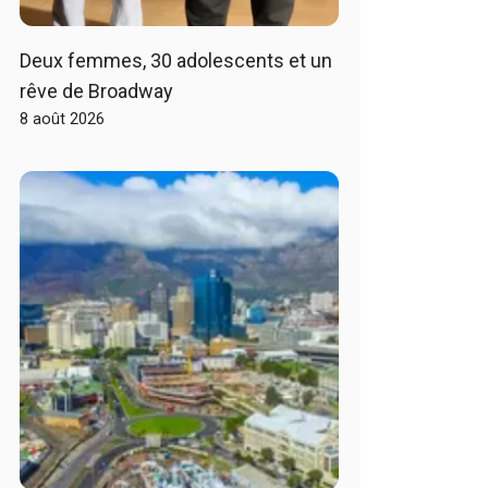
Deux femmes, 30 adolescents et un
rêve de Broadway
8 août 2026