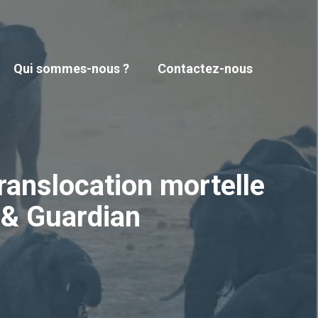
Qui sommes-nous ?
Contactez-nous
translocation mortelle
 & Guardian