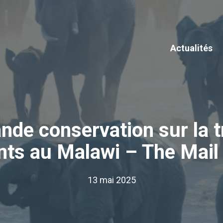
Actualités
ande conservation sur la 
nts au Malawi – The Mail
13 mai 2025