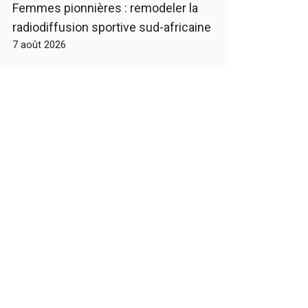
Femmes pionnières : remodeler la
radiodiffusion sportive sud-africaine
7 août 2026