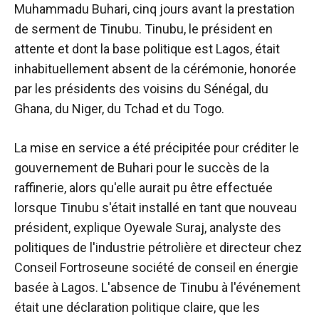
Muhammadu Buhari, cinq jours avant la prestation
de serment de Tinubu. Tinubu, le président en
attente et dont la base politique est Lagos, était
inhabituellement absent de la cérémonie, honorée
par les présidents des voisins du Sénégal, du
Ghana, du Niger, du Tchad et du Togo.
La mise en service a été précipitée pour créditer le
gouvernement de Buhari pour le succès de la
raffinerie, alors qu'elle aurait pu être effectuée
lorsque Tinubu s'était installé en tant que nouveau
président, explique Oyewale Suraj, analyste des
politiques de l'industrie pétrolière et directeur chez
Conseil Fortrose
une société de conseil en énergie
basée à Lagos. L'absence de Tinubu à l'événement
était une déclaration politique claire, que les