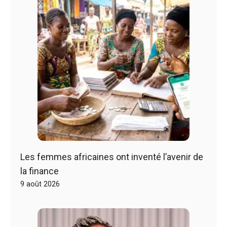
Les femmes africaines ont inventé l’avenir de
la finance
9 août 2026