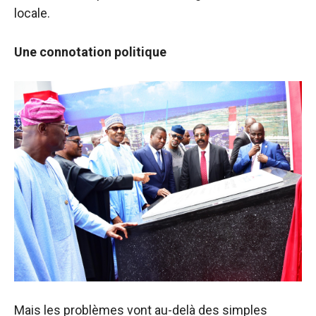
locale.
Une connotation politique
Mais les problèmes vont au-delà des simples