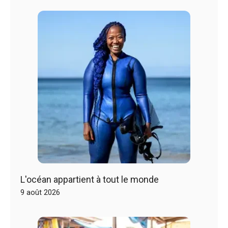
L'océan appartient à tout le monde
9 août 2026