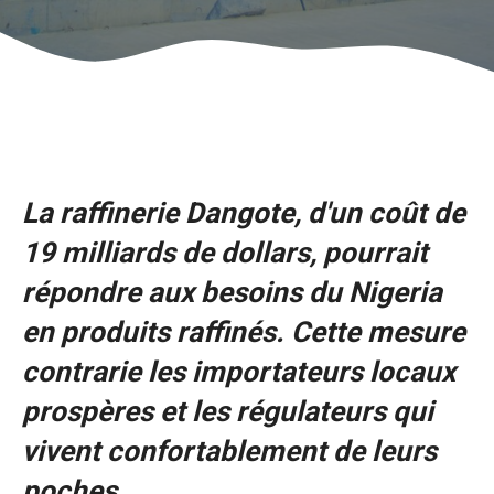
La raffinerie Dangote, d'un coût de
19 milliards de dollars, pourrait
répondre aux besoins du Nigeria
en produits raffinés. Cette mesure
contrarie les importateurs locaux
prospères et les régulateurs qui
vivent confortablement de leurs
poches.