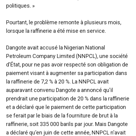
politiques. »
Pourtant, le problème remonte à plusieurs mois,
lorsque la raffinerie a été mise en service.
Dangote avait
accusé
la Nigerian National
Petroleum Company Limited (NNPCL), une société
d'État, pour ne pas avoir respecté son obligation de
paiement visant à augmenter sa participation dans
la raffinerie de 7,2 % à 20 %. La NNPCL avait
auparavant
convenu
Dangote a annoncé qu'il
prendrait une participation de 20 % dans la raffinerie
et a déclaré que le paiement de cette participation
se ferait par le biais de la fourniture de brut à la
raffinerie, soit 335 000 barils par jour. Mais Dangote
a déclaré qu'en juin de cette année, NNPCL n'avait