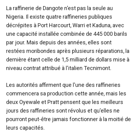
La raffinerie de Dangote n'est pas la seule au
Nigeria. Il existe quatre raffineries publiques
décrépites à Port Harcourt, Warri et Kaduna, avec
une capacité installée combinée de 445 000 barils
par jour. Mais depuis des années, elles sont
restées moribondes après plusieurs réparations, la
dernière étant celle de 1,5 milliard de dollars
mise à
niveau
contrat attribué à l'italien Tecnimont.
Les autorités affirment que l'une des raffineries
commencera sa production cette année, mais les
deux
Oyewale et Pratt pensent que les meilleurs
jours des raffineries sont révolus et qu'elles ne
pourront peut-être jamais fonctionner à la moitié de
leurs capacités.