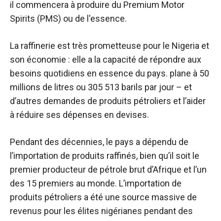
il commencera à produire du Premium Motor
Spirits (PMS) ou de l'essence.
La raffinerie est très prometteuse pour le Nigeria et
son économie : elle a la capacité de répondre aux
besoins quotidiens en essence du pays.
plane
à 50
millions de litres ou 305 513 barils par jour – et
d’autres demandes de produits pétroliers et l’aider
à réduire ses dépenses en devises.
Pendant des décennies, le pays a dépendu de
l’importation de produits raffinés, bien qu’il soit le
premier producteur de pétrole brut d’Afrique et l’un
des 15 premiers au monde. L’importation de
produits pétroliers a été une source massive de
revenus pour les élites nigérianes pendant des