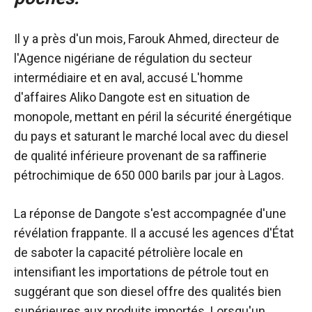
Il y a près d'un mois, Farouk Ahmed, directeur de
l'Agence nigériane de régulation du secteur
intermédiaire et en aval,
accusé
L'homme
d'affaires Aliko Dangote est en situation de
monopole, mettant en péril la sécurité énergétique
du pays et saturant le marché local avec du diesel
de qualité inférieure provenant de sa raffinerie
pétrochimique de 650 000 barils par jour à Lagos.
La réponse de Dangote s'est accompagnée d'une
révélation frappante. Il a accusé les agences d'État
de saboter la capacité pétrolière locale en
intensifiant les importations de pétrole tout en
suggérant que son diesel offre des qualités bien
supérieures aux produits importés. Lorsqu'un