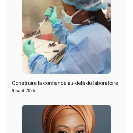
Construire la confiance au-delà du laboratoire
9 août 2026