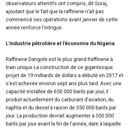
observateurs attentifs ont compris, dit Suraj,
ajoutant que le fait que la raffinerie n'ait pas
commencé ses opérations avant janvier de cette
année renforce l'intrigue.
L'industrie pétrolière et l'économie du Nigeria
Raffinerie Dangote
est le plus grand
Raffinerie à
train unique
La construction de ce gigantesque
projet de 19 milliards de dollars a débuté en 2017 et
s'est achevée environ sept ans plus tard. Avec une
capacité installée de 650 000 barils par jour, il
produit actuellement du carburant d'aviation, du
naphta et du diesel à raison de 350 000 barils par
jour. La production devrait augmenter à 550 000
barils par jour avant la fin de l'année, date à laquelle