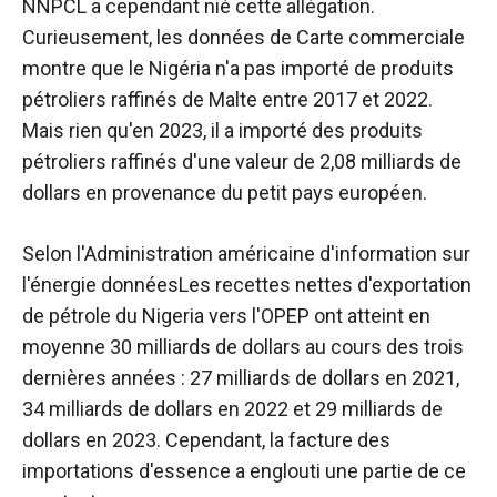
NNPCL a cependant nié cette allégation.
Curieusement, les données de
Carte commerciale
montre que le Nigéria n'a pas importé de produits
pétroliers raffinés de Malte entre 2017 et 2022.
Mais rien qu'en 2023, il a importé des produits
pétroliers raffinés d'une valeur de 2,08 milliards de
dollars en provenance du petit pays européen.
Selon l'Administration américaine d'information sur
l'énergie
données
Les recettes nettes d'exportation
de pétrole du Nigeria vers l'OPEP ont atteint en
moyenne 30 milliards de dollars au cours des trois
dernières années : 27 milliards de dollars en 2021,
34 milliards de dollars en 2022 et 29 milliards de
dollars en 2023. Cependant, la facture des
importations d'essence a englouti une partie de ce