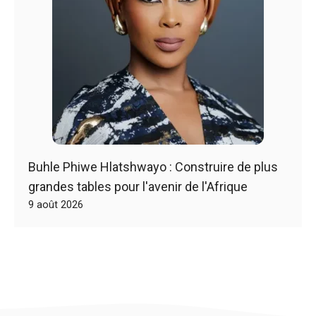
Buhle Phiwe Hlatshwayo : Construire de plus
grandes tables pour l'avenir de l'Afrique
9 août 2026