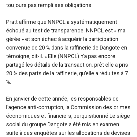
toujours pas rempli ses obligations.
Pratt affirme que NNPCL a systématiquement
échoué au test de transparence. NNPCL est « mal
gérée » et son échec à acquérir la participation
convenue de 20 % dans la raffinerie de Dangote en
témoigne, dit-il. « Elle (NNPCL) n’a pas encore
partagé les détails de la transaction.
prêt
elle a pris
20 % des parts de la raffinerie, qu’elle a réduites à 7
%.
En janvier de cette année, les responsables de
l’agence anti-corruption, la Commission des crimes
économiques et financiers,
perquisitionné
Le siège
social du groupe Dangote a été mis en examen
suite à des enquêtes sur les allocations de devises