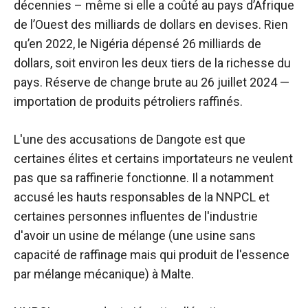
décennies – même si elle a coûté au pays d’Afrique
de l’Ouest des milliards de dollars en devises. Rien
qu’en 2022, le Nigéria
dépensé
26 milliards de
dollars, soit environ les deux tiers de la richesse du
pays.
Réserve de change brute
au 26 juillet 2024 —
importation de produits pétroliers raffinés.
L'une des accusations de Dangote est que
certaines élites et certains importateurs ne veulent
pas que sa raffinerie fonctionne. Il a notamment
accusé les hauts responsables de la NNPCL et
certaines personnes influentes de l'industrie
d'avoir un
usine de mélange
(une usine sans
capacité de raffinage mais qui produit de l'essence
par mélange mécanique) à Malte.