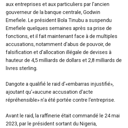
aux entreprises et aux particuliers par l'ancien
gouverneur de la banque centrale, Godwin
Emefiele. Le président Bola Tinubu a suspendu
Emefiele quelques semaines après sa prise de
fonctions, et il fait maintenant face à de multiples
accusations, notamment d'abus de pouvoir, de
falsification et d'allocation illégale de devises à
hauteur de 4,5 milliards de dollars et 2,8 milliards de
livres sterling.
Dangote a qualifié le raid d'«embarras injustifié»,
ajoutant qu'«aucune accusation d'acte
répréhensible» n'a été portée contre l'entreprise.
Avant le raid, la raffinerie était
commandé
le 24 mai
2023, par le président sortant du Nigeria,