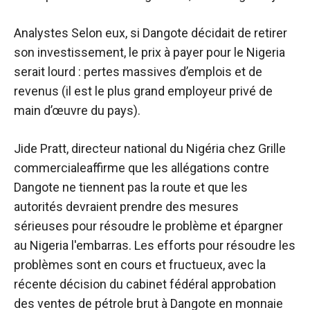
Analystes
Selon eux, si Dangote décidait de retirer
son investissement, le prix à payer pour le Nigeria
serait lourd : pertes massives d’emplois et de
revenus (il est le plus grand employeur privé de
main d’œuvre du pays).
Jide Pratt, directeur national du Nigéria chez
Grille
commerciale
affirme que les allégations contre
Dangote ne tiennent pas la route et que les
autorités devraient prendre des mesures
sérieuses pour résoudre le problème et épargner
au Nigeria l'embarras. Les efforts pour résoudre les
problèmes sont en cours et fructueux, avec la
récente décision du cabinet fédéral
approbation
des ventes de pétrole brut à Dangote en monnaie