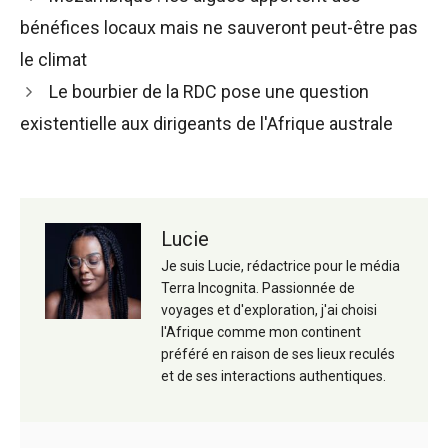
des
bénéfices locaux mais ne sauveront peut-être pas
articles
le climat
Le bourbier de la RDC pose une question
existentielle aux dirigeants de l'Afrique australe
Lucie
Je suis Lucie, rédactrice pour le média
Terra Incognita. Passionnée de
voyages et d'exploration, j'ai choisi
l'Afrique comme mon continent
préféré en raison de ses lieux reculés
et de ses interactions authentiques.