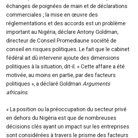
échanges de poignées de main et de déclarations
commerciales ; la mise en œuvre des
réglementations et des accords est un problème
important au Nigéria, déclare Antony Goldman,
directeur de
Conseil Promedia
une société de
conseil en risques politiques. Le fait que le cabinet
fédéral ait dû intervenir ajoute des dimensions
politiques à la situation, dit-il. « Cette affaire a été
motivée, au moins en partie, par des facteurs
politiques », a déclaré Goldman
Arguments
africains.
« La position ou la préoccupation du secteur privé
en dehors du Nigéria est que de nombreuses
décisions clés ayant un impact sur les entreprises
sont considérées à travers le prisme des facteurs