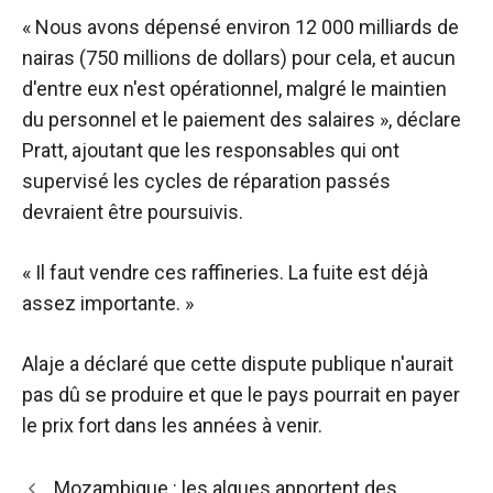
« Nous avons dépensé environ 12 000 milliards de
nairas (750 millions de dollars) pour cela, et aucun
d'entre eux n'est opérationnel, malgré le maintien
du personnel et le paiement des salaires », déclare
Pratt, ajoutant que les responsables qui ont
supervisé les cycles de réparation passés
devraient être poursuivis.
« Il faut vendre ces raffineries. La fuite est déjà
assez importante. »
Alaje a déclaré que cette dispute publique n'aurait
pas dû se produire et que le pays pourrait en payer
le prix fort dans les années à venir.
Navigation
Mozambique : les algues apportent des