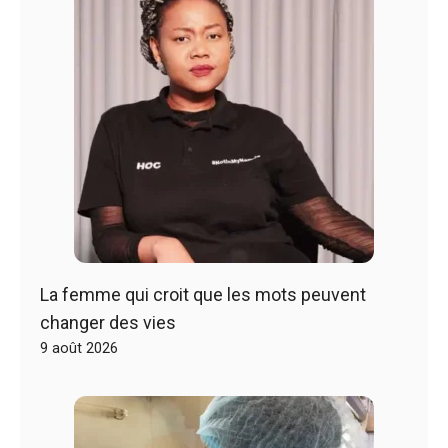
La femme qui croit que les mots peuvent
changer des vies
9 août 2026