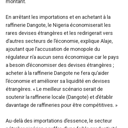
montant.
En arrêtant les importations et en achetant à la
raffinerie Dangote, le Nigeria économiserait les
rares devises étrangères et les redirigerait vers
d’autres secteurs de l’économie, explique Alaje,
ajoutant que l’accusation de monopole du
régulateur n’a aucun sens économique car le pays
a besoin d’économiser des devises étrangères ;
acheter à la raffinerie Dangote ne fera qu’aider
l’économie et améliorer sa liquidité en devises
étrangères. « Le meilleur scénario serait de
soutenir la raffinerie locale (Dangote) et d’établir
davantage de raffineries pour être compétitives. »
Au-delà des importations d’essence, le secteur