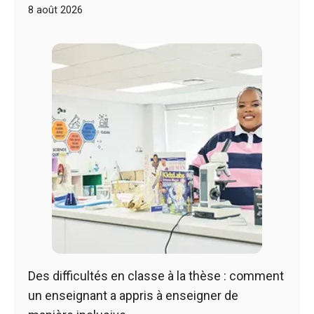
8 août 2026
Des difficultés en classe à la thèse : comment
un enseignant a appris à enseigner de