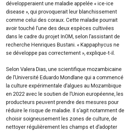
développeraient une maladie appelée « ice-ice
disease », qui provoquerait leur blanchissement
comme celui des coraux. Cette maladie pourrait
avoir touché l’une des deux espèces cultivées
dans le cadre du projet InOM, selon l’assistant de
recherche Henriques Bustani. « Kappaphycus ne
se développe pas correctement », explique-t-il.
Selon Valera Dias, une scientifique mozambicaine
de l’Université Eduardo Mondlane qui a commencé
la culture expérimentale d’algues au Mozambique
en 2022 avec le soutien de l’Union européenne, les
producteurs peuvent prendre des mesures pour
réduire le risque de maladie. Il s’agit notamment de
choisir soigneusement les zones de culture, de
nettoyer régulièrement les champs et d’adopter