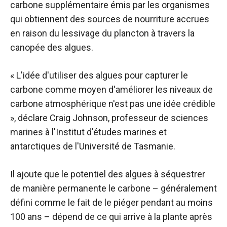
carbone supplémentaire émis par les organismes
qui obtiennent des sources de nourriture accrues
en raison du lessivage du plancton à travers la
canopée des algues.
« L'idée d'utiliser des algues pour capturer le
carbone comme moyen d'améliorer les niveaux de
carbone atmosphérique n'est pas une idée crédible
», déclare Craig Johnson, professeur de sciences
marines à l'Institut d'études marines et
antarctiques de l'Université de Tasmanie.
Il ajoute que le potentiel des algues à séquestrer
de manière permanente le carbone – généralement
défini comme le fait de le piéger pendant au moins
100 ans – dépend de ce qui arrive à la plante après