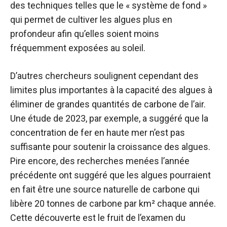
des techniques telles que le « système de fond »
qui permet de cultiver les algues plus en
profondeur afin qu’elles soient moins
fréquemment exposées au soleil.
D’autres chercheurs soulignent cependant des
limites plus importantes à la capacité des algues à
éliminer de grandes quantités de carbone de l’air.
Une étude de 2023, par exemple, a suggéré que la
concentration de fer en haute mer n’est pas
suffisante pour soutenir la croissance des algues.
Pire encore, des recherches menées l’année
précédente ont suggéré que les algues pourraient
en fait être une source naturelle de carbone qui
libère 20 tonnes de carbone par km² chaque année.
Cette découverte est le fruit de l’examen du