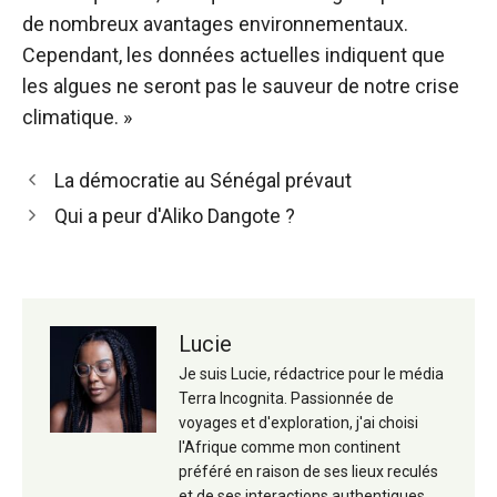
de nombreux avantages environnementaux.
Cependant, les données actuelles indiquent que
les algues ne seront pas le sauveur de notre crise
climatique. »
Navigation
La démocratie au Sénégal prévaut
des
Qui a peur d'Aliko Dangote ?
articles
Lucie
Je suis Lucie, rédactrice pour le média
Terra Incognita. Passionnée de
voyages et d'exploration, j'ai choisi
l'Afrique comme mon continent
préféré en raison de ses lieux reculés
et de ses interactions authentiques.