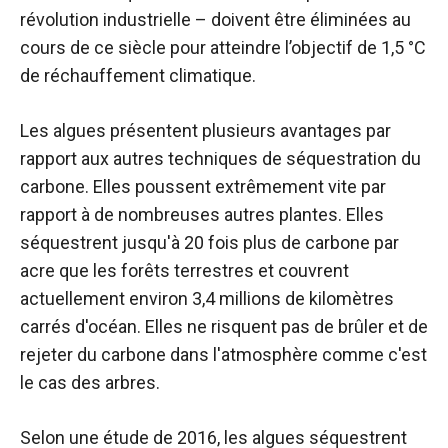
révolution industrielle – doivent être éliminées au
cours de ce siècle pour atteindre l’objectif de 1,5 °C
de réchauffement climatique.
Les algues présentent plusieurs avantages par
rapport aux autres techniques de séquestration du
carbone. Elles poussent extrêmement vite par
rapport à de nombreuses autres plantes. Elles
séquestrent jusqu'à 20 fois plus de carbone par
acre que les forêts terrestres et couvrent
actuellement environ 3,4 millions de kilomètres
carrés d'océan. Elles ne risquent pas de brûler et de
rejeter du carbone dans l'atmosphère comme c'est
le cas des arbres.
Selon une étude de 2016, les algues séquestrent