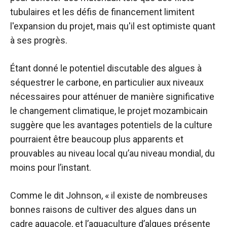
tubulaires et les défis de financement limitent
l'expansion du projet, mais qu'il est optimiste quant
à ses progrès.
Étant donné le potentiel discutable des algues à
séquestrer le carbone, en particulier aux niveaux
nécessaires pour atténuer de manière significative
le changement climatique, le projet mozambicain
suggère que les avantages potentiels de la culture
pourraient être beaucoup plus apparents et
prouvables au niveau local qu’au niveau mondial, du
moins pour l’instant.
Comme le dit Johnson, « il existe de nombreuses
bonnes raisons de cultiver des algues dans un
cadre aquacole, et l’aquaculture d’algues présente