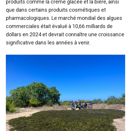
produits comme la crème glacée et la bière, ainsi
que dans certains produits cosmétiques et
pharmacologiques. Le marché mondial des algues
commerciales était évalué à 10,66 milliards de
dollars en 2024 et devrait connaître une croissance
significative dans les années à venir.