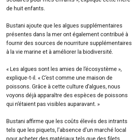
de huit enfants.
Bustani ajoute que les algues supplémentaires
présentes dans la mer ont également contribué à
fournir des sources de nourriture supplémentaires
à la vie marine et à améliorer la biodiversité.
« Les algues sont les amies de l’écosystème »,
explique-t-il. « C’est comme une maison de
poissons. Grâce à cette culture d’algues, nous
voyons déjà apparaître des espèces de poissons
qui n’étaient pas visibles auparavant. »
Bustani affirme que les coûts élevés des intrants
tels que les piquets, l'absence d'un marché local
pour acheter des matériaux tels que des filets