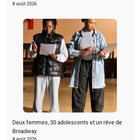
8 août 2026
Deux femmes, 30 adolescents et un rêve de
Broadway
8 août 2026