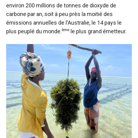
environ 200 millions de tonnes de dioxyde de
carbone par an, soit à peu près la moitié des
émissions annuelles de l'Australie, le 14 pays le
ème
plus peuplé du monde.
le plus grand émetteur.