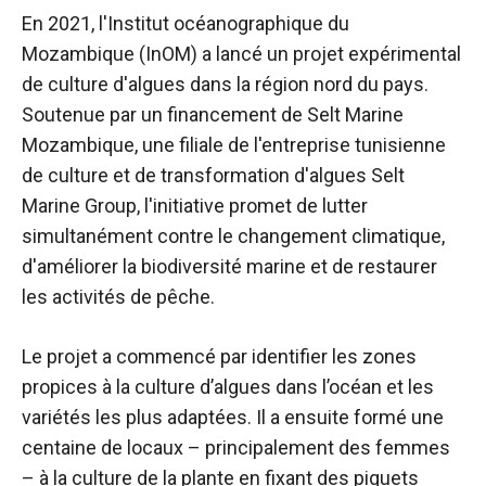
En 2021, l'Institut océanographique du
Mozambique (InOM) a lancé un projet expérimental
de culture d'algues dans la région nord du pays.
Soutenue par un financement de Selt Marine
Mozambique, une filiale de l'entreprise tunisienne
de culture et de transformation d'algues Selt
Marine Group, l'initiative promet de lutter
simultanément contre le changement climatique,
d'améliorer la biodiversité marine et de restaurer
les activités de pêche.
Le projet a commencé par identifier les zones
propices à la culture d’algues dans l’océan et les
variétés les plus adaptées. Il a ensuite formé une
centaine de locaux – principalement des femmes
– à la culture de la plante en fixant des piquets