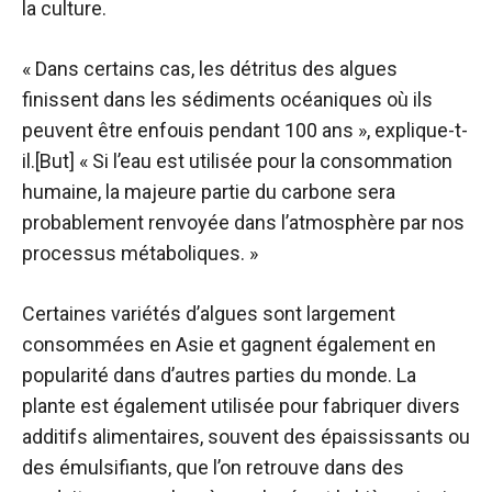
la culture.
« Dans certains cas, les détritus des algues
finissent dans les sédiments océaniques où ils
peuvent être enfouis pendant 100 ans », explique-t-
il.[But] « Si l’eau est utilisée pour la consommation
humaine, la majeure partie du carbone sera
probablement renvoyée dans l’atmosphère par nos
processus métaboliques. »
Certaines variétés d’algues sont largement
consommées en Asie et gagnent également en
popularité dans d’autres parties du monde. La
plante est également utilisée pour fabriquer divers
additifs alimentaires, souvent des épaississants ou
des émulsifiants, que l’on retrouve dans des