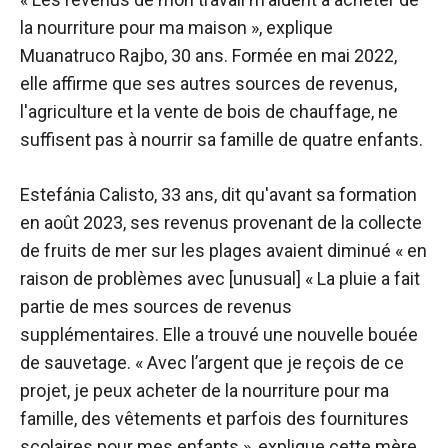
la nourriture pour ma maison », explique
Muanatruco Rajbo, 30 ans. Formée en mai 2022,
elle affirme que ses autres sources de revenus,
l'agriculture et la vente de bois de chauffage, ne
suffisent pas à nourrir sa famille de quatre enfants.
Estefánia Calisto, 33 ans, dit qu'avant sa formation
en août 2023, ses revenus provenant de la collecte
de fruits de mer sur les plages avaient diminué « en
raison de problèmes avec [unusual] « La pluie a fait
partie de mes sources de revenus
supplémentaires. Elle a trouvé une nouvelle bouée
de sauvetage. « Avec l’argent que je reçois de ce
projet, je peux acheter de la nourriture pour ma
famille, des vêtements et parfois des fournitures
scolaires pour mes enfants », explique cette mère