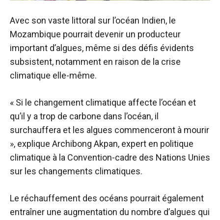
Avec son vaste littoral sur l’océan Indien, le
Mozambique pourrait devenir un producteur
important d’algues, même si des défis évidents
subsistent, notamment en raison de la crise
climatique elle-même.
« Si le changement climatique affecte l’océan et
qu’il y a trop de carbone dans l’océan, il
surchauffera et les algues commenceront à mourir
», explique Archibong Akpan, expert en politique
climatique à la Convention-cadre des Nations Unies
sur les changements climatiques.
Le réchauffement des océans pourrait également
entraîner une augmentation du nombre d’algues qui