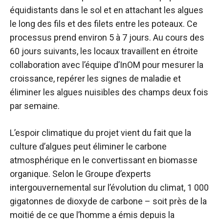
équidistants dans le sol et en attachant les algues
le long des fils et des filets entre les poteaux. Ce
processus prend environ 5 à 7 jours. Au cours des
60 jours suivants, les locaux travaillent en étroite
collaboration avec l’équipe d’InOM pour mesurer la
croissance, repérer les signes de maladie et
éliminer les algues nuisibles des champs deux fois
par semaine.
L’espoir climatique du projet vient du fait que la
culture d’algues peut éliminer le carbone
atmosphérique en le convertissant en biomasse
organique. Selon le Groupe d’experts
intergouvernemental sur l’évolution du climat, 1 000
gigatonnes de dioxyde de carbone – soit près de la
moitié de ce que l’homme a émis depuis la