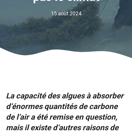
15 août 2024
La capacité des algues à absorber
d’énormes quantités de carbone
de l’air a été remise en question,
mais il existe d’autres raisons de