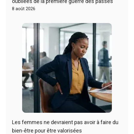
oubliées de la première guerre des passes
8 août 2026
Les femmes ne devraient pas avoir à faire du
bien-être pour être valorisées