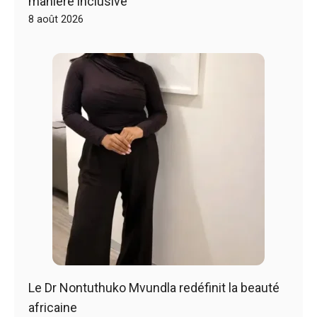
manière inclusive
8 août 2026
Le Dr Nontuthuko Mvundla redéfinit la beauté
africaine