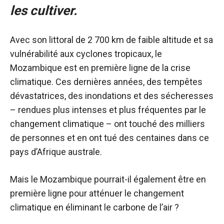
les cultiver.
Avec son littoral de 2 700 km de faible altitude et sa
vulnérabilité aux cyclones tropicaux, le
Mozambique est en première ligne de la crise
climatique. Ces dernières années, des tempêtes
dévastatrices, des inondations et des sécheresses
– rendues plus intenses et plus fréquentes par le
changement climatique – ont touché des milliers
de personnes et en ont tué des centaines dans ce
pays d’Afrique australe.
Mais le Mozambique pourrait-il également être en
première ligne pour atténuer le changement
climatique en éliminant le carbone de l’air ?