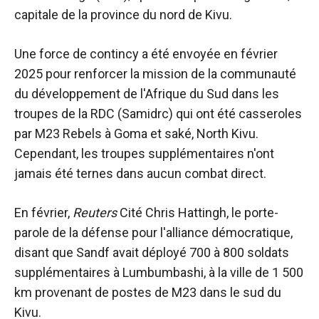
capitale de la province du nord de Kivu.
Une force de contincy a été envoyée en février
2025 pour renforcer la mission de la communauté
du développement de l'Afrique du Sud dans les
troupes de la RDC (Samidrc) qui ont été casseroles
par M23 Rebels à Goma et saké, North Kivu.
Cependant, les troupes supplémentaires n'ont
jamais été ternes dans aucun combat direct.
En février,
Reuters
Cité Chris Hattingh, le porte-
parole de la défense pour l'alliance démocratique,
disant que Sandf avait déployé 700 à 800 soldats
supplémentaires à Lumbumbashi, à la ville de 1 500
km provenant de postes de M23 dans le sud du
Kivu.