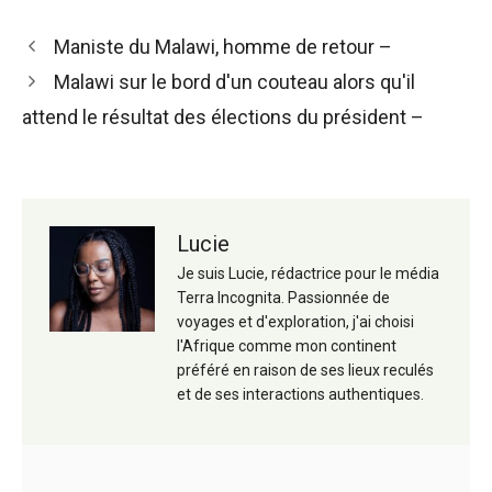
Navigation
Maniste du Malawi, homme de retour –
des
Malawi sur le bord d'un couteau alors qu'il
articles
attend le résultat des élections du président –
Lucie
Je suis Lucie, rédactrice pour le média
Terra Incognita. Passionnée de
voyages et d'exploration, j'ai choisi
l'Afrique comme mon continent
préféré en raison de ses lieux reculés
et de ses interactions authentiques.