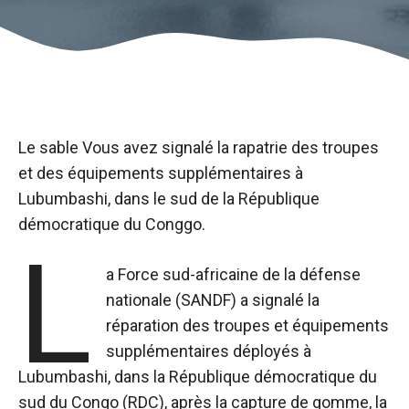
Le sable Vous avez signalé la rapatrie des troupes
et des équipements supplémentaires à
Lubumbashi, dans le sud de la République
démocratique du Conggo.
L
a Force sud-africaine de la défense
nationale (SANDF) a signalé la
réparation des troupes et équipements
supplémentaires déployés à
Lubumbashi, dans la République démocratique du
sud du Congo (RDC), après la capture de gomme, la