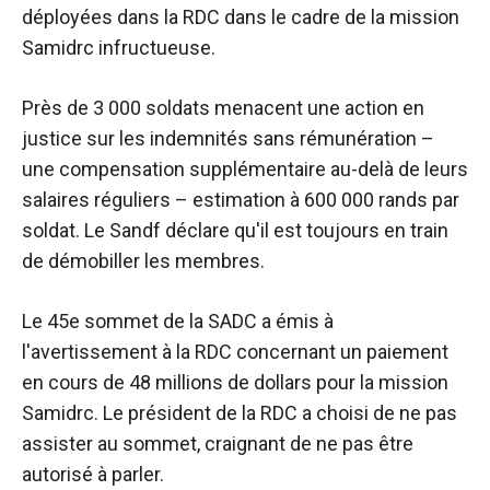
déployées dans la RDC dans le cadre de la mission
Samidrc infructueuse.
Près de 3 000 soldats menacent une action en
justice sur les indemnités sans rémunération –
une compensation supplémentaire au-delà de leurs
salaires réguliers – estimation à 600 000 rands par
soldat. Le Sandf déclare qu'il est toujours en train
de démobiller les membres.
Le 45e sommet de la SADC a émis à
l'avertissement à la RDC concernant un paiement
en cours de 48 millions de dollars pour la mission
Samidrc. Le président de la RDC a choisi de ne pas
assister au sommet, craignant de ne pas être
autorisé à parler.