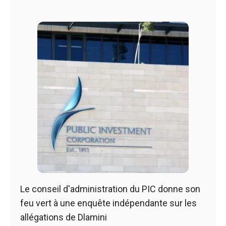
Le conseil d'administration du PIC donne son
feu vert à une enquête indépendante sur les
allégations de Dlamini