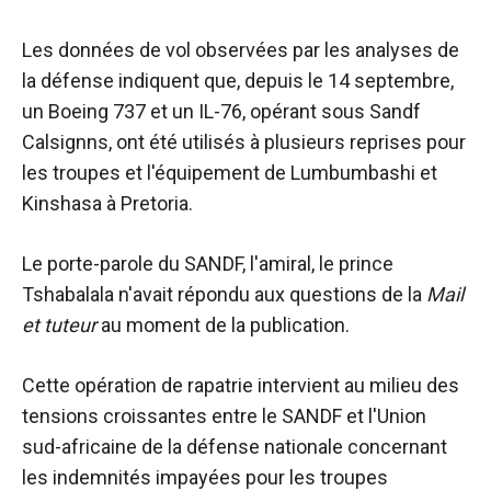
Les données de vol observées par les analyses de
la défense indiquent que, depuis le 14 septembre,
un Boeing 737 et un IL-76, opérant sous Sandf
Calsignns, ont été utilisés à plusieurs reprises pour
les troupes et l'équipement de Lumbumbashi et
Kinshasa à Pretoria.
Le porte-parole du SANDF, l'amiral, le prince
Tshabalala n'avait répondu aux questions de la
Mail
et tuteur
au moment de la publication.
Cette opération de rapatrie intervient au milieu des
tensions croissantes entre le SANDF et l'Union
sud-africaine de la défense nationale concernant
les indemnités impayées pour les troupes