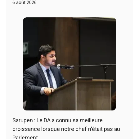
6 août 2026
Sarupen : Le DA a connu sa meilleure
croissance lorsque notre chef n'était pas au
Parlement