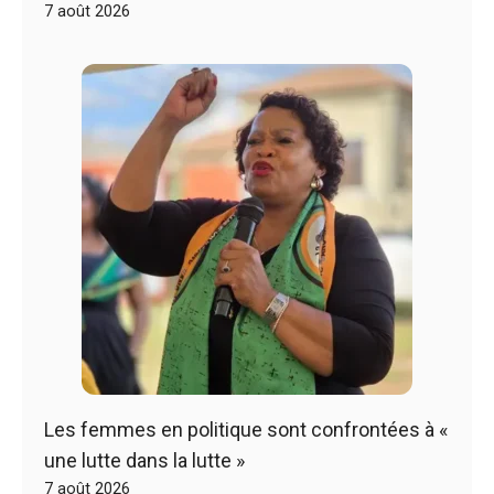
7 août 2026
Les femmes en politique sont confrontées à «
une lutte dans la lutte »
7 août 2026