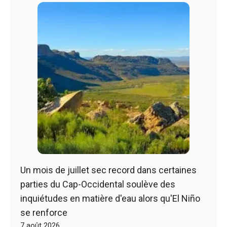
Un mois de juillet sec record dans certaines
parties du Cap-Occidental soulève des
inquiétudes en matière d'eau alors qu'El Niño
se renforce
7 août 2026