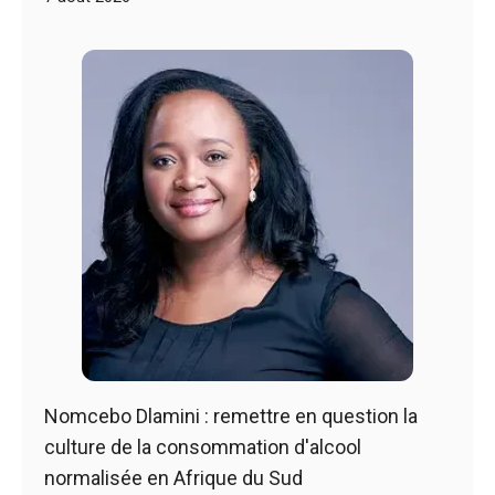
Nomcebo Dlamini : remettre en question la
culture de la consommation d'alcool
normalisée en Afrique du Sud