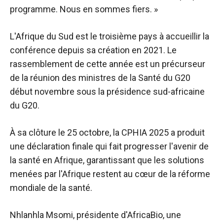
programme. Nous en sommes fiers. »
L'Afrique du Sud est le troisième pays à accueillir la
conférence depuis sa création en 2021. Le
rassemblement de cette année est un précurseur
de la réunion des ministres de la Santé du G20
début novembre sous la présidence sud-africaine
du G20.
À sa clôture le 25 octobre, la CPHIA 2025 a produit
une déclaration finale qui fait progresser l'avenir de
la santé en Afrique, garantissant que les solutions
menées par l'Afrique restent au cœur de la réforme
mondiale de la santé.
Nhlanhla Msomi, présidente d'AfricaBio, une