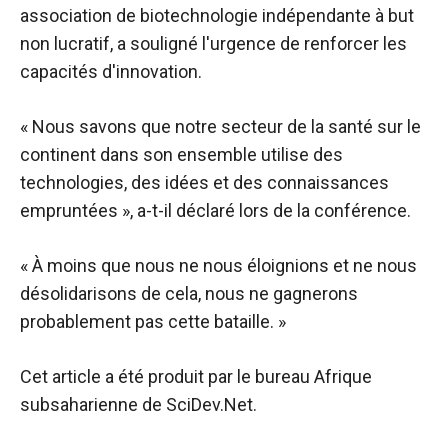
association de biotechnologie indépendante à but
non lucratif, a souligné l'urgence de renforcer les
capacités d'innovation.
« Nous savons que notre secteur de la santé sur le
continent dans son ensemble utilise des
technologies, des idées et des connaissances
empruntées », a-t-il déclaré lors de la conférence.
« À moins que nous ne nous éloignions et ne nous
désolidarisons de cela, nous ne gagnerons
probablement pas cette bataille. »
Cet article a été produit par le bureau Afrique
subsaharienne de SciDev.Net.