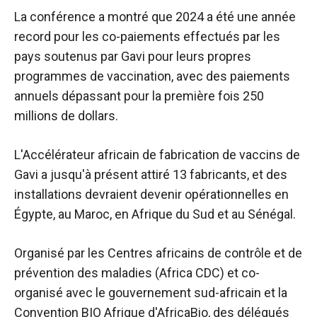
La conférence a montré que 2024 a été une année
record pour les co-paiements effectués par les
pays soutenus par Gavi pour leurs propres
programmes de vaccination, avec des paiements
annuels dépassant pour la première fois 250
millions de dollars.
L'Accélérateur africain de fabrication de vaccins de
Gavi a jusqu'à présent attiré 13 fabricants, et des
installations devraient devenir opérationnelles en
Égypte, au Maroc, en Afrique du Sud et au Sénégal.
Organisé par les Centres africains de contrôle et de
prévention des maladies (Africa CDC) et co-
organisé avec le gouvernement sud-africain et la
Convention BIO Afrique d'AfricaBio, des délégués