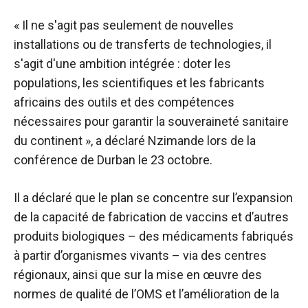
« Il ne s'agit pas seulement de nouvelles
installations ou de transferts de technologies, il
s'agit d'une ambition intégrée : doter les
populations, les scientifiques et les fabricants
africains des outils et des compétences
nécessaires pour garantir la souveraineté sanitaire
du continent », a déclaré Nzimande lors de la
conférence de Durban le 23 octobre.
Il a déclaré que le plan se concentre sur l’expansion
de la capacité de fabrication de vaccins et d’autres
produits biologiques – des médicaments fabriqués
à partir d’organismes vivants – via des centres
régionaux, ainsi que sur la mise en œuvre des
normes de qualité de l’OMS et l’amélioration de la