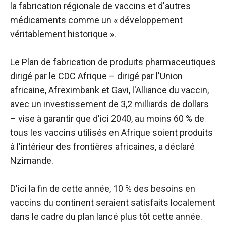
la fabrication régionale de vaccins et d'autres
médicaments comme un « développement
véritablement historique ».
Le Plan de fabrication de produits pharmaceutiques
dirigé par le CDC Afrique – dirigé par l'Union
africaine, Afreximbank et Gavi, l'Alliance du vaccin,
avec un investissement de 3,2 milliards de dollars
– vise à garantir que d'ici 2040, au moins 60 % de
tous les vaccins utilisés en Afrique soient produits
à l'intérieur des frontières africaines, a déclaré
Nzimande.
D'ici la fin de cette année, 10 % des besoins en
vaccins du continent seraient satisfaits localement
dans le cadre du plan lancé plus tôt cette année.