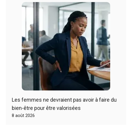
Les femmes ne devraient pas avoir à faire du
bien-être pour être valorisées
8 août 2026