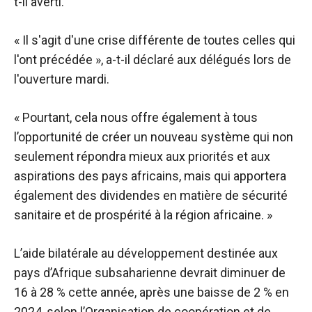
t-il averti.
« Il s'agit d'une crise différente de toutes celles qui
l'ont précédée », a-t-il déclaré aux délégués lors de
l'ouverture mardi.
« Pourtant, cela nous offre également à tous
l’opportunité de créer un nouveau système qui non
seulement répondra mieux aux priorités et aux
aspirations des pays africains, mais qui apportera
également des dividendes en matière de sécurité
sanitaire et de prospérité à la région africaine. »
L’aide bilatérale au développement destinée aux
pays d’Afrique subsaharienne devrait diminuer de
16 à 28 % cette année, après une baisse de 2 % en
2024, selon l’Organisation de coopération et de