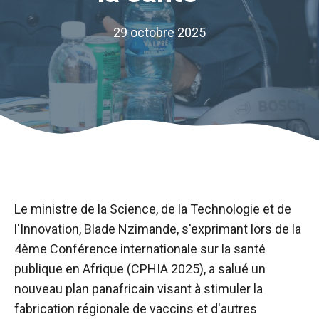
29 octobre 2025
Le ministre de la Science, de la Technologie et de
l'Innovation, Blade Nzimande, s'exprimant lors de la
4ème Conférence internationale sur la santé
publique en Afrique (CPHIA 2025), a salué un
nouveau plan panafricain visant à stimuler la
fabrication régionale de vaccins et d'autres