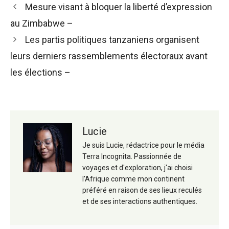
Navigation
Mesure visant à bloquer la liberté d’expression
des
au Zimbabwe –
articles
Les partis politiques tanzaniens organisent
leurs derniers rassemblements électoraux avant
les élections –
Lucie
Je suis Lucie, rédactrice pour le média
Terra Incognita. Passionnée de
voyages et d'exploration, j'ai choisi
l'Afrique comme mon continent
préféré en raison de ses lieux reculés
et de ses interactions authentiques.