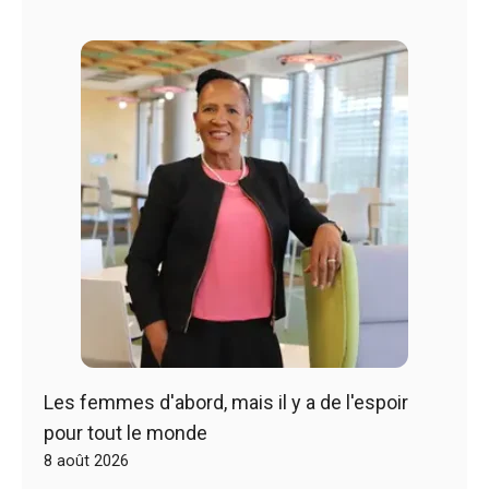
Les femmes d'abord, mais il y a de l'espoir
pour tout le monde
8 août 2026