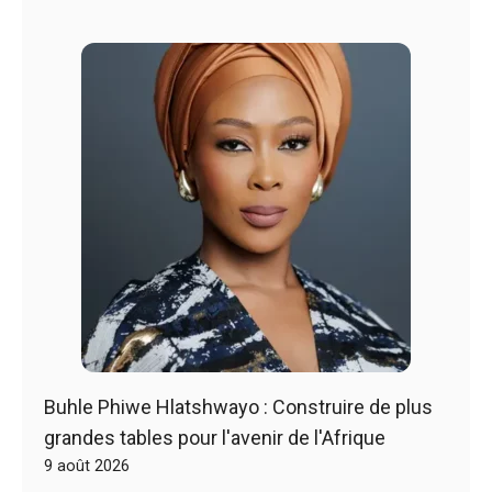
Buhle Phiwe Hlatshwayo : Construire de plus
grandes tables pour l'avenir de l'Afrique
9 août 2026