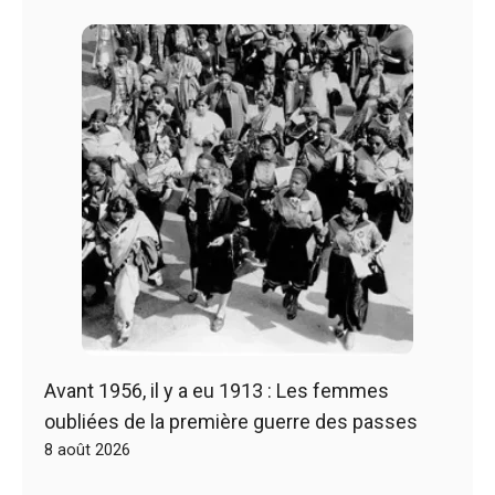
Avant 1956, il y a eu 1913 : Les femmes
oubliées de la première guerre des passes
8 août 2026