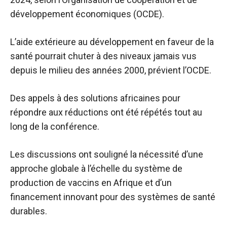
développement économiques (OCDE).
L’aide extérieure au développement en faveur de la
santé pourrait chuter à des niveaux jamais vus
depuis le milieu des années 2000, prévient l’OCDE.
Des appels à des solutions africaines pour
répondre aux réductions ont été répétés tout au
long de la conférence.
Les discussions ont souligné la nécessité d’une
approche globale à l’échelle du système de
production de vaccins en Afrique et d’un
financement innovant pour des systèmes de santé
durables.