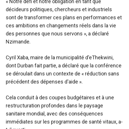
« Notre défi et notre obligation en tant que
décideurs politiques, chercheurs et industriels
sont de transformer ces plans en performances et
ces ambitions en changements réels dans la vie
des personnes que nous servons », a déclaré
Nzimande.
Cyril Xaba, maire de la municipalité d'eThekwini,
dont Durban fait partie, a déclaré que la conférence
se déroulait dans un contexte de « réduction sans
précédent des dépenses d'aide ».
Cela conduit à des coupes budgétaires et à une
restructuration profondes dans le paysage
sanitaire mondial, avec des conséquences
immédiates sur les programmes de santé vitaux, a-