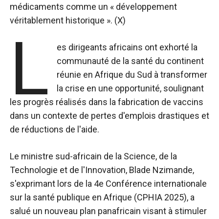
médicaments comme un « développement
véritablement historique ». (X)
L
es dirigeants africains ont exhorté la
communauté de la santé du continent
réunie en Afrique du Sud à transformer
la crise en une opportunité, soulignant
les progrès réalisés dans la fabrication de vaccins
dans un contexte de pertes d'emplois drastiques et
de réductions de l'aide.
Le ministre sud-africain de la Science, de la
Technologie et de l'Innovation, Blade Nzimande,
s'exprimant lors de la 4e Conférence internationale
sur la santé publique en Afrique (CPHIA 2025), a
salué un nouveau plan panafricain visant à stimuler