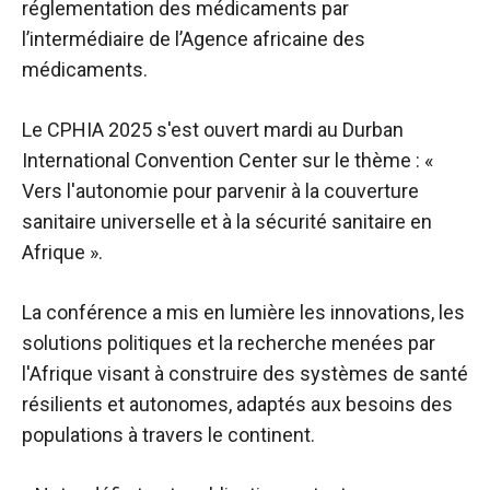
réglementation des médicaments par
l’intermédiaire de l’Agence africaine des
médicaments.
Le CPHIA 2025 s'est ouvert mardi au Durban
International Convention Center sur le thème : «
Vers l'autonomie pour parvenir à la couverture
sanitaire universelle et à la sécurité sanitaire en
Afrique ».
La conférence a mis en lumière les innovations, les
solutions politiques et la recherche menées par
l'Afrique visant à construire des systèmes de santé
résilients et autonomes, adaptés aux besoins des
populations à travers le continent.