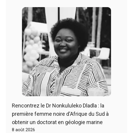
Rencontrez le Dr Nonkululeko Dladla : la
première femme noire d'Afrique du Sud à
obtenir un doctorat en géologie marine
8 août 2026