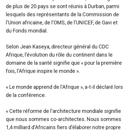
de plus de 20 pays se sont réunis à Durban, parmi
lesquels des représentants de la Commission de
l'Union africaine, de l'OMS, de l'UNICEF, de Gavi et
du Fonds mondial.
Selon Jean Kaseya, directeur général du CDC
Afrique, l'évolution du rôle du continent dans le
domaine de la santé signifie que « pour la première
fois, l'Afrique inspire le monde ».
« Le monde apprend de l'Afrique », a-t-il déclaré lors
de la conférence.
« Cette réforme de l'architecture mondiale signifie
que nous sommes co-architectes. Nous sommes
1,4 milliard d'Africains fiers d'élaborer notre propre