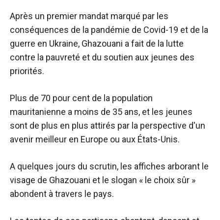
Après un premier mandat marqué par les
conséquences de la pandémie de Covid-19 et de la
guerre en Ukraine, Ghazouani a fait de la lutte
contre la pauvreté et du soutien aux jeunes des
priorités.
Plus de 70 pour cent de la population
mauritanienne a moins de 35 ans, et les jeunes
sont de plus en plus attirés par la perspective d'un
avenir meilleur en Europe ou aux États-Unis.
A quelques jours du scrutin, les affiches arborant le
visage de Ghazouani et le slogan « le choix sûr »
abondent à travers le pays.