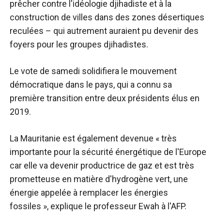
prêcher contre l'idéologie djihadiste et à la
construction de villes dans des zones désertiques
reculées – qui autrement auraient pu devenir des
foyers pour les groupes djihadistes.
Le vote de samedi solidifiera le mouvement
démocratique dans le pays, qui a connu sa
première transition entre deux présidents élus en
2019.
La Mauritanie est également devenue « très
importante pour la sécurité énergétique de l'Europe
car elle va devenir productrice de gaz et est très
prometteuse en matière d'hydrogène vert, une
énergie appelée à remplacer les énergies
fossiles », explique le professeur Ewah à l'AFP.