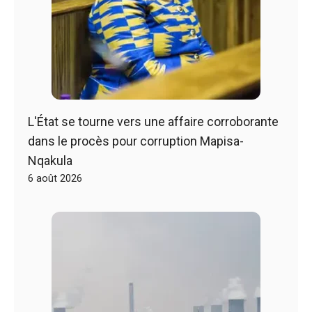
L'État se tourne vers une affaire corroborante
dans le procès pour corruption Mapisa-
Nqakula
6 août 2026