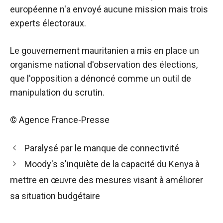
européenne n'a envoyé aucune mission mais trois
experts électoraux.
Le gouvernement mauritanien a mis en place un
organisme national d'observation des élections,
que l'opposition a dénoncé comme un outil de
manipulation du scrutin.
© Agence France-Presse
Navigation
Paralysé par le manque de connectivité
des
Moody's s'inquiète de la capacité du Kenya à
articles
mettre en œuvre des mesures visant à améliorer
sa situation budgétaire