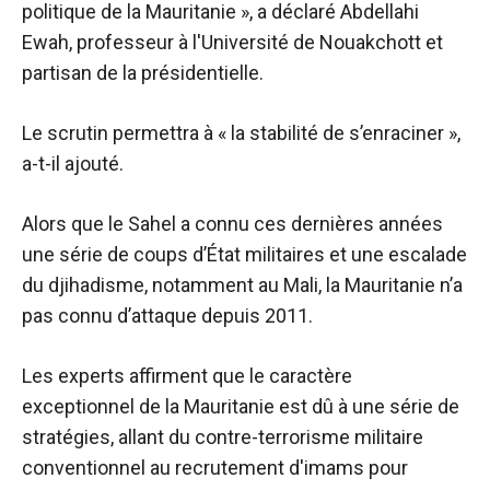
politique de la Mauritanie », a déclaré Abdellahi
Ewah, professeur à l'Université de Nouakchott et
partisan de la présidentielle.
Le scrutin permettra à « la stabilité de s’enraciner »,
a-t-il ajouté.
Alors que le Sahel a connu ces dernières années
une série de coups d’État militaires et une escalade
du djihadisme, notamment au Mali, la Mauritanie n’a
pas connu d’attaque depuis 2011.
Les experts affirment que le caractère
exceptionnel de la Mauritanie est dû à une série de
stratégies, allant du contre-terrorisme militaire
conventionnel au recrutement d'imams pour