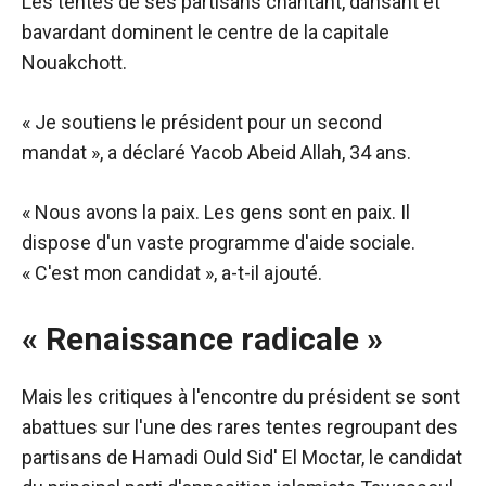
Les tentes de ses partisans chantant, dansant et
bavardant dominent le centre de la capitale
Nouakchott.
« Je soutiens le président pour un second
mandat », a déclaré Yacob Abeid Allah, 34 ans.
« Nous avons la paix. Les gens sont en paix. Il
dispose d'un vaste programme d'aide sociale.
« C'est mon candidat », a-t-il ajouté.
« Renaissance radicale »
Mais les critiques à l'encontre du président se sont
abattues sur l'une des rares tentes regroupant des
partisans de Hamadi Ould Sid' El Moctar, le candidat