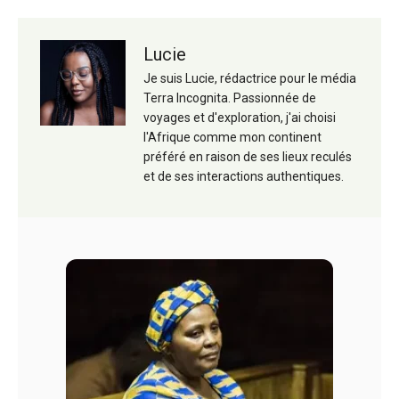
Lucie
Je suis Lucie, rédactrice pour le média
Terra Incognita. Passionnée de
voyages et d'exploration, j'ai choisi
l'Afrique comme mon continent
préféré en raison de ses lieux reculés
et de ses interactions authentiques.