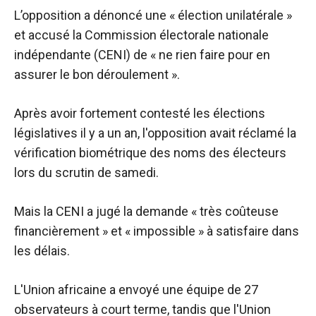
L’opposition a dénoncé une « élection unilatérale »
et accusé la Commission électorale nationale
indépendante (CENI) de « ne rien faire pour en
assurer le bon déroulement ».
Après avoir fortement contesté les élections
législatives il y a un an, l'opposition avait réclamé la
vérification biométrique des noms des électeurs
lors du scrutin de samedi.
Mais la CENI a jugé la demande « très coûteuse
financièrement » et « impossible » à satisfaire dans
les délais.
L'Union africaine a envoyé une équipe de 27
observateurs à court terme, tandis que l'Union