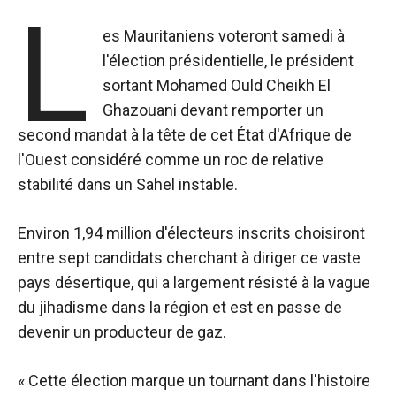
L
es Mauritaniens voteront samedi à
l'élection présidentielle, le président
sortant Mohamed Ould Cheikh El
Ghazouani devant remporter un
second mandat à la tête de cet État d'Afrique de
l'Ouest considéré comme un roc de relative
stabilité dans un Sahel instable.
Environ 1,94 million d'électeurs inscrits choisiront
entre sept candidats cherchant à diriger ce vaste
pays désertique, qui a largement résisté à la vague
du jihadisme dans la région et est en passe de
devenir un producteur de gaz.
« Cette élection marque un tournant dans l'histoire