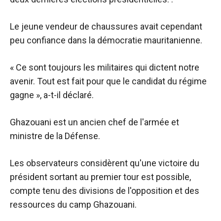
Le jeune vendeur de chaussures avait cependant
peu confiance dans la démocratie mauritanienne.
« Ce sont toujours les militaires qui dictent notre
avenir. Tout est fait pour que le candidat du régime
gagne », a-t-il déclaré.
Ghazouani est un ancien chef de l'armée et
ministre de la Défense.
Les observateurs considèrent qu'une victoire du
président sortant au premier tour est possible,
compte tenu des divisions de l'opposition et des
ressources du camp Ghazouani.