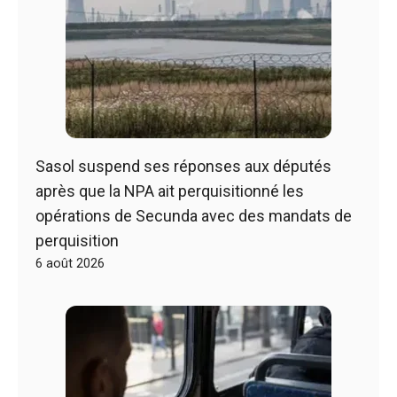
Sasol suspend ses réponses aux députés
après que la NPA ait perquisitionné les
opérations de Secunda avec des mandats de
perquisition
6 août 2026