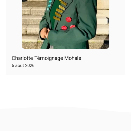
Charlotte Témoignage Mohale
6 août 2026