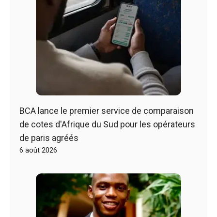
BCA lance le premier service de comparaison
de cotes d'Afrique du Sud pour les opérateurs
de paris agréés
6 août 2026