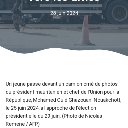
28 juin 2024
Un jeune passe devant un camion orné de photos
du président mauritanien et chef de l'Union pour la
République, Mohamed Ould Ghazouani Nouakchott,
le 25 juin 2024, à l'approche de l'élection
présidentielle du 29 juin. (Photo de Nicolas
Remene / AFP)