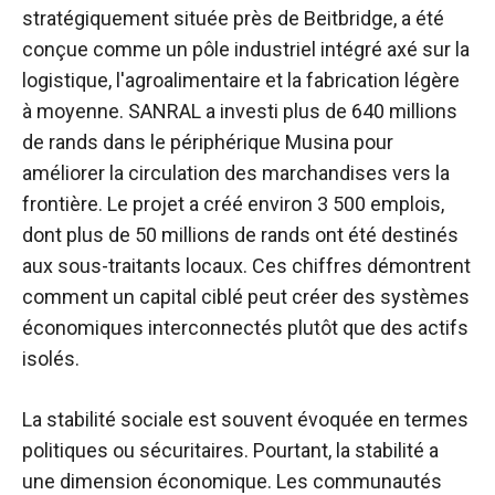
stratégiquement située près de Beitbridge, a été
conçue comme un pôle industriel intégré axé sur la
logistique, l'agroalimentaire et la fabrication légère
à moyenne. SANRAL a investi plus de 640 millions
de rands dans le périphérique Musina pour
améliorer la circulation des marchandises vers la
frontière. Le projet a créé environ 3 500 emplois,
dont plus de 50 millions de rands ont été destinés
aux sous-traitants locaux. Ces chiffres démontrent
comment un capital ciblé peut créer des systèmes
économiques interconnectés plutôt que des actifs
isolés.
La stabilité sociale est souvent évoquée en termes
politiques ou sécuritaires. Pourtant, la stabilité a
une dimension économique. Les communautés