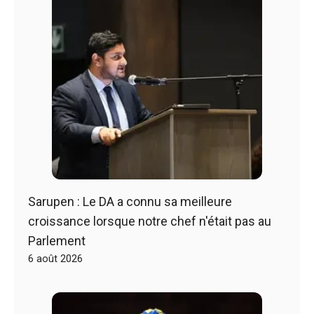
Sarupen : Le DA a connu sa meilleure
croissance lorsque notre chef n'était pas au
Parlement
6 août 2026