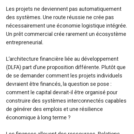
Les projets ne deviennent pas automatiquement
des systèmes. Une route réussie ne crée pas
nécessairement une économie logistique intégrée.
Un prêt commercial crée rarement un écosystème
entrepreneurial.
L’architecture financière liée au développement
(DLFA) part d’une proposition différente. Plutôt que
de se demander comment les projets individuels
devraient être financés, la question se pose :
comment le capital devrait-il être organisé pour
construire des systèmes interconnectés capables
de générer des emplois et une résilience
économique à long terme ?
Les finances allouent des ressources. Relations