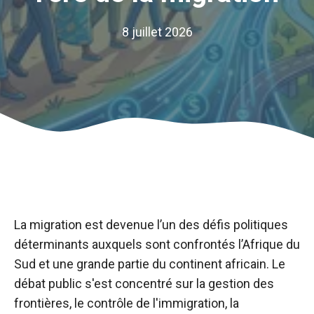
8 juillet 2026
La migration est devenue l’un des défis politiques
déterminants auxquels sont confrontés l’Afrique du
Sud et une grande partie du continent africain. Le
débat public s'est concentré sur la gestion des
frontières, le contrôle de l'immigration, la