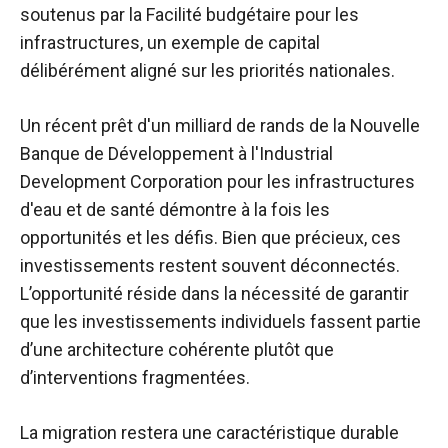
soutenus par la Facilité budgétaire pour les
infrastructures, un exemple de capital
délibérément aligné sur les priorités nationales.
Un récent prêt d'un milliard de rands de la Nouvelle
Banque de Développement à l'Industrial
Development Corporation pour les infrastructures
d'eau et de santé démontre à la fois les
opportunités et les défis. Bien que précieux, ces
investissements restent souvent déconnectés.
L’opportunité réside dans la nécessité de garantir
que les investissements individuels fassent partie
d’une architecture cohérente plutôt que
d’interventions fragmentées.
La migration restera une caractéristique durable