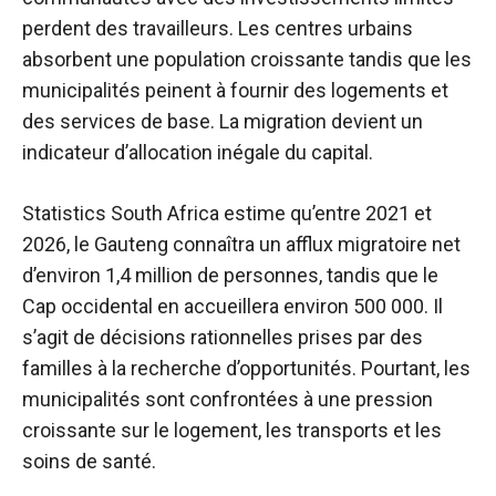
perdent des travailleurs. Les centres urbains
absorbent une population croissante tandis que les
municipalités peinent à fournir des logements et
des services de base. La migration devient un
indicateur d’allocation inégale du capital.
Statistics South Africa estime qu’entre 2021 et
2026, le Gauteng connaîtra un afflux migratoire net
d’environ 1,4 million de personnes, tandis que le
Cap occidental en accueillera environ 500 000. Il
s’agit de décisions rationnelles prises par des
familles à la recherche d’opportunités. Pourtant, les
municipalités sont confrontées à une pression
croissante sur le logement, les transports et les
soins de santé.