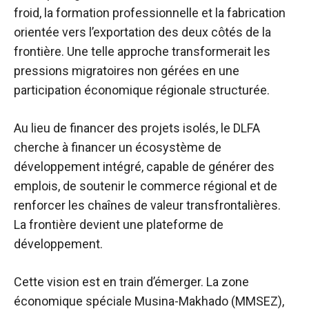
froid, la formation professionnelle et la fabrication
orientée vers l’exportation des deux côtés de la
frontière. Une telle approche transformerait les
pressions migratoires non gérées en une
participation économique régionale structurée.
Au lieu de financer des projets isolés, le DLFA
cherche à financer un écosystème de
développement intégré, capable de générer des
emplois, de soutenir le commerce régional et de
renforcer les chaînes de valeur transfrontalières.
La frontière devient une plateforme de
développement.
Cette vision est en train d’émerger. La zone
économique spéciale Musina-Makhado (MMSEZ),