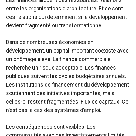
entre les organisations d'architecture. Et ce sont
ces relations qui déterminent si le développement
devient fragmenté ou transformationnel.
Dans de nombreuses économies en
développement, un capital important coexiste avec
un chômage élevé. La finance commerciale
recherche un risque acceptable. Les finances
publiques suivent les cycles budgétaires annuels.
Les institutions de financement du développement
soutiennent des initiatives importantes, mais
celles-ci restent fragmentées. Flux de capitaux. Ce
n’est pas le cas des systèmes d’emploi.
Les conséquences sont visibles. Les
communautés avec des investissements limités