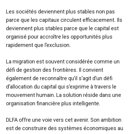
Les sociétés deviennent plus stables non pas
parce que les capitaux circulent efficacement. Ils
deviennent plus stables parce que le capital est
organisé pour accroître les opportunités plus
rapidement que l’exclusion.
La migration est souvent considérée comme un
défi de gestion des frontières. Il convient
également de reconnaître qu’il s’agit d’un défi
d’allocation du capital qui s’exprime à travers le
mouvement humain. La solution réside dans une
organisation financière plus intelligente.
DLFA offre une voie vers cet avenir. Son ambition
est de construire des systèmes économiques au