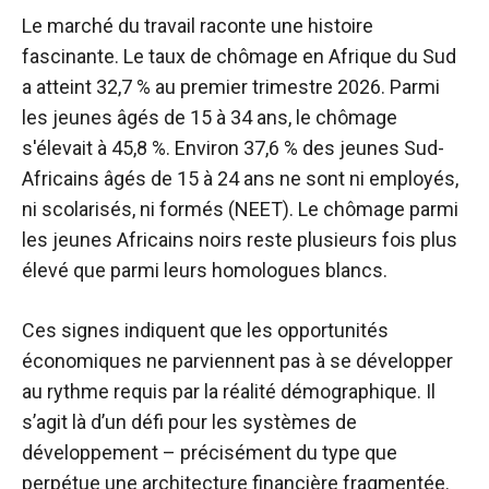
Le marché du travail raconte une histoire
fascinante. Le taux de chômage en Afrique du Sud
a atteint 32,7 % au premier trimestre 2026. Parmi
les jeunes âgés de 15 à 34 ans, le chômage
s'élevait à 45,8 %. Environ 37,6 % des jeunes Sud-
Africains âgés de 15 à 24 ans ne sont ni employés,
ni scolarisés, ni formés (NEET). Le chômage parmi
les jeunes Africains noirs reste plusieurs fois plus
élevé que parmi leurs homologues blancs.
Ces signes indiquent que les opportunités
économiques ne parviennent pas à se développer
au rythme requis par la réalité démographique. Il
s’agit là d’un défi pour les systèmes de
développement – ​​précisément du type que
perpétue une architecture financière fragmentée.