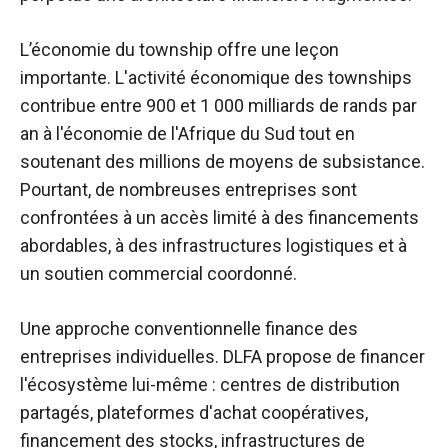
L’économie du township offre une leçon
importante. L'activité économique des townships
contribue entre 900 et 1 000 milliards de rands par
an à l'économie de l'Afrique du Sud tout en
soutenant des millions de moyens de subsistance.
Pourtant, de nombreuses entreprises sont
confrontées à un accès limité à des financements
abordables, à des infrastructures logistiques et à
un soutien commercial coordonné.
Une approche conventionnelle finance des
entreprises individuelles. DLFA propose de financer
l'écosystème lui-même : centres de distribution
partagés, plateformes d'achat coopératives,
financement des stocks, infrastructures de