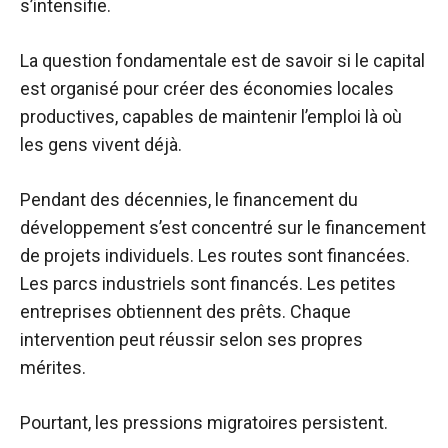
s’intensifie.
La question fondamentale est de savoir si le capital
est organisé pour créer des économies locales
productives, capables de maintenir l’emploi là où
les gens vivent déjà.
Pendant des décennies, le financement du
développement s’est concentré sur le financement
de projets individuels. Les routes sont financées.
Les parcs industriels sont financés. Les petites
entreprises obtiennent des prêts. Chaque
intervention peut réussir selon ses propres
mérites.
Pourtant, les pressions migratoires persistent.