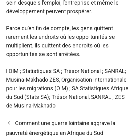
sein desquels l’emploi, l’entreprise et même le
développement peuvent prospérer.
Parce qu’en fin de compte, les gens quittent
rarement les endroits où les opportunités se
multiplient. Ils quittent des endroits où les
opportunités se sont arrêtées.
l'OIM ; Statistiques SA ; Trésor National ; SANRAL;
Musina-Makhado ZES, Organisation internationale
pour les migrations (OIM) ; SA Statistiques Afrique
du Sud (Stats SA); Trésor National, SANRAL ; ZES
de Musina-Makhado
Navigation
Comment une guerre lointaine aggrave la
des
pauvreté énergétique en Afrique du Sud