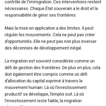
contrôle de l'immigration. Ces interventions restent
nécessaires. Chaque État souverain a le droit et la
responsabilité de gérer ses frontières.
Mais la mise en application a des limites. Il peut
réguler les mouvements. Cela ne peut pas créer
d’opportunités. Elle ne peut pas non plus inverser
des décennies de développement inégal.
La migration est souvent considérée comme un
défi de gestion des frontières. De plus en plus, cela
doit également être compris comme un défi
d’allocation du capital exprimé à travers le
mouvement humain. Là où l’investissement
productif se développe, l’emploi suit. Là où
l’investissement reste faible, la migration