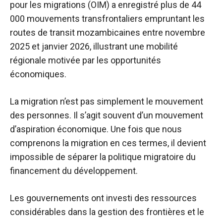
pour les migrations (OIM) a enregistré plus de 44
000 mouvements transfrontaliers empruntant les
routes de transit mozambicaines entre novembre
2025 et janvier 2026, illustrant une mobilité
régionale motivée par les opportunités
économiques.
La migration n’est pas simplement le mouvement
des personnes. Il s’agit souvent d’un mouvement
d’aspiration économique. Une fois que nous
comprenons la migration en ces termes, il devient
impossible de séparer la politique migratoire du
financement du développement.
Les gouvernements ont investi des ressources
considérables dans la gestion des frontières et le