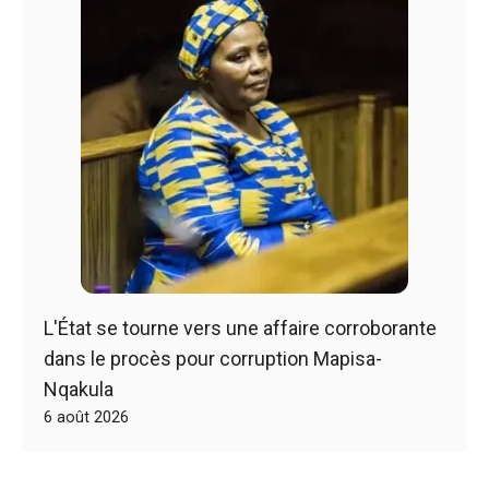
L'État se tourne vers une affaire corroborante
dans le procès pour corruption Mapisa-
Nqakula
6 août 2026