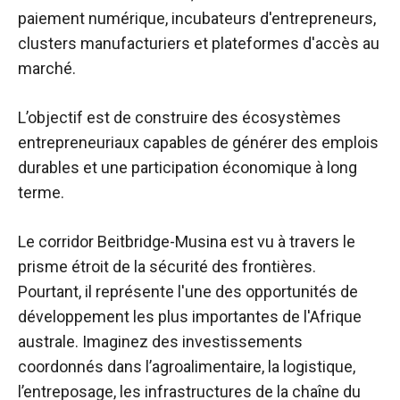
paiement numérique, incubateurs d'entrepreneurs,
clusters manufacturiers et plateformes d'accès au
marché.
L’objectif est de construire des écosystèmes
entrepreneuriaux capables de générer des emplois
durables et une participation économique à long
terme.
Le corridor Beitbridge-Musina est vu à travers le
prisme étroit de la sécurité des frontières.
Pourtant, il représente l'une des opportunités de
développement les plus importantes de l'Afrique
australe. Imaginez des investissements
coordonnés dans l’agroalimentaire, la logistique,
l’entreposage, les infrastructures de la chaîne du