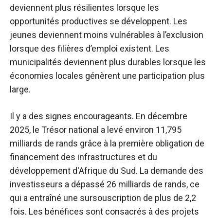
deviennent plus résilientes lorsque les
opportunités productives se développent. Les
jeunes deviennent moins vulnérables à l’exclusion
lorsque des filières d’emploi existent. Les
municipalités deviennent plus durables lorsque les
économies locales génèrent une participation plus
large.
Il y a des signes encourageants. En décembre
2025, le Trésor national a levé environ 11,795
milliards de rands grâce à la première obligation de
financement des infrastructures et du
développement d'Afrique du Sud. La demande des
investisseurs a dépassé 26 milliards de rands, ce
qui a entraîné une sursouscription de plus de 2,2
fois. Les bénéfices sont consacrés à des projets