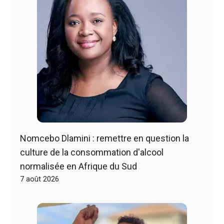
Nomcebo Dlamini : remettre en question la
culture de la consommation d'alcool
normalisée en Afrique du Sud
7 août 2026