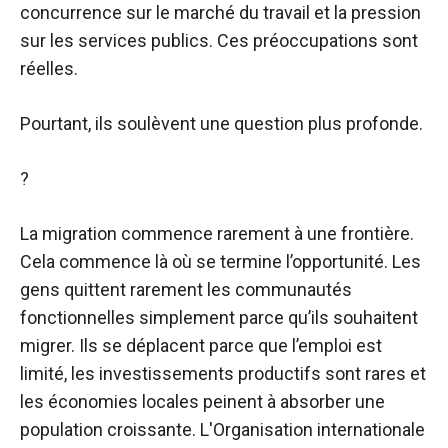
concurrence sur le marché du travail et la pression
sur les services publics. Ces préoccupations sont
réelles.
Pourtant, ils soulèvent une question plus profonde.
?
La migration commence rarement à une frontière.
Cela commence là où se termine l’opportunité. Les
gens quittent rarement les communautés
fonctionnelles simplement parce qu’ils souhaitent
migrer. Ils se déplacent parce que l’emploi est
limité, les investissements productifs sont rares et
les économies locales peinent à absorber une
population croissante. L'Organisation internationale