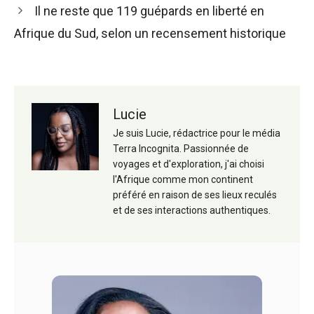
articles
Il ne reste que 119 guépards en liberté en
Afrique du Sud, selon un recensement historique
Lucie
Je suis Lucie, rédactrice pour le média
Terra Incognita. Passionnée de
voyages et d'exploration, j'ai choisi
l'Afrique comme mon continent
préféré en raison de ses lieux reculés
et de ses interactions authentiques.