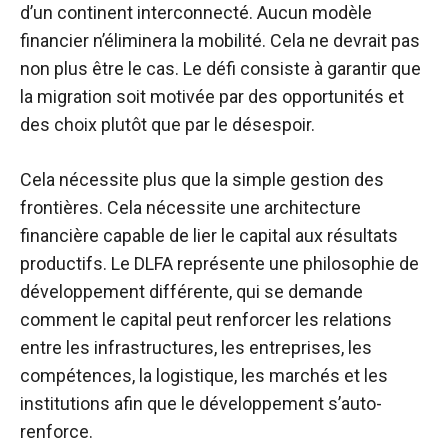
d’un continent interconnecté. Aucun modèle
financier n’éliminera la mobilité. Cela ne devrait pas
non plus être le cas. Le défi consiste à garantir que
la migration soit motivée par des opportunités et
des choix plutôt que par le désespoir.
Cela nécessite plus que la simple gestion des
frontières. Cela nécessite une architecture
financière capable de lier le capital aux résultats
productifs. Le DLFA représente une philosophie de
développement différente, qui se demande
comment le capital peut renforcer les relations
entre les infrastructures, les entreprises, les
compétences, la logistique, les marchés et les
institutions afin que le développement s’auto-
renforce.