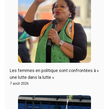
Les femmes en politique sont confrontées à «
une lutte dans la lutte »
7 août 2026