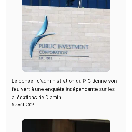
Le conseil d'administration du PIC donne son
feu vert à une enquête indépendante sur les
allégations de Dlamini
6 août 2026