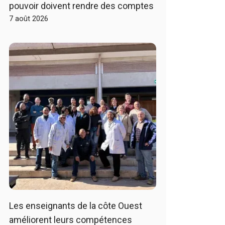
pouvoir doivent rendre des comptes
7 août 2026
Les enseignants de la côte Ouest
améliorent leurs compétences