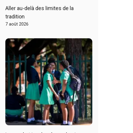
Aller au-delà des limites de la
tradition
7 août 2026