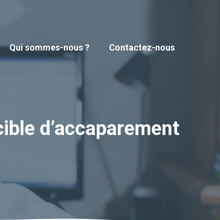
Qui sommes-nous ?
Contactez-nous
cible d’accaparement