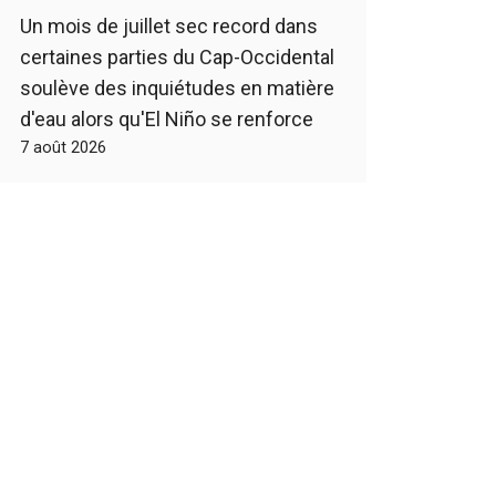
Un mois de juillet sec record dans
certaines parties du Cap-Occidental
soulève des inquiétudes en matière
d'eau alors qu'El Niño se renforce
7 août 2026