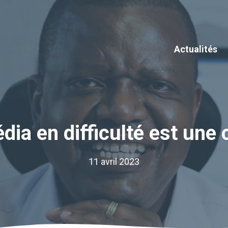
Actualités
ia en difficulté est une 
11 avril 2023