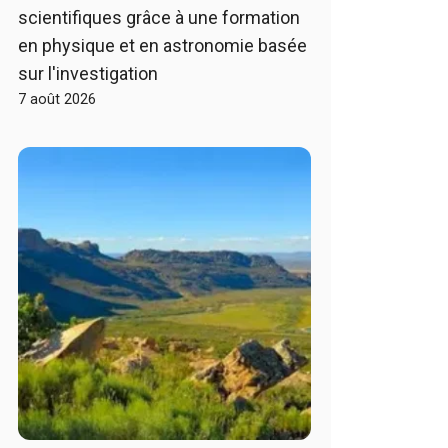
scientifiques grâce à une formation
en physique et en astronomie basée
sur l'investigation
7 août 2026