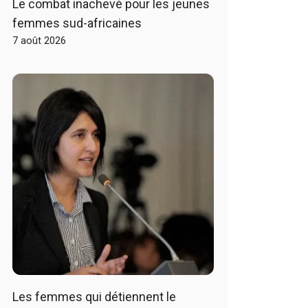
Le combat inachevé pour les jeunes
femmes sud-africaines
7 août 2026
Les femmes qui détiennent le