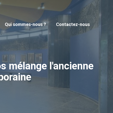
Qui sommes-nous ?
Contactez-nous
s mélange l'ancienne
poraine