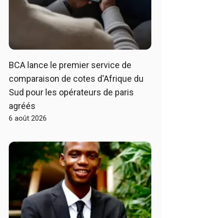
BCA lance le premier service de
comparaison de cotes d'Afrique du
Sud pour les opérateurs de paris
agréés
6 août 2026