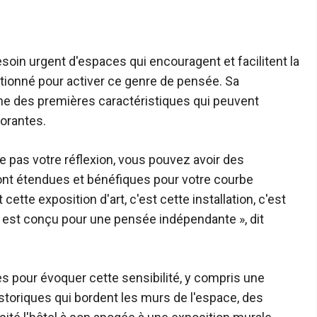
soin urgent d'espaces qui encouragent et facilitent la
ionné pour activer ce genre de pensée. Sa
ne des premières caractéristiques qui peuvent
gorantes.
e pas votre réflexion, vous pouvez avoir des
ont étendues et bénéfiques pour votre courbe
ette exposition d'art, c'est cette installation, c'est
oi est conçu pour une pensée indépendante », dit
 pour évoquer cette sensibilité, y compris une
storiques qui bordent les murs de l'espace, des