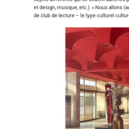
et design, musique, etc.). » Nous allons 
de club de lecture – le type culturel cul