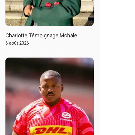
Charlotte Témoignage Mohale
6 août 2026