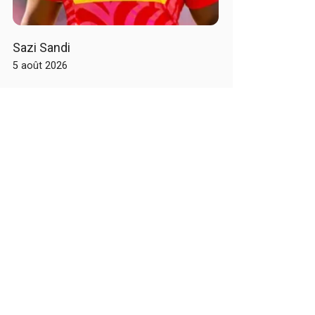
Sazi Sandi
5 août 2026