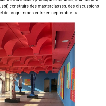
(aussi) construire des masterclasses, des discussions
turel de programmes entre en septembre. »