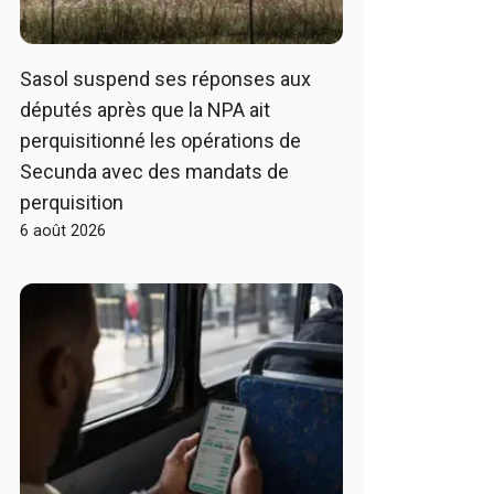
Sasol suspend ses réponses aux
députés après que la NPA ait
perquisitionné les opérations de
Secunda avec des mandats de
perquisition
6 août 2026