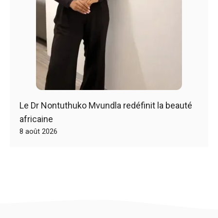
Le Dr Nontuthuko Mvundla redéfinit la beauté
africaine
8 août 2026