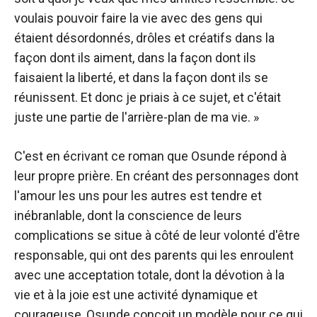
voulais pouvoir faire la vie avec des gens qui
étaient désordonnés, drôles et créatifs dans la
façon dont ils aiment, dans la façon dont ils
faisaient la liberté, et dans la façon dont ils se
réunissent. Et donc je priais à ce sujet, et c'était
juste une partie de l'arrière-plan de ma vie. »
C'est en écrivant ce roman que Osunde répond à
leur propre prière. En créant des personnages dont
l'amour les uns pour les autres est tendre et
inébranlable, dont la conscience de leurs
complications se situe à côté de leur volonté d'être
responsable, qui ont des parents qui les enroulent
avec une acceptation totale, dont la dévotion à la
vie et à la joie est une activité dynamique et
courageuse, Osunde conçoit un modèle pour ce qui