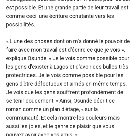
est possible. Et une grande partie de leur travail est
comme ceci: une écriture constante vers les
possibilités.
« L'une des choses dont on m'a donné le pouvoir de
faire avec mon travail est d'écrire ce que je vois »,
explique Osunde. « Je le vois comme possible pour
les gens d'exister à Lagos et d'avoir des bulles très
protectrices. Je le vois comme possible pour les
gens d'être défectueux et aimés en même temps.
Je vois que les gens souffrent profondément de
se tenir doucement. » Ainsi, Osunde décrit ce
roman comme un plan d'étage, « sur la
communauté. Et cela montre les douleurs mais
aussi les joies, et le genre de plaisir que vous
pouvez avoir avec vos amis. »