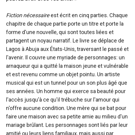
Fiction nécessaire
est écrit en cinq parties. Chaque
chapitre de chaque partie porte un titre et porte la
forme d'une nouvelle, qui sont toutes liées et
partagent un noyau narratif. Le livre se déplace de
Lagos à Abuja aux États-Unis, traversant le passé et
l'avenir. Il couvre une myriade de personnages: un
arnaqueur qui a quitté la maison jeune et vulnérable
et est revenu comme un objet pointu. Un artiste
musical qui est un tunnel pour un son plus âgé que
ses années. Un homme qui exerce sa beauté pour
l'accès jusqu'à ce qu'il trébuche sur l'amour qui
n'offre aucune condition. Une mère qui se bat pour
faire une maison avec sa petite amie au milieu d'un
mariage brûlant. Les personnages sont liés par leur
amitié ou leurs liens familiaux, mais aussi par