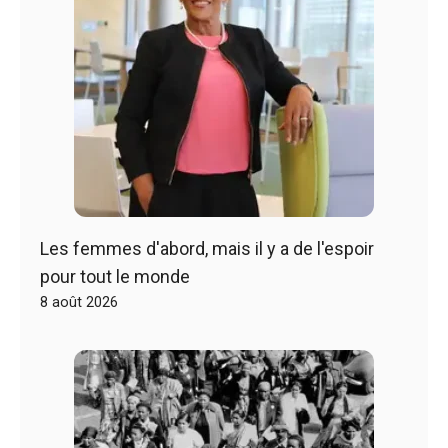
Les femmes d'abord, mais il y a de l'espoir
pour tout le monde
8 août 2026