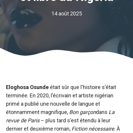
14 août 2025
Eloghosa Osunde
était sûr que l'histoire s'était
terminée. En 2020, l'écrivain et artiste nigérian
primé a publié une nouvelle de langue et
étonnamment magnifique,
Bon garçon
dans
La
revue de Paris
– plus tard s'est étendu à leur
dernier et deuxième roman,
Fiction nécessaire
. À