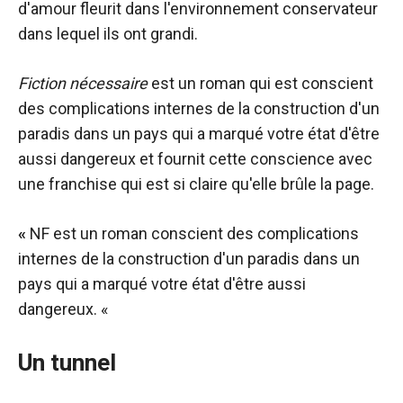
d'amour fleurit dans l'environnement conservateur
dans lequel ils ont grandi.
Fiction nécessaire
est un roman qui est conscient
des complications internes de la construction d'un
paradis dans un pays qui a marqué votre état d'être
aussi dangereux et fournit cette conscience avec
une franchise qui est si claire qu'elle brûle la page.
«
NF est un roman conscient des complications
internes de la construction d'un paradis dans un
pays qui a marqué votre état d'être aussi
dangereux. «
Un tunnel