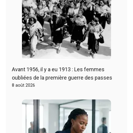
Avant 1956, il y a eu 1913 : Les femmes
oubliées de la première guerre des passes
8 août 2026