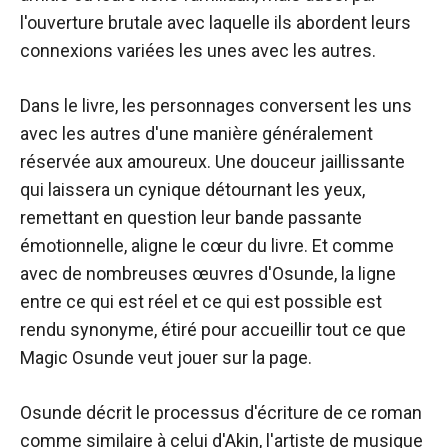
l'ouverture brutale avec laquelle ils abordent leurs
connexions variées les unes avec les autres.
Dans le livre, les personnages conversent les uns
avec les autres d'une manière généralement
réservée aux amoureux. Une douceur jaillissante
qui laissera un cynique détournant les yeux,
remettant en question leur bande passante
émotionnelle, aligne le cœur du livre. Et comme
avec de nombreuses œuvres d'Osunde, la ligne
entre ce qui est réel et ce qui est possible est
rendu synonyme, étiré pour accueillir tout ce que
Magic Osunde veut jouer sur la page.
Osunde décrit le processus d'écriture de ce roman
comme similaire à celui d'Akin, l'artiste de musique