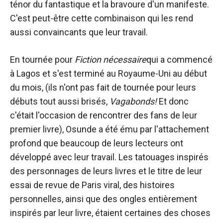
ténor du fantastique et la bravoure d'un manifeste.
C'est peut-être cette combinaison qui les rend
aussi convaincants que leur travail.
En tournée pour
Fiction nécessaire
qui a commencé
à Lagos et s'est terminé au Royaume-Uni au début
du mois, (ils n'ont pas fait de tournée pour leurs
débuts tout aussi brisés,
Vagabonds!
Et donc
c'était l'occasion de rencontrer des fans de leur
premier livre), Osunde a été ému par l'attachement
profond que beaucoup de leurs lecteurs ont
développé avec leur travail. Les tatouages inspirés
des personnages de leurs livres et le titre de leur
essai de revue de Paris viral, des histoires
personnelles, ainsi que des ongles entièrement
inspirés par leur livre, étaient certaines des choses