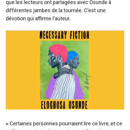
que les lecteurs ont partagées avec Osunde à
différentes jambes de la tournée. C'est une
dévotion qui affirme l'auteur.
«
Certaines personnes pourraient lire ce livre, et ce