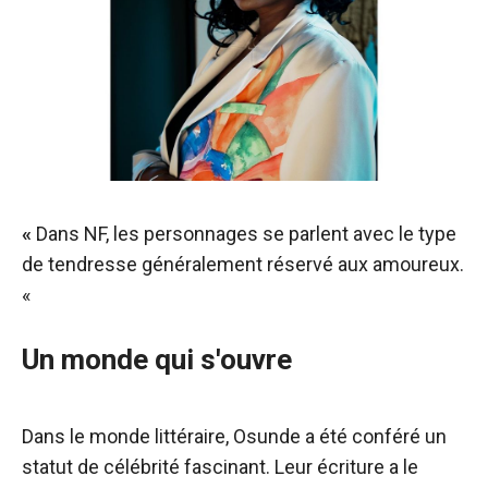
«
Dans NF, les personnages se parlent avec le type
de tendresse généralement réservé aux amoureux.
«
Un monde qui s'ouvre
Dans le monde littéraire, Osunde a été conféré un
statut de célébrité fascinant. Leur écriture a le