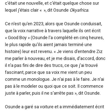
c'était une nouvelle, et c'était quelque chose sur
lequel j'étais clair « », dit Osunde
Okyafrica
.
Ce n'est qu'en 2023, alors que Osunde conduisait,
que la voix narrative à travers laquelle ils ont écrit
« Good Boy » (Osunde l'a complété en cinq heures,
le plus rapide qu'ils aient jamais terminé une
histoire) leur est revenu. « Je viens d'entendre Ziz
me parler à nouveau, et je me disais, d'accord, donc
il n'a pas fini de dire des trucs, ce que j'ai trouvé
fascinant, parce que sa voix me vient un peu
comme un monologue. Je n'ai pas à le faire. Je n'ai
pas à le modeler ou quoi que ce soit. Il commence
juste à parler, puis il ne s'arrête pas », dit Osunde.
Osunde a garé sa voiture et a immédiatement écrit