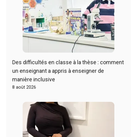
Des difficultés en classe à la thèse : comment
un enseignant a appris à enseigner de
manière inclusive
8 août 2026