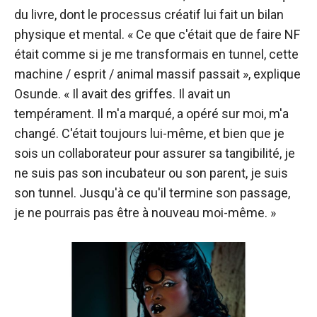
du livre, dont le processus créatif lui fait un bilan
physique et mental. « Ce que c'était que de faire NF
était comme si je me transformais en tunnel, cette
machine / esprit / animal massif passait », explique
Osunde. « Il avait des griffes. Il avait un
tempérament. Il m'a marqué, a opéré sur moi, m'a
changé. C'était toujours lui-même, et bien que je
sois un collaborateur pour assurer sa tangibilité, je
ne suis pas son incubateur ou son parent, je suis
son tunnel. Jusqu'à ce qu'il termine son passage,
je ne pourrais pas être à nouveau moi-même. »