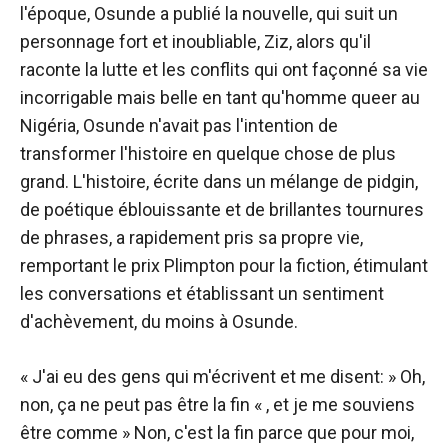
l'époque, Osunde a publié la nouvelle, qui suit un
personnage fort et inoubliable, Ziz, alors qu'il
raconte la lutte et les conflits qui ont façonné sa vie
incorrigable mais belle en tant qu'homme queer au
Nigéria, Osunde n'avait pas l'intention de
transformer l'histoire en quelque chose de plus
grand. L'histoire, écrite dans un mélange de pidgin,
de poétique éblouissante et de brillantes tournures
de phrases, a rapidement pris sa propre vie,
remportant le prix Plimpton pour la fiction, étimulant
les conversations et établissant un sentiment
d'achèvement, du moins à Osunde.
« J'ai eu des gens qui m'écrivent et me disent: » Oh,
non, ça ne peut pas être la fin « , et je me souviens
être comme » Non, c'est la fin parce que pour moi,