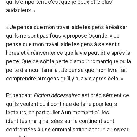
qu'ils emportent, c'est que je peux être plus
audacieux. «
« Je pense que mon travail aide les gens à réaliser
qu'ils ne sont pas fous », propose Osunde. « Je
pense que mon travail aide les gens à se sentir
libres et à réinventer ce que la vie peut être après la
perte. Que ce soit la perte d'amour romantique ou la
perte d'amour familial. Je pense que mon livre fait
comprendre aux gens qu'il y a la vie après cela. »
Et pendant
Fiction nécessaire
c'est précisément ce
qu'ils veulent qu'il continue de faire pour leurs
lecteurs, en particulier à un moment où les
identités marginalisées sur le continent sont
confrontées à une criminalisation accrue au niveau