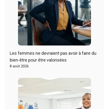
Les femmes ne devraient pas avoir à faire du
bien-être pour être valorisées
8 août 2026