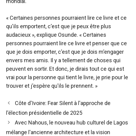
mondial.
« Certaines personnes pourraient lire ce livre et ce
qu'ils emportent, c'est que je peux être plus
audacieux », explique Osunde. « Certaines
personnes pourraient lire ce livre et penser que ce
que je dois emporter, c'est que je dois m'engager
envers mes amis. Il y a tellement de choses qui
peuvent en sortir. Et donc, je dirais tout ce qui est
vrai pour la personne qui tient le livre, je prie pour le
trouver et j'espère qu'ils le prennent. »
Navigation
Côte d'Ivoire: Fear Silent à l'approche de
des
l'élection présidentielle de 2025
articles
Avec Nahous, le nouveau hub culturel de Lagos
mélange l'ancienne architecture et la vision