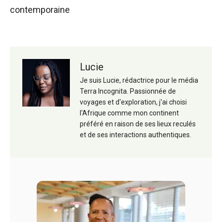
contemporaine
Lucie
Je suis Lucie, rédactrice pour le média
Terra Incognita. Passionnée de
voyages et d'exploration, j'ai choisi
l'Afrique comme mon continent
préféré en raison de ses lieux reculés
et de ses interactions authentiques.