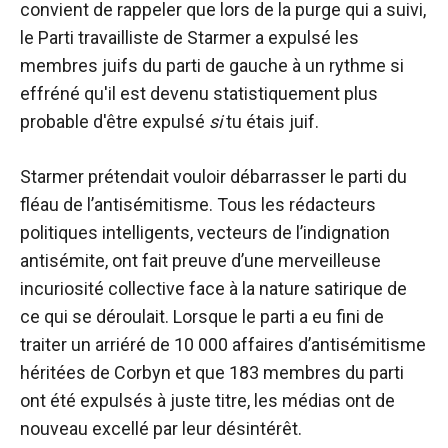
convient de rappeler que lors de la purge qui a suivi,
le Parti travailliste de Starmer a expulsé les
membres juifs du parti de gauche à un rythme si
effréné qu'il est devenu statistiquement plus
probable d'être expulsé
si
tu étais juif.
Starmer prétendait vouloir débarrasser le parti du
fléau de l’antisémitisme. Tous les rédacteurs
politiques intelligents, vecteurs de l’indignation
antisémite, ont fait preuve d’une merveilleuse
incuriosité collective face à la nature satirique de
ce qui se déroulait. Lorsque le parti a eu fini de
traiter un arriéré de 10 000 affaires d’antisémitisme
héritées de Corbyn et que 183 membres du parti
ont été expulsés à juste titre, les médias ont de
nouveau excellé par leur désintérêt.