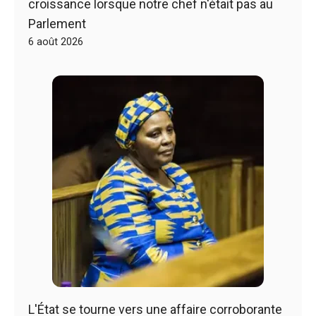
croissance lorsque notre chef n'était pas au
Parlement
6 août 2026
L'État se tourne vers une affaire corroborante