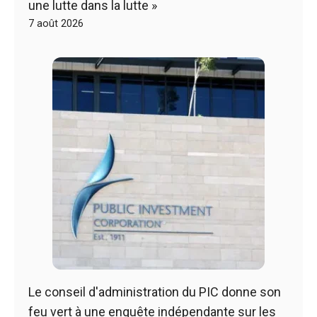
une lutte dans la lutte »
7 août 2026
Le conseil d'administration du PIC donne son
feu vert à une enquête indépendante sur les