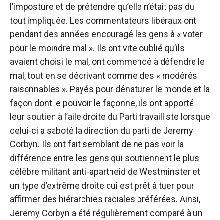
l’imposture et de prétendre qu’elle n’était pas du
tout impliquée. Les commentateurs libéraux ont
pendant des années encouragé les gens à « voter
pour le moindre mal ». Ils ont vite oublié qu’ils
avaient choisi le mal, ont commencé à défendre le
mal, tout en se décrivant comme des « modérés
raisonnables ». Payés pour dénaturer le monde et la
façon dont le pouvoir le façonne, ils ont apporté
leur soutien à l’aile droite du Parti travailliste lorsque
celui-ci a saboté la direction du parti de Jeremy
Corbyn. Ils ont fait semblant de ne pas voir la
différence entre les gens qui soutiennent le plus
célèbre militant anti-apartheid de Westminster et
un type d’extrême droite qui est prêt à tuer pour
affirmer des hiérarchies raciales préférées. Ainsi,
Jeremy Corbyn a été régulièrement comparé à un