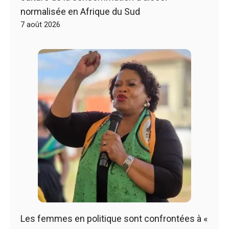
normalisée en Afrique du Sud
7 août 2026
Les femmes en politique sont confrontées à «