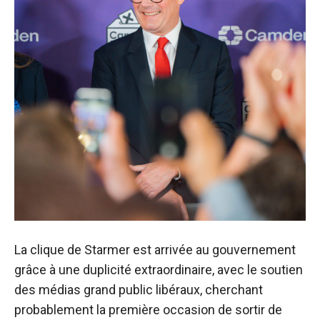
La clique de Starmer est arrivée au gouvernement
grâce à une duplicité extraordinaire, avec le soutien
des médias grand public libéraux, cherchant
probablement la première occasion de sortir de