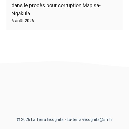
dans le procès pour corruption Mapisa-
Nqakula
6 août 2026
© 2026 La Terra Incognita - La-terra-incognita@sfr.fr