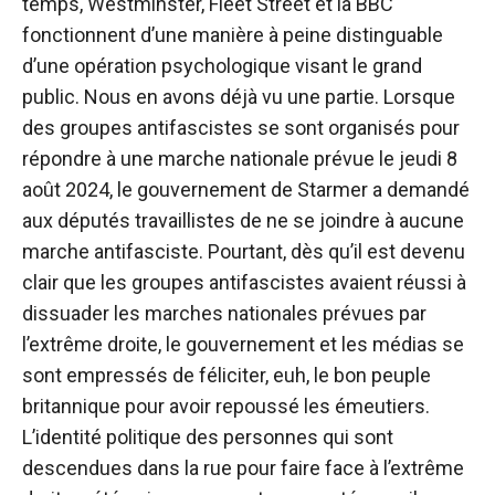
temps, Westminster, Fleet Street et la BBC
fonctionnent d’une manière à peine distinguable
d’une opération psychologique visant le grand
public. Nous en avons déjà vu une partie. Lorsque
des groupes antifascistes se sont organisés pour
répondre à une marche nationale prévue le jeudi 8
août 2024, le gouvernement de Starmer a demandé
aux députés travaillistes de ne se joindre à aucune
marche antifasciste. Pourtant, dès qu’il est devenu
clair que les groupes antifascistes avaient réussi à
dissuader les marches nationales prévues par
l’extrême droite, le gouvernement et les médias se
sont empressés de féliciter, euh, le bon peuple
britannique pour avoir repoussé les émeutiers.
L’identité politique des personnes qui sont
descendues dans la rue pour faire face à l’extrême