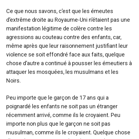
Ce que nous savons, c’est que les émeutes
d’extrême droite au Royaume-Uni n’étaient pas une
manifestation légitime de colère contre les
agressions au couteau contre des enfants, car,
même après que leur raisonnement justifiant leur
violence se soit effondré face aux faits, quelque
chose d’autre a continué à pousser les émeutiers à
attaquer les mosquées, les musulmans et les
Noirs.
Peu importe que le garçon de 17 ans qui a
poignardé les enfants ne soit pas un étranger
récemment arrivé, comme ils le croyaient. Peu
importe non plus que le garçon ne soit pas
musulman, comme ils le croyaient. Quelque chose