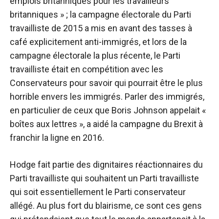
emplois britanniques pour les travailleurs
britanniques » ; la campagne électorale du Parti
travailliste de 2015 a mis en avant des tasses à
café explicitement anti-immigrés, et lors de la
campagne électorale la plus récente, le Parti
travailliste était en compétition avec les
Conservateurs pour savoir qui pourrait être le plus
horrible envers les immigrés. Parler des immigrés,
en particulier de ceux que Boris Johnson appelait «
boîtes aux lettres », a aidé la campagne du Brexit à
franchir la ligne en 2016.
Hodge fait partie des dignitaires réactionnaires du
Parti travailliste qui souhaitent un Parti travailliste
qui soit essentiellement le Parti conservateur
allégé. Au plus fort du blairisme, ce sont ces gens