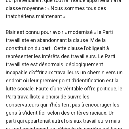
qui prétendaient que tout le monde appartenait à la
classe moyenne : « Nous sommes tous des
thatchériens maintenant ».
Blair est connu pour avoir « modernisé » le Parti
travailliste en abandonnant la clause IV de la
constitution du parti. Cette clause l’obligeait à
représenter les intérêts des travailleurs. Le Parti
travailliste est désormais idéologiquement
incapable d’offrir aux travailleurs un chemin vers un
endroit où leur premier point d’identification est la
lutte sociale. Faute d’une véritable offre politique, le
Parti travailliste a choisi de suivre les
conservateurs qui n’hésitent pas à encourager les
gens à s’identifier selon des critères raciaux. Un
parti qui appartenait autrefois aux travailleurs mais
qui est maintenant un véhicule de carrière politique