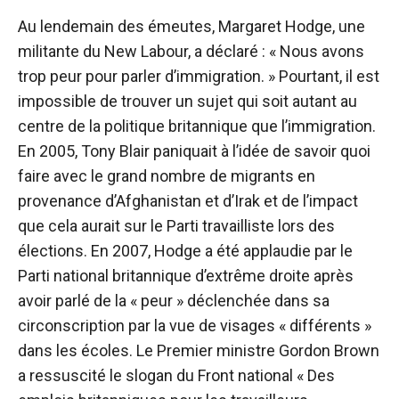
Au lendemain des émeutes, Margaret Hodge, une
militante du New Labour, a déclaré : « Nous avons
trop peur pour parler d’immigration. » Pourtant, il est
impossible de trouver un sujet qui soit autant au
centre de la politique britannique que l’immigration.
En 2005, Tony Blair paniquait à l’idée de savoir quoi
faire avec le grand nombre de migrants en
provenance d’Afghanistan et d’Irak et de l’impact
que cela aurait sur le Parti travailliste lors des
élections. En 2007, Hodge a été applaudie par le
Parti national britannique d’extrême droite après
avoir parlé de la « peur » déclenchée dans sa
circonscription par la vue de visages « différents »
dans les écoles. Le Premier ministre Gordon Brown
a ressuscité le slogan du Front national « Des