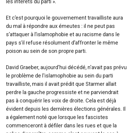
les intérêts du parti ».
Et c’est pourquoi le gouvernement travailliste aura
du mal à répondre aux émeutes : il ne peut pas
s’attaquer à l’islamophobie et au racisme dans le
pays s’il refuse résolument d’affronter le même
poison au sein de son propre parti.
David Graeber, aujourd'hui décédé, n'avait pas prévu
le problème de l'islamophobie au sein du parti
travailliste, mais il avait prédit que Starmer allait
perdre la gauche progressiste et ne parviendrait
pas à conquérir les voix de droite. Cela est déjà
évident depuis les dernières élections générales. Il
a également noté que lorsque les fascistes
commenceront à défiler dans les rues et que la