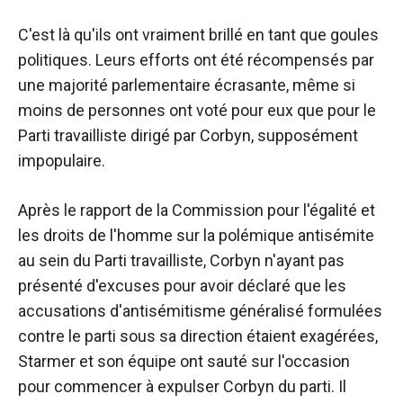
C'est là qu'ils ont vraiment brillé en tant que goules
politiques. Leurs efforts ont été récompensés par
une majorité parlementaire écrasante, même si
moins de personnes ont voté pour eux que pour le
Parti travailliste dirigé par Corbyn, supposément
impopulaire.
Après le rapport de la Commission pour l'égalité et
les droits de l'homme sur la polémique antisémite
au sein du Parti travailliste, Corbyn n'ayant pas
présenté d'excuses pour avoir déclaré que les
accusations d'antisémitisme généralisé formulées
contre le parti sous sa direction étaient exagérées,
Starmer et son équipe ont sauté sur l'occasion
pour commencer à expulser Corbyn du parti. Il