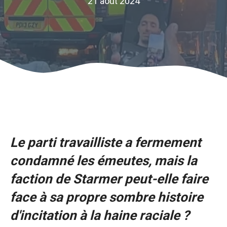
21 août 2024
Le parti travailliste a fermement
condamné les émeutes, mais la
faction de Starmer peut-elle faire
face à sa propre sombre histoire
d'incitation à la haine raciale ?