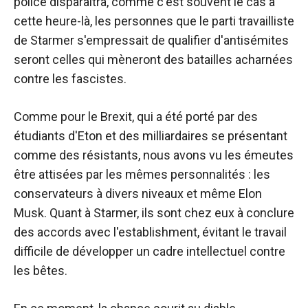
police disparaîtra, comme c'est souvent le cas à
cette heure-là, les personnes que le parti travailliste
de Starmer s'empressait de qualifier d'antisémites
seront celles qui mèneront des batailles acharnées
contre les fascistes.
Comme pour le Brexit, qui a été porté par des
étudiants d'Eton et des milliardaires se présentant
comme des résistants, nous avons vu les émeutes
être attisées par les mêmes personnalités : les
conservateurs à divers niveaux et même Elon
Musk. Quant à Starmer, ils sont chez eux à conclure
des accords avec l'establishment, évitant le travail
difficile de développer un cadre intellectuel contre
les bêtes.