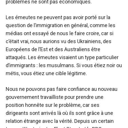
problèmes ne sont pas économiques.
Les émeutes ne peuvent pas avoir porté sur la
question de l’immigration en général, comme les
médias ont essayé de nous le faire croire, car si
c’était vrai, nous aurions vu des Ukrainiens, des
Européens de l’Est et des Australiens être
attaqués. Les émeutes visaient un type particulier
d’immigrants : les musulmans. Si vous étiez noir ou
métis, vous étiez une cible légitime.
Nous ne pouvons pas faire confiance au nouveau
gouvernement travailliste pour prendre une
position honnête sur le problème, car ses
dirigeants sont arrivés là où ils sont grâce à une
relation étrange avec la vérité. Depuis un certain