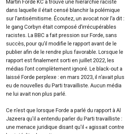
Martin Forde KC a trouvé une hiérarchie raciste
dans laquelle il était censé blanchir la polémique
sur l’antisémitisme. Écoutez, un avocat noir l’a dit :
le gang Corbyn était composé d’irrécupérables
racistes. La BBC a fait pression sur Forde, sans
succès, pour qu’il modifie le rapport avant de le
publier afin de le rendre plus favorable. Lorsque le
rapport est finalement sorti en juillet 2022, les
médias l’ont complètement ignoré. Le black-out a
laissé Forde perplexe : en mars 2023, il n’avait plus
eu de nouvelles du Parti travailliste. Aucun média
ne lui avait non plus parlé.
Ce n'est que lorsque Forde a parlé du rapport à Al
Jazeera qu'il a entendu parler du Parti travailliste :
une menace juridique disant qu'il « agissait contre