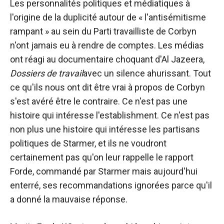
Les personnalités politiques et médiatiques à
l'origine de la duplicité autour de « l'antisémitisme
rampant » au sein du Parti travailliste de Corbyn
n'ont jamais eu à rendre de comptes. Les médias
ont réagi au documentaire choquant d'Al Jazeera,
Dossiers de travail
avec un silence ahurissant. Tout
ce qu'ils nous ont dit être vrai à propos de Corbyn
s'est avéré être le contraire. Ce n'est pas une
histoire qui intéresse l'establishment. Ce n'est pas
non plus une histoire qui intéresse les partisans
politiques de Starmer, et ils ne voudront
certainement pas qu'on leur rappelle le rapport
Forde, commandé par Starmer mais aujourd'hui
enterré, ses recommandations ignorées parce qu'il
a donné la mauvaise réponse.