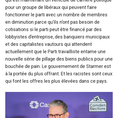
pour un groupe de libéraux qui peuvent faire
fonctionner le parti avec un nombre de membres
en diminution parce qu’ils n’ont pas besoin de
cotisations si le parti peut être financé par des
lobbyistes d’entreprise, des banquiers municipaux
et des capitalistes vautours qui attendent
actuellement que le Parti travailliste entame une
nouvelle série de pillage des biens publics pour une
bouchée de pain. Le gouvernement de Starmer est
à la portée du plus offrant. Et les racistes sont ceux
qui font les offres les plus élevées dans ce pays.