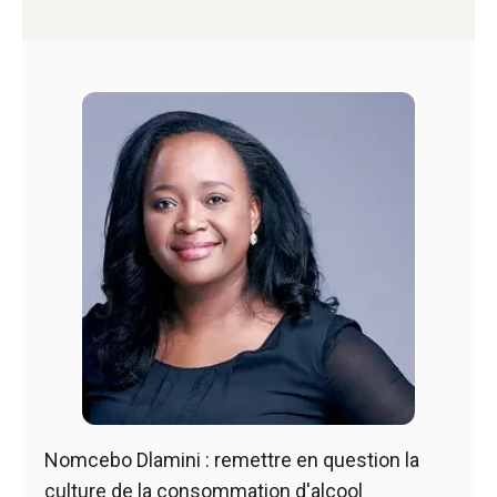
Nomcebo Dlamini : remettre en question la
culture de la consommation d'alcool