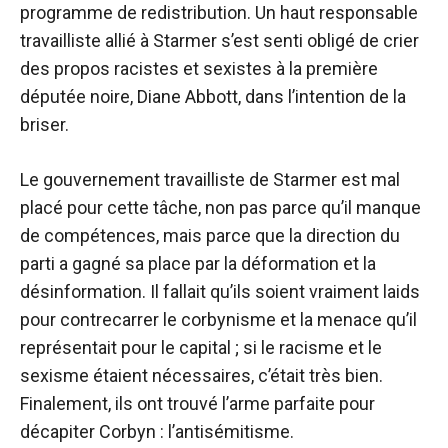
programme de redistribution. Un haut responsable
travailliste allié à Starmer s’est senti obligé de crier
des propos racistes et sexistes à la première
députée noire, Diane Abbott, dans l’intention de la
briser.
Le gouvernement travailliste de Starmer est mal
placé pour cette tâche, non pas parce qu’il manque
de compétences, mais parce que la direction du
parti a gagné sa place par la déformation et la
désinformation. Il fallait qu’ils soient vraiment laids
pour contrecarrer le corbynisme et la menace qu’il
représentait pour le capital ; si le racisme et le
sexisme étaient nécessaires, c’était très bien.
Finalement, ils ont trouvé l’arme parfaite pour
décapiter Corbyn : l’antisémitisme.