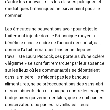
d’autre les motivait, mais les classes politiques et
médiatiques britanniques ne parvenaient pas à le
nommer.
Les émeutes ne peuvent pas avoir pour objet le
traitement injuste dont le Britannique moyen a
bénéficié dans le cadre de l’accord néolibéral, car,
comme l’a fait remarquer l’ancienne députée
travailliste Laura Pidcock, ces porteurs d’une colère
« légitime » se sont fait remarquer par leur absence
sur les lieux où les communautés se débattaient
dans la misère. Ils n’aident pas les banques
alimentaires, ne se préoccupent pas des sans-abri
et sont absents des campagnes contre les coupes
budgétaires gouvernementales, que ce soit par les
conservateurs ou par les travaillistes. Leurs