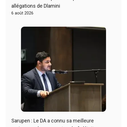
allégations de Dlamini
6 août 2026
Sarupen : Le DA a connu sa meilleure