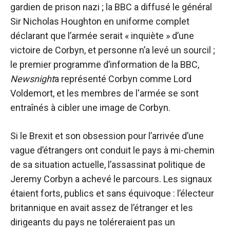
gardien de prison nazi ; la BBC a diffusé le général
Sir Nicholas Houghton en uniforme complet
déclarant que l’armée serait « inquiète » d’une
victoire de Corbyn, et personne n’a levé un sourcil ;
le premier programme d’information de la BBC,
Newsnight
a représenté Corbyn comme Lord
Voldemort, et les membres de l'armée se sont
entraînés à cibler une image de Corbyn.
Si le Brexit et son obsession pour l’arrivée d’une
vague d’étrangers ont conduit le pays à mi-chemin
de sa situation actuelle, l’assassinat politique de
Jeremy Corbyn a achevé le parcours. Les signaux
étaient forts, publics et sans équivoque : l’électeur
britannique en avait assez de l’étranger et les
dirigeants du pays ne toléreraient pas un