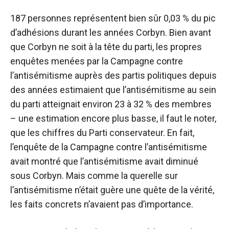
187 personnes représentent bien sûr 0,03 % du pic
d’adhésions durant les années Corbyn. Bien avant
que Corbyn ne soit à la tête du parti, les propres
enquêtes menées par la Campagne contre
l’antisémitisme auprès des partis politiques depuis
des années estimaient que l’antisémitisme au sein
du parti atteignait environ 23 à 32 % des membres
– une estimation encore plus basse, il faut le noter,
que les chiffres du Parti conservateur. En fait,
l’enquête de la Campagne contre l’antisémitisme
avait montré que l’antisémitisme avait diminué
sous Corbyn. Mais comme la querelle sur
l’antisémitisme n’était guère une quête de la vérité,
les faits concrets n’avaient pas d’importance.