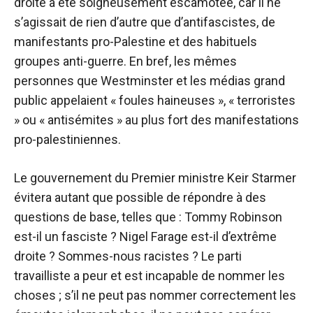
droite a été soigneusement escamotée, car il ne
s’agissait de rien d’autre que d’antifascistes, de
manifestants pro-Palestine et des habituels
groupes anti-guerre. En bref, les mêmes
personnes que Westminster et les médias grand
public appelaient « foules haineuses », « terroristes
» ou « antisémites » au plus fort des manifestations
pro-palestiniennes.
Le gouvernement du Premier ministre Keir Starmer
évitera autant que possible de répondre à des
questions de base, telles que : Tommy Robinson
est-il un fasciste ? Nigel Farage est-il d’extrême
droite ? Sommes-nous racistes ? Le parti
travailliste a peur et est incapable de nommer les
choses ; s’il ne peut pas nommer correctement les