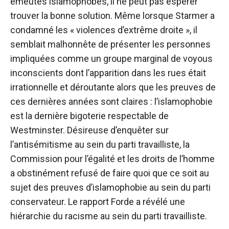
émeutes islamophobes, il ne peut pas espérer
trouver la bonne solution. Même lorsque Starmer a
condamné les « violences d’extrême droite », il
semblait malhonnête de présenter les personnes
impliquées comme un groupe marginal de voyous
inconscients dont l’apparition dans les rues était
irrationnelle et déroutante alors que les preuves de
ces dernières années sont claires : l’islamophobie
est la dernière bigoterie respectable de
Westminster. Désireuse d’enquêter sur
l’antisémitisme au sein du parti travailliste, la
Commission pour l’égalité et les droits de l’homme
a obstinément refusé de faire quoi que ce soit au
sujet des preuves d’islamophobie au sein du parti
conservateur. Le rapport Forde a révélé une
hiérarchie du racisme au sein du parti travailliste.