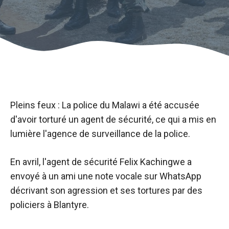
Pleins feux : La police du Malawi a été accusée
d'avoir torturé un agent de sécurité, ce qui a mis en
lumière l'agence de surveillance de la police.
En avril, l'agent de sécurité Felix Kachingwe a
envoyé à un ami une note vocale sur WhatsApp
décrivant son agression et ses tortures par des
policiers à Blantyre.