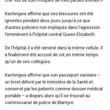
crié. «Ils se sont moqués de mes parties intimes.»
Kachingwe affirme que ses blessures ont été
ignorées pendant deux jours jusqu'à ce que
d'autres policiers non impliqués dans l'agression
l'emmènent à l'hôpital central Queen Elizabeth.
De l'hôpital, il a été ramené dans la même cellule. Il
a finalement été accusé de vol, en même temps
qu'un de ses collègues.
Kachingwe affirme que son passeport sanitaire –
un livret délivré par le ministère de la Santé et
conservé par les patients comme dossier médical
portable – a disparu alors qu'il se trouvait au
commissariat de police de Blantyre.