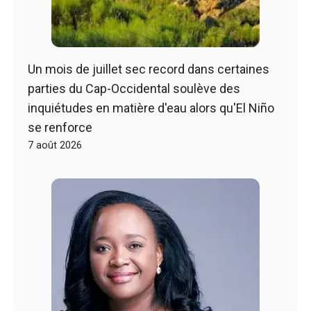
Un mois de juillet sec record dans certaines
parties du Cap-Occidental soulève des
inquiétudes en matière d'eau alors qu'El Niño
se renforce
7 août 2026