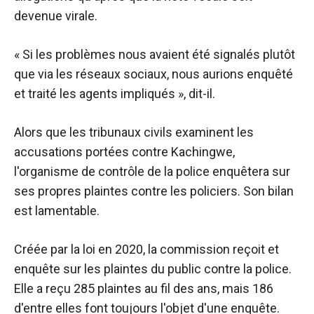
devenue virale.
« Si les problèmes nous avaient été signalés plutôt
que via les réseaux sociaux, nous aurions enquêté
et traité les agents impliqués », dit-il.
Alors que les tribunaux civils examinent les
accusations portées contre Kachingwe,
l'organisme de contrôle de la police enquêtera sur
ses propres plaintes contre les policiers. Son bilan
est lamentable.
Créée par la loi en 2020, la commission reçoit et
enquête sur les plaintes du public contre la police.
Elle a reçu 285 plaintes au fil des ans, mais 186
d'entre elles font toujours l'objet d'une enquête.