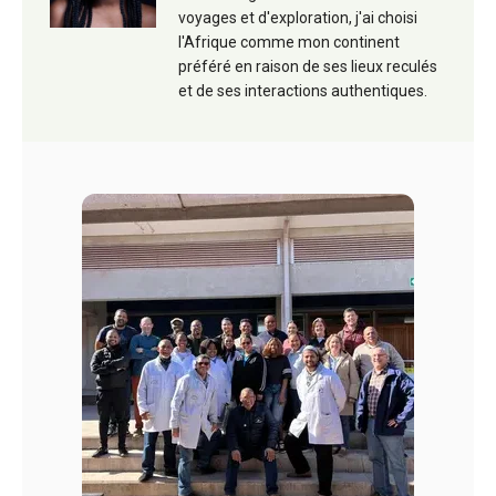
voyages et d'exploration, j'ai choisi
l'Afrique comme mon continent
préféré en raison de ses lieux reculés
et de ses interactions authentiques.