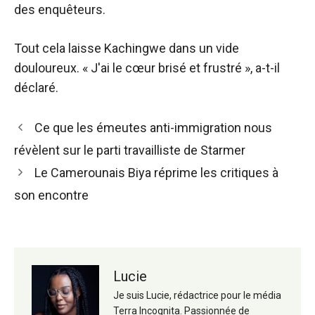
des enquêteurs.
Tout cela laisse Kachingwe dans un vide
douloureux. « J'ai le cœur brisé et frustré », a-t-il
déclaré.
Navigation
Ce que les émeutes anti-immigration nous
des
révèlent sur le parti travailliste de Starmer
articles
Le Camerounais Biya réprime les critiques à
son encontre
Lucie
Je suis Lucie, rédactrice pour le média
Terra Incognita. Passionnée de