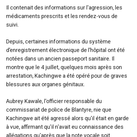
Il contenait des informations sur l'agression, les
médicaments prescrits et les rendez-vous de
suivi.
Depuis, certaines informations du système
d’enregistrement électronique de l’hôpital ont été
notées dans un ancien passeport sanitaire. Il
montre que le 4 juillet, quelques mois après son
arrestation, Kachingwe a été opéré pour de graves
blessures aux organes génitaux.
Aubrey Kawale, l'officier responsable du
commissariat de police de Blantyre, nie que
Kachingwe ait été agressé alors qu'il était en garde
à vue, affirmant qu'il n'avait eu connaissance des
allégations qu'après que la note vocale soit