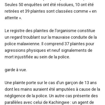
Seules 50 enquêtes ont été résolues, 10 ont été
retirées et 39 plaintes sont classées comme « en
attente ».
Le registre des plaintes de l'organisme constitue
un regard troublant sur la mauvaise conduite de la
police malawienne. Il comprend 37 plaintes pour
agressions physiques et neuf signalements de
mort injustifiée au sein de la police.
garde à vue.
Une plainte porte sur le cas d'un garçon de 13 ans
dont les mains auraient été amputées à cause de la
négligence de la police. Un autre cas présente des
parallèles avec celui de Kachingwe : un agent de