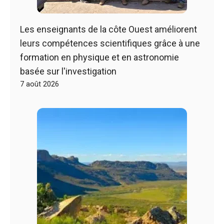
Les enseignants de la côte Ouest améliorent
leurs compétences scientifiques grâce à une
formation en physique et en astronomie
basée sur l'investigation
7 août 2026