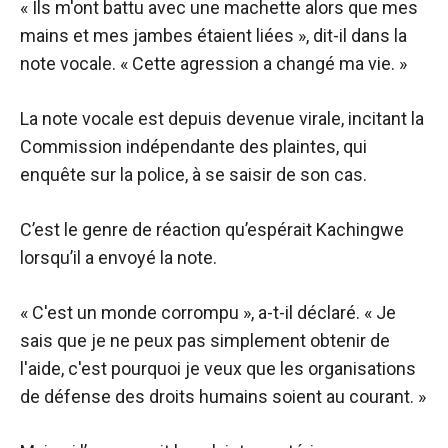
« Ils m'ont battu avec une machette alors que mes
mains et mes jambes étaient liées », dit-il dans la
note vocale. « Cette agression a changé ma vie. »
La note vocale est depuis devenue virale, incitant la
Commission indépendante des plaintes, qui
enquête sur la police, à se saisir de son cas.
C’est le genre de réaction qu’espérait Kachingwe
lorsqu’il a envoyé la note.
« C'est un monde corrompu », a-t-il déclaré. « Je
sais que je ne peux pas simplement obtenir de
l'aide, c'est pourquoi je veux que les organisations
de défense des droits humains soient au courant. »