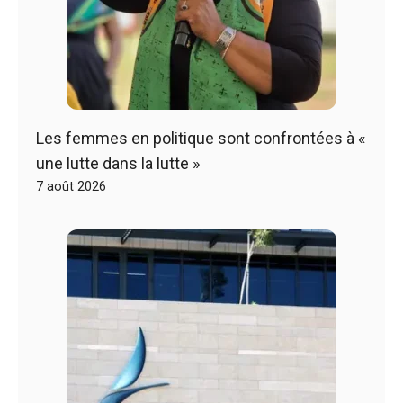
Les femmes en politique sont confrontées à «
une lutte dans la lutte »
7 août 2026