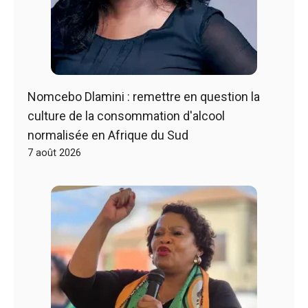
Nomcebo Dlamini : remettre en question la
culture de la consommation d'alcool
normalisée en Afrique du Sud
7 août 2026