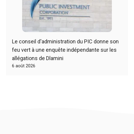
Le conseil d'administration du PIC donne son
feu vert à une enquête indépendante sur les
allégations de Dlamini
6 août 2026