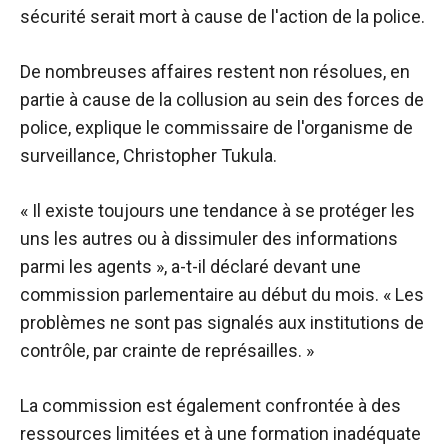
sécurité serait mort à cause de l'action de la police.
De nombreuses affaires restent non résolues, en
partie à cause de la collusion au sein des forces de
police, explique le commissaire de l'organisme de
surveillance, Christopher Tukula.
« Il existe toujours une tendance à se protéger les
uns les autres ou à dissimuler des informations
parmi les agents », a-t-il déclaré devant une
commission parlementaire au début du mois. « Les
problèmes ne sont pas signalés aux institutions de
contrôle, par crainte de représailles. »
La commission est également confrontée à des
ressources limitées et à une formation inadéquate