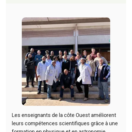
Les enseignants de la côte Ouest améliorent
leurs compétences scientifiques grâce à une
formation en physique et en astronomie