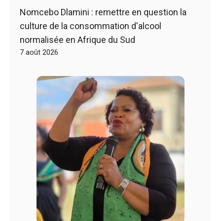
Nomcebo Dlamini : remettre en question la
culture de la consommation d'alcool
normalisée en Afrique du Sud
7 août 2026