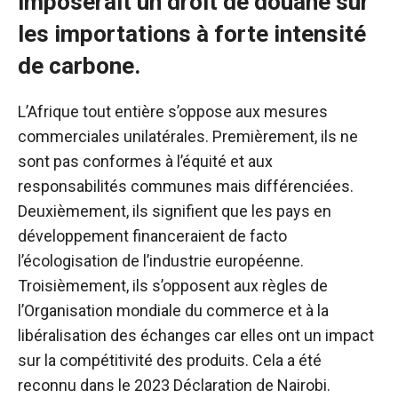
imposerait un droit de douane sur
les importations à forte intensité
de carbone.
L’Afrique tout entière s’oppose aux mesures
commerciales unilatérales. Premièrement, ils ne
sont pas conformes à l’équité et aux
responsabilités communes mais différenciées.
Deuxièmement, ils signifient que les pays en
développement financeraient de facto
l’écologisation de l’industrie européenne.
Troisièmement, ils s’opposent aux règles de
l’Organisation mondiale du commerce et à la
libéralisation des échanges car elles ont un impact
sur la compétitivité des produits. Cela a été
reconnu dans le 2023
Déclaration de Nairobi
.