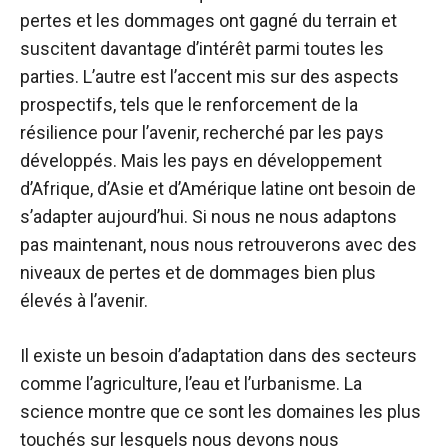
pertes et les dommages ont gagné du terrain et
suscitent davantage d’intérêt parmi toutes les
parties. L’autre est l’accent mis sur des aspects
prospectifs, tels que le renforcement de la
résilience pour l’avenir, recherché par les pays
développés. Mais les pays en développement
d’Afrique, d’Asie et d’Amérique latine ont besoin de
s’adapter aujourd’hui. Si nous ne nous adaptons
pas maintenant, nous nous retrouverons avec des
niveaux de pertes et de dommages bien plus
élevés à l’avenir.
Il existe un besoin d’adaptation dans des secteurs
comme l’agriculture, l’eau et l’urbanisme. La
science montre que ce sont les domaines les plus
touchés sur lesquels nous devons nous