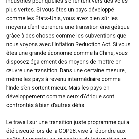
industries pour qu’elles s’orientent vers des voies
plus vertes. Si vous êtes un pays développé
comme les États-Unis, vous avez bien sûr les
moyens d’entreprendre une transition énergétique
grâce à des choses comme les subventions que
nous voyons avec l’Inflation Reduction Act. Si vous
êtes une grande économie comme la Chine, vous
disposez également des moyens de mettre en
œuvre une transition. Dans une certaine mesure,
même les pays à revenu intermédiaire comme
l’Inde s’en sortent mieux. Mais les pays en
développement comme ceux d’Afrique sont
confrontés à bien d’autres défis.
Le travail sur une transition juste
programme
qui a
été discuté lors de la COP28, vise à répondre aux