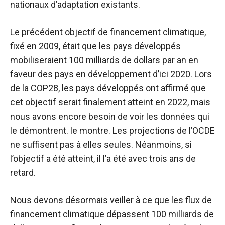
nationaux d’adaptation existants.
Le précédent objectif de financement climatique,
fixé en 2009, était que les pays développés
mobiliseraient 100 milliards de dollars par an en
faveur des pays en développement d’ici 2020. Lors
de la COP28, les pays développés ont affirmé que
cet objectif serait finalement atteint en 2022, mais
nous avons encore besoin de voir les données qui
le démontrent. le montre. Les projections de l’OCDE
ne suffisent pas à elles seules. Néanmoins, si
l’objectif a été atteint, il l’a été avec trois ans de
retard.
Nous devons désormais veiller à ce que les flux de
financement climatique dépassent 100 milliards de