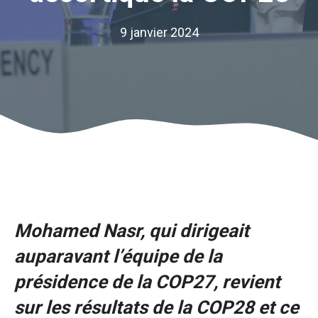
9 janvier 2024
Mohamed Nasr, qui dirigeait
auparavant l’équipe de la
présidence de la COP27, revient
sur les résultats de la COP28 et ce