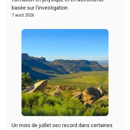
basée sur l'investigation
7 août 2026
Un mois de juillet sec record dans certaines