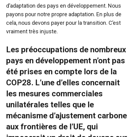
d’adaptation des pays en développement. Nous
payons pour notre propre adaptation. En plus de
cela, nous devons payer pour la transition. C’est
vraiment très injuste.
Les préoccupations de nombreux
pays en développement n’ont pas
été prises en compte lors de la
COP28. L’une d’elles concernait
les mesures commerciales
unilatérales telles que le
mécanisme d’ajustement carbone
aux frontières de l’UE, qui