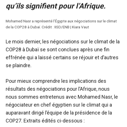
qu’ils signifient pour l’Afrique.
Mohamed Nasr a représenté l’Égypte aux négociations sur le climat
de la COP28 à Dubaï. Crédit : IISD/ENB | Kiara Vaut
Le mois dernier, les négociations sur le climat de la
COP28 à Dubaï se sont conclues après une fin
effrénée qui a laissé certains se réjouir et d’autres
se plaindre.
Pour mieux comprendre les implications des
résultats des négociations pour l’Afrique, nous
nous sommes entretenus avec Mohamed Nasr, le
négociateur en chef égyptien sur le climat qui a
auparavant dirigé l’équipe de la présidence de la
COP27. Extraits édités ci-dessous :