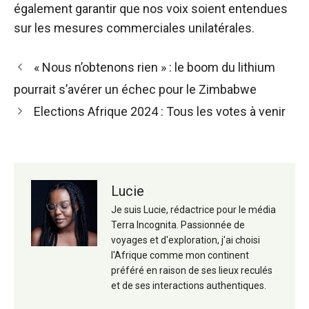
également garantir que nos voix soient entendues
sur les mesures commerciales unilatérales.
Navigation
« Nous n’obtenons rien » : le boom du lithium
des
pourrait s’avérer un échec pour le Zimbabwe
articles
Elections Afrique 2024 : Tous les votes à venir
Lucie
Je suis Lucie, rédactrice pour le média
Terra Incognita. Passionnée de
voyages et d'exploration, j'ai choisi
l'Afrique comme mon continent
préféré en raison de ses lieux reculés
et de ses interactions authentiques.