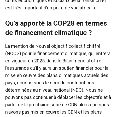
coûts économiques et sociaux de la transition et
est très important d’un point de vue africain.
Qu’a apporté la COP28 en termes
de financement climatique ?
La mention de
Nouvel objectif collectif chiffré
(NCQG) pour le financement climatique, qui entrera
en vigueur en 2025, dans le Bilan mondial offre
l’assurance qu’il y aura un soutien financier pour la
mise en œuvre des plans climatiques actuels des
pays, connus sous le nom de contributions
déterminées au niveau national (NDC). Nous ne
pouvons pas continuer à déplacer les objectifs et à
parler de la prochaine série de CDN alors que nous
n’avons pas mis en œuvre les CDN et les plans