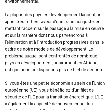
environnemental.
La plupart des pays en développement lancent un
appel très fort en faveur d’une transition juste, en
mettant l’accent sur le passage à la mise en œuvre
et sur la manière dont nous parviendrons à
l’élimination et à l’introduction progressives dans le
cadre de notre modèle de développement. Le
problème auquel sont confrontés de nombreux
pays en développement, notamment en Afrique,
est que nous ne disposons pas de filet de sécurité.
Si vous êtes une petite économie au sein de l’Union
européenne (UE), vous bénéficiez d’un filet de
sécurité de l’UE pour la transition énergétique. L’UE
a également la capacité de subventionner les