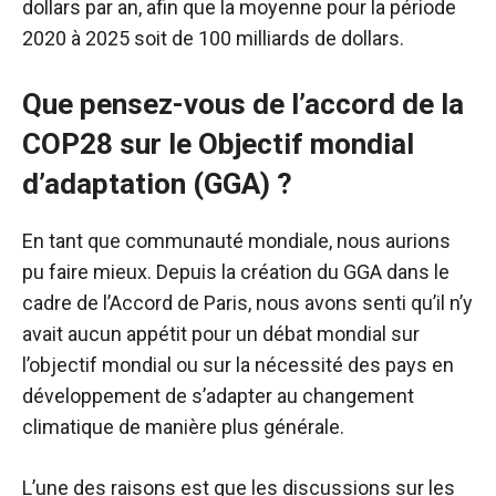
dollars par an, afin que la moyenne pour la période
2020 à 2025 soit de 100 milliards de dollars.
Que pensez-vous de l’accord de la
COP28 sur le
Objectif mondial
d’adaptation
(GGA) ?
En tant que communauté mondiale, nous aurions
pu faire mieux. Depuis la création du GGA dans le
cadre de l’Accord de Paris, nous avons senti qu’il n’y
avait aucun appétit pour un débat mondial sur
l’objectif mondial ou sur la nécessité des pays en
développement de s’adapter au changement
climatique de manière plus générale.
L’une des raisons est que les discussions sur les