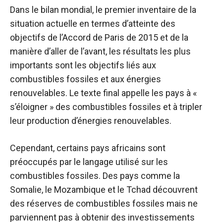
Dans le bilan mondial, le premier inventaire de la
situation actuelle en termes d’atteinte des
objectifs de l’Accord de Paris de 2015 et de la
manière d’aller de l’avant, les résultats les plus
importants sont les objectifs liés aux
combustibles fossiles et aux énergies
renouvelables. Le texte final appelle les pays à «
s’éloigner » des combustibles fossiles et à tripler
leur production d’énergies renouvelables.
Cependant, certains pays africains sont
préoccupés par le langage utilisé sur les
combustibles fossiles. Des pays comme la
Somalie, le Mozambique et le Tchad découvrent
des réserves de combustibles fossiles mais ne
parviennent pas à obtenir des investissements