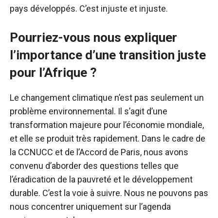
pays développés. C’est injuste et injuste.
Pourriez-vous nous expliquer
l’importance d’une transition juste
pour l’Afrique ?
Le changement climatique n’est pas seulement un
problème environnemental. Il s’agit d’une
transformation majeure pour l’économie mondiale,
et elle se produit très rapidement. Dans le cadre de
la CCNUCC et de l’Accord de Paris, nous avons
convenu d’aborder des questions telles que
l’éradication de la pauvreté et le développement
durable. C’est la voie à suivre. Nous ne pouvons pas
nous concentrer uniquement sur l’agenda