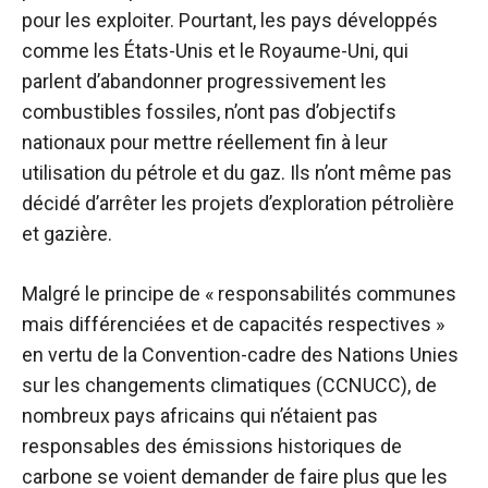
pour les exploiter. Pourtant, les pays développés
comme les États-Unis et le Royaume-Uni, qui
parlent d’abandonner progressivement les
combustibles fossiles, n’ont pas d’objectifs
nationaux pour mettre réellement fin à leur
utilisation du pétrole et du gaz. Ils n’ont même pas
décidé d’arrêter les projets d’exploration pétrolière
et gazière.
Malgré le principe de « responsabilités communes
mais différenciées et de capacités respectives »
en vertu de la Convention-cadre des Nations Unies
sur les changements climatiques (CCNUCC), de
nombreux pays africains qui n’étaient pas
responsables des émissions historiques de
carbone se voient demander de faire plus que les