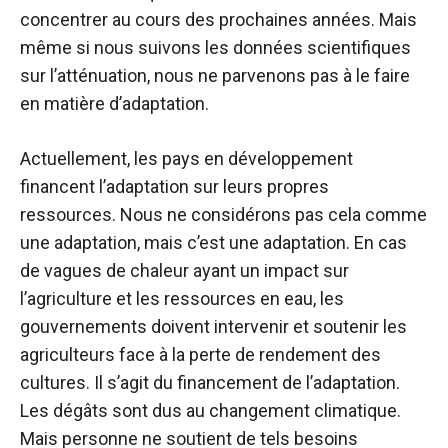
concentrer au cours des prochaines années. Mais
même si nous suivons les données scientifiques
sur l’atténuation, nous ne parvenons pas à le faire
en matière d’adaptation.
Actuellement, les pays en développement
financent l’adaptation sur leurs propres
ressources. Nous ne considérons pas cela comme
une adaptation, mais c’est une adaptation. En cas
de vagues de chaleur ayant un impact sur
l’agriculture et les ressources en eau, les
gouvernements doivent intervenir et soutenir les
agriculteurs face à la perte de rendement des
cultures. Il s’agit du financement de l’adaptation.
Les dégâts sont dus au changement climatique.
Mais personne ne soutient de tels besoins