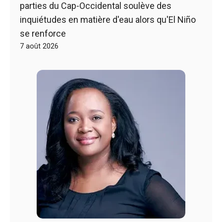
parties du Cap-Occidental soulève des
inquiétudes en matière d'eau alors qu'El Niño
se renforce
7 août 2026