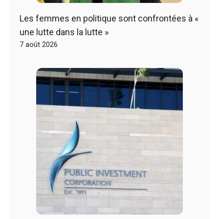
Les femmes en politique sont confrontées à «
une lutte dans la lutte »
7 août 2026