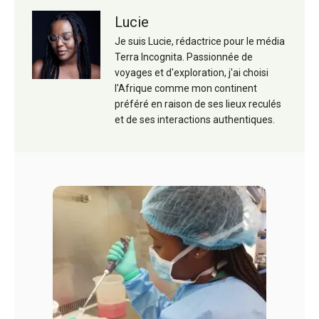
Lucie
Je suis Lucie, rédactrice pour le média
Terra Incognita. Passionnée de
voyages et d'exploration, j'ai choisi
l'Afrique comme mon continent
préféré en raison de ses lieux reculés
et de ses interactions authentiques.