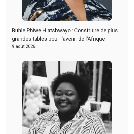
Buhle Phiwe Hlatshwayo : Construire de plus
grandes tables pour l'avenir de l'Afrique
9 août 2026