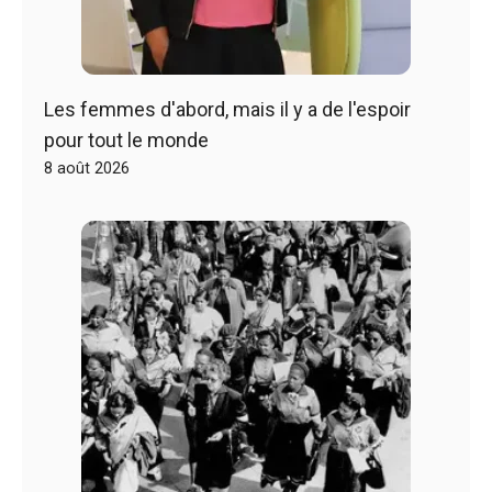
Les femmes d'abord, mais il y a de l'espoir
pour tout le monde
8 août 2026