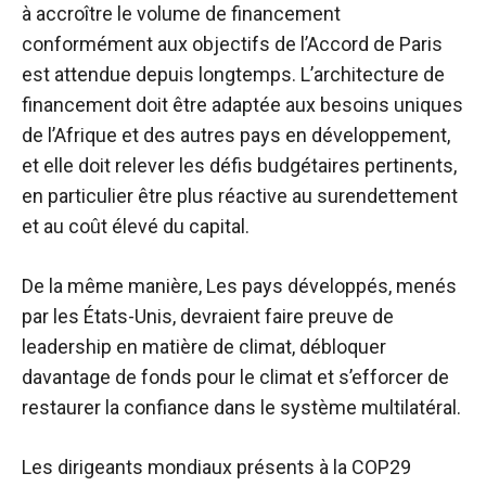
à accroître le volume de financement
conformément aux objectifs de l’Accord de Paris
est attendue depuis longtemps. L’architecture de
financement doit être adaptée aux besoins uniques
de l’Afrique et des autres pays en développement,
et elle doit relever les défis budgétaires pertinents,
en particulier être plus réactive au surendettement
et au coût élevé du capital.
De la même manière,
Les pays développés, menés
par les États-Unis, devraient faire preuve de
leadership en matière de climat, débloquer
davantage de fonds pour le climat et s’efforcer de
restaurer la confiance dans le système multilatéral.
Les dirigeants mondiaux présents à la COP29