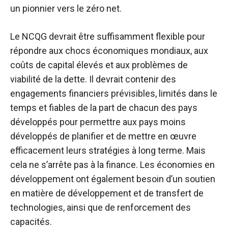
un pionnier vers le zéro net.
Le NCQG devrait être suffisamment flexible pour
répondre aux chocs économiques mondiaux, aux
coûts de capital élevés et aux problèmes de
viabilité de la dette.
Il devrait contenir des
engagements financiers prévisibles, limités dans le
temps et fiables de la part de chacun des pays
développés pour permettre aux pays moins
développés de planifier et de mettre en œuvre
efficacement leurs stratégies à long terme.
Mais
cela ne s’arrête pas à la finance.
Les économies en
développement ont également besoin d’un soutien
en matière de développement et de transfert de
technologies, ainsi que de renforcement des
capacités.