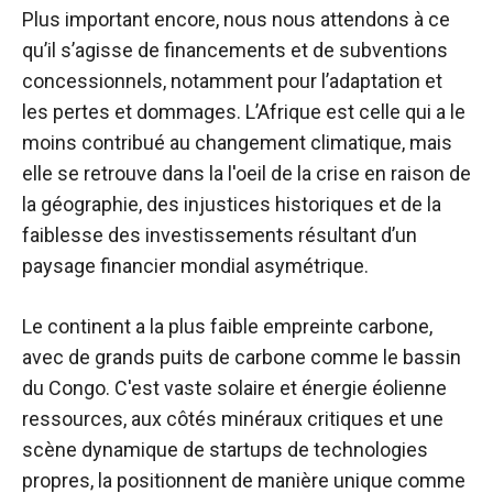
Plus important encore, nous nous attendons à ce
qu’il s’agisse de financements et de subventions
concessionnels, notamment pour l’adaptation et
les pertes et dommages. L’Afrique est celle qui a le
moins contribué au changement climatique, mais
elle se retrouve dans la
l'oeil de la crise
en raison de
la géographie, des injustices historiques et de la
faiblesse des investissements résultant d’un
paysage financier mondial asymétrique.
Le continent a la plus faible empreinte carbone,
avec de grands puits de carbone comme le bassin
du Congo. C'est vaste
solaire
et
énergie éolienne
ressources, aux côtés
minéraux critiques
et une
scène dynamique de startups de technologies
propres, la positionnent de manière unique comme