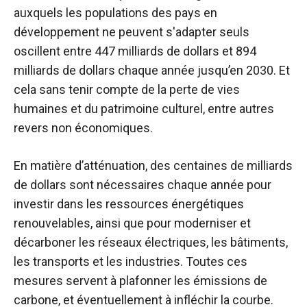
auxquels les populations des pays en
développement ne peuvent s'adapter seuls
oscillent entre
447 milliards de dollars et 894
milliards de dollars
chaque année jusqu’en 2030. Et
cela sans tenir compte de la perte de vies
humaines et du patrimoine culturel, entre autres
revers non économiques.
En matière d’atténuation, des centaines de milliards
de dollars sont nécessaires chaque année pour
investir dans les ressources énergétiques
renouvelables, ainsi que pour moderniser et
décarboner les réseaux électriques, les bâtiments,
les transports et les industries. Toutes ces
mesures servent à plafonner les émissions de
carbone, et éventuellement à infléchir la courbe.