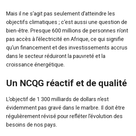
Mais il ne s’agit pas seulement d’atteindre les
objectifs climatiques ; c'est aussi une question de
bien-être.
Presque
600 millions de personnes
n’ont
pas accès à l’électricité en Afrique, ce qui signifie
qu’un financement et des investissements accrus
dans le secteur réduiront la pauvreté et la
croissance énergétique.
Un NCQG réactif et de qualité
L’objectif de 1 300 milliards de dollars
n’est
évidemment pas gravé dans le marbre. Il doit être
régulièrement révisé pour refléter l’évolution des
besoins de nos pays.