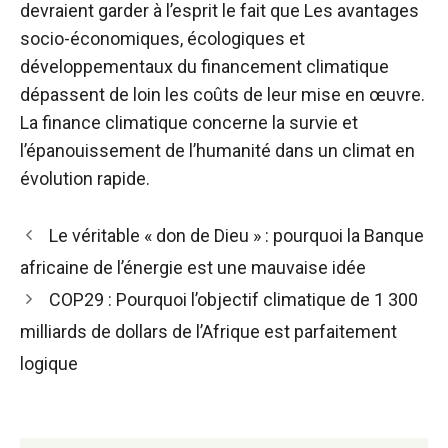
devraient garder à l’esprit le fait que
Les avantages
socio-économiques, écologiques et
développementaux du financement climatique
dépassent de loin les coûts de leur mise en œuvre.
La finance climatique concerne la survie et
l’épanouissement de l’humanité dans un climat en
évolution rapide.
Navigation
Le véritable « don de Dieu » : pourquoi la Banque
des
africaine de l’énergie est une mauvaise idée
articles
COP29 : Pourquoi l’objectif climatique de 1 300
milliards de dollars de l’Afrique est parfaitement
logique