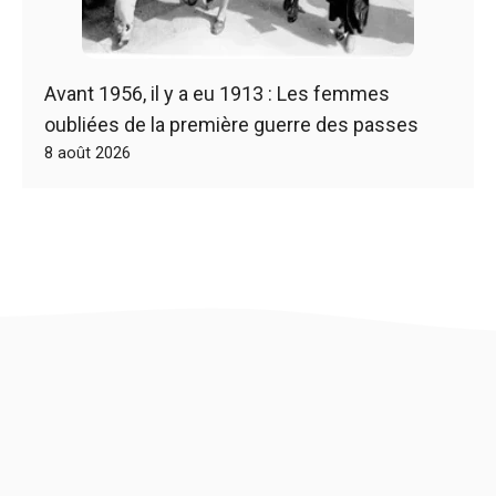
Avant 1956, il y a eu 1913 : Les femmes
oubliées de la première guerre des passes
8 août 2026