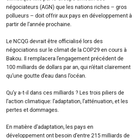
négociateurs (AGN) que les nations riches –
gros
pollueurs –
doit offrir aux pays en développement à
partir de l’année prochaine.
Le NCQG devrait être officialisé lors des
négociations sur le climat de la COP29 en cours à
Bakou. Il remplacera l’engagement précédent de
100 milliards de dollars par an, qui n’était clairement
qu’une goutte d’eau dans l’océan.
Qu’y a-t-il dans ces milliards ? Les trois piliers de
l’action climatique
:
l’adaptation, l’atténuation, et les
pertes et dommages.
En matière d'adaptation, les pays en
développement ont besoin d'entre
215 milliards de