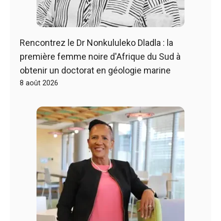
Rencontrez le Dr Nonkululeko Dladla : la
première femme noire d'Afrique du Sud à
obtenir un doctorat en géologie marine
8 août 2026