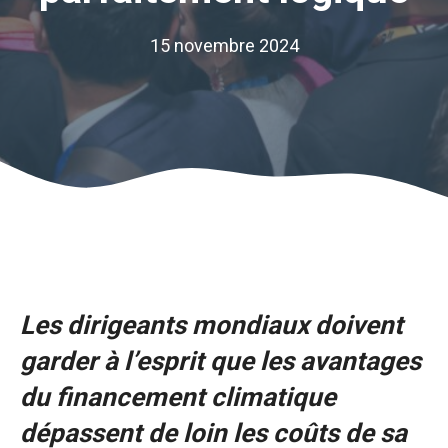
15 novembre 2024
Les dirigeants mondiaux doivent
garder à l’esprit que les avantages
du financement climatique
dépassent de loin les coûts de sa