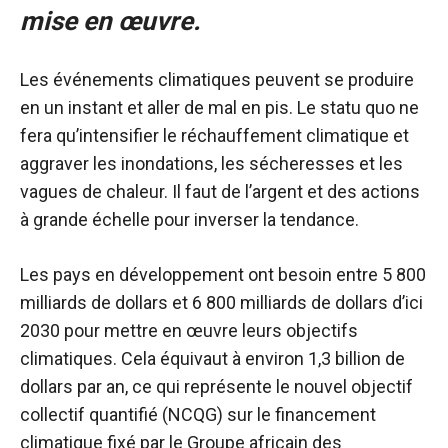
mise en œuvre.
Les événements climatiques peuvent se produire
en un instant et aller de mal en pis.
Le statu quo ne
fera qu’intensifier le réchauffement climatique et
aggraver les inondations, les sécheresses et les
vagues de chaleur. Il faut de l’argent et des actions
à grande échelle pour inverser la tendance.
Les pays en développement ont besoin entre
5 800
milliards de dollars et 6 800 milliards de dollars
d’ici
2030 pour mettre en œuvre leurs objectifs
climatiques.
Cela équivaut à environ 1,3 billion de
dollars par an, ce qui représente le
nouvel objectif
collectif quantifié (NCQG) sur le financement
climatique fixé par le Groupe africain des