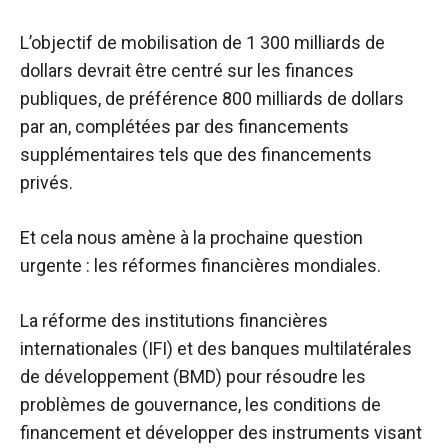
L’objectif de mobilisation de 1 300 milliards de
dollars devrait être centré sur les finances
publiques, de préférence 800 milliards de dollars
par an, complétées par des financements
supplémentaires tels que des financements
privés.
Et cela nous amène à la prochaine question
urgente : les réformes financières mondiales.
La réforme des institutions financières
internationales (IFI) et des banques multilatérales
de développement (BMD) pour résoudre les
problèmes de gouvernance, les conditions de
financement et développer des instruments visant