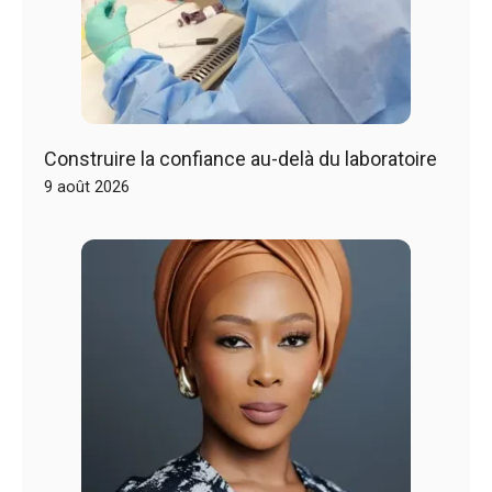
Construire la confiance au-delà du laboratoire
9 août 2026