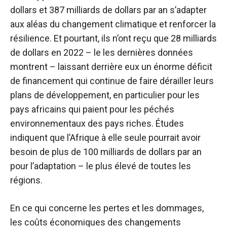
dollars et 387 milliards de dollars par an
s’adapter
aux aléas du changement climatique et renforcer la
résilience.
Et pourtant, ils n’ont reçu que 28 milliards
de dollars en 2022 – le
les dernières données
montrent –
laissant derrière eux un énorme déficit
de financement qui continue de faire dérailler leurs
plans de développement, en particulier pour les
pays africains qui paient pour les péchés
environnementaux des pays riches.
Études
indiquent que l’Afrique à elle seule pourrait avoir
besoin de plus de 100 milliards de dollars par an
pour l’adaptation –
le plus élevé de toutes les
régions.
En ce qui concerne les pertes et les dommages,
les coûts économiques des changements