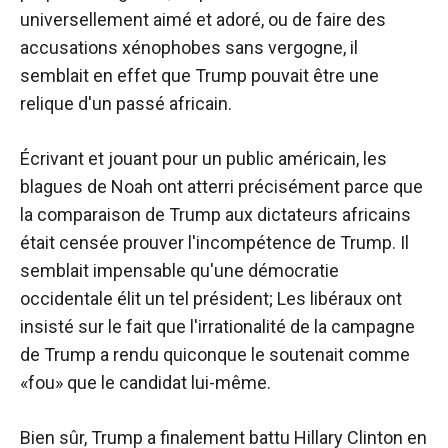
universellement aimé et adoré, ou de faire des
accusations xénophobes sans vergogne, il
semblait en effet que Trump pouvait être une
relique d'un passé africain.
Écrivant et jouant pour un public américain, les
blagues de Noah ont atterri précisément parce que
la comparaison de Trump aux dictateurs africains
était censée prouver l'incompétence de Trump. Il
semblait impensable qu'une démocratie
occidentale élit un tel président; Les libéraux ont
insisté sur le fait que l'irrationalité de la campagne
de Trump a rendu quiconque le soutenait comme
«fou» que le candidat lui-même.
Bien sûr, Trump a finalement battu Hillary Clinton en