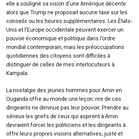
elle a souligné sa vision d'une Amérique décente
alors que Trump ne proposait aucune taxe sur les
conseils ou les heures supplémentaires. Les États-
Unis et l'Europe occidentale peuvent exercer un
pouvoir économique et politique dans l'ordre
mondial contemporain, mais les préoccupations
quotidiennes des citoyens sont difficiles à
distinguer de celles de mes interlocuteurs à
Kampala.
La nostalgie des jeunes hommes pour Amin en
Ouganda offre au monde une leçon: rire de ces
dirigeants ne diminue pas leur pouvoir. Prendre au
sérieux les griefs de ceux qui aspirent à Amin
devraient forcer les politiciens et les dirigeants à
offrir leurs propres visions alternatives, juste et