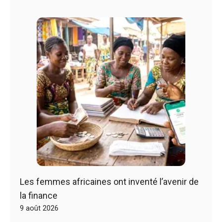
Les femmes africaines ont inventé l’avenir de
la finance
9 août 2026