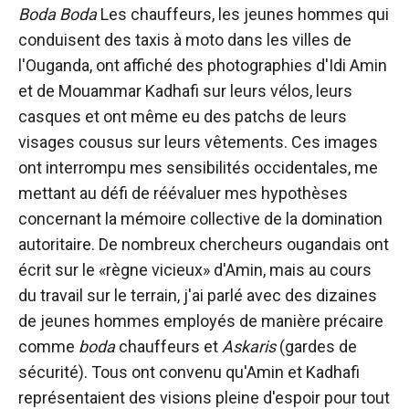
Boda Boda
Les chauffeurs, les jeunes hommes qui
conduisent des taxis à moto dans les villes de
l'Ouganda, ont affiché des photographies d'Idi Amin
et de Mouammar Kadhafi sur leurs vélos, leurs
casques et ont même eu des patchs de leurs
visages cousus sur leurs vêtements. Ces images
ont interrompu mes sensibilités occidentales, me
mettant au défi de réévaluer mes hypothèses
concernant la mémoire collective de la domination
autoritaire. De nombreux chercheurs ougandais ont
écrit sur le «règne vicieux» d'Amin, mais au cours
du travail sur le terrain, j'ai parlé avec des dizaines
de jeunes hommes employés de manière précaire
comme
boda
chauffeurs et
Askaris
(gardes de
sécurité). Tous ont convenu qu'Amin et Kadhafi
représentaient des visions pleine d'espoir pour tout