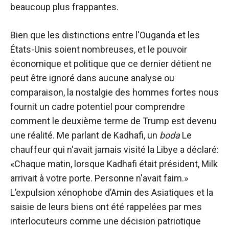
beaucoup plus frappantes.
Bien que les distinctions entre l'Ouganda et les
États-Unis soient nombreuses, et le pouvoir
économique et politique que ce dernier détient ne
peut être ignoré dans aucune analyse ou
comparaison, la nostalgie des hommes fortes nous
fournit un cadre potentiel pour comprendre
comment le deuxième terme de Trump est devenu
une réalité. Me parlant de Kadhafi, un
boda
Le
chauffeur qui n'avait jamais visité la Libye a déclaré:
«Chaque matin, lorsque Kadhafi était président, Milk
arrivait à votre porte. Personne n'avait faim.»
L’expulsion xénophobe d’Amin des Asiatiques et la
saisie de leurs biens ont été rappelées par mes
interlocuteurs comme une décision patriotique