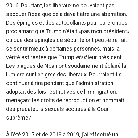
2016. Pourtant, les libéraux ne pouvaient pas
secouer l'idée que cela devait être une aberration.
Des épingles et des autocollants pour pare-chocs
proclamant que Trump n'était «pas mon président»
ou que des épingles de sécurité ont peut-être fait
se sentir mieux à certaines personnes, mais la
vérité est restée que Trump
était
leur président.
Les blagues de Noah ont soudainement éclairé la
lumière sur l'énigme des libéraux. Pourraient-ils
continuer à rire pendant que l'administration
adoptait des lois restrictives de l'immigration,
menaçant les droits de reproduction et nommait
des prédateurs sexuels accusés à la Cour
suprême?
À l'été 2017 et de 2019 à 2019, j'ai effectué un