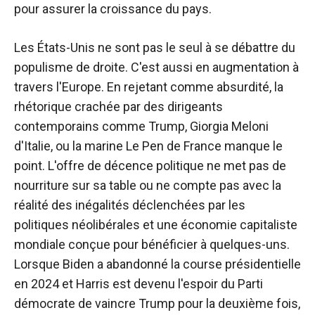
pour assurer la croissance du pays.
Les États-Unis ne sont pas le seul à se débattre du
populisme de droite. C'est aussi en augmentation à
travers l'Europe. En rejetant comme absurdité, la
rhétorique crachée par des dirigeants
contemporains comme Trump, Giorgia Meloni
d'Italie, ou la marine Le Pen de France manque le
point. L'offre de décence politique ne met pas de
nourriture sur sa table ou ne compte pas avec la
réalité des inégalités déclenchées par les
politiques néolibérales et une économie capitaliste
mondiale conçue pour bénéficier à quelques-uns.
Lorsque Biden a abandonné la course présidentielle
en 2024 et Harris est devenu l'espoir du Parti
démocrate de vaincre Trump pour la deuxième fois,