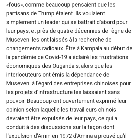
«fous», comme beaucoup pensaient que les
partisans de Trump étaient. Ils voulaient
simplement un leader qui se battrait d'abord pour
leur pays, et près de quatre décennies de règne de
Museveni les ont laissés à la recherche de
changements radicaux. Être à Kampala au début de
la pandémie de Covid-19 a éclairé les frustrations
économiques des Ougandais, alors que les
interlocuteurs ont émis la dépendance de
Museveni à l'égard des entreprises chinoises pour
les projets d'infrastructure les laissaient sans
pouvoir. Beaucoup ont ouvertement exprimé leur
opinion selon laquelle les travailleurs chinois
devraient être expulsés de leur pays, ce qui a
conduit à des discussions sur la façon dont
l'expulsion d'Amin en 1972 d'Amina a prouvé qu'il