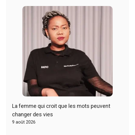
La femme qui croit que les mots peuvent
changer des vies
9 août 2026