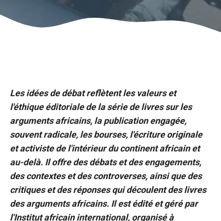
Les idées de débat reflètent les valeurs et
l'éthique éditoriale de la série de livres sur les
arguments africains, la publication engagée,
souvent radicale, les bourses, l'écriture originale
et activiste de l'intérieur du continent africain et
au-delà. Il offre des débats et des engagements,
des contextes et des controverses, ainsi que des
critiques et des réponses qui découlent des livres
des arguments africains. Il est édité et géré par
l'Institut africain international, organisé à