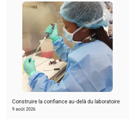
Construire la confiance au-delà du laboratoire
9 août 2026