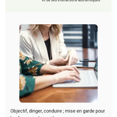
et de ses interactions authentiques.
Objectif, diriger, conduire ; mise en garde pour