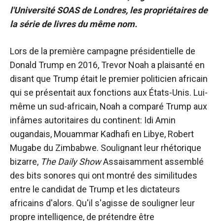
l'Université SOAS de Londres, les propriétaires de
la série de livres du même nom.
Lors de la première campagne présidentielle de
Donald Trump en 2016, Trevor Noah a plaisanté en
disant que Trump était le premier politicien africain
qui se présentait aux fonctions aux États-Unis. Lui-
même un sud-africain, Noah a comparé Trump aux
infâmes autoritaires du continent: Idi Amin
ougandais, Mouammar Kadhafi en Libye, Robert
Mugabe du Zimbabwe. Soulignant leur rhétorique
bizarre,
The Daily Show
Assaisamment assemblé
des bits sonores qui ont montré des similitudes
entre le candidat de Trump et les dictateurs
africains d'alors. Qu'il s'agisse de souligner leur
propre intelligence, de prétendre être