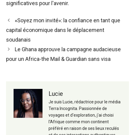
significatives pour l'avenir.
Navigation
«Soyez mon invité»: la confiance en tant que
des
capital économique dans le déplacement
articles
soudanais
Le Ghana approuve la campagne audacieuse
pour un Africa-the Mail & Guardian sans visa
Lucie
Je suis Lucie, rédactrice pour le média
Terra Incognita. Passionnée de
voyages et d'exploration, j'ai choisi
l'Afrique comme mon continent
préféré en raison de ses lieux reculés