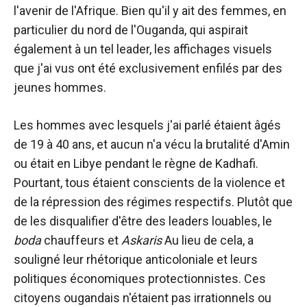
l'avenir de l'Afrique. Bien qu'il y ait des femmes, en
particulier du nord de l'Ouganda, qui aspirait
également à un tel leader, les affichages visuels
que j'ai vus ont été exclusivement enfilés par des
jeunes hommes.
Les hommes avec lesquels j'ai parlé étaient âgés
de 19 à 40 ans, et aucun n'a vécu la brutalité d'Amin
ou était en Libye pendant le règne de Kadhafi.
Pourtant, tous étaient conscients de la violence et
de la répression des régimes respectifs. Plutôt que
de les disqualifier d'être des leaders louables, le
boda
chauffeurs et
Askaris
Au lieu de cela, a
souligné leur rhétorique anticoloniale et leurs
politiques économiques protectionnistes. Ces
citoyens ougandais n'étaient pas irrationnels ou