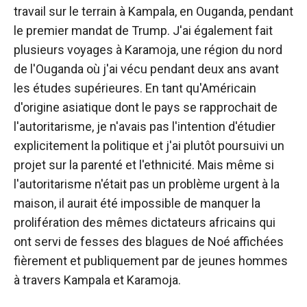
travail sur le terrain à Kampala, en Ouganda, pendant
le premier mandat de Trump. J'ai également fait
plusieurs voyages à Karamoja, une région du nord
de l'Ouganda où j'ai vécu pendant deux ans avant
les études supérieures. En tant qu'Américain
d'origine asiatique dont le pays se rapprochait de
l'autoritarisme, je n'avais pas l'intention d'étudier
explicitement la politique et j'ai plutôt poursuivi un
projet sur la parenté et l'ethnicité. Mais même si
l'autoritarisme n'était pas un problème urgent à la
maison, il aurait été impossible de manquer la
prolifération des mêmes dictateurs africains qui
ont servi de fesses des blagues de Noé affichées
fièrement et publiquement par de jeunes hommes
à travers Kampala et Karamoja.