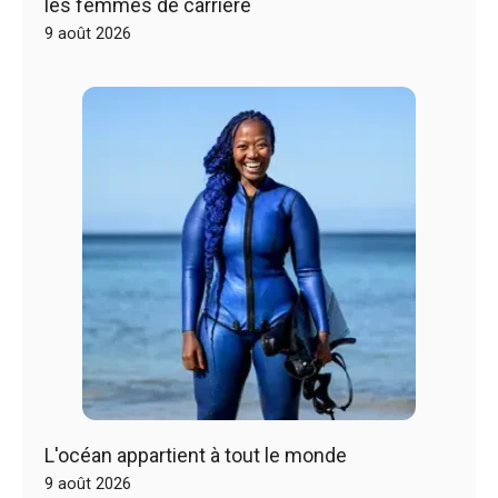
les femmes de carrière
9 août 2026
L'océan appartient à tout le monde
9 août 2026