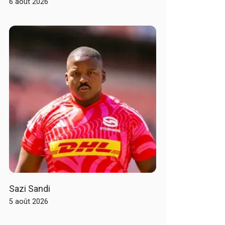
6 août 2026
Sazi Sandi
5 août 2026