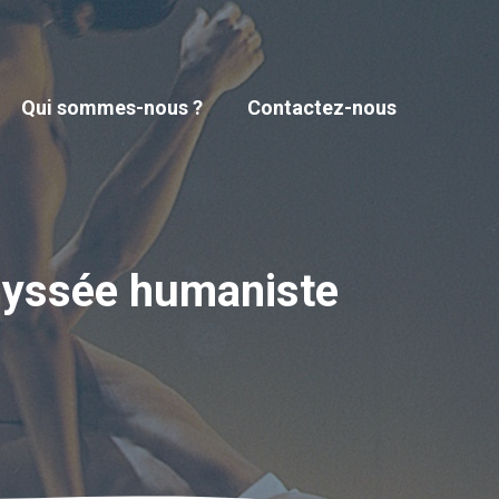
Qui sommes-nous ?
Contactez-nous
odyssée humaniste