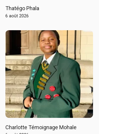
Thatégo Phala
6 août 2026
Charlotte Témoignage Mohale