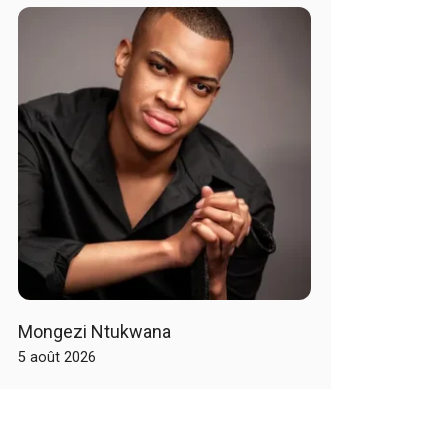
Mongezi Ntukwana
5 août 2026