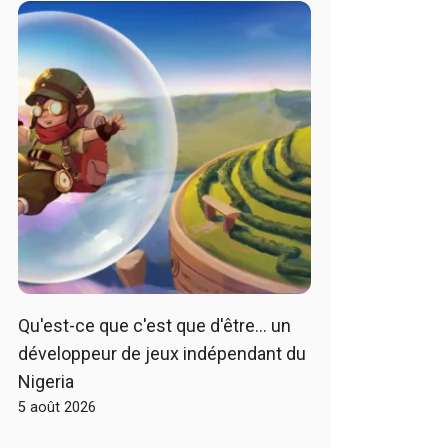
Qu'est-ce que c'est que d'être… un
développeur de jeux indépendant du
Nigeria
5 août 2026