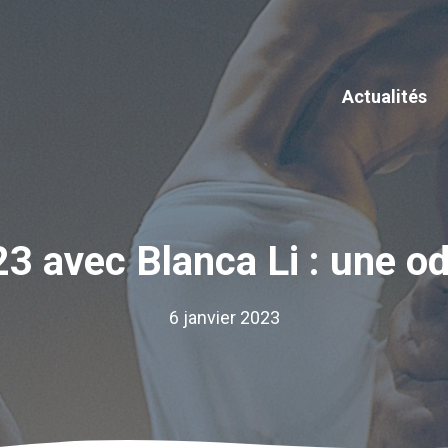
Actualités
3 avec Blanca Li : une 
6 janvier 2023