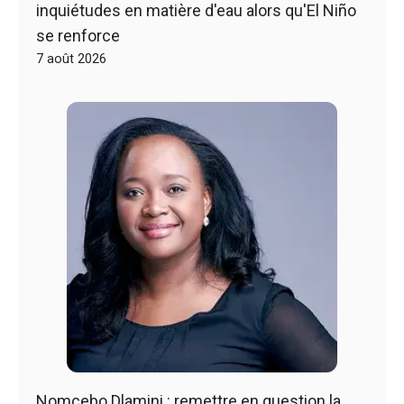
inquiétudes en matière d'eau alors qu'El Niño
se renforce
7 août 2026
Nomcebo Dlamini : remettre en question la