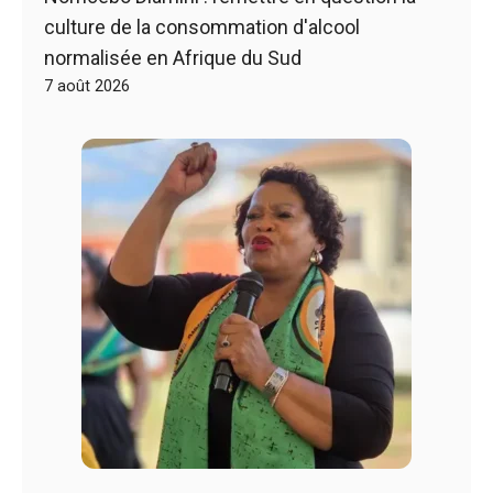
culture de la consommation d'alcool
normalisée en Afrique du Sud
7 août 2026