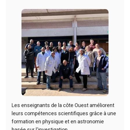
Les enseignants de la côte Ouest améliorent
leurs compétences scientifiques grâce à une
formation en physique et en astronomie
basée sur l'investigation