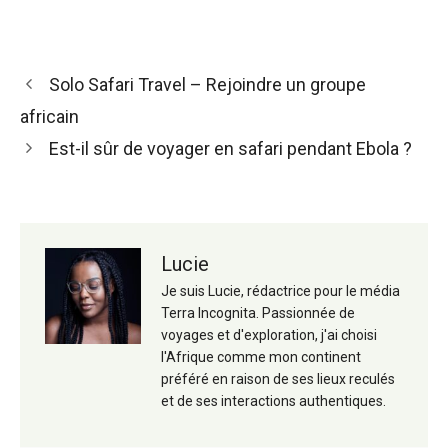
Navigation
Solo Safari Travel – Rejoindre un groupe
des
africain
articles
Est-il sûr de voyager en safari pendant Ebola ?
Lucie
Je suis Lucie, rédactrice pour le média
Terra Incognita. Passionnée de
voyages et d'exploration, j'ai choisi
l'Afrique comme mon continent
préféré en raison de ses lieux reculés
et de ses interactions authentiques.