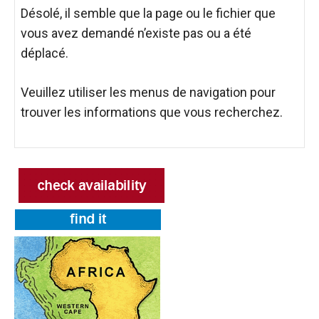
Désolé, il semble que la page ou le fichier que
vous avez demandé n’existe pas ou a été
déplacé.
Veuillez utiliser les menus de navigation pour
trouver les informations que vous recherchez.