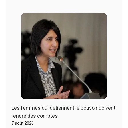
Les femmes qui détiennent le pouvoir doivent
rendre des comptes
7 août 2026