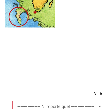
Ville