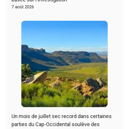
7 août 2026
Un mois de juillet sec record dans certaines
parties du Cap-Occidental soulève des