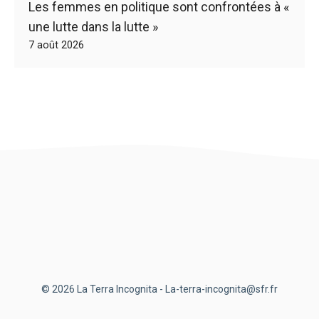
Les femmes en politique sont confrontées à «
une lutte dans la lutte »
7 août 2026
© 2026 La Terra Incognita - La-terra-incognita@sfr.fr