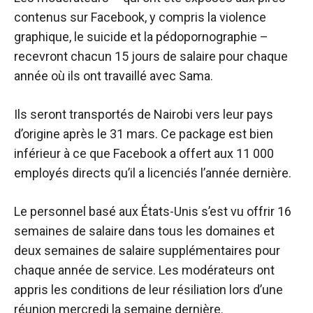
contenus sur Facebook, y compris la violence
graphique, le suicide et la pédopornographie –
recevront chacun 15 jours de salaire pour chaque
année où ils ont travaillé avec Sama.
Ils seront transportés de Nairobi vers leur pays
d’origine après le 31 mars. Ce package est bien
inférieur à ce que Facebook a offert aux 11 000
employés directs qu’il a licenciés l’année dernière.
Le personnel basé aux États-Unis s’est vu offrir 16
semaines de salaire dans tous les domaines et
deux semaines de salaire supplémentaires pour
chaque année de service. Les modérateurs ont
appris les conditions de leur résiliation lors d’une
réunion mercredi la semaine dernière.