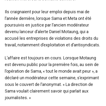
Ils craignaient pour leur emploi depuis mai de
l’année dernière, lorsque Sama et Meta ont été
poursuivis en justice par l’ancien modérateur
devenu lanceur d’alerte Daniel Motaung, qui a
accusé les entreprises de violations des droits du
travail, notamment d’exploitation et d’antisyndicats.
L’affaire est toujours en cours. Lorsque Motaung
est devenu public pour la première fois, au sein de
l’opération de Sama, « tout le monde avait peur », a
déclaré un modérateur cette semaine, s’exprimant
sous le couvert de l’anonymat. « La direction de
Sama voulait clairement savoir qui parlait aux
journalistes. »