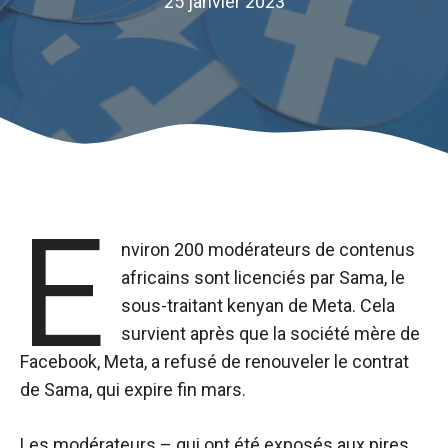
25 janvier 2023
E
nviron 200 modérateurs de contenus
africains sont licenciés par Sama, le
sous-traitant kenyan de Meta. Cela
survient après que la société mère de
Facebook, Meta, a refusé de renouveler le contrat
de Sama, qui expire fin mars.
Les modérateurs – qui ont été exposés aux pires