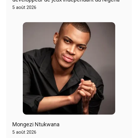
5 août 2026
Mongezi Ntukwana
5 août 2026