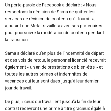
Un porte-parole de Facebook a déclaré : « Nous
respectons la décision de Sama de quitter les
services de révision de contenu qu’il fournit »,
ajoutant que Meta travaillera avec ses partenaires
pour poursuivre la modération du contenu pendant
la transition.
Sama a déclaré qu’en plus de l’indemnité de départ
et des vols de retour, le personnel licencié recevrait
également « un an de prestations de bien-être » et
toutes les autres primes et indemnités de
vacances qui leur sont dues jusqu’à leur dernier
jour de travail.
De plus, « ceux qui travaillent jusqu’à la fin de leur
contrat recevront une prime à titre gracieux égale à