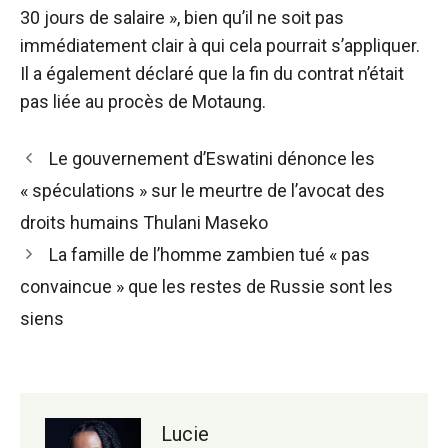
30 jours de salaire », bien qu’il ne soit pas
immédiatement clair à qui cela pourrait s’appliquer.
Il a également déclaré que la fin du contrat n’était
pas liée au procès de Motaung.
Navigation
Le gouvernement d’Eswatini dénonce les
des
« spéculations » sur le meurtre de l’avocat des
articles
droits humains Thulani Maseko
La famille de l’homme zambien tué « pas
convaincue » que les restes de Russie sont les
siens
Lucie