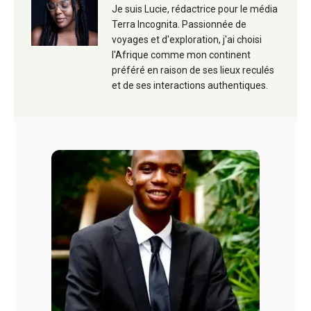
Je suis Lucie, rédactrice pour le média
Terra Incognita. Passionnée de
voyages et d'exploration, j'ai choisi
l'Afrique comme mon continent
préféré en raison de ses lieux reculés
et de ses interactions authentiques.