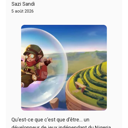
Sazi Sandi
5 août 2026
Qu'est-ce que c'est que d'être… un
développeur de jeux indépendant du Nigeria