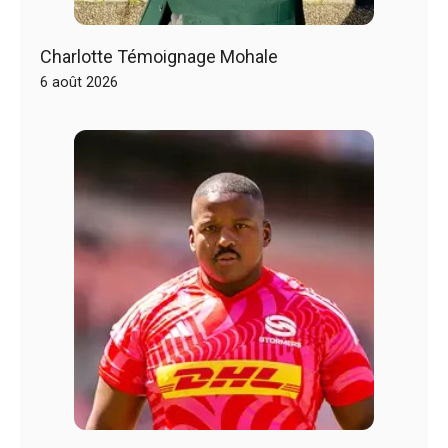
Charlotte Témoignage Mohale
6 août 2026