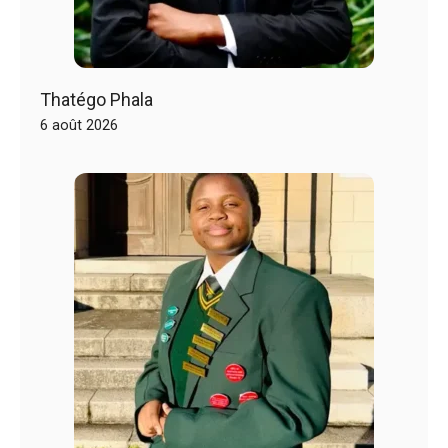
Thatégo Phala
6 août 2026