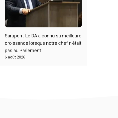
Sarupen : Le DA a connu sa meilleure
croissance lorsque notre chef n'était
pas au Parlement
6 août 2026