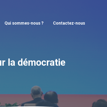
Qui sommes-nous ?
Contactez-nous
r la démocratie