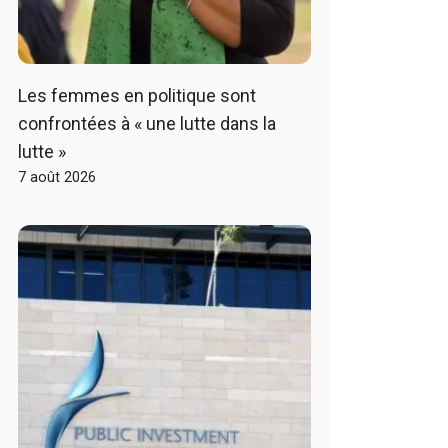
Les femmes en politique sont
confrontées à « une lutte dans la
lutte »
7 août 2026