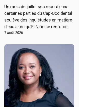
Un mois de juillet sec record dans
certaines parties du Cap-Occidental
soulève des inquiétudes en matière
d'eau alors qu'El Niño se renforce
7 août 2026