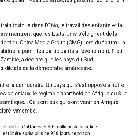
rain toxique dans l’Ohio, le travail des enfants et la
ins montrent que les États-Unis s’éloignent de la
sident du China Media Group (CMG), lors du forum. La
abituelle parmi les participants à l’événement. Fred
 Zambie, a déclaré que les pays du Sud
s diktats de la démocratie américaine.
dre la démocratie. Un pays qui s’est opposé à notre
mes coloniaux, le régime d’apartheid en Afrique du Sud,
zambique… Ce sont eux qui sont venir en Afrique
déclaré Mmembe.
de chiffre d’affaires et 400 millions de bénéfice
 est libéré après plus de 900 jours de prison