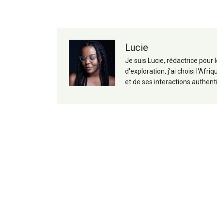
articles
Lucie
Je suis Lucie, rédactrice pour
d'exploration, j'ai choisi l'A
et de ses interactions authent