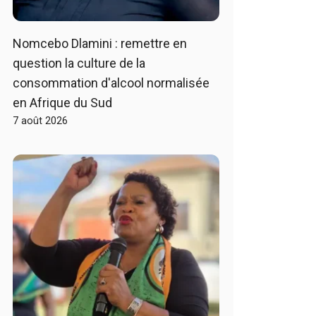
Nomcebo Dlamini : remettre en
question la culture de la
consommation d'alcool normalisée
en Afrique du Sud
7 août 2026