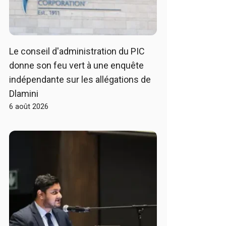
Le conseil d'administration du PIC
donne son feu vert à une enquête
indépendante sur les allégations de
Dlamini
6 août 2026