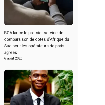
BCA lance le premier service de
comparaison de cotes d'Afrique du
Sud pour les opérateurs de paris
agréés
6 août 2026