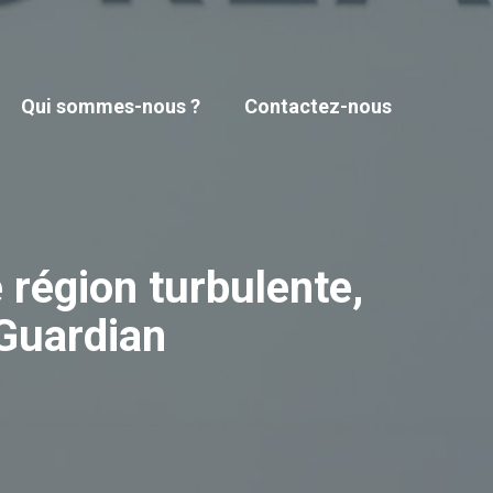
Qui sommes-nous ?
Contactez-nous
 région turbulente,
& Guardian