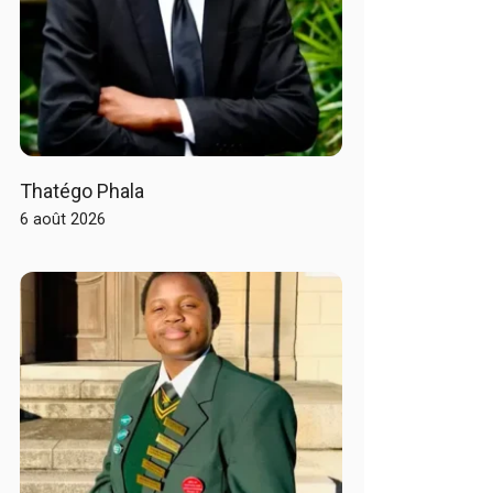
Thatégo Phala
6 août 2026