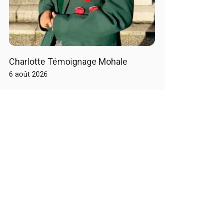
Charlotte Témoignage Mohale
6 août 2026