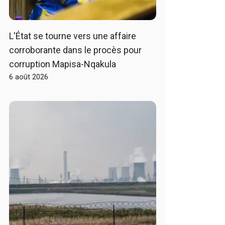
L'État se tourne vers une affaire
corroborante dans le procès pour
corruption Mapisa-Nqakula
6 août 2026