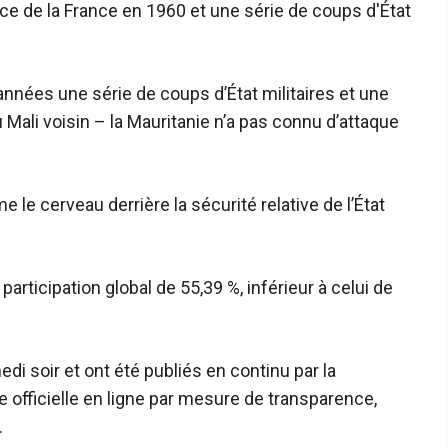
e de la France en 1960 et une série de coups d'État
années une série de coups d’État militaires et une
 Mali voisin – la Mauritanie n’a pas connu d’attaque
e cerveau derrière la sécurité relative de l’État
articipation global de 55,39 %, inférieur à celui de
i soir et ont été publiés en continu par la
officielle en ligne par mesure de transparence,
.