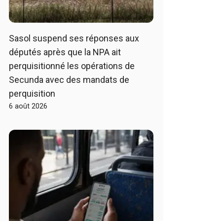
Sasol suspend ses réponses aux
députés après que la NPA ait
perquisitionné les opérations de
Secunda avec des mandats de
perquisition
6 août 2026