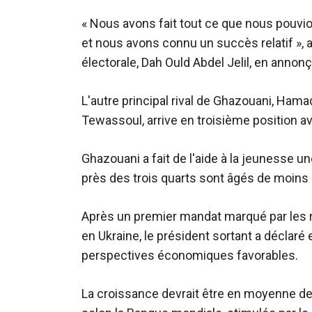
« Nous avons fait tout ce que nous pouvio
et nous avons connu un succès relatif », 
électorale, Dah Ould Abdel Jelil, en annonç
L'autre principal rival de Ghazouani, Hamadi
Tewassoul, arrive en troisième position a
Ghazouani a fait de l'aide à la jeunesse un
près des trois quarts sont âgés de moins 
Après un premier mandat marqué par les 
en Ukraine, le président sortant a déclar
perspectives économiques favorables.
La croissance devrait être en moyenne de 