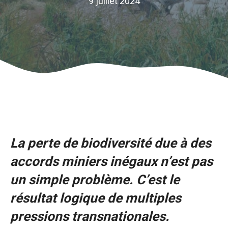
9 juillet 2024
La perte de biodiversité due à des
accords miniers inégaux n’est pas
un simple problème. C’est le
résultat logique de multiples
pressions transnationales.