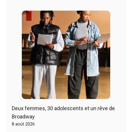
Deux femmes, 30 adolescents et un rêve de
Broadway
8 août 2026