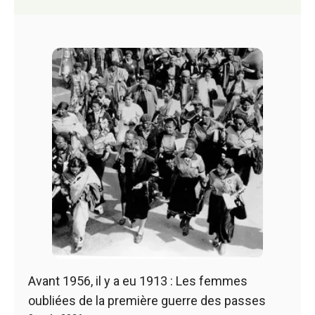
Avant 1956, il y a eu 1913 : Les femmes
oubliées de la première guerre des passes