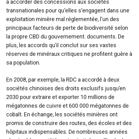
à accorder des concessions aux sociétés
transnationales pour qu'elles s'engagent dans une
exploitation minière mal réglementée, l'un des
principaux facteurs de perte de biodiversité selon
la propre CBD du gouvernement.
documents
. De
plus, les accords qu’il conclut sur ses vastes
réserves de minéraux critiques ne profitent guère à
sa population.
En 2008, par exemple, la RDC a accordé à deux
sociétés chinoises des droits exclusifs jusqu’en
2030 pour extraire et exporter 10 millions de
mégatonnes de cuivre et 600 000 mégatonnes de
cobalt. En échange, les sociétés minières ont
promis de construire des routes, des écoles et des
hôpitaux indispensables. De nombreuses années