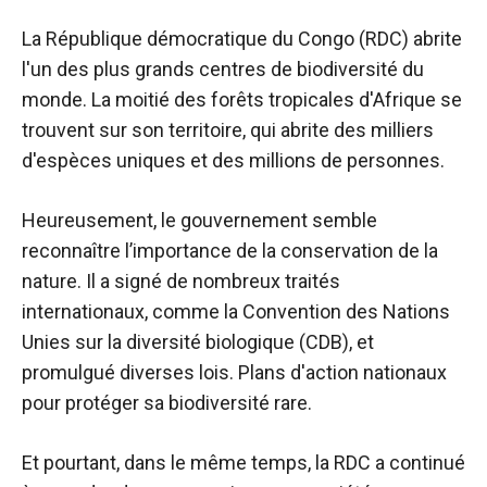
La République démocratique du Congo (RDC) abrite
l'un des plus grands centres de biodiversité du
monde. La moitié des forêts tropicales d'Afrique se
trouvent sur son territoire, qui abrite des milliers
d'espèces uniques et des millions de personnes.
Heureusement, le gouvernement semble
reconnaître l’importance de la conservation de la
nature. Il a signé de nombreux traités
internationaux, comme la Convention des Nations
Unies sur la diversité biologique (CDB), et
promulgué diverses lois.
Plans d'action nationaux
pour protéger sa biodiversité rare.
Et pourtant, dans le même temps, la RDC a continué