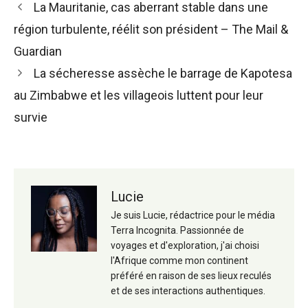
Navigation
La Mauritanie, cas aberrant stable dans une
des
région turbulente, réélit son président – ​​​​The Mail &
articles
Guardian
La sécheresse assèche le barrage de Kapotesa
au Zimbabwe et les villageois luttent pour leur
survie
Lucie
Je suis Lucie, rédactrice pour le média
Terra Incognita. Passionnée de
voyages et d'exploration, j'ai choisi
l'Afrique comme mon continent
préféré en raison de ses lieux reculés
et de ses interactions authentiques.