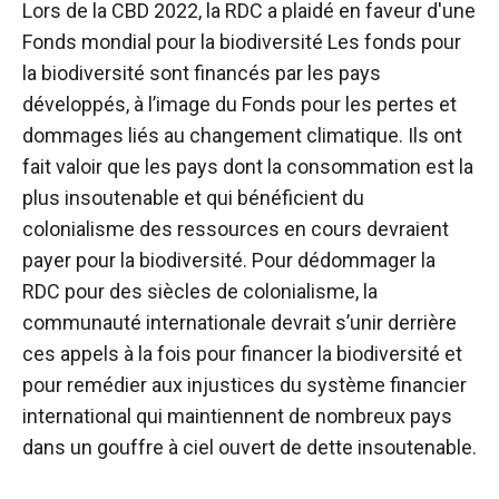
Lors de la CBD 2022, la RDC a plaidé en faveur d'une
Fonds mondial pour la biodiversité
Les fonds pour
la biodiversité sont financés par les pays
développés, à l’image du Fonds pour les pertes et
dommages liés au changement climatique. Ils ont
fait valoir que les pays dont la consommation est la
plus insoutenable et qui bénéficient du
colonialisme des ressources en cours devraient
payer pour la biodiversité.
Pour dédommager la
RDC pour des siècles de colonialisme, la
communauté internationale devrait s’unir derrière
ces appels à la fois pour financer la biodiversité et
pour remédier aux injustices du système financier
international qui maintiennent de nombreux pays
dans un gouffre à ciel ouvert de dette insoutenable.