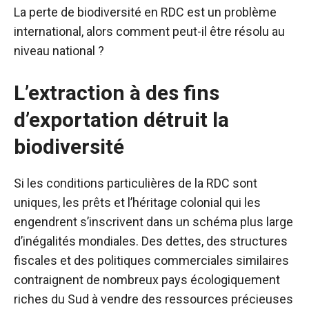
La perte de biodiversité en RDC est un problème
international, alors comment peut-il être résolu au
niveau national ?
L’extraction à des fins
d’exportation détruit la
biodiversité
Si les conditions particulières de la RDC sont
uniques, les prêts et l’héritage colonial qui les
engendrent s’inscrivent dans un schéma plus large
d’inégalités mondiales. Des dettes, des structures
fiscales et des politiques commerciales similaires
contraignent de nombreux pays écologiquement
riches du Sud à vendre des ressources précieuses