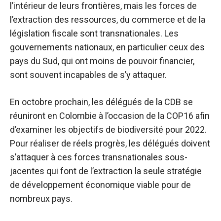
l’intérieur de leurs frontières, mais les forces de
l’extraction des ressources, du commerce et de la
législation fiscale sont transnationales. Les
gouvernements nationaux, en particulier ceux des
pays du Sud, qui ont moins de pouvoir financier,
sont souvent incapables de s’y attaquer.
En octobre prochain, les délégués de la CDB se
réuniront en Colombie à l’occasion de la COP16 afin
d’examiner les objectifs de biodiversité pour 2022.
Pour réaliser de réels progrès, les délégués doivent
s’attaquer à ces forces transnationales sous-
jacentes qui font de l’extraction la seule stratégie
de développement économique viable pour de
nombreux pays.