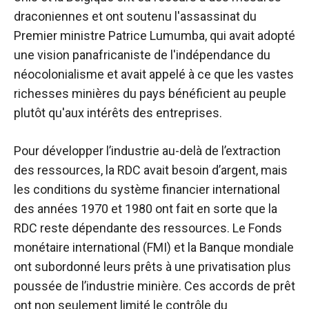
draconiennes et ont soutenu l'assassinat du
Premier ministre Patrice Lumumba, qui avait adopté
une vision panafricaniste de l'indépendance du
néocolonialisme et avait appelé à ce que les vastes
richesses minières du pays bénéficient au peuple
plutôt qu'aux intérêts des entreprises.
Pour développer l’industrie au-delà de l’extraction
des ressources, la RDC avait besoin d’argent, mais
les conditions du système financier international
des années 1970 et 1980 ont fait en sorte que la
RDC reste dépendante des ressources. Le Fonds
monétaire international (FMI) et la Banque mondiale
ont subordonné leurs prêts à une privatisation plus
poussée de l’industrie minière. Ces accords de prêt
ont non seulement limité le contrôle du