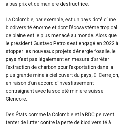
à bas prix et de manière destructrice.
La Colombie, par exemple, est un pays doté d’une
biodiversité énorme et dont l’écosystème tropical
de plaine est le plus menacé au monde. Alors que
le président Gustavo Petro s’est engagé en 2022 à
stopper les nouveaux projets d’énergie fossile, le
pays n’est pas légalement en mesure d’arrêter
l’extraction de charbon pour l’exportation dans la
plus grande mine à ciel ouvert du pays, El Cerrejon,
en raison d’un accord d’investissement
contraignant avec la société minière suisse
Glencore.
Des États comme la Colombie et la RDC peuvent
tenter de lutter contre la perte de biodiversité à