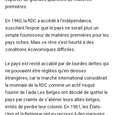
premières.
En 1960, la RDC a accédé à l’indépendance,
suscitant l’espoir que le pays ne serait plus un
simple fournisseur de matières premières pour les
pays riches. Mais ce rêve s’est heurté à des
conditions économiques difficiles.
Le pays est resté accablé par de lourdes dettes qui
ne pouvaient être réglées qu'en devises
étrangères, car le marché international considérait
la monnaie de la RDC comme un actif risqué.
fournir de l'aide
Les Belges ont décidé de quitter le
pays par crainte de s'aliéner leurs alliés belges,
irrités de perdre leur colonie. En 1961, les États-
Unis et la Belgique ont eu recours à des mesures