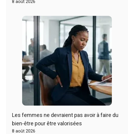
8 août 2026
Les femmes ne devraient pas avoir à faire du
bien-être pour être valorisées
8 août 2026