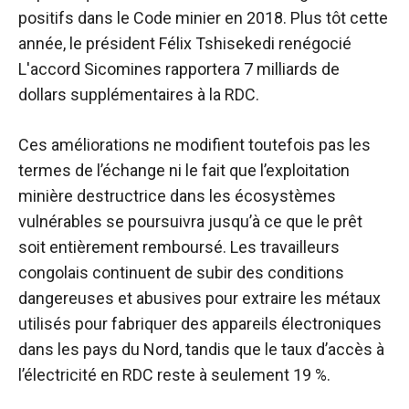
positifs dans le Code minier en 2018. Plus tôt cette
année, le président
Félix Tshisekedi
renégocié
L'accord Sicomines rapportera 7 milliards de
dollars supplémentaires à la RDC.
Ces améliorations ne modifient toutefois pas les
termes de l’échange ni le fait que l’exploitation
minière destructrice dans les écosystèmes
vulnérables se poursuivra jusqu’à ce que le prêt
soit entièrement remboursé. Les travailleurs
congolais continuent de subir des conditions
dangereuses et abusives pour extraire les métaux
utilisés pour fabriquer des appareils électroniques
dans les pays du Nord, tandis que le taux d’accès à
l’électricité en RDC reste à seulement 19 %.