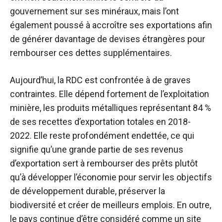
gouvernement sur ses minéraux, mais l’ont
également poussé à accroître ses exportations afin
de générer davantage de devises étrangères pour
rembourser ces dettes supplémentaires.
Aujourd’hui, la RDC est confrontée à de graves
contraintes. Elle dépend fortement de l’exploitation
minière, les produits métalliques représentant 84 %
de ses recettes d’exportation totales en 2018-
2022. Elle reste profondément endettée, ce qui
signifie qu’une grande partie de ses revenus
d’exportation sert à rembourser des prêts plutôt
qu’à développer l’économie pour servir les objectifs
de développement durable, préserver la
biodiversité et créer de meilleurs emplois. En outre,
le pays continue d’être considéré comme un site