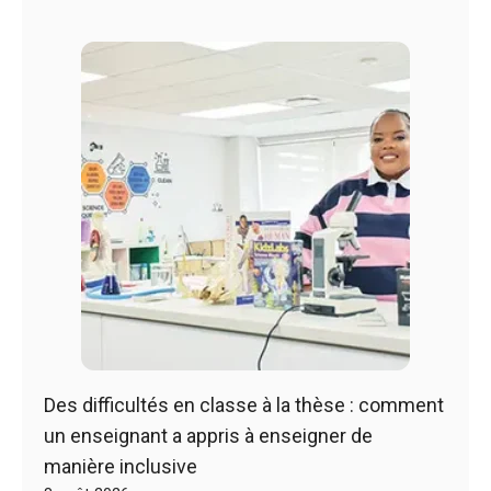
Des difficultés en classe à la thèse : comment
un enseignant a appris à enseigner de
manière inclusive