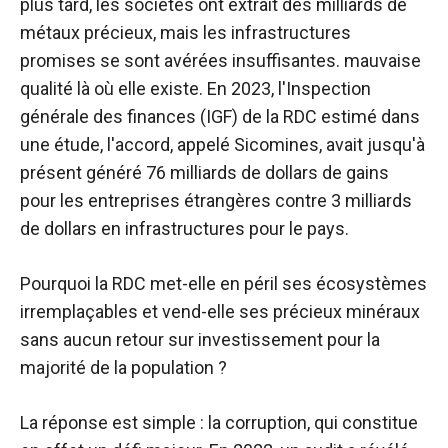
plus tard, les sociétés ont extrait des milliards de
métaux précieux, mais les infrastructures
promises se sont avérées insuffisantes.
mauvaise
qualité
là où elle existe. En 2023, l'Inspection
générale des finances (IGF) de la RDC
estimé
dans
une étude, l'accord, appelé Sicomines, avait jusqu'à
présent généré 76 milliards de dollars de gains
pour les entreprises étrangères contre 3 milliards
de dollars en infrastructures pour le pays.
Pourquoi la RDC met-elle en péril ses écosystèmes
irremplaçables et vend-elle ses précieux minéraux
sans aucun retour sur investissement pour la
majorité de la population ?
La réponse est simple : la corruption, qui constitue