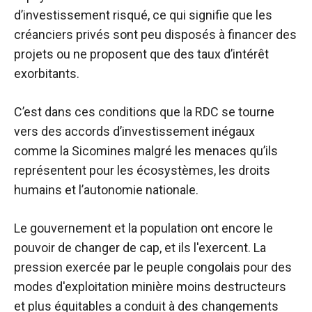
d’investissement risqué, ce qui signifie que les
créanciers privés sont peu disposés à financer des
projets ou ne proposent que des taux d’intérêt
exorbitants.
C’est dans ces conditions que la RDC se tourne
vers des accords d’investissement inégaux
comme la Sicomines malgré les menaces qu’ils
représentent pour les écosystèmes, les droits
humains et l’autonomie nationale.
Le gouvernement et la population ont encore le
pouvoir de changer de cap, et ils l'exercent. La
pression exercée par le peuple congolais pour des
modes d'exploitation minière moins destructeurs
et plus équitables a conduit à des changements