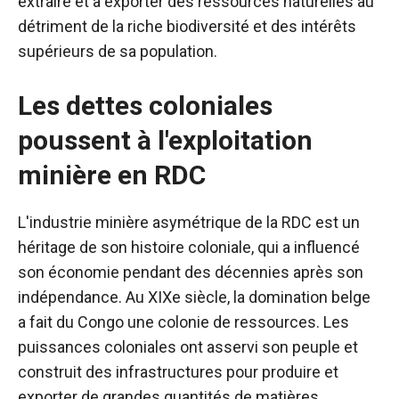
extraire et à exporter des ressources naturelles au
détriment de la riche biodiversité et des intérêts
supérieurs de sa population.
Les dettes coloniales
poussent à l'exploitation
minière en RDC
L'industrie minière asymétrique de la RDC est un
héritage de son histoire coloniale, qui a influencé
son économie pendant des décennies après son
indépendance. Au XIXe siècle, la domination belge
a fait du Congo une colonie de ressources. Les
puissances coloniales ont asservi son peuple et
construit des infrastructures pour produire et
exporter de grandes quantités de matières