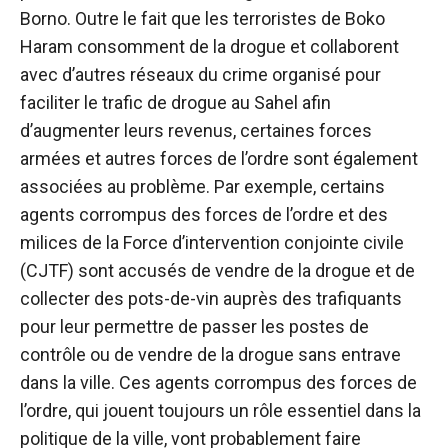
Borno. Outre le fait que les terroristes de Boko
Haram consomment de la drogue et collaborent
avec d’autres réseaux du crime organisé pour
faciliter le trafic de drogue au Sahel afin
d’augmenter leurs revenus, certaines forces
armées et autres forces de l’ordre sont également
associées au problème. Par exemple, certains
agents corrompus des forces de l’ordre et des
milices de la Force d’intervention conjointe civile
(CJTF) sont accusés de vendre de la drogue et de
collecter des pots-de-vin auprès des trafiquants
pour leur permettre de passer les postes de
contrôle ou de vendre de la drogue sans entrave
dans la ville. Ces agents corrompus des forces de
l’ordre, qui jouent toujours un rôle essentiel dans la
politique de la ville, vont probablement faire