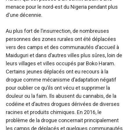
menace pour le nord-est du Nigeria pendant plus
d'une décennie.
Au plus fort de l’insurrection, de nombreuses
personnes des zones rurales ont été déplacées
vers des camps et des communautés d’accueil à
Maiduguri et dans d’autres villes plus sûres, loin de
leurs villages et villes occupés par Boko Haram.
Certains jeunes déplacés ont eu recours à la
drogue comme mécanisme d’adaptation négatif
pour oublier ce qu’ils ont vécu et supprimer la
douleur ou la faim. Ils abusent du cannabis, de la
codéine et d’autres drogues dérivées de diverses
racines et produits chimiques. En 2016, le
problème de la drogue concernait principalement
les camps de déplacés et quelques communautés