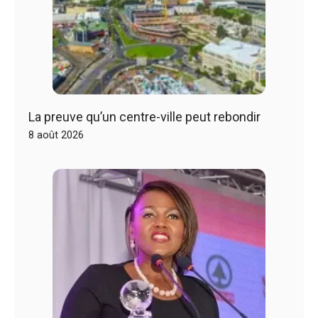
La preuve qu’un centre-ville peut rebondir
8 août 2026