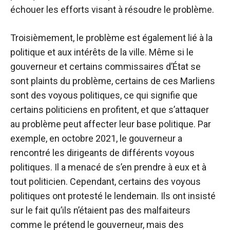
échouer les efforts visant à résoudre le problème.
Troisièmement, le problème est également lié à la
politique et aux intérêts de la ville. Même si le
gouverneur et certains commissaires d’État se
sont plaints du problème, certains de ces Marliens
sont des voyous politiques, ce qui signifie que
certains politiciens en profitent, et que s’attaquer
au problème peut affecter leur base politique. Par
exemple, en octobre 2021, le gouverneur a
rencontré les dirigeants de différents voyous
politiques. Il a menacé de s’en prendre à eux et à
tout politicien. Cependant, certains des voyous
politiques ont protesté le lendemain. Ils ont insisté
sur le fait qu’ils n’étaient pas des malfaiteurs
comme le prétend le gouverneur, mais des