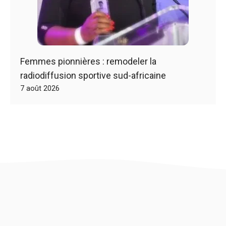
Femmes pionnières : remodeler la
radiodiffusion sportive sud-africaine
7 août 2026