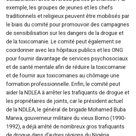
exemple, les groupes de jeunes et les chefs
traditionnels et religieux peuvent être mobilisés par
le biais du comité pour promouvoir des campagnes
de sensibilisation sur les dangers de la drogue et
de la toxicomanie. Le comité peut également se
coordonner avec les hôpitaux publics et les ONG
pour fournir davantage de services psychosociaux
et de santé mentale afin de réduire la toxicomanie
et de fournir aux toxicomanes au chômage une
formation professionnelle. Enfin, le comité peut
aider la NDLEA à arrêter les trafiquants de drogue et
les propriétaires de joints, car le président actuel
de la NDLEA, le général de brigade Mohamed Buba
Marwa, gouverneur militaire du vieux Borno (1990-
1992), a déjà arrêté de nombreux gros trafiquants
de drogue dans d’autres régions du Nigéria.