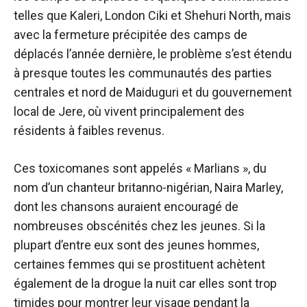
telles que Kaleri, London Ciki et Shehuri North, mais
avec la fermeture précipitée des camps de
déplacés l’année dernière, le problème s’est étendu
à presque toutes les communautés des parties
centrales et nord de Maiduguri et du gouvernement
local de Jere, où vivent principalement des
résidents à faibles revenus.
Ces toxicomanes sont appelés « Marlians », du
nom d’un chanteur britanno-nigérian, Naira Marley,
dont les chansons auraient encouragé de
nombreuses obscénités chez les jeunes. Si la
plupart d’entre eux sont des jeunes hommes,
certaines femmes qui se prostituent achètent
également de la drogue la nuit car elles sont trop
timides pour montrer leur visage pendant la