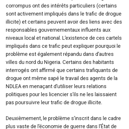
corrompus ont des intérêts particuliers (certains
sont activement impliqués dans le trafic de drogue
illicite) et certains peuvent avoir des liens avec des
responsables gouvernementaux influents aux
niveaux local et national. L’existence de ces cartels
impliqués dans ce trafic peut expliquer pourquoi le
problème est également répandu dans d’autres
villes du nord du Nigeria. Certains des habitants
interrogés ont affirmé que certains trafiquants de
drogue ont même sapé le travail des agents de la
NDLEA en menaçant d’utiliser leurs relations
politiques pour les licencier s’ils ne les laissaient
pas poursuivre leur trafic de drogue illicite.
Deuxièmement, le problème s’inscrit dans le cadre
plus vaste de l’économie de guerre dans l’État de