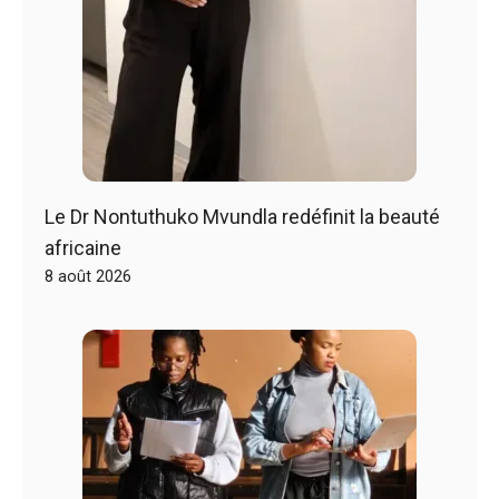
Le Dr Nontuthuko Mvundla redéfinit la beauté
africaine
8 août 2026