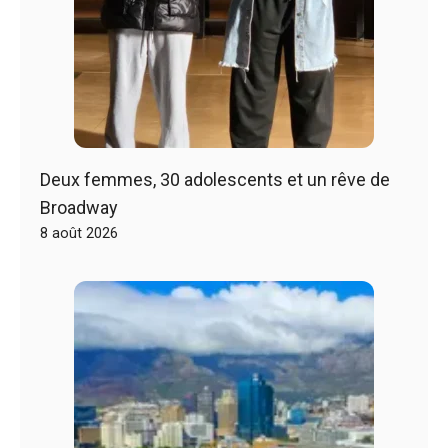
Deux femmes, 30 adolescents et un rêve de
Broadway
8 août 2026