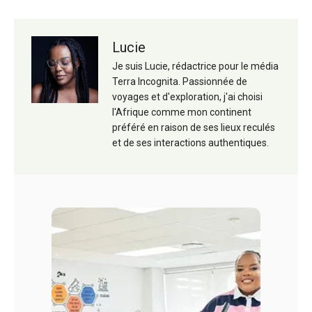
Lucie
Je suis Lucie, rédactrice pour le média
Terra Incognita. Passionnée de
voyages et d'exploration, j'ai choisi
l'Afrique comme mon continent
préféré en raison de ses lieux reculés
et de ses interactions authentiques.