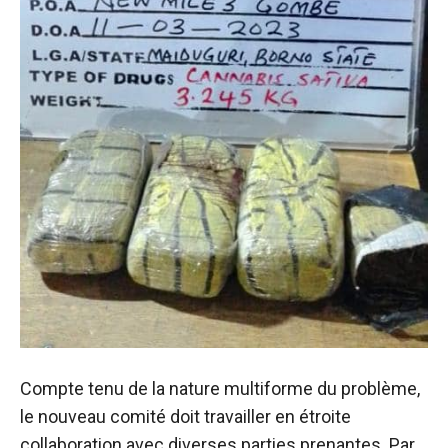
Compte tenu de la nature multiforme du problème,
le nouveau comité doit travailler en étroite
collaboration avec diverses parties prenantes. Par