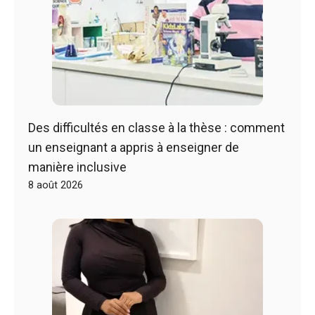
Des difficultés en classe à la thèse : comment
un enseignant a appris à enseigner de
manière inclusive
8 août 2026