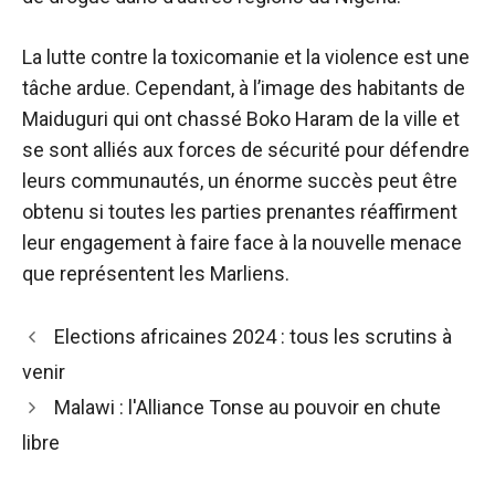
La lutte contre la toxicomanie et la violence est une
tâche ardue. Cependant, à l’image des habitants de
Maiduguri qui ont chassé Boko Haram de la ville et
se sont alliés aux forces de sécurité pour défendre
leurs communautés, un énorme succès peut être
obtenu si toutes les parties prenantes réaffirment
leur engagement à faire face à la nouvelle menace
que représentent les Marliens.
Navigation
Elections africaines 2024 : tous les scrutins à
des
venir
articles
Malawi : l'Alliance Tonse au pouvoir en chute
libre