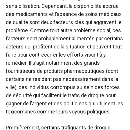
sensibilisation. Cependant, la disponibilité accrue
des médicaments et l’absence de soins médicaux
de qualité sont deux facteurs clés qui aggravent le
problème. Comme tout autre problème social, ces
facteurs sont probablement alimentés par certains
acteurs qui profitent de la situation et peuvent tout
faire pour contrecarrer les efforts visant à y
remédier. Il s’agit notamment des grands
fournisseurs de produits pharmaceutiques (dont
certains ne résident pas nécessairement dans la
ville), des individus corrompus au sein des forces
de sécurité qui facilitent le trafic de drogue pour
gagner de l’argent et des politiciens qui utilisent les
toxicomanes comme leurs voyous politiques.
Premièrement, certains trafiquants de drogue