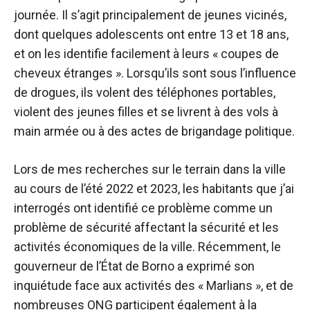
journée. Il s’agit principalement de jeunes vicinés,
dont quelques adolescents ont entre 13 et 18 ans,
et on les identifie facilement à leurs « coupes de
cheveux étranges ». Lorsqu’ils sont sous l’influence
de drogues, ils volent des téléphones portables,
violent des jeunes filles et se livrent à des vols à
main armée ou à des actes de brigandage politique.
Lors de mes recherches sur le terrain dans la ville
au cours de l’été 2022 et 2023, les habitants que j’ai
interrogés ont identifié ce problème comme un
problème de sécurité affectant la sécurité et les
activités économiques de la ville. Récemment, le
gouverneur de l’État de Borno a exprimé son
inquiétude face aux activités des « Marlians », et de
nombreuses ONG participent également à la