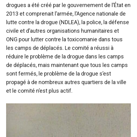
drogues a été créé par le gouvernement de l’État en
2013 et comprenait l’armée, l’Agence nationale de
lutte contre la drogue (NDLEA), la police, la défense
civile et d’autres organisations humanitaires et
ONG pour lutter contre la toxicomanie dans tous
les camps de déplacés. Le comité a réussi à
réduire le problème de la drogue dans les camps
de déplacés, mais maintenant que tous les camps
sont fermés, le problème de la drogue s’est
propagé à de nombreux autres quartiers de la ville
et le comité n’est plus actif.