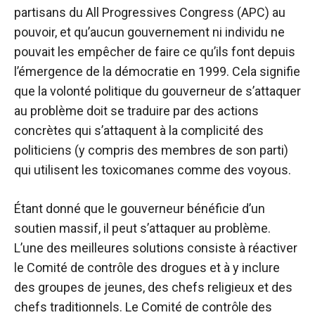
partisans du All Progressives Congress (APC) au
pouvoir, et qu’aucun gouvernement ni individu ne
pouvait les empêcher de faire ce qu’ils font depuis
l’émergence de la démocratie en 1999. Cela signifie
que la volonté politique du gouverneur de s’attaquer
au problème doit se traduire par des actions
concrètes qui s’attaquent à la complicité des
politiciens (y compris des membres de son parti)
qui utilisent les toxicomanes comme des voyous.
Étant donné que le gouverneur bénéficie d’un
soutien massif, il peut s’attaquer au problème.
L’une des meilleures solutions consiste à réactiver
le Comité de contrôle des drogues et à y inclure
des groupes de jeunes, des chefs religieux et des
chefs traditionnels. Le Comité de contrôle des