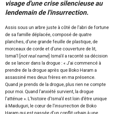
visage d'une crise silencieuse au
lendemain de l'insurrection.
Assis sous un arbre juste à côté de l'abri de fortune
de sa famille déplacée, composé de quatre
planches, d'une grande feuille de plastique, de
morceaux de corde et d'une couverture de lit,
Ismai'l [
not real name
] Isma'il a raconté sa décision
de se lancer dans la drogue : « J'ai commencé à
prendre de la drogue après que Boko Haram a
assassiné mes deux frères en ma présence.
Quand je prends de la drogue, plus rien ne compte
pour moi. Quand l'anxiété survient, la drogue
l'atténue ». L'histoire d'Isma'il est loin d'être unique
à Maiduguri, le cœur de l'insurrection de Boko
Haram qui est passée d'un conflit urbain à une