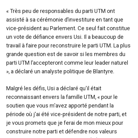
« Très peu de responsables du parti UTM ont
assisté à sa cérémonie d’investiture en tant que
vice-président au Parlement. Ce seul fait constitue
un vote de défiance envers Usi. Il a beaucoup de
travail à faire pour reconstruire le parti UTM. La plus
grande question est de savoir si les membres du
parti UTM l’accepteront comme leur leader naturel
», a déclaré un analyste politique de Blantyre.
Malgré les défis, Usi a déclaré qu'il était
reconnaissant envers la famille UTM, « pour le
soutien que vous m'avez apporté pendant la
période où j'ai été vice-président de notre parti, et
je vous promets que je ferai de mon mieux pour
construire notre parti et défendre nos valeurs