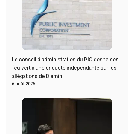
Le conseil d'administration du PIC donne son
feu vert à une enquête indépendante sur les
allégations de Dlamini
6 août 2026