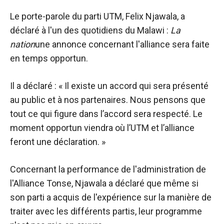
Le porte-parole du parti UTM, Felix Njawala, a
déclaré à l'un des quotidiens du Malawi :
La
nation
une annonce concernant l'alliance sera faite
en temps opportun.
Il a déclaré : « Il existe un accord qui sera présenté
au public et à nos partenaires. Nous pensons que
tout ce qui figure dans l’accord sera respecté. Le
moment opportun viendra où l’UTM et l’alliance
feront une déclaration. »
Concernant la performance de l'administration de
l'Alliance Tonse, Njawala a déclaré que même si
son parti a acquis de l'expérience sur la manière de
traiter avec les différents partis, leur programme