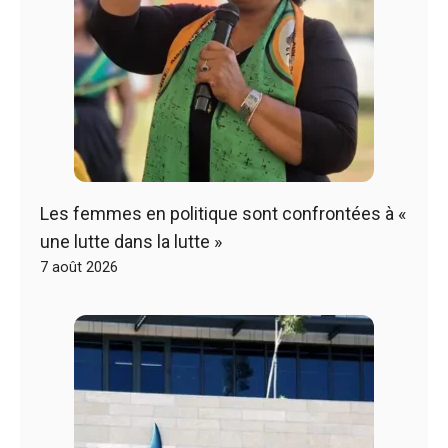
Les femmes en politique sont confrontées à «
une lutte dans la lutte »
7 août 2026