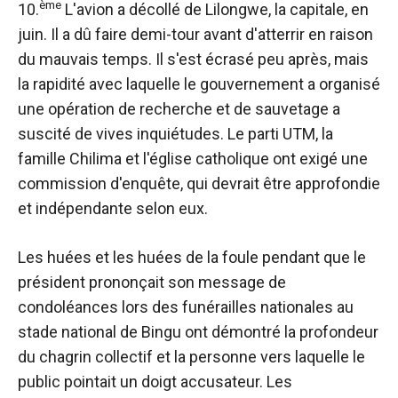
ème
10.
L'avion a décollé de Lilongwe, la capitale, en
juin. Il a dû faire demi-tour avant d'atterrir en raison
du mauvais temps. Il s'est écrasé peu après, mais
la rapidité avec laquelle le gouvernement a organisé
une opération de recherche et de sauvetage a
suscité de vives inquiétudes. Le parti UTM, la
famille Chilima et l'église catholique ont exigé une
commission d'enquête, qui devrait être approfondie
et indépendante selon eux.
Les huées et les huées de la foule pendant que le
président prononçait son message de
condoléances lors des funérailles nationales au
stade national de Bingu ont démontré la profondeur
du chagrin collectif et la personne vers laquelle le
public pointait un doigt accusateur. Les