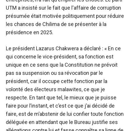
UTM a insisté sur le fait que l'affaire de corruption
présumée était motivée politiquement pour réduire
les chances de Chilima de se présenter à la
présidence en 2025.
Le président Lazarus Chakwera a déclaré : « En ce
qui concerne le vice-président, sa fonction est
unique en ce sens que la Constitution ne prévoit
pas sa suspension ou sa révocation par le
président, car il occupe cette fonction par la
volonté des électeurs malawites, ce que je
respecte. En tant que tel, le mieux que je puisse
faire pour l’instant, et c’est ce que j’ai décidé de
faire, est de m’abstenir de lui confier toute fonction
déléguée en attendant que le Bureau justifie ses
allégations contre lui et fasse connaître sa ligne de