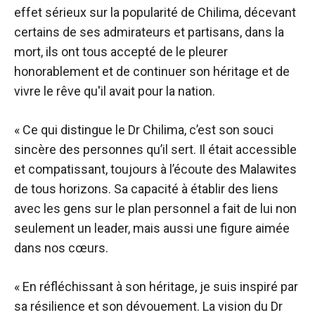
effet sérieux sur la popularité de Chilima, décevant
certains de ses admirateurs et partisans, dans la
mort, ils ont tous accepté de le pleurer
honorablement et de continuer son héritage et de
vivre le rêve qu'il avait pour la nation.
« Ce qui distingue le Dr Chilima, c’est son souci
sincère des personnes qu’il sert. Il était accessible
et compatissant, toujours à l’écoute des Malawites
de tous horizons. Sa capacité à établir des liens
avec les gens sur le plan personnel a fait de lui non
seulement un leader, mais aussi une figure aimée
dans nos cœurs.
« En réfléchissant à son héritage, je suis inspiré par
sa résilience et son dévouement. La vision du Dr