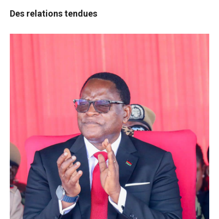
Des relations tendues