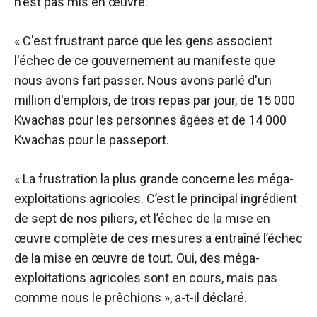
n'est pas mis en œuvre.
« C'est frustrant parce que les gens associent
l'échec de ce gouvernement au manifeste que
nous avons fait passer. Nous avons parlé d'un
million d'emplois, de trois repas par jour, de 15 000
Kwachas pour les personnes âgées et de 14 000
Kwachas pour le passeport.
« La frustration la plus grande concerne les méga-
exploitations agricoles. C’est le principal ingrédient
de sept de nos piliers, et l’échec de la mise en
œuvre complète de ces mesures a entraîné l’échec
de la mise en œuvre de tout. Oui, des méga-
exploitations agricoles sont en cours, mais pas
comme nous le prêchions », a-t-il déclaré.