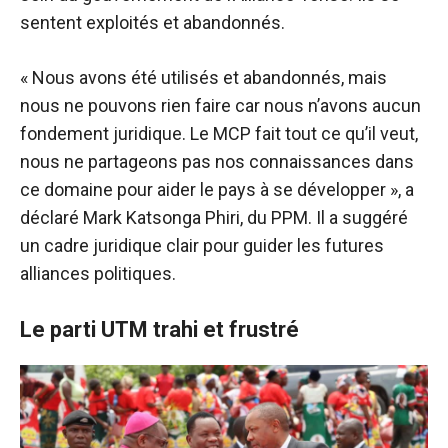
sentent exploités et abandonnés.
« Nous avons été utilisés et abandonnés, mais
nous ne pouvons rien faire car nous n’avons aucun
fondement juridique. Le MCP fait tout ce qu’il veut,
nous ne partageons pas nos connaissances dans
ce domaine pour aider le pays à se développer », a
déclaré Mark Katsonga Phiri, du PPM. Il a suggéré
un cadre juridique clair pour guider les futures
alliances politiques.
Le parti UTM trahi et frustré