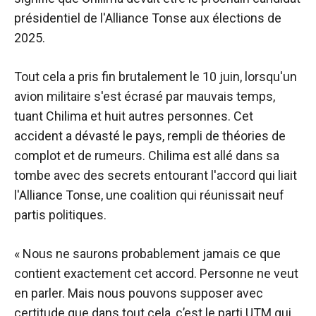
présidentiel de l'Alliance Tonse aux élections de
2025.
Tout cela a pris fin brutalement le 10 juin, lorsqu'un
avion militaire s'est écrasé par mauvais temps,
tuant Chilima et huit autres personnes. Cet
accident a dévasté le pays, rempli de théories de
complot et de rumeurs. Chilima est allé dans sa
tombe avec des secrets entourant l'accord qui liait
l'Alliance Tonse, une coalition qui réunissait neuf
partis politiques.
« Nous ne saurons probablement jamais ce que
contient exactement cet accord. Personne ne veut
en parler. Mais nous pouvons supposer avec
certitude que dans tout cela, c’est le parti UTM qui