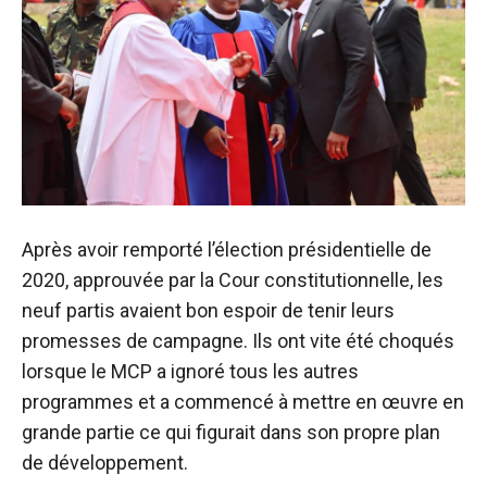
Après avoir remporté l’élection présidentielle de
2020, approuvée par la Cour constitutionnelle, les
neuf partis avaient bon espoir de tenir leurs
promesses de campagne. Ils ont vite été choqués
lorsque le MCP a ignoré tous les autres
programmes et a commencé à mettre en œuvre en
grande partie ce qui figurait dans son propre plan
de développement.