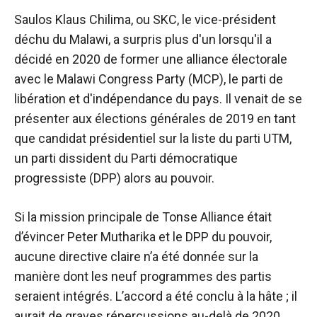
Saulos Klaus Chilima, ou SKC, le vice-président
déchu du Malawi, a surpris plus d'un lorsqu'il a
décidé en 2020 de former une alliance électorale
avec le Malawi Congress Party (MCP), le parti de
libération et d'indépendance du pays. Il venait de se
présenter aux élections générales de 2019 en tant
que candidat présidentiel sur la liste du parti UTM,
un parti dissident du Parti démocratique
progressiste (DPP) alors au pouvoir.
Si la mission principale de Tonse Alliance était
d’évincer Peter Mutharika et le DPP du pouvoir,
aucune directive claire n’a été donnée sur la
manière dont les neuf programmes des partis
seraient intégrés. L’accord a été conclu à la hâte ; il
aurait de graves répercussions au-delà de 2020,