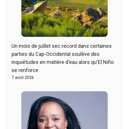
Un mois de juillet sec record dans certaines
parties du Cap-Occidental soulève des
inquiétudes en matière d'eau alors qu'El Niño
se renforce
7 août 2026