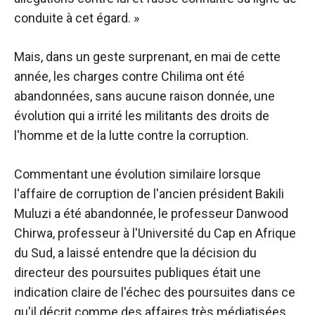
conduite à cet égard. »
Mais, dans un geste surprenant, en mai de cette
année, les charges contre Chilima ont été
abandonnées, sans aucune raison donnée, une
évolution qui a irrité les militants des droits de
l'homme et de la lutte contre la corruption.
Commentant une évolution similaire lorsque
l'affaire de corruption de l'ancien président Bakili
Muluzi a été abandonnée, le professeur Danwood
Chirwa, professeur à l'Université du Cap en Afrique
du Sud, a laissé entendre que la décision du
directeur des poursuites publiques était une
indication claire de l'échec des poursuites dans ce
qu'il décrit comme des affaires très médiatisées.