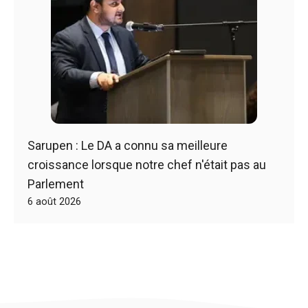
Sarupen : Le DA a connu sa meilleure
croissance lorsque notre chef n'était pas au
Parlement
6 août 2026