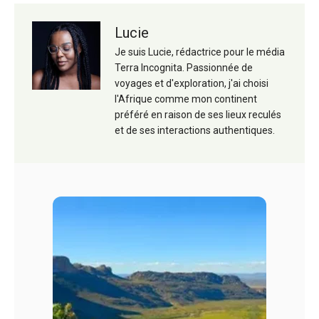
Lucie
Je suis Lucie, rédactrice pour le média
Terra Incognita. Passionnée de
voyages et d'exploration, j'ai choisi
l'Afrique comme mon continent
préféré en raison de ses lieux reculés
et de ses interactions authentiques.