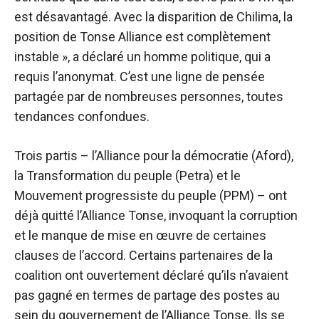
est désavantagé. Avec la disparition de Chilima, la
position de Tonse Alliance est complètement
instable », a déclaré un homme politique, qui a
requis l’anonymat. C’est une ligne de pensée
partagée par de nombreuses personnes, toutes
tendances confondues.
Trois partis – l’Alliance pour la démocratie (Aford),
la Transformation du peuple (Petra) et le
Mouvement progressiste du peuple (PPM) – ont
déjà quitté l’Alliance Tonse, invoquant la corruption
et le manque de mise en œuvre de certaines
clauses de l’accord. Certains partenaires de la
coalition ont ouvertement déclaré qu’ils n’avaient
pas gagné en termes de partage des postes au
sein du gouvernement de l’Alliance Tonse. Ils se