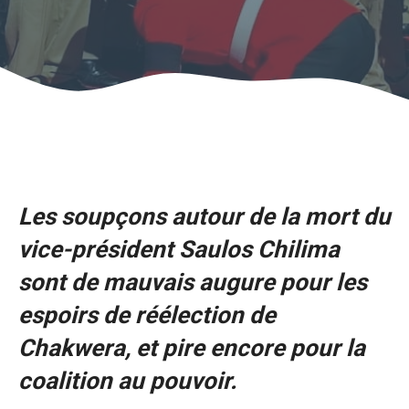
Les soupçons autour de la mort du
vice-président Saulos Chilima
sont de mauvais augure pour les
espoirs de réélection de
Chakwera, et pire encore pour la
coalition au pouvoir.