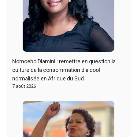
Nomcebo Dlamini : remettre en question la
culture de la consommation d'alcool
normalisée en Afrique du Sud
7 août 2026