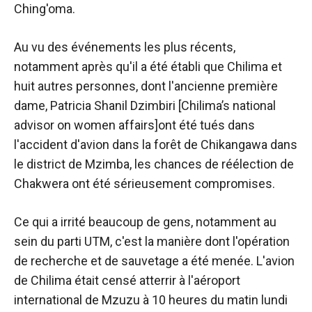
Ching'oma.
Au vu des événements les plus récents,
notamment après qu'il a été établi que Chilima et
huit autres personnes, dont l'ancienne première
dame, Patricia Shanil Dzimbiri [Chilima’s national
advisor on women affairs]ont été tués dans
l'accident d'avion dans la forêt de Chikangawa dans
le district de Mzimba, les chances de réélection de
Chakwera ont été sérieusement compromises.
Ce qui a irrité beaucoup de gens, notamment au
sein du parti UTM, c'est la manière dont l'opération
de recherche et de sauvetage a été menée. L'avion
de Chilima était censé atterrir à l'aéroport
international de Mzuzu à 10 heures du matin lundi