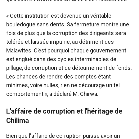
« Cette institution est devenue un véritable
bouledogue sans dents. Sa fermeture montre une
fois de plus que la corruption des dirigeants sera
tolérée et laissée impunie, au détriment des
Malawites. C’est pourquoi chaque gouvernement
est englué dans des cycles interminables de
pillage, de corruption et de détournement de fonds.
Les chances de rendre des comptes étant
minimes, voire nulles, rien ne décourage un tel
comportement », a déclaré M. Chirwa.
L'affaire de corruption et l'héritage de
Chilima
Bien que l'affaire de corruption puisse avoir un