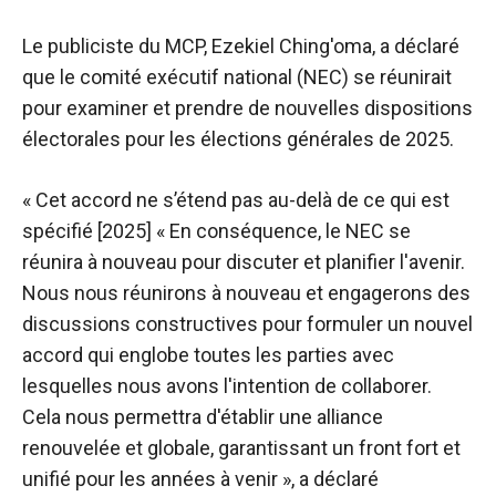
Le publiciste du MCP, Ezekiel Ching'oma, a déclaré
que le comité exécutif national (NEC) se réunirait
pour examiner et prendre de nouvelles dispositions
électorales pour les élections générales de 2025.
« Cet accord ne s’étend pas au-delà de ce qui est
spécifié [2025] « En conséquence, le NEC se
réunira à nouveau pour discuter et planifier l'avenir.
Nous nous réunirons à nouveau et engagerons des
discussions constructives pour formuler un nouvel
accord qui englobe toutes les parties avec
lesquelles nous avons l'intention de collaborer.
Cela nous permettra d'établir une alliance
renouvelée et globale, garantissant un front fort et
unifié pour les années à venir », a déclaré