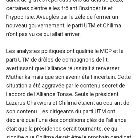
certaines d’entre elles frôlant l’insincérité et
l’hypocrisie. Aveuglés par le zèle de former un
nouveau gouvernement, le parti UTM et Chilima
n’ont pas vu ce qui allait arriver.
Les analystes politiques ont qualifié le MCP et le
parti UTM de drôles de compagnons de lit,
avertissant que l'alliance réussirait à renverser
Mutharika mais que son avenir était incertain. Cette
situation a été aggravée par le contenu secret de
l'accord de l'Alliance Tonse. Seuls le président
Lazarus Chakwera et Chilima étaient au courant de
son contenu. Les dirigeants du parti UTM ont
déclaré que l'une des conditions clés de l'alliance
était que la présidence serait tournante, ce qui
signifie que Chilima devait être le prochain candidat