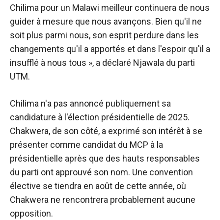
Chilima pour un Malawi meilleur continuera de nous
guider à mesure que nous avançons. Bien qu'il ne
soit plus parmi nous, son esprit perdure dans les
changements qu'il a apportés et dans l'espoir qu'il a
insufflé à nous tous », a déclaré Njawala du parti
UTM.
Chilima n'a pas annoncé publiquement sa
candidature à l'élection présidentielle de 2025.
Chakwera, de son côté, a exprimé son intérêt à se
présenter comme candidat du MCP à la
présidentielle après que des hauts responsables
du parti ont approuvé son nom. Une convention
élective se tiendra en août de cette année, où
Chakwera ne rencontrera probablement aucune
opposition.