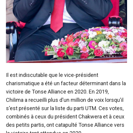
Il est indiscutable que le vice-président
charismatique a été un facteur déterminant dans la
victoire de Tonse Alliance en 2020. En 2019,
Chilima a recueilli plus d'un million de voix lorsqu'il
s'est présenté sur la liste du parti UTM. Ces votes,
combinés à ceux du président Chakwera et à ceux
des petits partis, ont catapulté Tonse Alliance vers