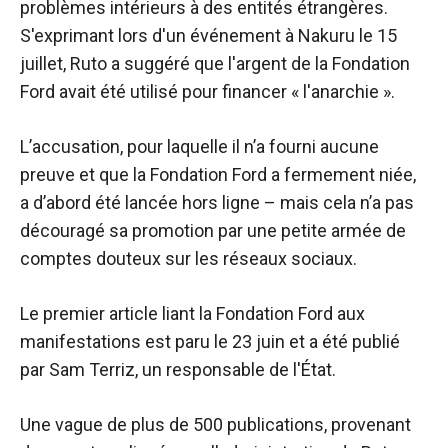
problèmes intérieurs à des entités étrangères.
S'exprimant lors d'un événement à Nakuru le 15
juillet, Ruto a suggéré que l'argent de la Fondation
Ford avait été utilisé pour financer « l'anarchie ».
L’accusation, pour laquelle il n’a fourni aucune
preuve et que la Fondation Ford a fermement niée,
a d’abord été lancée hors ligne – mais cela n’a pas
découragé sa promotion par une petite armée de
comptes douteux sur les réseaux sociaux.
Le premier article liant la Fondation Ford aux
manifestations est paru le 23 juin et a été publié
par Sam Terriz, un responsable de l'État.
Une vague de plus de 500 publications, provenant