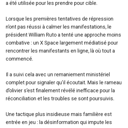
a été utilisée pour les prendre pour cible.
Lorsque les premières tentatives de répression
n’ont pas réussi à calmer les manifestations, le
président William Ruto a tenté une approche moins
combative : un X Space largement médiatisé pour
rencontrer les manifestants en ligne, là où tout a
commencé.
Il a suivi cela avec un remaniement ministériel
complet pour signaler qu'il écoutait. Mais le rameau
d’olivier s’est finalement révélé inefficace pour la
réconciliation et les troubles se sont poursuivis.
Une tactique plus insidieuse mais familière est
entrée en jeu : la désinformation qui impute les