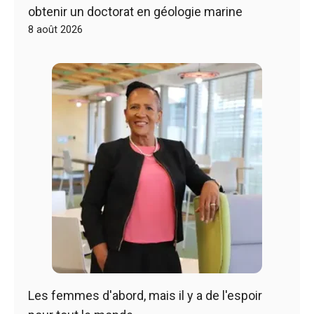
obtenir un doctorat en géologie marine
8 août 2026
Les femmes d'abord, mais il y a de l'espoir