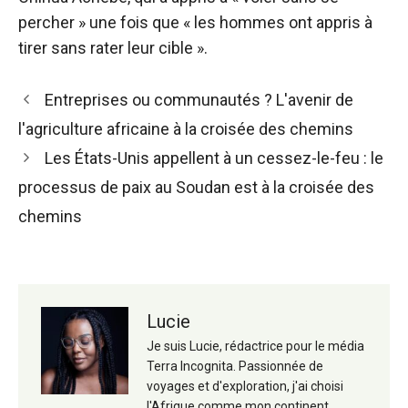
percher » une fois que « les hommes ont appris à
tirer sans rater leur cible ».
Navigation
Entreprises ou communautés ? L'avenir de
des
l'agriculture africaine à la croisée des chemins
articles
Les États-Unis appellent à un cessez-le-feu : le
processus de paix au Soudan est à la croisée des
chemins
Lucie
Je suis Lucie, rédactrice pour le média
Terra Incognita. Passionnée de
voyages et d'exploration, j'ai choisi
l'Afrique comme mon continent