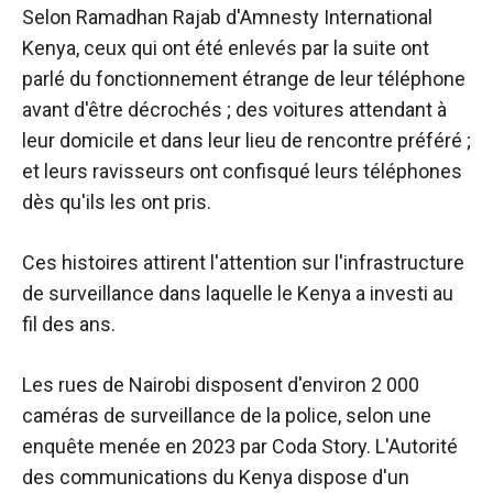
Selon Ramadhan Rajab d'Amnesty International
Kenya, ceux qui ont été enlevés par la suite ont
parlé du fonctionnement étrange de leur téléphone
avant d'être décrochés ; des voitures attendant à
leur domicile et dans leur lieu de rencontre préféré ;
et leurs ravisseurs ont confisqué leurs téléphones
dès qu'ils les ont pris.
Ces histoires attirent l'attention sur l'infrastructure
de surveillance dans laquelle le Kenya a investi au
fil des ans.
Les rues de Nairobi disposent d'environ 2 000
caméras de surveillance de la police, selon une
enquête menée en 2023 par Coda Story. L'Autorité
des communications du Kenya dispose d'un