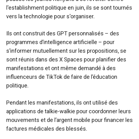
l'establishment politique en juin, ils se sont tournés
vers la technologie pour s'organiser.
Ils ont construit des GPT personnalisés – des
programmes d’intelligence artificielle – pour
s’informer mutuellement sur les propositions, se
sont réunis dans des X Spaces pour planifier des
manifestations et ont même demandé à des
influenceurs de TikTok de faire de l’éducation
politique.
Pendant les manifestations, ils ont utilisé des
applications de talkie-walkie pour coordonner leurs
mouvements et de l’argent mobile pour financer les
factures médicales des blessés.