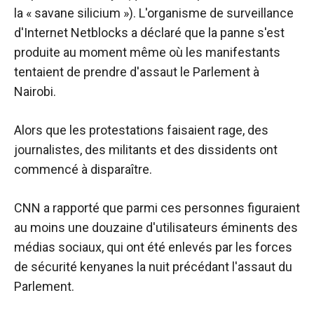
la « savane silicium »). L'organisme de surveillance
d'Internet Netblocks a déclaré que la panne s'est
produite au moment même où les manifestants
tentaient de prendre d'assaut le Parlement à
Nairobi.
Alors que les protestations faisaient rage, des
journalistes, des militants et des dissidents ont
commencé à disparaître.
CNN a rapporté que parmi ces personnes figuraient
au moins une douzaine d'utilisateurs éminents des
médias sociaux, qui ont été enlevés par les forces
de sécurité kenyanes la nuit précédant l'assaut du
Parlement.