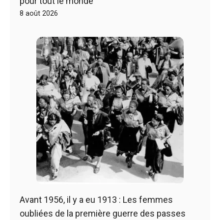
pour tout le monde
8 août 2026
Avant 1956, il y a eu 1913 : Les femmes
oubliées de la première guerre des passes