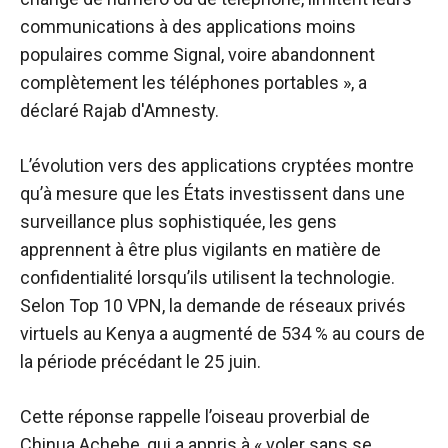
communications à des applications moins
populaires comme Signal, voire abandonnent
complètement les téléphones portables », a
déclaré Rajab d'Amnesty.
L’évolution vers des applications cryptées montre
qu’à mesure que les États investissent dans une
surveillance plus sophistiquée, les gens
apprennent à être plus vigilants en matière de
confidentialité lorsqu’ils utilisent la technologie.
Selon Top 10 VPN, la demande de réseaux privés
virtuels au Kenya a augmenté de 534 % au cours de
la période précédant le 25 juin.
Cette réponse rappelle l’oiseau proverbial de
Chinua Achebe, qui a appris à « voler sans se