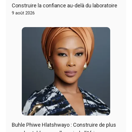
Construire la confiance au-delà du laboratoire
9 août 2026
Buhle Phiwe Hlatshwayo : Construire de plus