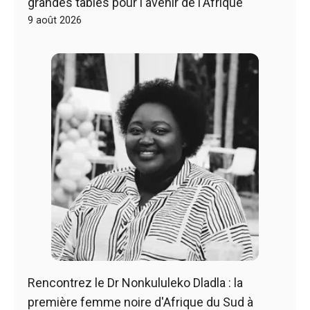
grandes tables pour l'avenir de l'Afrique
9 août 2026
Rencontrez le Dr Nonkululeko Dladla : la
première femme noire d'Afrique du Sud à