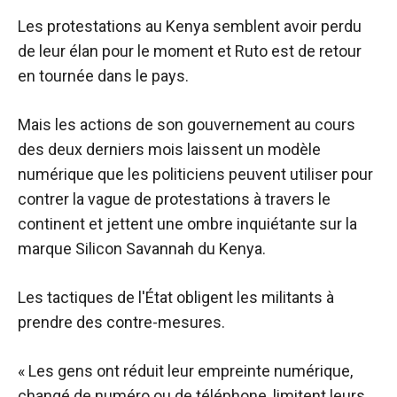
Les protestations au Kenya semblent avoir perdu
de leur élan pour le moment et Ruto est de retour
en tournée dans le pays.
Mais les actions de son gouvernement au cours
des deux derniers mois laissent un modèle
numérique que les politiciens peuvent utiliser pour
contrer la vague de protestations à travers le
continent et jettent une ombre inquiétante sur la
marque Silicon Savannah du Kenya.
Les tactiques de l'État obligent les militants à
prendre des contre-mesures.
« Les gens ont réduit leur empreinte numérique,
changé de numéro ou de téléphone, limitent leurs