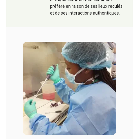
préféré en raison de ses lieux reculés
et de ses interactions authentiques.