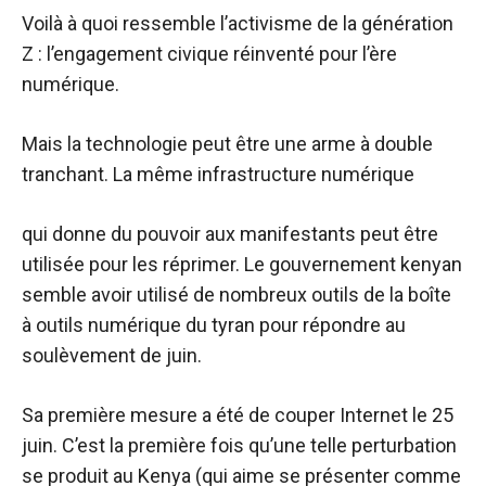
Voilà à quoi ressemble l’activisme de la génération
Z : l’engagement civique réinventé pour l’ère
numérique.
Mais la technologie peut être une arme à double
tranchant. La même infrastructure numérique
qui donne du pouvoir aux manifestants peut être
utilisée pour les réprimer. Le gouvernement kenyan
semble avoir utilisé de nombreux outils de la boîte
à outils numérique du tyran pour répondre au
soulèvement de juin.
Sa première mesure a été de couper Internet le 25
juin. C’est la première fois qu’une telle perturbation
se produit au Kenya (qui aime se présenter comme