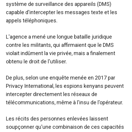
système de surveillance des appareils (DMS)
capable d'intercepter les messages texte et les
appels téléphoniques.
L'agence a mené une longue bataille juridique
contre les militants, qui affirmaient que le DMS
violait indûment la vie privée, mais a finalement
obtenu le droit de l'utiliser.
De plus, selon une enquête menée en 2017 par
Privacy International, les espions kenyans peuvent
intercepter directement les réseaux de
télécommunications, même à l'insu de l'opérateur.
Les récits des personnes enlevées laissent
soupçonner qu'une combinaison de ces capacités