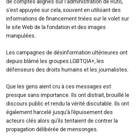
de comptes alignés sur l'administration de Ruto,
s'est appuyée sur cela, souvent en utilisant des
informations de financement triées sur le volet sur
le site Web de la fondation et des images
manipulées.
Les campagnes de désinformation ultérieures ont
depuis blâmé les groupes LGBTQIA+, les
défenseurs des droits humains et les journalistes.
Que les gens aient cru à ces messages est
presque sans importance. Ils ont distrait, brouillé le
discours public et rendu la vérité discutable. Ils ont
également harcelé jusqu’à l’épuisement des
acteurs clés alors qu’ils tentaient de contrer la
propagation délibérée de mensonges.