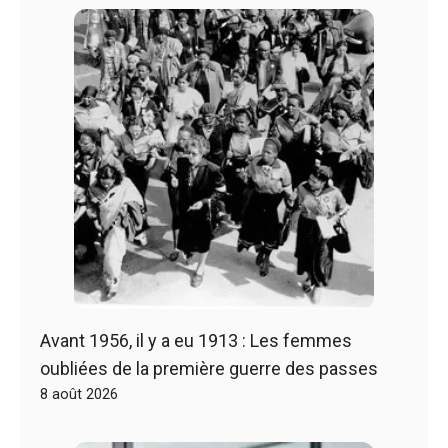
Avant 1956, il y a eu 1913 : Les femmes
oubliées de la première guerre des passes
8 août 2026