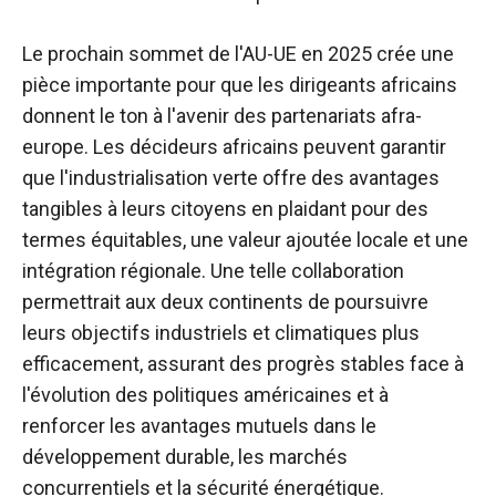
Le prochain sommet de l'AU-UE en 2025 crée une
pièce importante pour que les dirigeants africains
donnent le ton à l'avenir des partenariats afra-
europe. Les décideurs africains peuvent garantir
que l'industrialisation verte offre des avantages
tangibles à leurs citoyens en plaidant pour des
termes équitables, une valeur ajoutée locale et une
intégration régionale. Une telle collaboration
permettrait aux deux continents de poursuivre
leurs objectifs industriels et climatiques plus
efficacement, assurant des progrès stables face à
l'évolution des politiques américaines et à
renforcer les avantages mutuels dans le
développement durable, les marchés
concurrentiels et la sécurité énergétique.