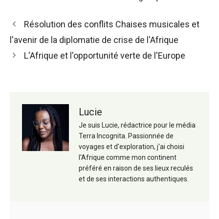
Navigation
Résolution des conflits Chaises musicales et
des
l'avenir de la diplomatie de crise de l'Afrique
articles
L'Afrique et l'opportunité verte de l'Europe
Lucie
Je suis Lucie, rédactrice pour le média
Terra Incognita. Passionnée de
voyages et d'exploration, j'ai choisi
l'Afrique comme mon continent
préféré en raison de ses lieux reculés
et de ses interactions authentiques.