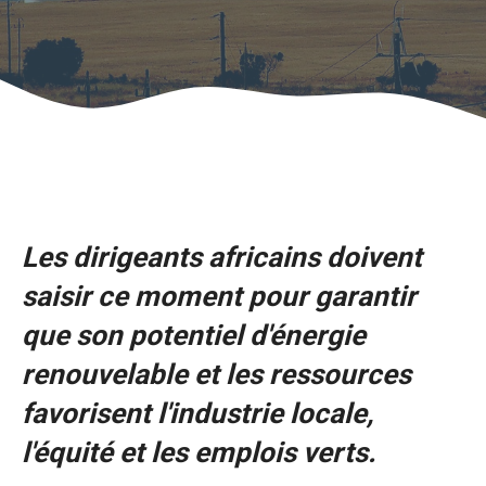
Les dirigeants africains doivent
saisir ce moment pour garantir
que son potentiel d'énergie
renouvelable et les ressources
favorisent l'industrie locale,
l'équité et les emplois verts.