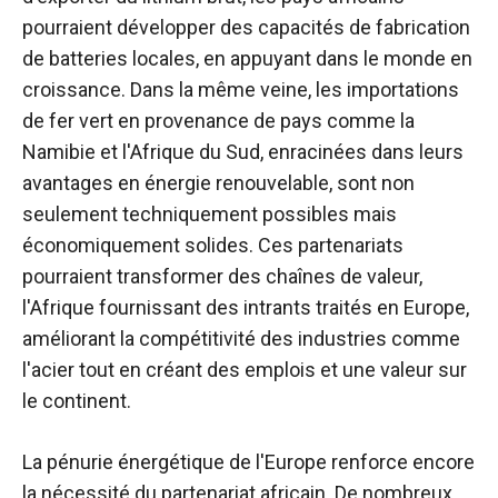
pourraient développer des capacités de fabrication
de batteries locales, en appuyant dans le monde en
croissance. Dans la même veine, les importations
de fer vert en provenance de pays comme la
Namibie et l'Afrique du Sud, enracinées dans leurs
avantages en énergie renouvelable, sont non
seulement techniquement possibles mais
économiquement solides. Ces partenariats
pourraient transformer des chaînes de valeur,
l'Afrique fournissant des intrants traités en Europe,
améliorant la compétitivité des industries comme
l'acier tout en créant des emplois et une valeur sur
le continent.
La pénurie énergétique de l'Europe renforce encore
la nécessité du partenariat africain. De nombreux