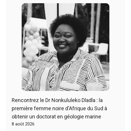
Rencontrez le Dr Nonkululeko Dladla : la
première femme noire d'Afrique du Sud à
obtenir un doctorat en géologie marine
8 août 2026