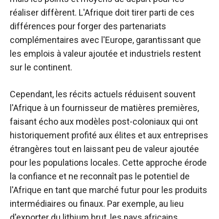
réaliser diffèrent. L'Afrique doit tirer parti de ces
différences pour forger des partenariats
complémentaires avec l'Europe, garantissant que
les emplois à valeur ajoutée et industriels restent
sur le continent.
Cependant, les récits actuels réduisent souvent
l'Afrique à un fournisseur de matières premières,
faisant écho aux modèles post-coloniaux qui ont
historiquement profité aux élites et aux entreprises
étrangères tout en laissant peu de valeur ajoutée
pour les populations locales. Cette approche érode
la confiance et ne reconnaît pas le potentiel de
l'Afrique en tant que marché futur pour les produits
intermédiaires ou finaux. Par exemple, au lieu
d'exporter du lithium brut, les pays africains