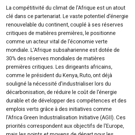
La compétitivité du climat de l'Afrique est un atout
clé dans ce partenariat. Le vaste potentiel d'énergie
renouvelable du continent, couplé à ses réserves
critiques de matières premières, le positionne
comme un acteur vital de l'économie verte
mondiale. L'Afrique subsaharienne est dotée de
30% des réserves mondiales de matières
premières critiques. Les dirigeants africains,
comme le président du Kenya, Ruto, ont déjà
souligné la nécessité d'industrialiser lors du
décarbonisation, de réduire le coût de l'énergie
durable et de développer des compétences et des
emplois verts grâce à des initiatives comme
l'Africa Green Industrialisation Initiative (AGII). Ces
priorités correspondent aux objectifs de l'Europe,
mais les points et moyens de départ pour les