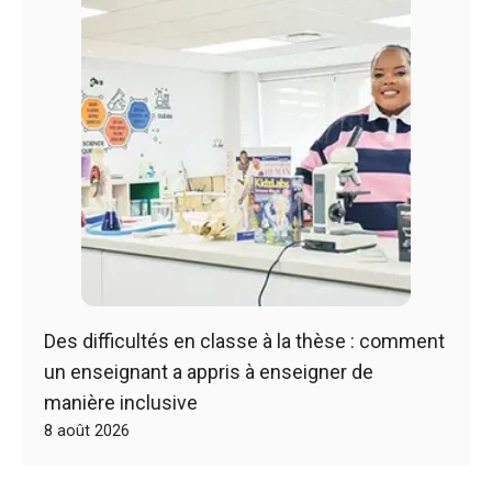
Des difficultés en classe à la thèse : comment
un enseignant a appris à enseigner de
manière inclusive
8 août 2026