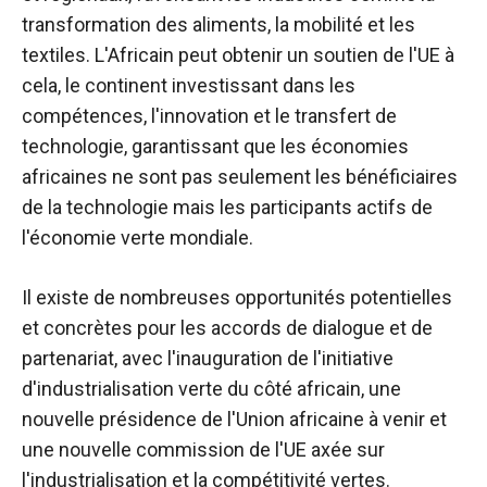
transformation des aliments, la mobilité et les
textiles. L'Africain peut obtenir un soutien de l'UE à
cela, le continent investissant dans les
compétences, l'innovation et le transfert de
technologie, garantissant que les économies
africaines ne sont pas seulement les bénéficiaires
de la technologie mais les participants actifs de
l'économie verte mondiale.
Il existe de nombreuses opportunités potentielles
et concrètes pour les accords de dialogue et de
partenariat, avec l'inauguration de l'initiative
d'industrialisation verte du côté africain, une
nouvelle présidence de l'Union africaine à venir et
une nouvelle commission de l'UE axée sur
l'industrialisation et la compétitivité vertes.