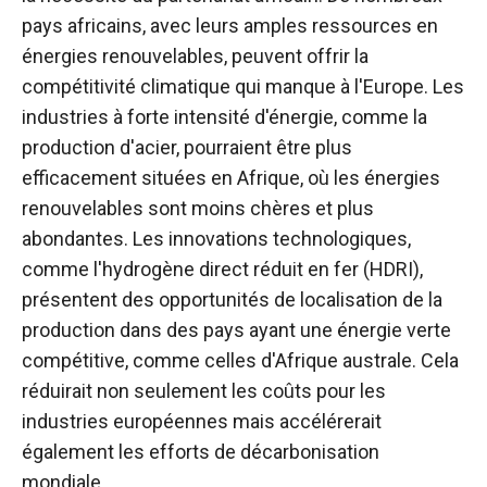
pays africains, avec leurs amples ressources en
énergies renouvelables, peuvent offrir la
compétitivité climatique qui manque à l'Europe. Les
industries à forte intensité d'énergie, comme la
production d'acier, pourraient être plus
efficacement situées en Afrique, où les énergies
renouvelables sont moins chères et plus
abondantes. Les innovations technologiques,
comme l'hydrogène direct réduit en fer (HDRI),
présentent des opportunités de localisation de la
production dans des pays ayant une énergie verte
compétitive, comme celles d'Afrique australe. Cela
réduirait non seulement les coûts pour les
industries européennes mais accélérerait
également les efforts de décarbonisation
mondiale.