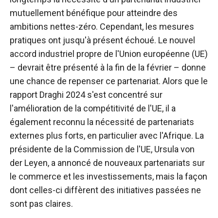
mutuellement bénéfique pour atteindre des
ambitions nettes-zéro. Cependant, les mesures
pratiques ont jusqu'à présent échoué. Le nouvel
accord industriel propre de l'Union européenne (UE)
– devrait être présenté à la fin de la février – donne
une chance de repenser ce partenariat. Alors que le
rapport Draghi 2024 s'est concentré sur
l'amélioration de la compétitivité de l'UE, il a
également reconnu la nécessité de partenariats
externes plus forts, en particulier avec l'Afrique. La
présidente de la Commission de l'UE, Ursula von
der Leyen, a annoncé de nouveaux partenariats sur
le commerce et les investissements, mais la façon
dont celles-ci diffèrent des initiatives passées ne
sont pas claires.