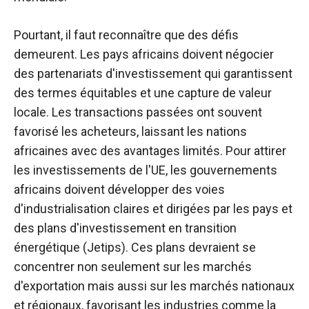
Pourtant, il faut reconnaître que des défis
demeurent. Les pays africains doivent négocier
des partenariats d'investissement qui garantissent
des termes équitables et une capture de valeur
locale. Les transactions passées ont souvent
favorisé les acheteurs, laissant les nations
africaines avec des avantages limités. Pour attirer
les investissements de l'UE, les gouvernements
africains doivent développer des voies
d'industrialisation claires et dirigées par les pays et
des plans d'investissement en transition
énergétique (Jetips). Ces plans devraient se
concentrer non seulement sur les marchés
d'exportation mais aussi sur les marchés nationaux
et régionaux, favorisant les industries comme la