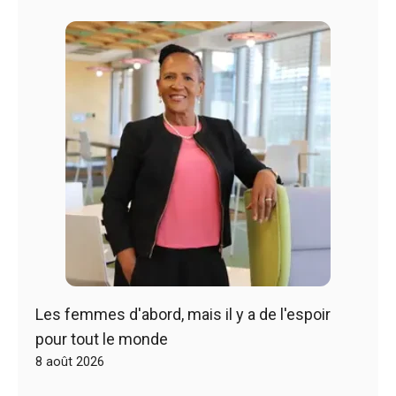
Les femmes d'abord, mais il y a de l'espoir
pour tout le monde
8 août 2026