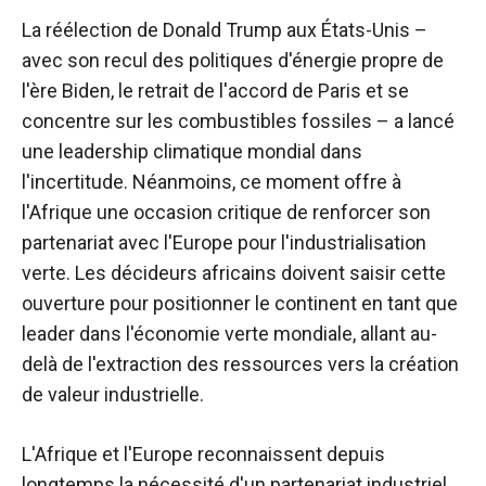
La réélection de Donald Trump aux États-Unis –
avec son recul des politiques d'énergie propre de
l'ère Biden, le retrait de l'accord de Paris et se
concentre sur les combustibles fossiles – a lancé
une leadership climatique mondial dans
l'incertitude. Néanmoins, ce moment offre à
l'Afrique une occasion critique de renforcer son
partenariat avec l'Europe pour l'industrialisation
verte. Les décideurs africains doivent saisir cette
ouverture pour positionner le continent en tant que
leader dans l'économie verte mondiale, allant au-
delà de l'extraction des ressources vers la création
de valeur industrielle.
L'Afrique et l'Europe reconnaissent depuis
longtemps la nécessité d'un partenariat industriel