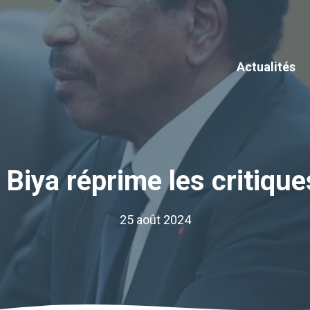
Actualités
Biya réprime les critique
25 août 2024