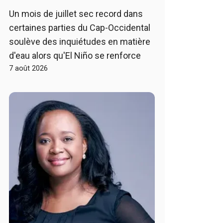
Un mois de juillet sec record dans
certaines parties du Cap-Occidental
soulève des inquiétudes en matière
d'eau alors qu'El Niño se renforce
7 août 2026