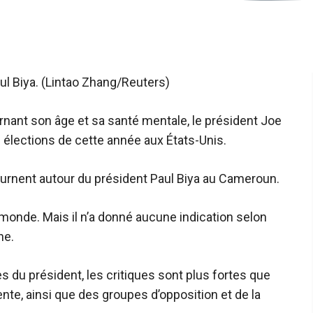
ul Biya. (Lintao Zhang/Reuters)
rnant son âge et sa santé mentale, le président Joe
es élections de cette année aux États-Unis.
ournent autour du président Paul Biya au Cameroun.
u monde. Mais il n’a donné aucune indication selon
he.
s du président, les critiques sont plus fortes que
nte, ainsi que des groupes d’opposition et de la