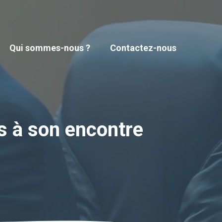
Qui sommes-nous ?
Contactez-nous
s à son encontre