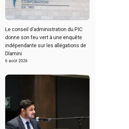
Le conseil d'administration du PIC
donne son feu vert à une enquête
indépendante sur les allégations de
Dlamini
6 août 2026