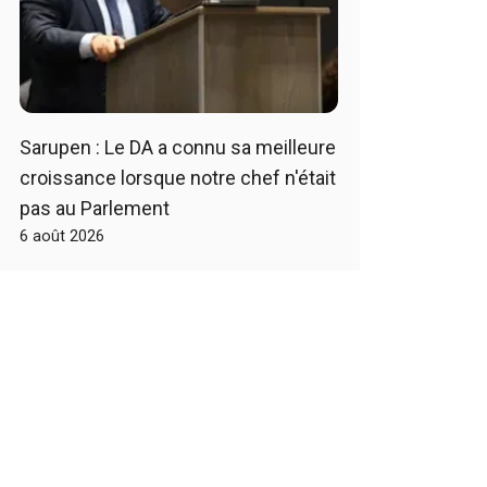
Sarupen : Le DA a connu sa meilleure
croissance lorsque notre chef n'était
pas au Parlement
6 août 2026