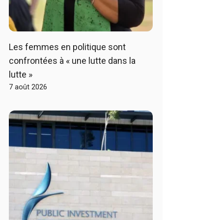
Les femmes en politique sont
confrontées à « une lutte dans la
lutte »
7 août 2026