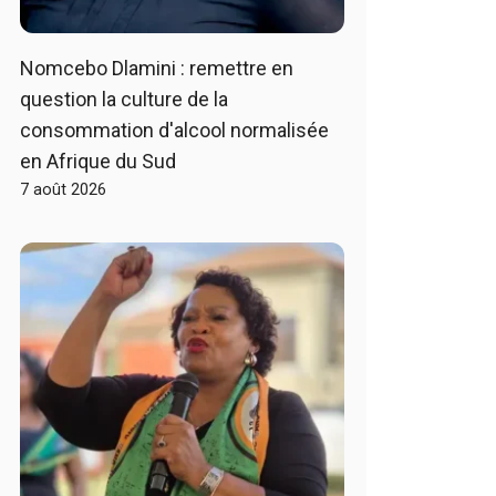
Nomcebo Dlamini : remettre en
question la culture de la
consommation d'alcool normalisée
en Afrique du Sud
7 août 2026