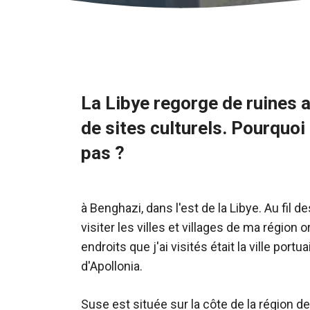
La Libye regorge de ruines 
de sites culturels. Pourquoi 
pas ?
à Benghazi, dans l'est de la Libye. Au fil d
visiter les villes et villages de ma région 
endroits que j'ai visités était la ville por
d'Apollonia.
Suse est située sur la côte de la région de