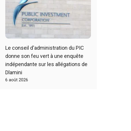
Le conseil d'administration du PIC
donne son feu vert à une enquête
indépendante sur les allégations de
Dlamini
6 août 2026