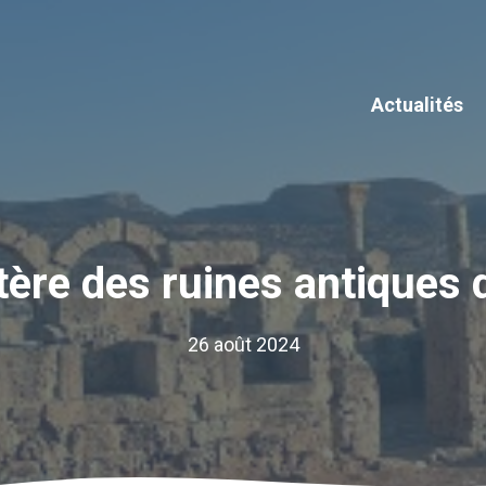
Actualités
ère des ruines antiques 
26 août 2024