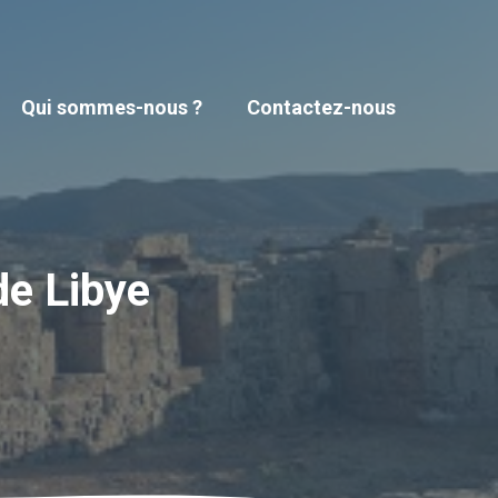
Qui sommes-nous ?
Contactez-nous
de Libye