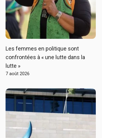
Les femmes en politique sont
confrontées à « une lutte dans la
lutte »
7 août 2026