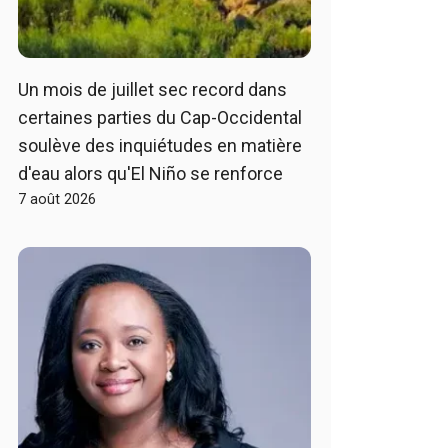
Un mois de juillet sec record dans
certaines parties du Cap-Occidental
soulève des inquiétudes en matière
d'eau alors qu'El Niño se renforce
7 août 2026