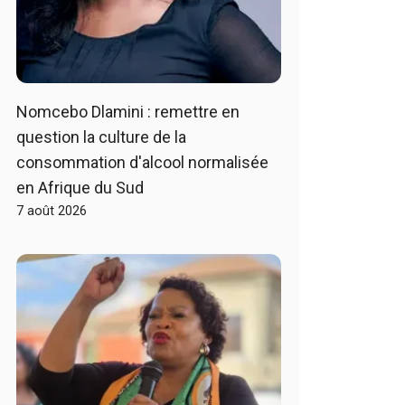
Nomcebo Dlamini : remettre en
question la culture de la
consommation d'alcool normalisée
en Afrique du Sud
7 août 2026