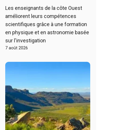
Les enseignants de la côte Ouest
améliorent leurs compétences
scientifiques grâce à une formation
en physique et en astronomie basée
sur l'investigation
7 août 2026