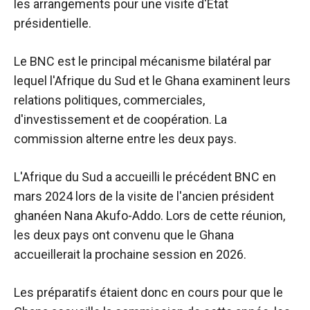
les arrangements pour une visite d'État
présidentielle.
Le BNC est le principal mécanisme bilatéral par
lequel l'Afrique du Sud et le Ghana examinent leurs
relations politiques, commerciales,
d'investissement et de coopération. La
commission alterne entre les deux pays.
L'Afrique du Sud a accueilli le précédent BNC en
mars 2024 lors de la visite de l'ancien président
ghanéen Nana Akufo-Addo. Lors de cette réunion,
les deux pays ont convenu que le Ghana
accueillerait la prochaine session en 2026.
Les préparatifs étaient donc en cours pour que le