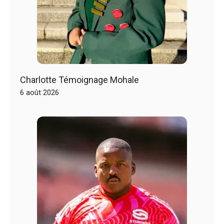
Charlotte Témoignage Mohale
6 août 2026