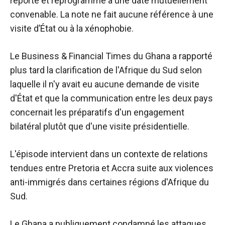
reporté et reprogrammé à une date mutuellement
convenable. La note ne fait aucune référence à une
visite d’État ou à la xénophobie.
Le Business & Financial Times du Ghana a rapporté
plus tard la clarification de l'Afrique du Sud selon
laquelle il n'y avait eu aucune demande de visite
d'État et que la communication entre les deux pays
concernait les préparatifs d'un engagement
bilatéral plutôt que d'une visite présidentielle.
L'épisode intervient dans un contexte de relations
tendues entre Pretoria et Accra suite aux violences
anti-immigrés dans certaines régions d'Afrique du
Sud.
Le Ghana a publiquement condamné les attaques