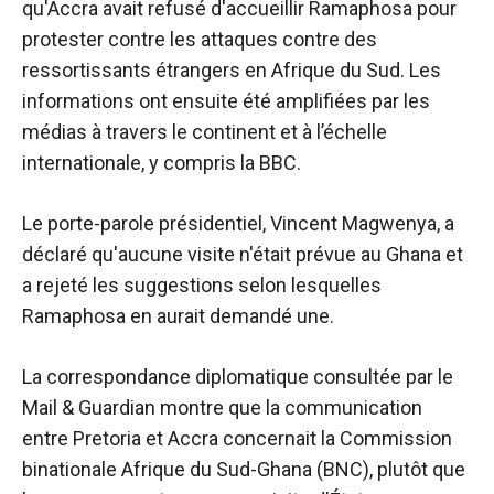
qu'Accra avait refusé d'accueillir Ramaphosa pour
protester contre les attaques contre des
ressortissants étrangers en Afrique du Sud. Les
informations ont ensuite été amplifiées par les
médias à travers le continent et à l’échelle
internationale, y compris la BBC.
Le porte-parole présidentiel, Vincent Magwenya, a
déclaré qu'aucune visite n'était prévue au Ghana et
a rejeté les suggestions selon lesquelles
Ramaphosa en aurait demandé une.
La correspondance diplomatique consultée par le
Mail & Guardian montre que la communication
entre Pretoria et Accra concernait la Commission
binationale Afrique du Sud-Ghana (BNC), plutôt que