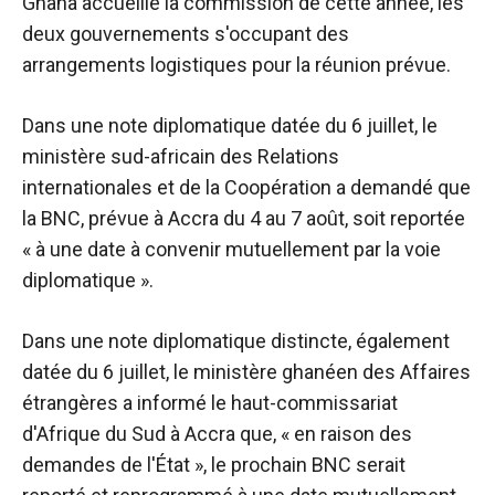
Ghana accueille la commission de cette année, les
deux gouvernements s'occupant des
arrangements logistiques pour la réunion prévue.
Dans une note diplomatique datée du 6 juillet, le
ministère sud-africain des Relations
internationales et de la Coopération a demandé que
la BNC, prévue à Accra du 4 au 7 août, soit reportée
« à une date à convenir mutuellement par la voie
diplomatique ».
Dans une note diplomatique distincte, également
datée du 6 juillet, le ministère ghanéen des Affaires
étrangères a informé le haut-commissariat
d'Afrique du Sud à Accra que, « en raison des
demandes de l'État », le prochain BNC serait