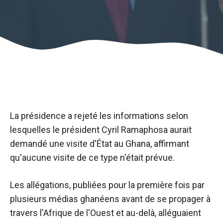
La présidence a rejeté les informations selon
lesquelles le président Cyril Ramaphosa aurait
demandé une visite d'État au Ghana, affirmant
qu'aucune visite de ce type n'était prévue.
Les allégations, publiées pour la première fois par
plusieurs médias ghanéens avant de se propager à
travers l'Afrique de l'Ouest et au-delà, alléguaient