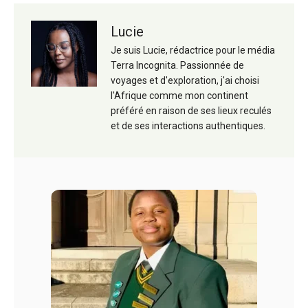
Lucie
Je suis Lucie, rédactrice pour le média
Terra Incognita. Passionnée de
voyages et d'exploration, j'ai choisi
l'Afrique comme mon continent
préféré en raison de ses lieux reculés
et de ses interactions authentiques.