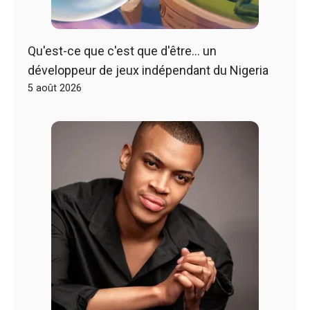
Qu'est-ce que c'est que d'être… un
développeur de jeux indépendant du Nigeria
5 août 2026