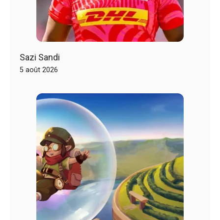
Sazi Sandi
5 août 2026