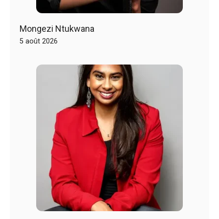
Mongezi Ntukwana
5 août 2026