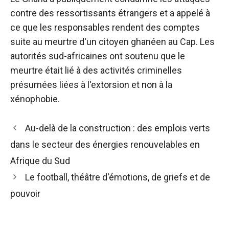
contre des ressortissants étrangers et a appelé à
ce que les responsables rendent des comptes
suite au meurtre d'un citoyen ghanéen au Cap. Les
autorités sud-africaines ont soutenu que le
meurtre était lié à des activités criminelles
présumées liées à l'extorsion et non à la
xénophobie.
Navigation
Au-delà de la construction : des emplois verts
des
dans le secteur des énergies renouvelables en
articles
Afrique du Sud
Le football, théâtre d'émotions, de griefs et de
pouvoir