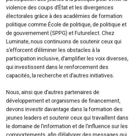
violence des coups d’État et les divergences
électorales grâce à des académies de formation
politique comme
École de politique, de politique et
de gouvernement (SPPG)
et
Futurelect
. Chez
Luminate, nous continuons de soutenir ceux qui
s’efforcent d’éliminer les obstacles à la
participation inclusive, d’amplifier les voix diverses,
qui investissent dans le renforcement des
capacités, la recherche et d’autres initiatives.
Nous, ainsi que d’autres partenaires de
développement et organismes de financement,
devons investir davantage dans la formation des
jeunes leaders et soutenir ceux qui travaillent dans
le domaine de l’information et de l’influence sur les
comportements, afin d’élaborer des messages qui