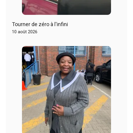
Tourner de zéro à l'infini
10 août 2026