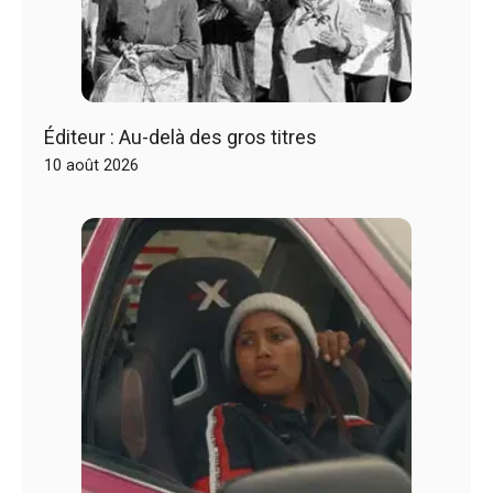
Éditeur : Au-delà des gros titres
10 août 2026