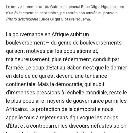
Le nouvel homme fort du Gabon, le général Brice Oligui Nguema, lors
d’un événement en septembre, peu après son arrivée au pouvoir.
Photo gracieuseté :
Brice Oligui Clotaire Nguema.
La gouvernance en Afrique subit un
bouleversement – ​​du genre de bouleversements
qui sont motivés par les populations et,
malheureusement, plus récemment,
conduit par
l’armée
. Le coup d’État au Gabon n’est que le dernier
en date de ce qui est devenu une tendance
continentale. Mais la démocratie, qui subit
d’immenses pressions à l’échelle mondiale, reste le
le plus populaire
moyens de gouvernance parmi les
Africains. La protection de la démocratie nous
appelle tous à rejeter sans équivoque les coups
d’État et à contrecarrer les discours néfastes selon