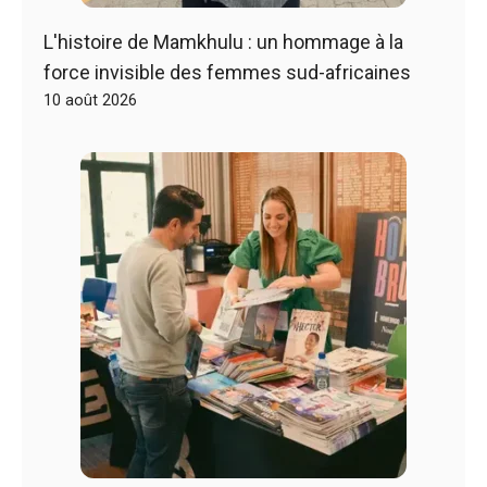
L'histoire de Mamkhulu : un hommage à la
force invisible des femmes sud-africaines
10 août 2026