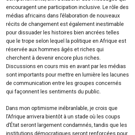
encouragent une participation inclusive. Le rôle des
médias africains dans l’élaboration de nouveaux
récits de changement est également inestimable
pour dissuader les histoires bien ancrées telles
que le trope selon lequel la politique en Afrique est
réservée aux hommes âgés et riches qui
cherchent à devenir encore plus riches.
Discussions en cours
mis en avant par les médias
sont importants pour mettre en lumière les lacunes
de communication entre les groupes concernés
qui façonnent les sentiments du public.
Dans mon optimisme inébranlable, je crois que
l’Afrique arrivera bientôt à un stade où les coups
d’État seront largement condamnés, tandis que les
institutions démocratiques seront renforcées pour