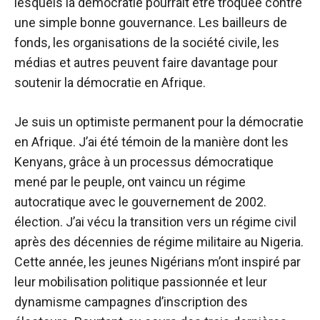
lesquels la démocratie pourrait être troquée contre
une simple bonne gouvernance. Les bailleurs de
fonds, les organisations de la société civile, les
médias et autres peuvent faire davantage pour
soutenir la démocratie en Afrique.
Je suis un optimiste permanent pour la démocratie
en Afrique. J’ai été témoin de la manière dont les
Kenyans, grâce à un processus démocratique
mené par le peuple, ont vaincu un régime
autocratique avec le gouvernement de 2002.
élection
. J’ai vécu la transition vers un régime civil
après des décennies de régime militaire au Nigeria.
Cette année, les jeunes Nigérians m’ont inspiré par
leur mobilisation politique passionnée et leur
dynamisme
campagnes d’inscription des