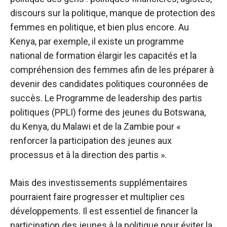
discours sur la politique, manque de protection des
femmes en politique, et bien plus encore. Au
Kenya, par exemple, il existe un
programme
national de formation
élargir les capacités et la
compréhension des femmes afin de les préparer à
devenir des candidates politiques couronnées de
succès. Le
Programme de leadership des partis
politiques (PPLI
) forme des jeunes du Botswana,
du Kenya, du Malawi et de la Zambie pour «
renforcer la participation des jeunes aux
processus et à la direction des partis ».
Mais des investissements supplémentaires
pourraient faire progresser et multiplier ces
développements. Il est essentiel de financer la
participation des jeunes à la politique pour éviter la