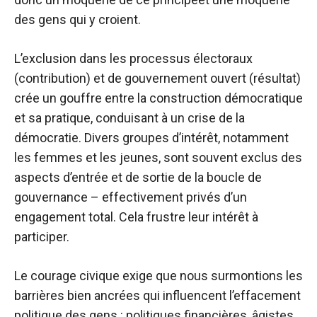
des gens qui y croient.
L’exclusion dans les processus électoraux
(contribution) et de gouvernement ouvert (résultat)
crée un gouffre entre la construction démocratique
et sa pratique, conduisant à un
crise de la
démocratie
. Divers groupes d’intérêt, notamment
les femmes et les jeunes, sont souvent exclus des
aspects d’entrée et de sortie de la boucle de
gouvernance – effectivement privés d’un
engagement total. Cela frustre leur intérêt à
participer.
Le courage civique exige que nous surmontions les
barrières bien ancrées qui influencent l’effacement
politique des gens : politiques financières, âgistes,