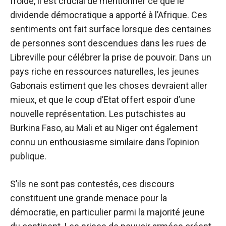
froide, il est crucial de mentionner ce que le
dividende démocratique a apporté à l’Afrique. Ces
sentiments ont fait surface lorsque des centaines
de personnes sont descendues dans les rues de
Libreville pour célébrer la prise de pouvoir. Dans un
pays riche en ressources naturelles, les jeunes
Gabonais estiment que les choses devraient aller
mieux, et que le coup d’Etat offert
espoir d’une
nouvelle représentation
. Les putschistes au
Burkina Faso, au Mali et au Niger ont également
connu un enthousiasme similaire dans l’opinion
publique.
S’ils ne sont pas contestés, ces discours
constituent une grande menace pour la
démocratie, en particulier parmi la majorité jeune