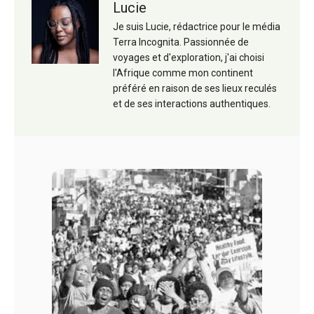
Lucie
Je suis Lucie, rédactrice pour le média
Terra Incognita. Passionnée de
voyages et d'exploration, j'ai choisi
l'Afrique comme mon continent
préféré en raison de ses lieux reculés
et de ses interactions authentiques.