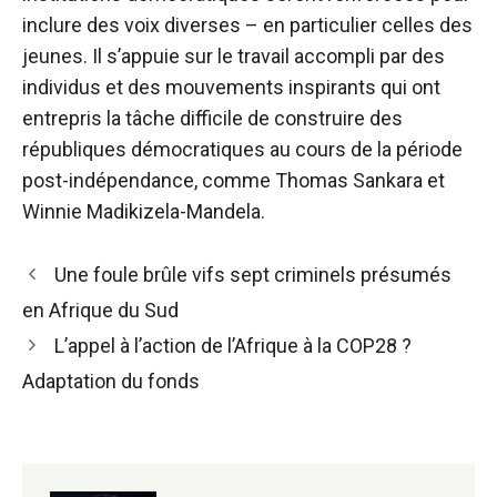
inclure des voix diverses – en particulier celles des
jeunes. Il s’appuie sur le travail accompli par des
individus et des mouvements inspirants qui ont
entrepris la tâche difficile de construire des
républiques démocratiques au cours de la période
post-indépendance, comme Thomas Sankara et
Winnie Madikizela-Mandela.
Navigation
Une foule brûle vifs sept criminels présumés
des
en Afrique du Sud
articles
L’appel à l’action de l’Afrique à la COP28 ?
Adaptation du fonds