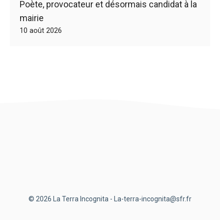
Poète, provocateur et désormais candidat à la
mairie
10 août 2026
© 2026 La Terra Incognita - La-terra-incognita@sfr.fr