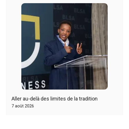
Aller au-delà des limites de la tradition
7 août 2026