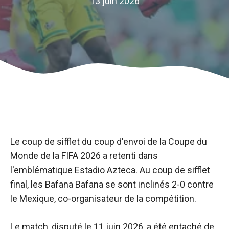
13 juin 2026
Le coup de sifflet du coup d'envoi de la Coupe du
Monde de la FIFA 2026 a retenti dans
l'emblématique Estadio Azteca. Au coup de sifflet
final, les Bafana Bafana se sont inclinés 2-0 contre
le Mexique, co-organisateur de la compétition.
Le match, disputé le 11 juin 2026, a été entaché de