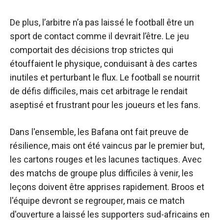
De plus, l’arbitre n’a pas laissé le football être un
sport de contact comme il devrait l’être. Le jeu
comportait des décisions trop strictes qui
étouffaient le physique, conduisant à des cartes
inutiles et perturbant le flux. Le football se nourrit
de défis difficiles, mais cet arbitrage le rendait
aseptisé et frustrant pour les joueurs et les fans.
Dans l'ensemble, les Bafana ont fait preuve de
résilience, mais ont été vaincus par le premier but,
les cartons rouges et les lacunes tactiques. Avec
des matchs de groupe plus difficiles à venir, les
leçons doivent être apprises rapidement. Broos et
l'équipe devront se regrouper, mais ce match
d'ouverture a laissé les supporters sud-africains en