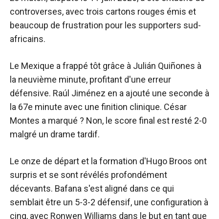
controverses, avec trois cartons rouges émis et
beaucoup de frustration pour les supporters sud-
africains.
Le Mexique a frappé tôt grâce à Julián Quiñones à
la neuvième minute, profitant d'une erreur
défensive. Raúl Jiménez en a ajouté une seconde à
la 67e minute avec une finition clinique. César
Montes a marqué ? Non, le score final est resté 2-0
malgré un drame tardif.
Le onze de départ et la formation d'Hugo Broos ont
surpris et se sont révélés profondément
décevants. Bafana s'est aligné dans ce qui
semblait être un 5-3-2 défensif, une configuration à
cinq, avec Ronwen Williams dans le but en tant que