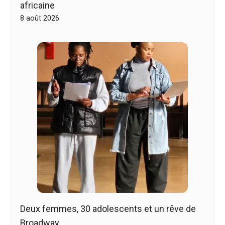
africaine
8 août 2026
Deux femmes, 30 adolescents et un rêve de
Broadway