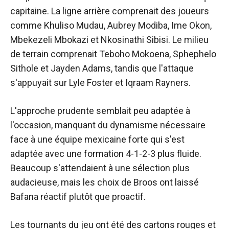
capitaine. La ligne arrière comprenait des joueurs
comme Khuliso Mudau, Aubrey Modiba, Ime Okon,
Mbekezeli Mbokazi et Nkosinathi Sibisi. Le milieu
de terrain comprenait Teboho Mokoena, Sphephelo
Sithole et Jayden Adams, tandis que l'attaque
s'appuyait sur Lyle Foster et Iqraam Rayners.
L'approche prudente semblait peu adaptée à
l'occasion, manquant du dynamisme nécessaire
face à une équipe mexicaine forte qui s'est
adaptée avec une formation 4-1-2-3 plus fluide.
Beaucoup s'attendaient à une sélection plus
audacieuse, mais les choix de Broos ont laissé
Bafana réactif plutôt que proactif.
Les tournants du jeu ont été des cartons rouges et