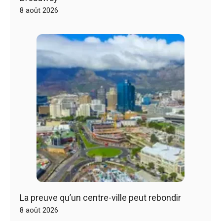
8 août 2026
La preuve qu’un centre-ville peut rebondir
8 août 2026