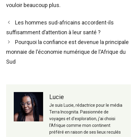
vouloir beaucoup plus.
Navigation
Les hommes sud-africains accordent-ils
des
suffisamment d’attention à leur santé ?
articles
Pourquoi la confiance est devenue la principale
monnaie de l'économie numérique de l'Afrique du
Sud
Lucie
Je suis Lucie, rédactrice pour le média
Terra Incognita. Passionnée de
voyages et d'exploration, j'ai choisi
l'Afrique comme mon continent
préféré en raison de ses lieux reculés