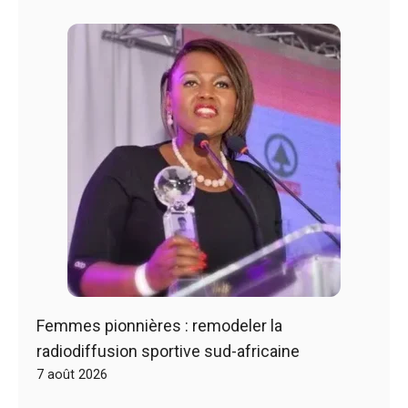
Femmes pionnières : remodeler la
radiodiffusion sportive sud-africaine
7 août 2026