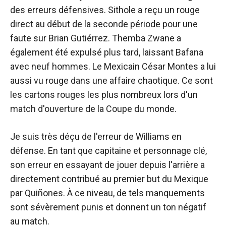
des erreurs défensives. Sithole a reçu un rouge
direct au début de la seconde période pour une
faute sur Brian Gutiérrez. Themba Zwane a
également été expulsé plus tard, laissant Bafana
avec neuf hommes. Le Mexicain César Montes a lui
aussi vu rouge dans une affaire chaotique. Ce sont
les cartons rouges les plus nombreux lors d'un
match d'ouverture de la Coupe du monde.
Je suis très déçu de l'erreur de Williams en
défense. En tant que capitaine et personnage clé,
son erreur en essayant de jouer depuis l'arrière a
directement contribué au premier but du Mexique
par Quiñones. À ce niveau, de tels manquements
sont sévèrement punis et donnent un ton négatif
au match.