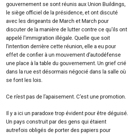
gouvernement se sont réunis aux Union Buildings,
le siège officiel de la présidence, et ont discuté
avec les dirigeants de March et March pour
discuter de la manière de lutter contre ce qu'ils ont
appelé l'immigration illégale. Quelle que soit
l’intention derrière cette réunion, elle a eu pour
effet de confier à un mouvement d’autodéfense
une place à la table du gouvernement. Un grief crié
dans la rue est désormais négocié dans la salle où
se font les lois.
Ce n’est pas de l’apaisement. C'est une promotion.
Il y a ici un paradoxe trop évident pour être déguisé.
Un pays construit par des gens qui étaient
autrefois obligés de porter des papiers pour