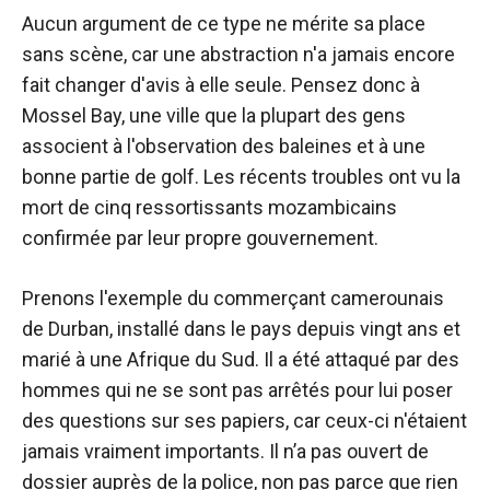
Aucun argument de ce type ne mérite sa place
sans scène, car une abstraction n'a jamais encore
fait changer d'avis à elle seule. Pensez donc à
Mossel Bay, une ville que la plupart des gens
associent à l'observation des baleines et à une
bonne partie de golf. Les récents troubles ont vu la
mort de cinq ressortissants mozambicains
confirmée par leur propre gouvernement.
Prenons l'exemple du commerçant camerounais
de Durban, installé dans le pays depuis vingt ans et
marié à une Afrique du Sud. Il a été attaqué par des
hommes qui ne se sont pas arrêtés pour lui poser
des questions sur ses papiers, car ceux-ci n'étaient
jamais vraiment importants. Il n’a pas ouvert de
dossier auprès de la police, non pas parce que rien