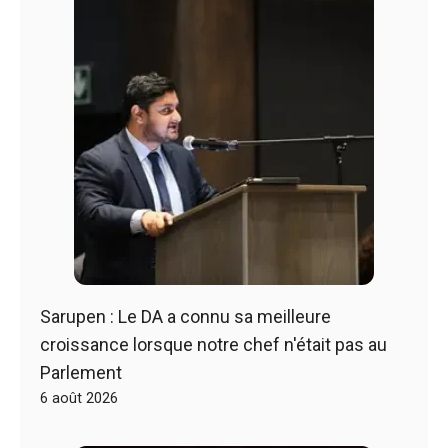
Sarupen : Le DA a connu sa meilleure
croissance lorsque notre chef n'était pas au
Parlement
6 août 2026