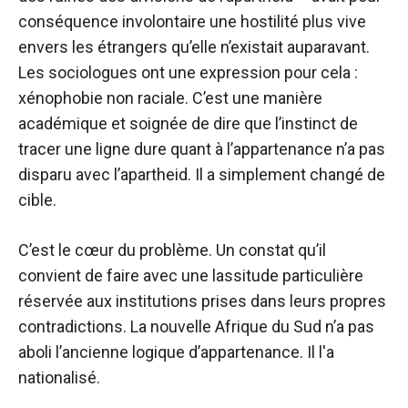
conséquence involontaire une hostilité plus vive
envers les étrangers qu’elle n’existait auparavant.
Les sociologues ont une expression pour cela :
xénophobie non raciale. C’est une manière
académique et soignée de dire que l’instinct de
tracer une ligne dure quant à l’appartenance n’a pas
disparu avec l’apartheid. Il a simplement changé de
cible.
C’est le cœur du problème. Un constat qu’il
convient de faire avec une lassitude particulière
réservée aux institutions prises dans leurs propres
contradictions. La nouvelle Afrique du Sud n’a pas
aboli l’ancienne logique d’appartenance. Il l'a
nationalisé.