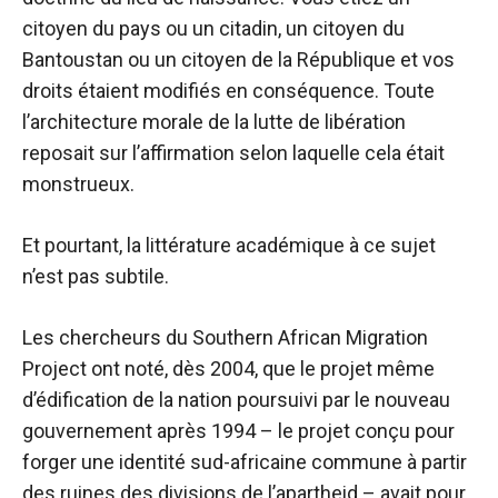
citoyen du pays ou un citadin, un citoyen du
Bantoustan ou un citoyen de la République et vos
droits étaient modifiés en conséquence. Toute
l’architecture morale de la lutte de libération
reposait sur l’affirmation selon laquelle cela était
monstrueux.
Et pourtant, la littérature académique à ce sujet
n’est pas subtile.
Les chercheurs du Southern African Migration
Project ont noté, dès 2004, que le projet même
d’édification de la nation poursuivi par le nouveau
gouvernement après 1994 – le projet conçu pour
forger une identité sud-africaine commune à partir
des ruines des divisions de l’apartheid – avait pour