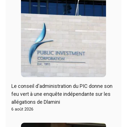
Le conseil d'administration du PIC donne son
feu vert à une enquête indépendante sur les
allégations de Dlamini
6 août 2026