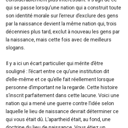
qui se passe lorsqu’une nation qui a construit toute
son identité morale sur l’erreur d’exclure des gens
par la naissance devient la même nation qui, trois
décennies plus tard, exclut à nouveau les gens par
la naissance, mais cette fois avec de meilleurs
slogans.
Il y a ici un écart particulier qui mérite d’être
souligné : l’écart entre ce qu’une institution dit
d’elle-même et ce qu’elle fait réellement lorsque
personne d’important ne la regarde. Cette histoire
s’inscrit parfaitement dans cette lacune. Voici une
nation qui a mené une guerre contre l’idée selon
laquelle le lieu de naissance devrait déterminer ce
qui vous était dû. L’apartheid était, au fond, une
doctrine du lieu de naissance. Vous étiez un