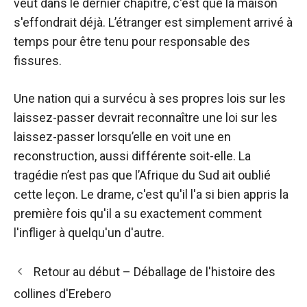
veut dans le dernier chapitre, c'est que la maison
s'effondrait déjà. L’étranger est simplement arrivé à
temps pour être tenu pour responsable des
fissures.
Une nation qui a survécu à ses propres lois sur les
laissez-passer devrait reconnaître une loi sur les
laissez-passer lorsqu’elle en voit une en
reconstruction, aussi différente soit-elle. La
tragédie n’est pas que l’Afrique du Sud ait oublié
cette leçon. Le drame, c'est qu'il l'a si bien appris la
première fois qu'il a su exactement comment
l'infliger à quelqu'un d'autre.
Navigation
Retour au début – Déballage de l'histoire des
des
collines d'Erebero
articles