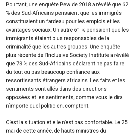
Pourtant, une enquête Pew de 2018 a révélé que 62
% des Sud-Africains pensaient que les immigrés
constituaient un fardeau pour les emplois et les
avantages sociaux. Un autre 61 % pensaient que les
immigrants étaient plus responsables de la
criminalité que les autres groupes. Une enquête
plus récente de l’Inclusive Society Institute a révélé
que 73 % des Sud-Africains déclarent ne pas faire
du tout ou pas beaucoup confiance aux
ressortissants étrangers africains. Les faits et les
sentiments sont allés dans des directions
opposées et les sentiments, comme vous le dira
n’importe quel politicien, comptent.
C’est la situation et elle n’est pas confortable. Le 25
mai de cette année, de hauts ministres du