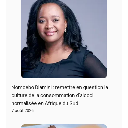
Nomcebo Dlamini : remettre en question la
culture de la consommation d'alcool
normalisée en Afrique du Sud
7 août 2026