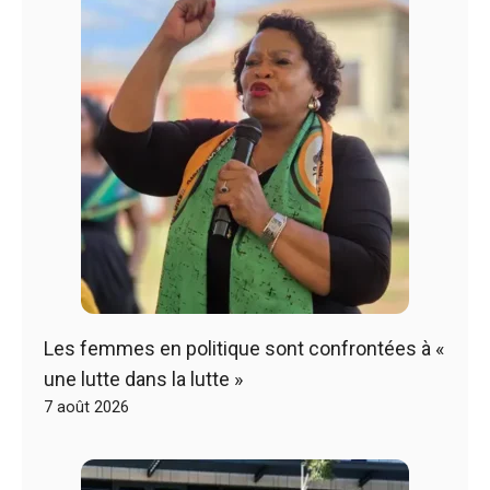
Les femmes en politique sont confrontées à «
une lutte dans la lutte »
7 août 2026