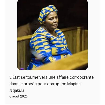
L'État se tourne vers une affaire corroborante
dans le procès pour corruption Mapisa-
Nqakula
6 août 2026