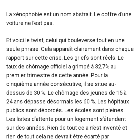
La xénophobie est un nom abstrait. Le coffre d’une
voiture ne l’est pas.
Et voici le twist, celui qui bouleverse tout en une
seule phrase. Cela apparaît clairement dans chaque
rapport sur cette crise. Les griefs sont réels. Le
taux de chômage officiel a grimpé à 32,7% au
premier trimestre de cette année. Pour la
cinquième année consécutive, il se situe au-
dessus de 30 %. Le chômage des jeunes de 15 à
24 ans dépasse désormais les 60 %. Les hôpitaux
publics sont débordés. Les écoles sont pleines.
Les listes d’attente pour un logement s’étendent
sur des années. Rien de tout cela n’est inventé et
rien de tout cela ne devrait être écarté par