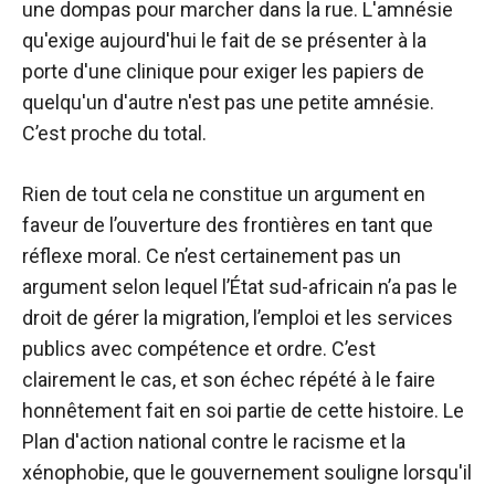
une dompas pour marcher dans la rue. L'amnésie
qu'exige aujourd'hui le fait de se présenter à la
porte d'une clinique pour exiger les papiers de
quelqu'un d'autre n'est pas une petite amnésie.
C’est proche du total.
Rien de tout cela ne constitue un argument en
faveur de l’ouverture des frontières en tant que
réflexe moral. Ce n’est certainement pas un
argument selon lequel l’État sud-africain n’a pas le
droit de gérer la migration, l’emploi et les services
publics avec compétence et ordre. C’est
clairement le cas, et son échec répété à le faire
honnêtement fait en soi partie de cette histoire. Le
Plan d'action national contre le racisme et la
xénophobie, que le gouvernement souligne lorsqu'il