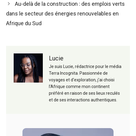
Au-delà de la construction : des emplois verts
dans le secteur des énergies renouvelables en
Afrique du Sud
Lucie
Je suis Lucie, rédactrice pour le média
Terra Incognita. Passionnée de
voyages et d'exploration, j'ai choisi
l'Afrique comme mon continent
préféré en raison de ses lieux reculés
et de ses interactions authentiques.