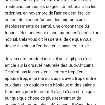
médecins censés les soigner. Un tribunal a dû leur
ordonner, en novembre de l’année dernière, de
cesser de bloquer l’accès des migrants aux
établissements de santé. Une ordonnance du
tribunal était nécessaire pour autoriser l'accès à un
hôpital. Cela vous dit l’essentiel de ce que vous
devez savoir sur l’endroit où le pays est arrivé.
Je veux être prudent ici car il ne s’agit pas d’un
article sur la cruauté naturelle des Sud-Africains.
Ce n’est pas le cas. J’en ai enterré trop, j’en ai
épousé trop, et je me suis assis avec trop d’entre
eux dans les couloirs des hôpitaux et des salons
funéraires pour le croire. Il s’agit d’une chronique
sur quelque chose de plus restreint et de
considérablement plus intéressant. Il s’agit de ce