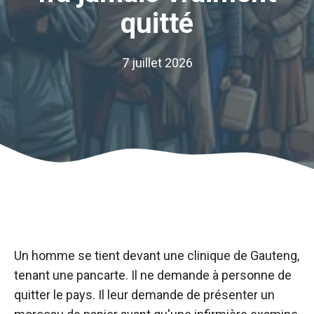
quitté
7 juillet 2026
Un homme se tient devant une clinique de Gauteng,
tenant une pancarte. Il ne demande à personne de
quitter le pays. Il leur demande de présenter un