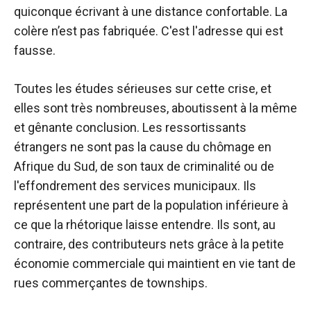
quiconque écrivant à une distance confortable. La
colère n’est pas fabriquée. C'est l'adresse qui est
fausse.
Toutes les études sérieuses sur cette crise, et
elles sont très nombreuses, aboutissent à la même
et gênante conclusion. Les ressortissants
étrangers ne sont pas la cause du chômage en
Afrique du Sud, de son taux de criminalité ou de
l'effondrement des services municipaux. Ils
représentent une part de la population inférieure à
ce que la rhétorique laisse entendre. Ils sont, au
contraire, des contributeurs nets grâce à la petite
économie commerciale qui maintient en vie tant de
rues commerçantes de townships.