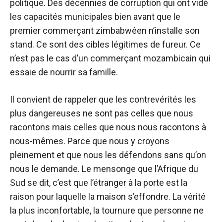
politique. Des décennies de corruption qui ont vidé
les capacités municipales bien avant que le
premier commerçant zimbabwéen n’installe son
stand. Ce sont des cibles légitimes de fureur. Ce
n’est pas le cas d’un commerçant mozambicain qui
essaie de nourrir sa famille.
Il convient de rappeler que les contrevérités les
plus dangereuses ne sont pas celles que nous
racontons mais celles que nous nous racontons à
nous-mêmes. Parce que nous y croyons
pleinement et que nous les défendons sans qu’on
nous le demande. Le mensonge que l’Afrique du
Sud se dit, c’est que l’étranger à la porte est la
raison pour laquelle la maison s’effondre. La vérité
la plus inconfortable, la tournure que personne ne