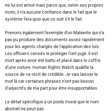
ne lui est arrivé mais parce que, selon ses propres
mots, il n’a aucune confiance dans le fait que le
système fera quoi que ce soit s’il le fait.
Prenons également l’exemple d’un Malawite qui n’a
pas pu produire des documents assez rapidement
pour les agents chargés de l’application des lois.
Les officiers censés le protéger l'ont jugé. Il est
mort après avoir été battu et placé dans le coffre
d'une voiture. Human Rights Watch qualifie la
source de ce récit de crédible. Je vais laisser le
mot là car certaines phrases n'ont pas besoin
d'adjectifs de ma part pour être insupportables.
Le détail spécifique a un poids moral que le nom
abstrait ne peut pas.