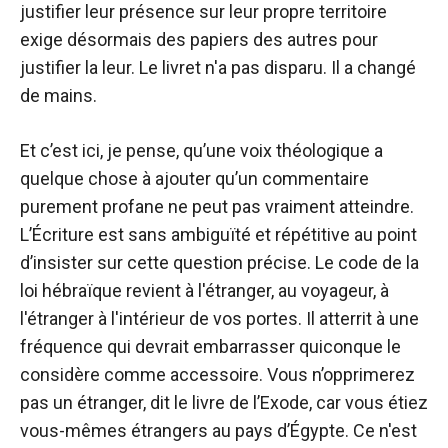
justifier leur présence sur leur propre territoire
exige désormais des papiers des autres pour
justifier la leur. Le livret n'a pas disparu. Il a changé
de mains.
Et c’est ici, je pense, qu’une voix théologique a
quelque chose à ajouter qu’un commentaire
purement profane ne peut pas vraiment atteindre.
L’Écriture est sans ambiguïté et répétitive au point
d’insister sur cette question précise. Le code de la
loi hébraïque revient à l'étranger, au voyageur, à
l'étranger à l'intérieur de vos portes. Il atterrit à une
fréquence qui devrait embarrasser quiconque le
considère comme accessoire. Vous n’opprimerez
pas un étranger, dit le livre de l’Exode, car vous étiez
vous-mêmes étrangers au pays d’Égypte. Ce n'est