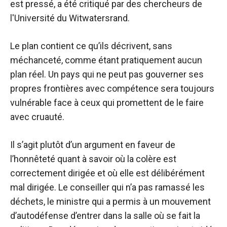
est pressé, a été critiqué par des chercheurs de
l'Université du Witwatersrand.
Le plan contient ce qu’ils décrivent, sans
méchanceté, comme étant pratiquement aucun
plan réel. Un pays qui ne peut pas gouverner ses
propres frontières avec compétence sera toujours
vulnérable face à ceux qui promettent de le faire
avec cruauté.
Il s’agit plutôt d’un argument en faveur de
l’honnêteté quant à savoir où la colère est
correctement dirigée et où elle est délibérément
mal dirigée. Le conseiller qui n’a pas ramassé les
déchets, le ministre qui a permis à un mouvement
d’autodéfense d’entrer dans la salle où se fait la