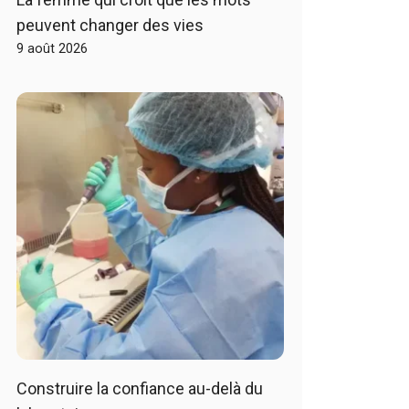
peuvent changer des vies
9 août 2026
Construire la confiance au-delà du