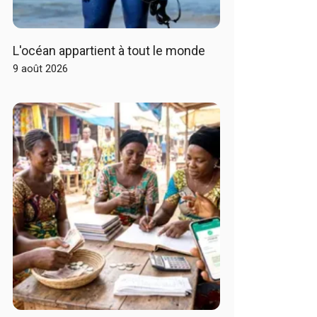
L'océan appartient à tout le monde
9 août 2026