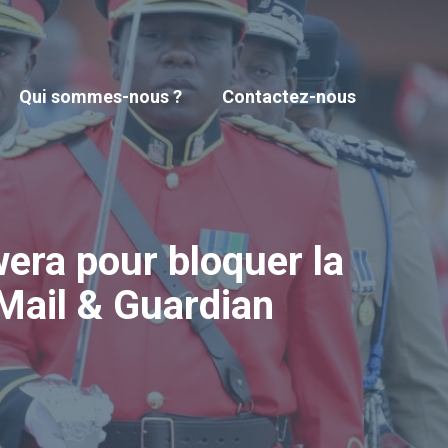
Qui sommes-nous ?
Contactez-nous
wera pour bloquer la
 Mail & Guardian