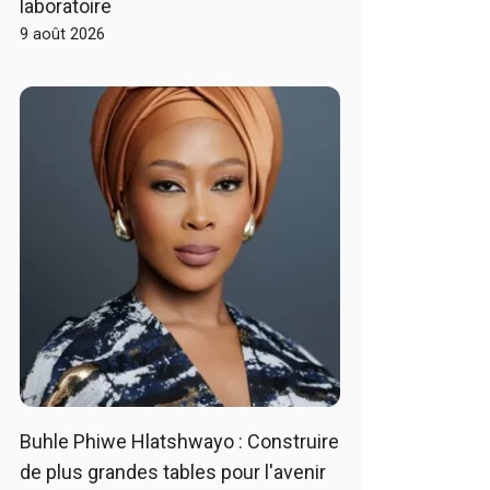
laboratoire
9 août 2026
Buhle Phiwe Hlatshwayo : Construire
de plus grandes tables pour l'avenir