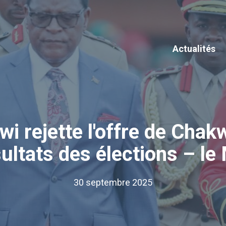
Actualités
wi rejette l'offre de Chak
ultats des élections – le
30 septembre 2025