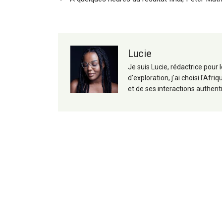
articles
Lucie
Je suis Lucie, rédactrice pour
d'exploration, j'ai choisi l'A
et de ses interactions authent