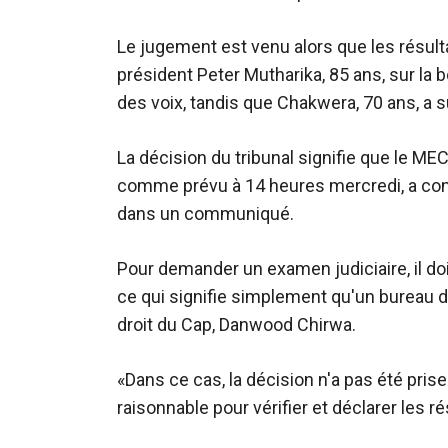
Le jugement est venu alors que les résultat
président Peter Mutharika, 85 ans, sur la
des voix, tandis que Chakwera, 70 ans, a s
La décision du tribunal signifie que le MEC
comme prévu à 14 heures mercredi, a conf
dans un communiqué.
Pour demander un examen judiciaire, il doi
ce qui signifie simplement qu'un bureau do
droit du Cap, Danwood Chirwa.
«Dans ce cas, la décision n'a pas été pri
raisonnable pour vérifier et déclarer les r