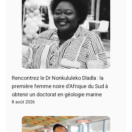
Rencontrez le Dr Nonkululeko Dladla : la
première femme noire d'Afrique du Sud à
obtenir un doctorat en géologie marine
8 août 2026