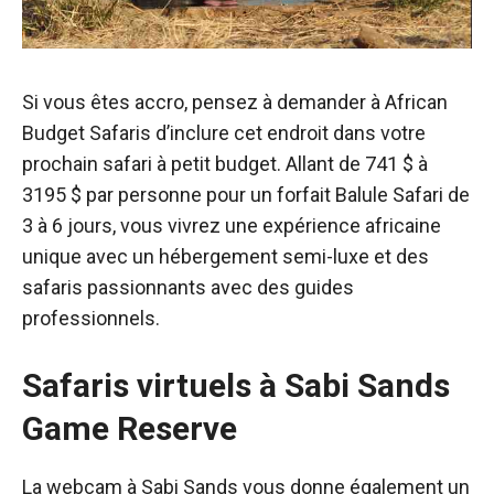
Si vous êtes accro, pensez à demander à African
Budget Safaris d’inclure cet endroit dans votre
prochain safari à petit budget. Allant de 741 $ à
3195 $ par personne pour un forfait Balule Safari de
3 à 6 jours, vous vivrez une expérience africaine
unique avec un hébergement semi-luxe et des
safaris passionnants avec des guides
professionnels.
Safaris virtuels à Sabi Sands
Game Reserve
La
webcam à Sabi Sands
vous donne également un