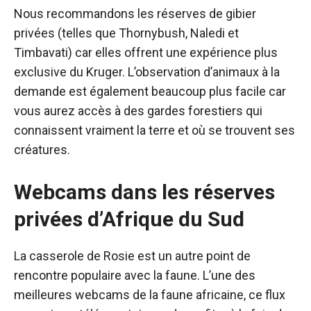
Nous recommandons les réserves de gibier
privées (telles que Thornybush, Naledi et
Timbavati) car elles offrent une expérience plus
exclusive du Kruger. L’observation d’animaux à la
demande est également beaucoup plus facile car
vous aurez accès à des gardes forestiers qui
connaissent vraiment la terre et où se trouvent ses
créatures.
Webcams dans les réserves
privées d’Afrique du Sud
La casserole de Rosie est un autre point de
rencontre populaire avec la faune. L’une des
meilleures webcams de la faune africaine,
ce flux