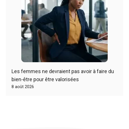
Les femmes ne devraient pas avoir à faire du
bien-être pour être valorisées
8 août 2026