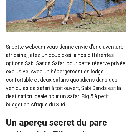
Si cette webcam vous donne envie d’une aventure
africaine, jetez un coup d’œil à nos différentes
options Sabi Sands Safari pour cette réserve privée
exclusive. Avec un hébergement en lodge
confortable et deux safaris quotidiens dans des
véhicules de safari à toit ouvert, Sabi Sands est la
destination idéale pour un safari Big 5 à petit
budget en Afrique du Sud.
Un aperçu secret du parc