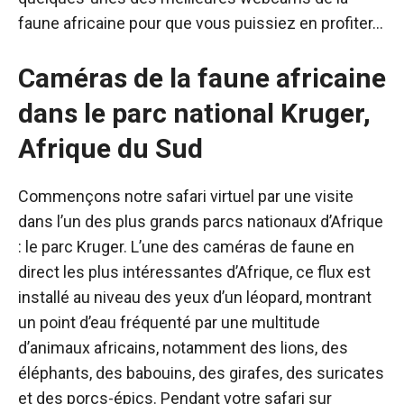
faune africaine pour que vous puissiez en profiter…
Caméras de la faune africaine
dans le parc national Kruger,
Afrique du Sud
Commençons notre safari virtuel par une visite
dans l’un des plus grands parcs nationaux d’Afrique
: le parc Kruger. L’une des caméras de faune en
direct les plus intéressantes d’Afrique,
ce flux
est
installé au niveau des yeux d’un léopard, montrant
un point d’eau fréquenté par une multitude
d’animaux africains, notamment des lions, des
éléphants, des babouins, des girafes, des suricates
et des porcs-épics. Pendant votre safari sur