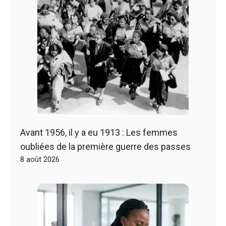
Avant 1956, il y a eu 1913 : Les femmes
oubliées de la première guerre des passes
8 août 2026