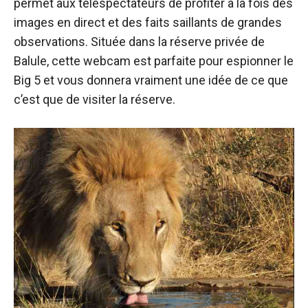
permet aux téléspectateurs de profiter à la fois des
images en direct et des faits saillants de grandes
observations. Située dans la réserve privée de
Balule, cette webcam est parfaite pour espionner le
Big 5 et vous donnera vraiment une idée de ce que
c’est que de visiter la réserve.