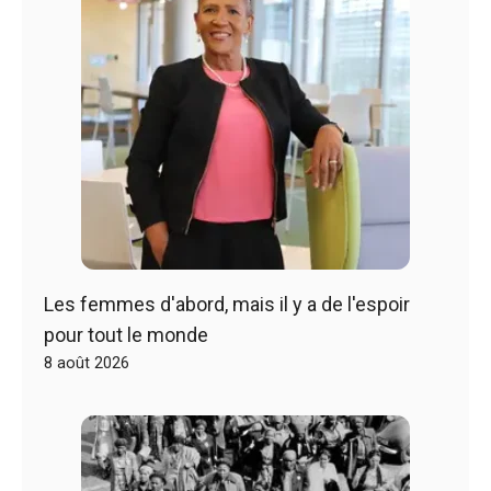
Les femmes d'abord, mais il y a de l'espoir
pour tout le monde
8 août 2026