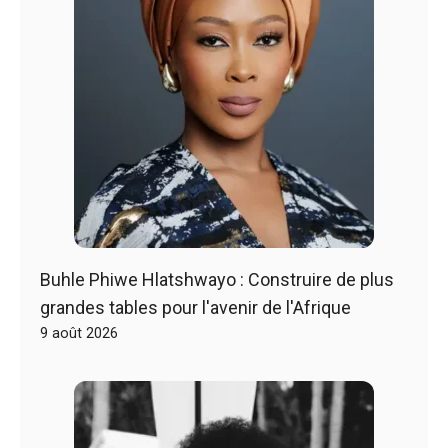
Buhle Phiwe Hlatshwayo : Construire de plus
grandes tables pour l'avenir de l'Afrique
9 août 2026