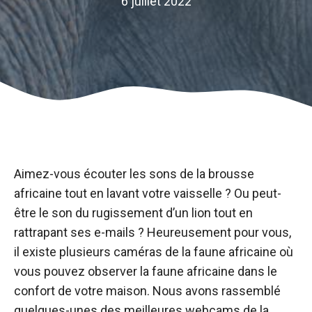
6 juillet 2022
Aimez-vous écouter les sons de la brousse
africaine tout en lavant votre vaisselle ? Ou peut-
être le son du rugissement d’un lion tout en
rattrapant ses e-mails ? Heureusement pour vous,
il existe plusieurs caméras de la faune africaine où
vous pouvez observer la faune africaine dans le
confort de votre maison. Nous avons rassemblé
quelques-unes des meilleures webcams de la