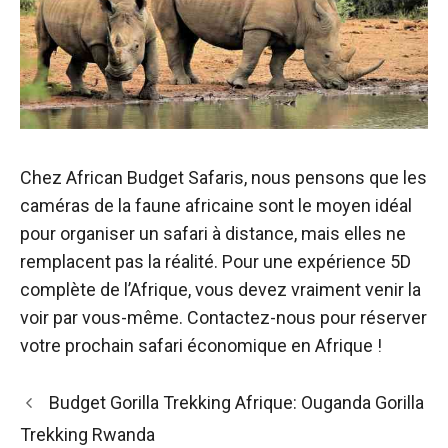
Chez African Budget Safaris, nous pensons que les
caméras de la faune africaine sont le moyen idéal
pour organiser un safari à distance, mais elles ne
remplacent pas la réalité. Pour une expérience 5D
complète de l’Afrique, vous devez vraiment venir la
voir par vous-même. Contactez-nous pour réserver
votre prochain safari économique en Afrique !
Navigation
Budget Gorilla Trekking Afrique: Ouganda Gorilla
des
Trekking Rwanda