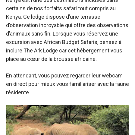
certains de nos forfaits safari tout compris au
Kenya. Ce lodge dispose d’une terrasse
d’observation incroyable qui offre des observations
d’animaux sans fin. Lorsque vous réservez une
excursion avec African Budget Safaris, pensez à
inclure The Ark Lodge car cet hébergement vous
place au cœur de la brousse africaine.
En attendant, vous pouvez
regarder leur webcam
en direct
pour mieux vous familiariser avec la faune
résidente.