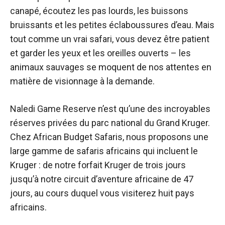
canapé, écoutez les pas lourds, les buissons
bruissants et les petites éclaboussures d’eau. Mais
tout comme un vrai safari, vous devez être patient
et garder les yeux et les oreilles ouverts – les
animaux sauvages se moquent de nos attentes en
matière de visionnage à la demande.
Naledi Game Reserve n’est qu’une des incroyables
réserves privées du parc national du Grand Kruger.
Chez African Budget Safaris, nous proposons une
large gamme de safaris africains qui incluent le
Kruger : de notre forfait Kruger de trois jours
jusqu’à notre circuit d’aventure africaine de 47
jours, au cours duquel vous visiterez huit pays
africains.