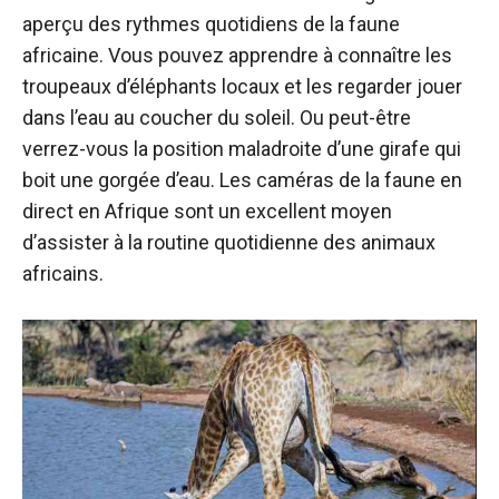
aperçu des rythmes quotidiens de la faune
africaine. Vous pouvez apprendre à connaître les
troupeaux d’éléphants locaux et les regarder jouer
dans l’eau au coucher du soleil. Ou peut-être
verrez-vous la position maladroite d’une girafe qui
boit une gorgée d’eau. Les caméras de la faune en
direct en Afrique sont un excellent moyen
d’assister à la routine quotidienne des animaux
africains.