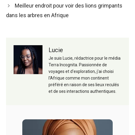
articles
Meilleur endroit pour voir des lions grimpants
dans les arbres en Afrique
Lucie
Je suis Lucie, rédactrice pour le média
Terra Incognita. Passionnée de
voyages et d'exploration, j'ai choisi
l'Afrique comme mon continent
préféré en raison de ses lieux reculés
et de ses interactions authentiques.