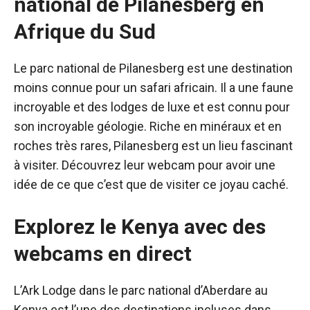
national de Pilanesberg en
Afrique du Sud
Le parc national de Pilanesberg est une destination
moins connue pour un safari africain. Il a une faune
incroyable et des lodges de luxe et est connu pour
son incroyable géologie. Riche en minéraux et en
roches très rares, Pilanesberg est un lieu fascinant
à visiter.
Découvrez leur webcam
pour avoir une
idée de ce que c’est que de visiter ce joyau caché.
Explorez le Kenya avec des
webcams en direct
L’Ark Lodge dans le parc national d’Aberdare au
Kenya est l’une des destinations incluses dans