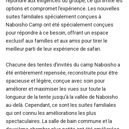
répondre aux exigences du groupe, ce qui limite les
options et compromet l’expérience. Les nouvelles
suites familiales spécialement conçues à
Naboisho Camp ont été spécialement conçues
pour répondre à ce besoin, offrant un espace
exclusif aux familles et aux amis pour tirer le
meilleur parti de leur expérience de safari.
Chacune des tentes d’invités du camp Naboisho a
été entièrement repensée, reconstruite pour être
spacieuse et légère, conçue avec soin pour
améliorer et maximiser les vues sur toute la
longueur de la tente jusqu’à la vallée de Naboisho
au-delà. Cependant, ce sont les suites familiales
qui ont connu les améliorations les plus
spectaculaires. La salle de bain commune et la