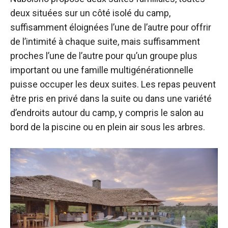
deux situées sur un côté isolé du camp,
suffisamment éloignées l’une de l’autre pour offrir
de l’intimité à chaque suite, mais suffisamment
proches l’une de l’autre pour qu’un groupe plus
important ou une famille multigénérationnelle
puisse occuper les deux suites. Les repas peuvent
être pris en privé dans la suite ou dans une variété
d’endroits autour du camp, y compris le salon au
bord de la piscine ou en plein air sous les arbres.