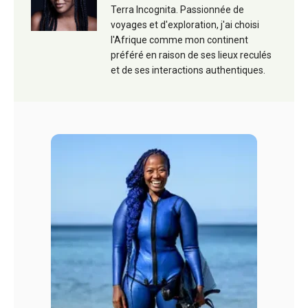
Terra Incognita. Passionnée de
voyages et d'exploration, j'ai choisi
l'Afrique comme mon continent
préféré en raison de ses lieux reculés
et de ses interactions authentiques.