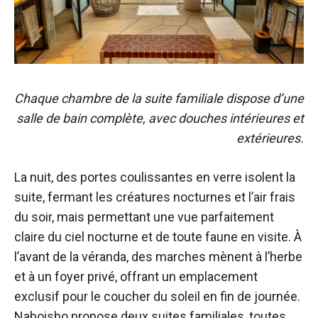
Chaque chambre de la suite familiale dispose d’une
salle de bain complète, avec douches intérieures et
extérieures.
La nuit, des portes coulissantes en verre isolent la
suite, fermant les créatures nocturnes et l’air frais
du soir, mais permettant une vue parfaitement
claire du ciel nocturne et de toute faune en visite. À
l’avant de la véranda, des marches mènent à l’herbe
et à un foyer privé, offrant un emplacement
exclusif pour le coucher du soleil en fin de journée.
Naboisho propose deux suites familiales, toutes