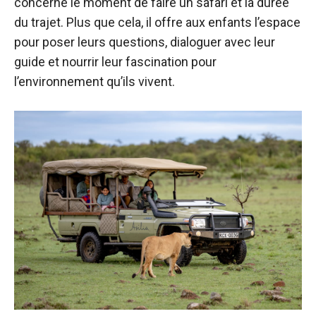
concerne le moment de faire un safari et la durée
du trajet. Plus que cela, il offre aux enfants l’espace
pour poser leurs questions, dialoguer avec leur
guide et nourrir leur fascination pour
l’environnement qu’ils vivent.