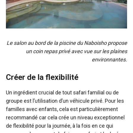
Le salon au bord de la piscine du Naboisho propose
un coin repas privé avec vue sur les plaines
environnantes.
Créer de la flexibilité
Un ingrédient crucial de tout safari familial ou de
groupe est l’utilisation d’un véhicule privé. Pour les
familles avec enfants, cela est particulièrement
recommandé car cela crée un niveau exceptionnel
de flexibilité pour la journée, à la fois en ce qui