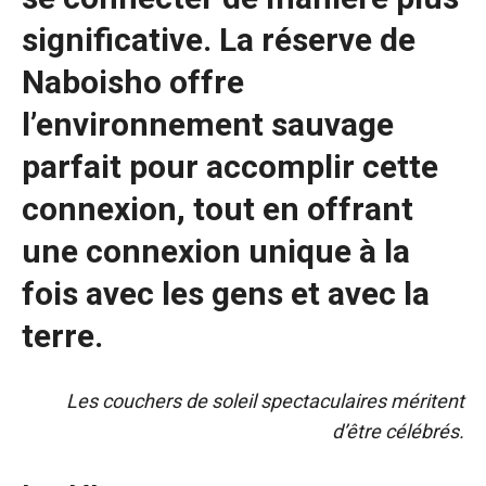
significative. La réserve de
Naboisho offre
l’environnement sauvage
parfait pour accomplir cette
connexion, tout en offrant
une connexion unique à la
fois avec les gens et avec la
terre.
Les couchers de soleil spectaculaires méritent
d’être célébrés.