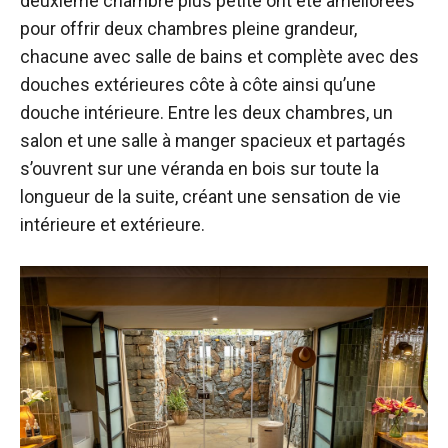
deuxième chambre plus petite ont été améliorées
pour offrir deux chambres pleine grandeur,
chacune avec salle de bains et complète avec des
douches extérieures côte à côte ainsi qu’une
douche intérieure. Entre les deux chambres, un
salon et une salle à manger spacieux et partagés
s’ouvrent sur une véranda en bois sur toute la
longueur de la suite, créant une sensation de vie
intérieure et extérieure.