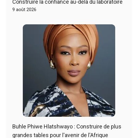
Construire la confiance au-delà du laboratoire
9 août 2026
Buhle Phiwe Hlatshwayo : Construire de plus
grandes tables pour l'avenir de l'Afrique