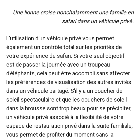
Une lionne croise nonchalamment une famille en
safari dans un véhicule privé.
L’utilisation d’un véhicule privé vous permet
également un contrôle total sur les priorités de
votre expérience de safari. Si votre seul objectif
est de passer la journée avec un troupeau
d’éléphants, cela peut être accompli sans affecter
les préférences de visualisation des autres invités
dans un véhicule partagé. S’il y a un coucher de
soleil spectaculaire et que les couchers de soleil
dans la brousse sont trop beaux pour se précipiter,
un véhicule privé associé à la flexibilité de votre
espace de restauration privé dans la suite familiale,
vous permet de profiter du moment sans la