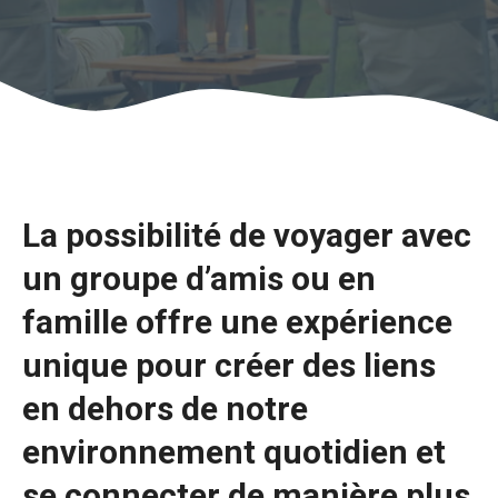
La possibilité de voyager avec
un groupe d’amis ou en
famille offre une expérience
unique pour créer des liens
en dehors de notre
environnement quotidien et
se connecter de manière plus