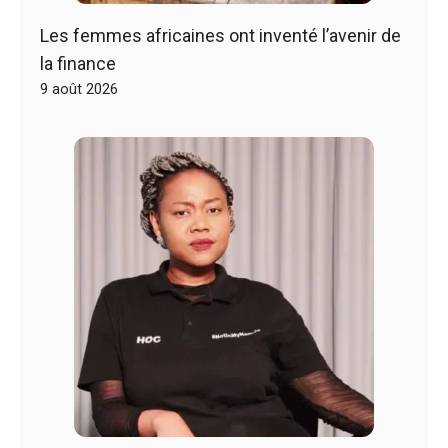
Les femmes africaines ont inventé l’avenir de
la finance
9 août 2026