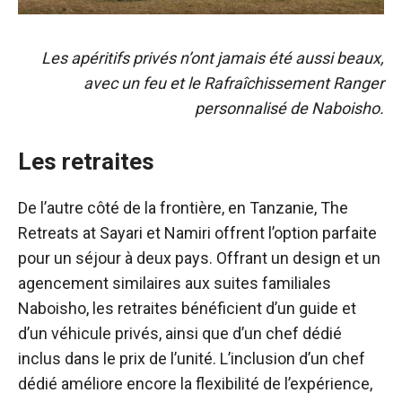
Les apéritifs privés n’ont jamais été aussi beaux,
avec un feu et le Rafraîchissement Ranger
personnalisé de Naboisho.
Les retraites
De l’autre côté de la frontière, en Tanzanie, The
Retreats at Sayari et Namiri offrent l’option parfaite
pour un séjour à deux pays. Offrant un design et un
agencement similaires aux suites familiales
Naboisho, les retraites bénéficient d’un guide et
d’un véhicule privés, ainsi que d’un chef dédié
inclus dans le prix de l’unité. L’inclusion d’un chef
dédié améliore encore la flexibilité de l’expérience,