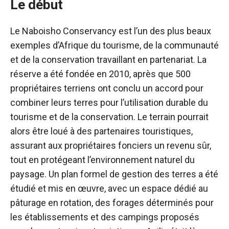
Le début
Le Naboisho Conservancy est l’un des plus beaux
exemples d’Afrique du tourisme, de la communauté
et de la conservation travaillant en partenariat. La
réserve a été fondée en 2010, après que 500
propriétaires terriens ont conclu un accord pour
combiner leurs terres pour l’utilisation durable du
tourisme et de la conservation. Le terrain pourrait
alors être loué à des partenaires touristiques,
assurant aux propriétaires fonciers un revenu sûr,
tout en protégeant l’environnement naturel du
paysage. Un plan formel de gestion des terres a été
étudié et mis en œuvre, avec un espace dédié au
pâturage en rotation, des forages déterminés pour
les établissements et des campings proposés