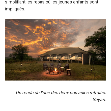
simplifiant les repas où les jeunes enfants sont
impliqués.
Un rendu de l’une des deux nouvelles retraites
Sayari.