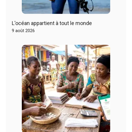
L'océan appartient à tout le monde
9 août 2026