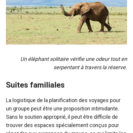
Un éléphant solitaire vérifie une odeur tout en
serpentant à travers la réserve.
Suites familiales
La logistique de la planification des voyages pour
un groupe peut être une proposition intimidante.
Sans le soutien approprié, il peut être difficile de
trouver des espaces spécialement conçus pour