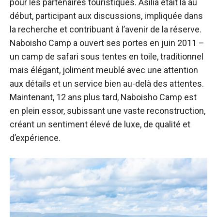
pour les partenaires touristiques. Asilia était là au
début, participant aux discussions, impliquée dans
la recherche et contribuant à l’avenir de la réserve.
Naboisho Camp a ouvert ses portes en juin 2011 –
un camp de safari sous tentes en toile, traditionnel
mais élégant, joliment meublé avec une attention
aux détails et un service bien au-delà des attentes.
Maintenant, 12 ans plus tard, Naboisho Camp est
en plein essor, subissant une vaste reconstruction,
créant un sentiment élevé de luxe, de qualité et
d’expérience.