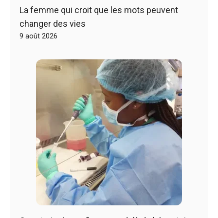
La femme qui croit que les mots peuvent
changer des vies
9 août 2026