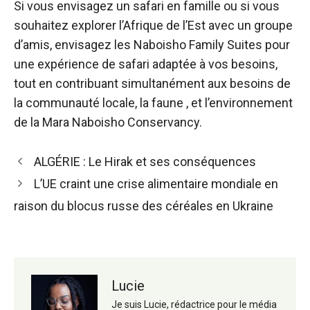
Si vous envisagez un safari en famille ou si vous
souhaitez explorer l’Afrique de l’Est avec un groupe
d’amis, envisagez les Naboisho Family Suites pour
une expérience de safari adaptée à vos besoins,
tout en contribuant simultanément aux besoins de
la communauté locale, la faune , et l’environnement
de la Mara Naboisho Conservancy.
Navigation
ALGÉRIE : Le Hirak et ses conséquences
des
L’UE craint une crise alimentaire mondiale en
articles
raison du blocus russe des céréales en Ukraine
Lucie
Je suis Lucie, rédactrice pour le média