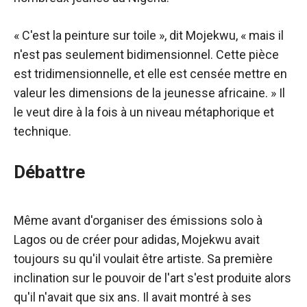
« C'est la peinture sur toile », dit Mojekwu, « mais il
n'est pas seulement bidimensionnel. Cette pièce
est tridimensionnelle, et elle est censée mettre en
valeur les dimensions de la jeunesse africaine. » Il
le veut dire à la fois à un niveau métaphorique et
technique.
Débattre
Même avant d'organiser des émissions solo à
Lagos ou de créer pour adidas, Mojekwu avait
toujours su qu'il voulait être artiste. Sa première
inclination sur le pouvoir de l'art s'est produite alors
qu'il n'avait que six ans. Il avait montré à ses