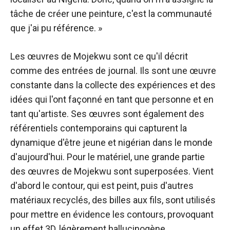
tâche de créer une peinture, c'est la communauté
que j'ai pu référence. »
Les œuvres de Mojekwu sont ce qu'il décrit
comme des entrées de journal. Ils sont une œuvre
constante dans la collecte des expériences et des
idées qui l'ont façonné en tant que personne et en
tant qu'artiste. Ses œuvres sont également des
référentiels contemporains qui capturent la
dynamique d'être jeune et nigérian dans le monde
d'aujourd'hui. Pour le matériel, une grande partie
des œuvres de Mojekwu sont superposées. Vient
d'abord le contour, qui est peint, puis d'autres
matériaux recyclés, des billes aux fils, sont utilisés
pour mettre en évidence les contours, provoquant
un effet 3D, légèrement hallucinogène.