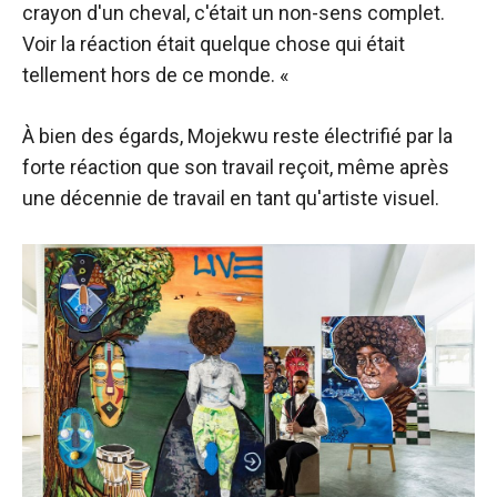
crayon d'un cheval, c'était un non-sens complet.
Voir la réaction était quelque chose qui était
tellement hors de ce monde. «
À bien des égards, Mojekwu reste électrifié par la
forte réaction que son travail reçoit, même après
une décennie de travail en tant qu'artiste visuel.