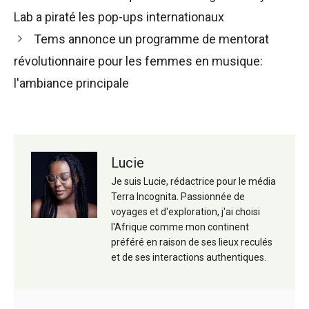
des
Lab a piraté les pop-ups internationaux
articles
Tems annonce un programme de mentorat
révolutionnaire pour les femmes en musique:
l'ambiance principale
Lucie
Je suis Lucie, rédactrice pour le média
Terra Incognita. Passionnée de
voyages et d'exploration, j'ai choisi
l'Afrique comme mon continent
préféré en raison de ses lieux reculés
et de ses interactions authentiques.