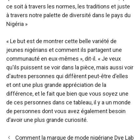
ce soit à travers les normes, les traditions et juste
à travers notre palette de diversité dans le pays du
Nigéria »
« Le but est de montrer cette belle variété de
jeunes nigérians et comment ils partagent une
communauté en eux-mêmes », dit-il. « Je veux
qu'ils puissent se voir dans la pièce, mais aussi voir
d'autres personnes qui diffèrent peut-être d'elles
et ont une plus grande appréciation de la
différence, et le fait que bien que vous soyez une
de ces personnes dans ce tableau, il y a un monde
de personnes dont vous avez également besoin
d'avoir une plus grande curiosité.
Navigation
Comment la marque de mode nigériane Dye Lab