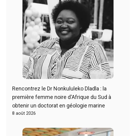
Rencontrez le Dr Nonkululeko Dladla : la
première femme noire d'Afrique du Sud à
obtenir un doctorat en géologie marine
8 août 2026