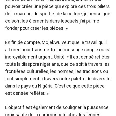
pouvoir créer une pièce qui explore ces trois piliers
de la marque, du sport et de la culture, je pense que
ce sont les éléments dans lesquels j'ai pu me
fonder pour créer les pièces. »
En fin de compte, Mojekwu veut que le travail qu'il
ait créé pour transmettre un message simple mais
incroyablement urgent. Unité. « Il est censé refléter
toute la diaspora nigériane, que ce soit à travers les
frontières culturelles, les normes, les traditions ou
tout simplement à travers notre palette de diversité
dans le pays du Nigéria. C'est ce que cette pièce
est censée refléter. »
L'objectif est également de souligner la puissance
croissante de la communauté chez les jeunes