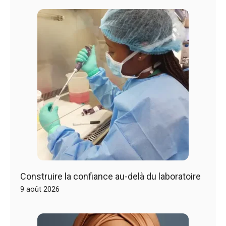
Construire la confiance au-delà du laboratoire
9 août 2026