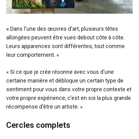
«
Dans l'une des œuvres d'art, plusieurs têtes
allongées peuvent être vues debout côte à côte.
Leurs apparences sont différentes, tout comme
leur comportement. «
« Si ce que je crée résonne avec vous d'une
certaine manière et débloque un certain type de
sentiment pour vous dans votre propre contexte et
votre propre expérience, c'est en soi la plus grande
récompense d'être un artiste. »
Cercles complets