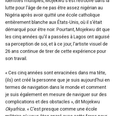
identités multiples, Mojekwu s'est retrouvé dans la
lutte pour l'âge de ne pas être assez nigérian au
Nigéria après avoir quitté une école catholique
entièrement blanche aux États-Unis, où il s'était
démarqué pour être noir. Pourtant, Mojekwu dit que
les cinq années qu'il a passées à Lagos ont aiguisé
sa perception de soi, et à ce jour, l'artiste visuel de
26 ans continue de tirer de cette expérience pour
son travail.
« Ces cinq années sont enracinées dans ma tête,
(ils) ont créé la personne que je suis aujourd'hui en
termes de navigation dans le monde et comment
je suis également en mesure de naviguer sur des
complications et des obstacles », dit Mojekwu
Okyafrica.
« C'est presque comme une école