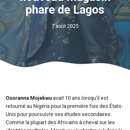
phare de Lagos
7 août 2025
Osoranna Mojekwu
avait 10 ans lorsqu'il est
retourné au Nigéria pour la première fois des États-
Unis pour poursuivre ses études secondaires.
Comme la plupart des Africains à cheval sur les