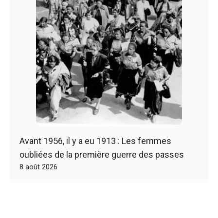
Avant 1956, il y a eu 1913 : Les femmes
oubliées de la première guerre des passes
8 août 2026