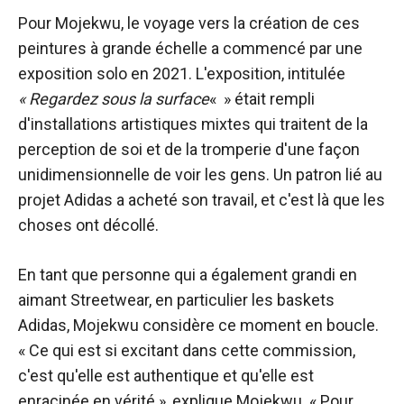
Pour Mojekwu, le voyage vers la création de ces
peintures à grande échelle a commencé par une
exposition solo en 2021. L'exposition, intitulée
« Regardez sous la surface
« » était rempli
d'installations artistiques mixtes qui traitent de la
perception de soi et de la tromperie d'une façon
unidimensionnelle de voir les gens. Un patron lié au
projet Adidas a acheté son travail, et c'est là que les
choses ont décollé.
En tant que personne qui a également grandi en
aimant Streetwear, en particulier les baskets
Adidas, Mojekwu considère ce moment en boucle.
« Ce qui est si excitant dans cette commission,
c'est qu'elle est authentique et qu'elle est
enracinée en vérité », explique Mojekwu. « Pour