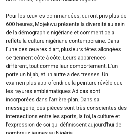
Pour les œuvres commandées, qui ont pris plus de
600 heures, Mojekwu présente la diversité au sein
de la démographie nigériane et comment cela
reflète la culture nigériane contemporaine. Dans
l'une des œuvres d'art, plusieurs têtes allongées
se tiennent côte à côte. Leurs apparences
diffèrent, tout comme leur comportement. L'un
porte un hijab, et un autre a des tresses. Un
examen plus approfondi de la peinture révèle que
les rayures emblématiques Adidas sont
incorporées dans l'arrière-plan. Dans sa
messagerie, ces pièces sont très conscientes des
intersections entre les sports, la foi, la culture et
l'expression de soi qui définissent aujourd'hui de
nombreux jeunes au Nigéria.