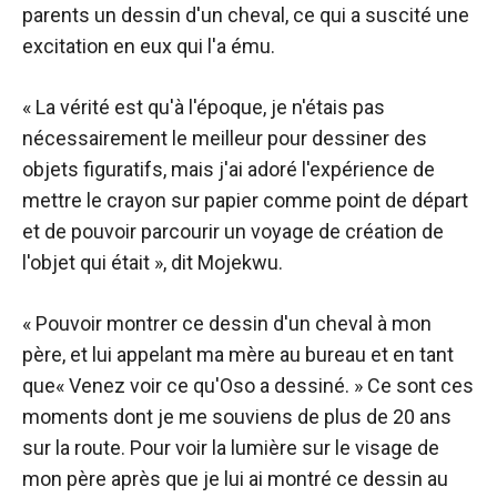
parents un dessin d'un cheval, ce qui a suscité une
excitation en eux qui l'a ému.
« La vérité est qu'à l'époque, je n'étais pas
nécessairement le meilleur pour dessiner des
objets figuratifs, mais j'ai adoré l'expérience de
mettre le crayon sur papier comme point de départ
et de pouvoir parcourir un voyage de création de
l'objet qui était », dit Mojekwu.
« Pouvoir montrer ce dessin d'un cheval à mon
père, et lui appelant ma mère au bureau et en tant
que« Venez voir ce qu'Oso a dessiné. » Ce sont ces
moments dont je me souviens de plus de 20 ans
sur la route. Pour voir la lumière sur le visage de
mon père après que je lui ai montré ce dessin au