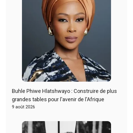
Buhle Phiwe Hlatshwayo : Construire de plus
grandes tables pour l'avenir de l'Afrique
9 août 2026