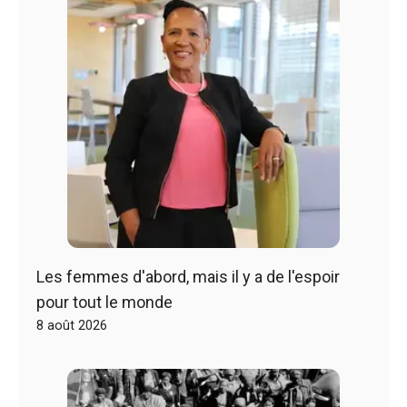
Les femmes d'abord, mais il y a de l'espoir
pour tout le monde
8 août 2026