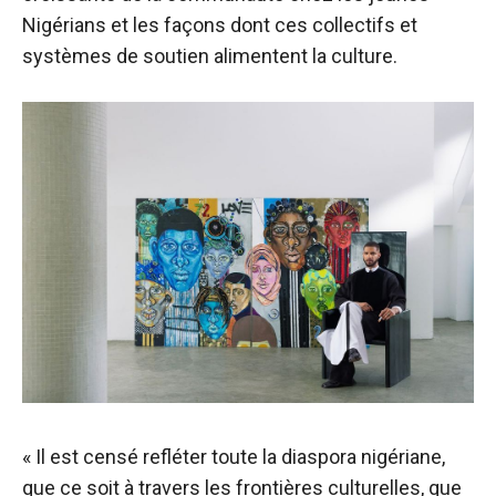
Nigérians et les façons dont ces collectifs et
systèmes de soutien alimentent la culture.
« Il est censé refléter toute la diaspora nigériane,
que ce soit à travers les frontières culturelles, que