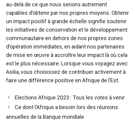
au-delà de ce que nous serions autrement
capables d’obtenir par nos propres moyens. Obtenir
un impact positif à grande échelle signifie soutenir
les initiatives de conservation et le développement
communautaire en dehors de nos propres zones
d’opération immédiates, en aidant nos partenaires
de mise en œuvre à accroître leur impact là où cela
est le plus nécessaire. Lorsque vous voyagez avec
Asilia, vous choisissez de contribuer activement à
faire une différence positive en Afrique de l’Est.
Navigation
Elections Afrique 2023 : Tous les votes à venir
des
Ce dont l’Afrique a besoin lors des réunions
articles
annuelles de la Banque mondiale