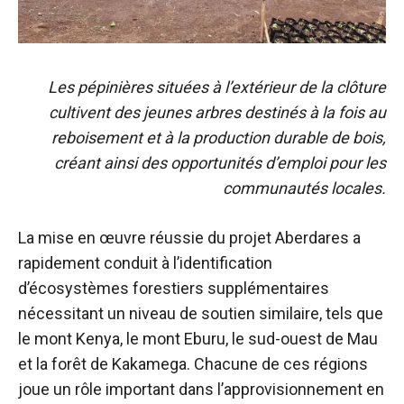
Les pépinières situées à l’extérieur de la clôture
cultivent des jeunes arbres destinés à la fois au
reboisement et à la production durable de bois,
créant ainsi des opportunités d’emploi pour les
communautés locales.
La mise en œuvre réussie du projet Aberdares a
rapidement conduit à l’identification
d’écosystèmes forestiers supplémentaires
nécessitant un niveau de soutien similaire, tels que
le mont Kenya, le mont Eburu, le sud-ouest de Mau
et la forêt de Kakamega. Chacune de ces régions
joue un rôle important dans l’approvisionnement en