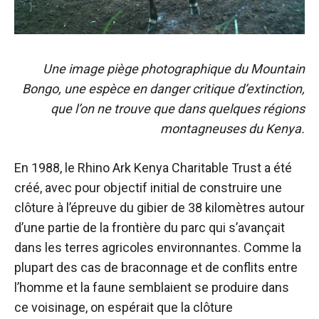
Une image piège photographique du Mountain
Bongo, une espèce en danger critique d’extinction,
que l’on ne trouve que dans quelques régions
montagneuses du Kenya.
En 1988, le Rhino Ark Kenya Charitable Trust a été
créé, avec pour objectif initial de construire une
clôture à l’épreuve du gibier de 38 kilomètres autour
d’une partie de la frontière du parc qui s’avançait
dans les terres agricoles environnantes. Comme la
plupart des cas de braconnage et de conflits entre
l’homme et la faune semblaient se produire dans
ce voisinage, on espérait que la clôture