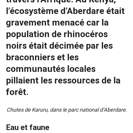
l’écosystème d’Aberdare était
gravement menacé car la
population de rhinocéros
noirs était décimée par les
braconniers et les
communautés locales
pillaient les ressources de la
forêt.
Chutes de Karuru, dans le parc national d’Aberdare.
Eau et faune