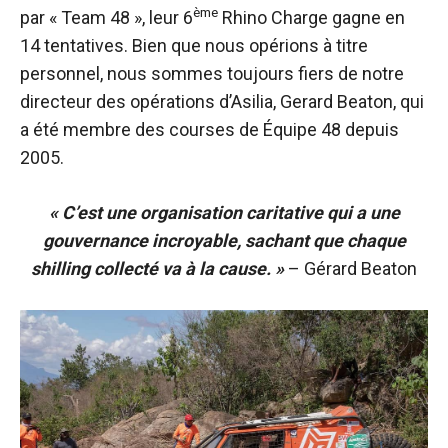
ème
par « Team 48 », leur 6
Rhino Charge gagne en
14 tentatives. Bien que nous opérions à titre
personnel, nous sommes toujours fiers de notre
directeur des opérations d’Asilia, Gerard Beaton, qui
a été membre des courses de
Équipe 48
depuis
2005.
« C’est une organisation caritative qui a une
gouvernance incroyable, sachant que chaque
shilling collecté va à la cause. »
– Gérard Beaton