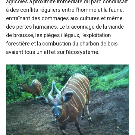
agricoles à proximité immédiate du parc conduisait
à des conflits réguliers entre l’homme et la faune,
entraînant des dommages aux cultures et même
des pertes humaines. Le braconnage de la viande
de brousse, les pièges illégaux, l’exploitation
forestière et la combustion du charbon de bois
avaient tous un effet sur l’écosystème.