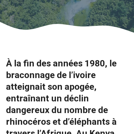
À la fin des années 1980, le
braconnage de l’ivoire
atteignait son apogée,
entraînant un déclin
dangereux du nombre de
rhinocéros et d’éléphants à
travers l’Afrique. Au Kenya,