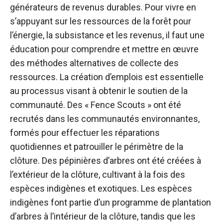
générateurs de revenus durables. Pour vivre en
s’appuyant sur les ressources de la forêt pour
l’énergie, la subsistance et les revenus, il faut une
éducation pour comprendre et mettre en œuvre
des méthodes alternatives de collecte des
ressources. La création d’emplois est essentielle
au processus visant à obtenir le soutien de la
communauté. Des « Fence Scouts » ont été
recrutés dans les communautés environnantes,
formés pour effectuer les réparations
quotidiennes et patrouiller le périmètre de la
clôture. Des pépinières d’arbres ont été créées à
l’extérieur de la clôture, cultivant à la fois des
espèces indigènes et exotiques. Les espèces
indigènes font partie d’un programme de plantation
d’arbres à l’intérieur de la clôture, tandis que les