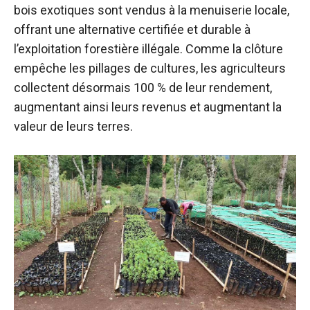
bois exotiques sont vendus à la menuiserie locale,
offrant une alternative certifiée et durable à
l’exploitation forestière illégale. Comme la clôture
empêche les pillages de cultures, les agriculteurs
collectent désormais 100 % de leur rendement,
augmentant ainsi leurs revenus et augmentant la
valeur de leurs terres.