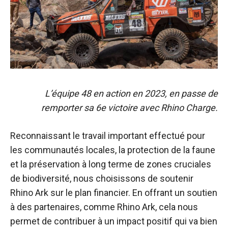
L’équipe 48 en action en 2023, en passe de
remporter sa 6e victoire avec Rhino Charge.
Reconnaissant le travail important effectué pour
les communautés locales, la protection de la faune
et la préservation à long terme de zones cruciales
de biodiversité, nous choisissons de soutenir
Rhino Ark sur le plan financier. En offrant un soutien
à des partenaires, comme Rhino Ark, cela nous
permet de contribuer à un impact positif qui va bien