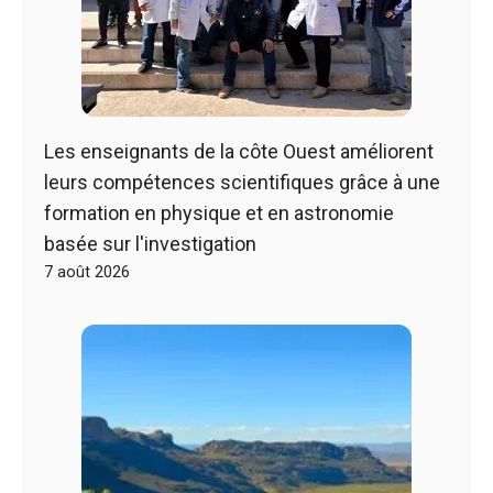
Les enseignants de la côte Ouest améliorent
leurs compétences scientifiques grâce à une
formation en physique et en astronomie
basée sur l'investigation
7 août 2026