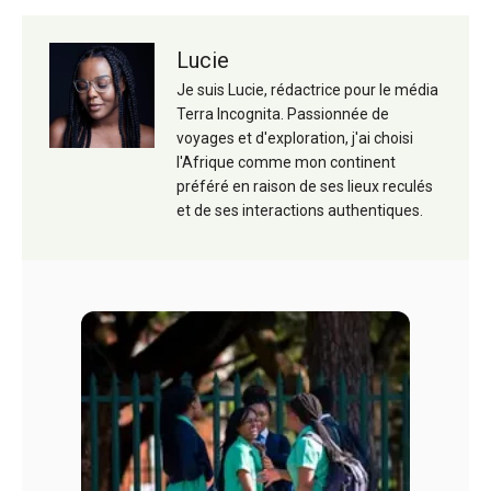
Lucie
Je suis Lucie, rédactrice pour le média
Terra Incognita. Passionnée de
voyages et d'exploration, j'ai choisi
l'Afrique comme mon continent
préféré en raison de ses lieux reculés
et de ses interactions authentiques.