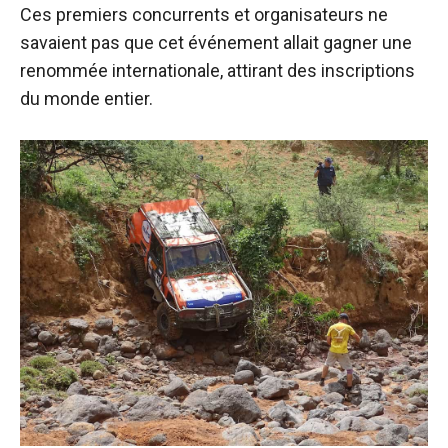
Ces premiers concurrents et organisateurs ne
savaient pas que cet événement allait gagner une
renommée internationale, attirant des inscriptions
du monde entier.