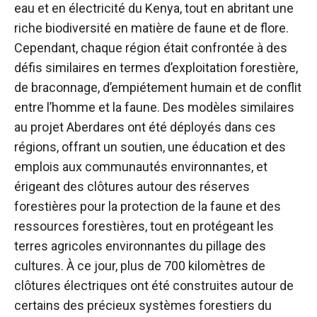
eau et en électricité du Kenya, tout en abritant une
riche biodiversité en matière de faune et de flore.
Cependant, chaque région était confrontée à des
défis similaires en termes d’exploitation forestière,
de braconnage, d’empiétement humain et de conflit
entre l’homme et la faune. Des modèles similaires
au projet Aberdares ont été déployés dans ces
régions, offrant un soutien, une éducation et des
emplois aux communautés environnantes, et
érigeant des clôtures autour des réserves
forestières pour la protection de la faune et des
ressources forestières, tout en protégeant les
terres agricoles environnantes du pillage des
cultures. À ce jour, plus de 700 kilomètres de
clôtures électriques ont été construites autour de
certains des précieux systèmes forestiers du