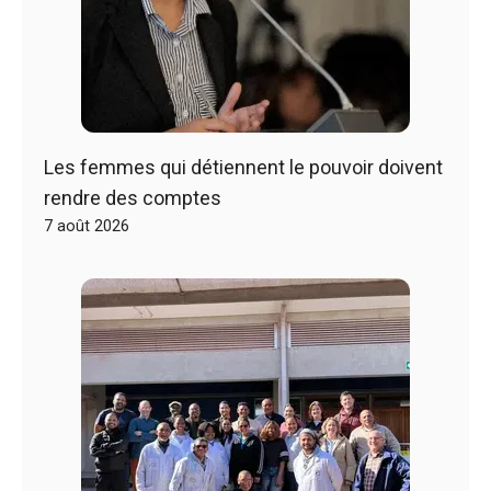
Les femmes qui détiennent le pouvoir doivent
rendre des comptes
7 août 2026