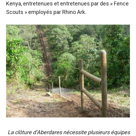
Kenya, entretenues et entretenues par des « Fence
Scouts » employés par Rhino Ark.
La clôture d’Aberdares nécessite plusieurs équipes