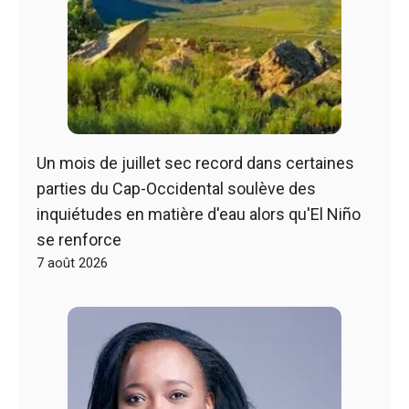
Un mois de juillet sec record dans certaines
parties du Cap-Occidental soulève des
inquiétudes en matière d'eau alors qu'El Niño
se renforce
7 août 2026