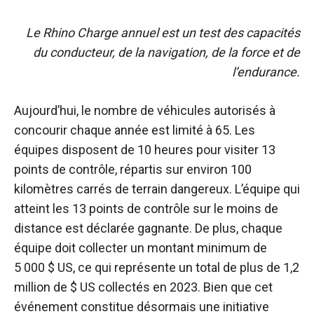
Le Rhino Charge annuel est un test des capacités
du conducteur, de la navigation, de la force et de
l’endurance.
Aujourd’hui, le nombre de véhicules autorisés à
concourir chaque année est limité à 65. Les
équipes disposent de 10 heures pour visiter 13
points de contrôle, répartis sur environ 100
kilomètres carrés de terrain dangereux. L’équipe qui
atteint les 13 points de contrôle sur le moins de
distance est déclarée gagnante. De plus, chaque
équipe doit collecter un montant minimum de
5 000 $ US, ce qui représente un total de plus de 1,2
million de $ US collectés en 2023. Bien que cet
événement constitue désormais une initiative