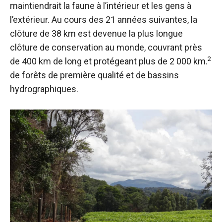
maintiendrait la faune à l’intérieur et les gens à
l’extérieur. Au cours des 21 années suivantes, la
clôture de 38 km est devenue la plus longue
clôture de conservation au monde, couvrant près
2
de 400 km de long et protégeant plus de 2 000 km.
de forêts de première qualité et de bassins
hydrographiques.