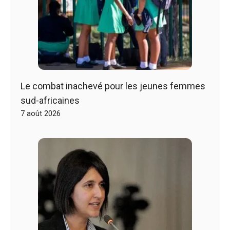
Le combat inachevé pour les jeunes femmes
sud-africaines
7 août 2026