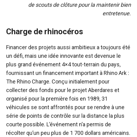
de scouts de clôture pour la maintenir bien
entretenue.
Charge de rhinocéros
Financer des projets aussi ambitieux a toujours été
un défi, mais une idée innovante est devenue le
plus grand événement 4×4 tout-terrain du pays,
fournissant un financement important à Rhino Ark :
The Rhino Charge. Conçu initialement pour
collecter des fonds pour le projet Aberdares et
organisé pour la première fois en 1989, 31
véhicules se sont affrontés pour se rendre à une
série de points de contrôle sur la distance la plus
courte possible. L’événement n’a permis de
récolter qu’un peu plus de 1 700 dollars américains.