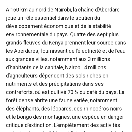
À 160 km au nord de Nairobi, la chaîne d’Aberdare
joue un rôle essentiel dans le soutien du
développement économique et de la stabilité
environnementale du pays. Quatre des sept plus
grands fleuves du Kenya prennent leur source dans
les Aberdares, fournissant de l’électricité et de l’eau
aux grandes villes, notamment aux 3 millions
d’habitants de la capitale, Nairobi. 4 millions
d’agriculteurs dépendent des sols riches en
nutriments et des précipitations dans ses
contreforts, où est cultivé 70 % du café du pays. La
forêt dense abrite une faune variée, notamment
des éléphants, des léopards, des rhinocéros noirs
et le bongo des montagnes, une espèce en danger
critique d’extinction. L’empiétement des activités