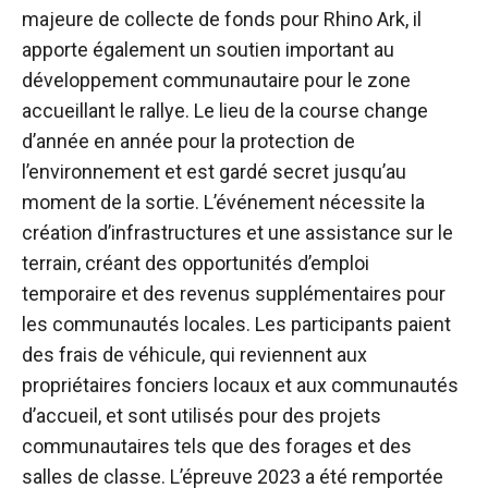
majeure de collecte de fonds pour Rhino Ark, il
apporte également un soutien important au
développement communautaire pour le zone
accueillant le rallye. Le lieu de la course change
d’année en année pour la protection de
l’environnement et est gardé secret jusqu’au
moment de la sortie. L’événement nécessite la
création d’infrastructures et une assistance sur le
terrain, créant des opportunités d’emploi
temporaire et des revenus supplémentaires pour
les communautés locales. Les participants paient
des frais de véhicule, qui reviennent aux
propriétaires fonciers locaux et aux communautés
d’accueil, et sont utilisés pour des projets
communautaires tels que des forages et des
salles de classe. L’épreuve 2023 a été remportée