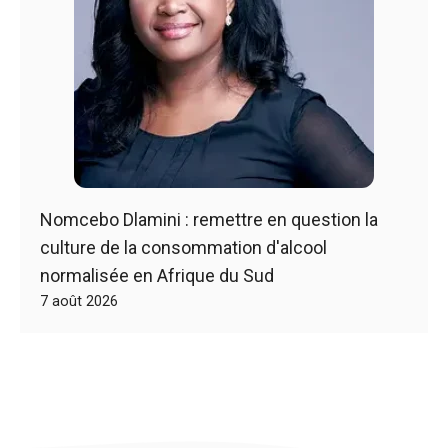
Nomcebo Dlamini : remettre en question la
culture de la consommation d'alcool
normalisée en Afrique du Sud
7 août 2026