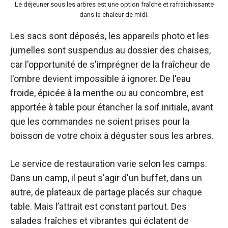
Le déjeuner sous les arbres est une option fraîche et rafraîchissante
dans la chaleur de midi.
Les sacs sont déposés, les appareils photo et les
jumelles sont suspendus au dossier des chaises,
car l'opportunité de s'imprégner de la fraîcheur de
l'ombre devient impossible à ignorer. De l'eau
froide, épicée à la menthe ou au concombre, est
apportée à table pour étancher la soif initiale, avant
que les commandes ne soient prises pour la
boisson de votre choix à déguster sous les arbres.
Le service de restauration varie selon les camps.
Dans un camp, il peut s'agir d'un buffet, dans un
autre, de plateaux de partage placés sur chaque
table. Mais l’attrait est constant partout. Des
salades fraîches et vibrantes qui éclatent de