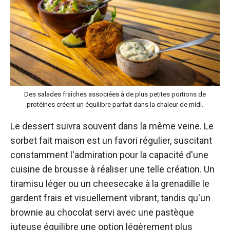
Des salades fraîches associées à de plus petites portions de
protéines créent un équilibre parfait dans la chaleur de midi.
Le dessert suivra souvent dans la même veine. Le
sorbet fait maison est un favori régulier, suscitant
constamment l'admiration pour la capacité d'une
cuisine de brousse à réaliser une telle création. Un
tiramisu léger ou un cheesecake à la grenadille le
gardent frais et visuellement vibrant, tandis qu'un
brownie au chocolat servi avec une pastèque
juteuse équilibre une option légèrement plus