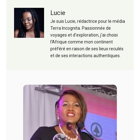
Lucie
Je suis Lucie, rédactrice pour le média
Terra Incognita. Passionnée de
voyages et d'exploration, j'ai choisi
l'Afrique comme mon continent
préféré en raison de ses lieux reculés
et de ses interactions authentiques.