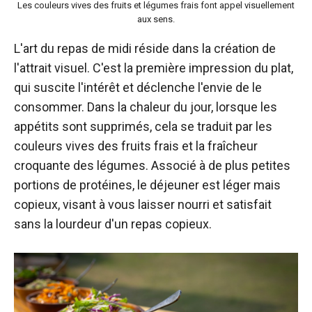
Les couleurs vives des fruits et légumes frais font appel visuellement
aux sens.
L'art du repas de midi réside dans la création de
l'attrait visuel. C'est la première impression du plat,
qui suscite l'intérêt et déclenche l'envie de le
consommer. Dans la chaleur du jour, lorsque les
appétits sont supprimés, cela se traduit par les
couleurs vives des fruits frais et la fraîcheur
croquante des légumes. Associé à de plus petites
portions de protéines, le déjeuner est léger mais
copieux, visant à vous laisser nourri et satisfait
sans la lourdeur d'un repas copieux.