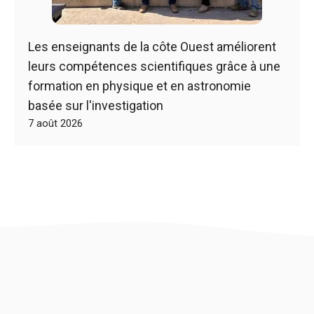
Les enseignants de la côte Ouest améliorent
leurs compétences scientifiques grâce à une
formation en physique et en astronomie
basée sur l'investigation
7 août 2026