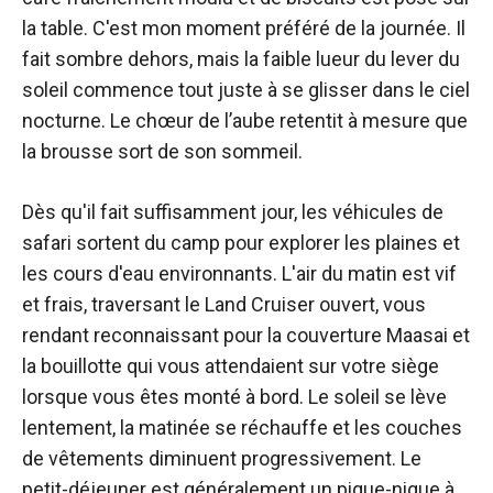
la table. C'est mon moment préféré de la journée. Il
fait sombre dehors, mais la faible lueur du lever du
soleil commence tout juste à se glisser dans le ciel
nocturne. Le chœur de l’aube retentit à mesure que
la brousse sort de son sommeil.
Dès qu'il fait suffisamment jour, les véhicules de
safari sortent du camp pour explorer les plaines et
les cours d'eau environnants. L'air du matin est vif
et frais, traversant le Land Cruiser ouvert, vous
rendant reconnaissant pour la couverture Maasai et
la bouillotte qui vous attendaient sur votre siège
lorsque vous êtes monté à bord. Le soleil se lève
lentement, la matinée se réchauffe et les couches
de vêtements diminuent progressivement. Le
petit-déjeuner est généralement un pique-nique à