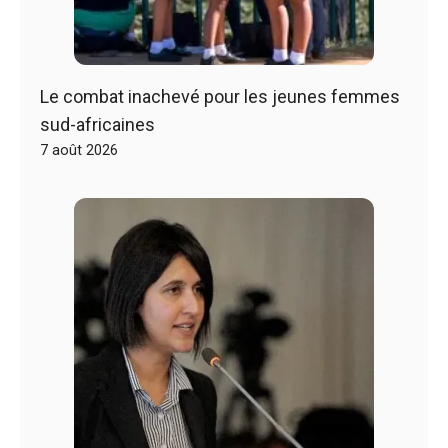
Le combat inachevé pour les jeunes femmes
sud-africaines
7 août 2026