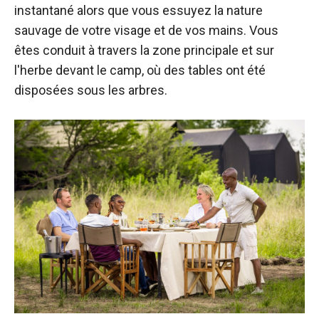
instantané alors que vous essuyez la nature
sauvage de votre visage et de vos mains. Vous
êtes conduit à travers la zone principale et sur
l'herbe devant le camp, où des tables ont été
disposées sous les arbres.