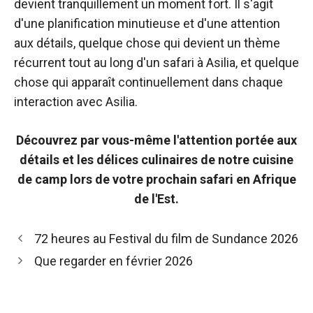
devient tranquillement un moment fort. Il s'agit
d'une planification minutieuse et d'une attention
aux détails, quelque chose qui devient un thème
récurrent tout au long d'un safari à Asilia, et quelque
chose qui apparaît continuellement dans chaque
interaction avec Asilia.
Découvrez par vous-même l'attention portée aux
détails et les délices culinaires de notre cuisine
de camp lors de votre prochain safari en Afrique
de l'Est.
Navigation
72 heures au Festival du film de Sundance 2026
des
Que regarder en février 2026
articles