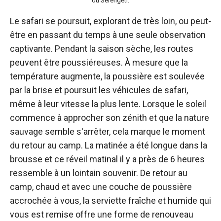
du Serengeti.
Le safari se poursuit, explorant de très loin, ou peut-
être en passant du temps à une seule observation
captivante. Pendant la saison sèche, les routes
peuvent être poussiéreuses. À mesure que la
température augmente, la poussière est soulevée
par la brise et poursuit les véhicules de safari,
même à leur vitesse la plus lente. Lorsque le soleil
commence à approcher son zénith et que la nature
sauvage semble s'arrêter, cela marque le moment
du retour au camp. La matinée a été longue dans la
brousse et ce réveil matinal il y a près de 6 heures
ressemble à un lointain souvenir. De retour au
camp, chaud et avec une couche de poussière
accrochée à vous, la serviette fraîche et humide qui
vous est remise offre une forme de renouveau