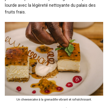
lourde avec la légèreté nettoyante du palais des
fruits frais.
Un cheesecake à la grenadille vibrant et rafraîchissant.