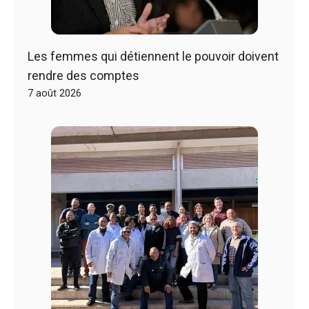
Les femmes qui détiennent le pouvoir doivent
rendre des comptes
7 août 2026