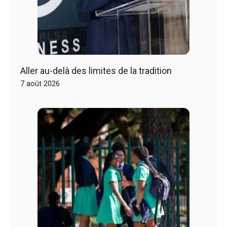
Aller au-delà des limites de la tradition
7 août 2026