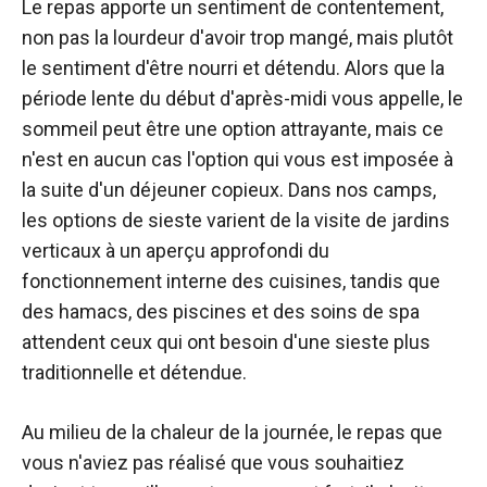
Le repas apporte un sentiment de contentement,
non pas la lourdeur d'avoir trop mangé, mais plutôt
le sentiment d'être nourri et détendu. Alors que la
période lente du début d'après-midi vous appelle, le
sommeil peut être une option attrayante, mais ce
n'est en aucun cas l'option qui vous est imposée à
la suite d'un déjeuner copieux. Dans nos camps,
les options de sieste varient de la visite de jardins
verticaux à un aperçu approfondi du
fonctionnement interne des cuisines, tandis que
des hamacs, des piscines et des soins de spa
attendent ceux qui ont besoin d'une sieste plus
traditionnelle et détendue.
Au milieu de la chaleur de la journée, le repas que
vous n'aviez pas réalisé que vous souhaitiez