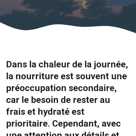
Dans la chaleur de la journée,
la nourriture est souvent une
préoccupation secondaire,
car le besoin de rester au
frais et hydraté est
prioritaire. Cependant, avec
une attention aux détails et