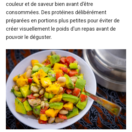
couleur et de saveur bien avant d'être
consommées. Des protéines délibérément
préparées en portions plus petites pour éviter de
créer visuellement le poids d'un repas avant de
pouvoir le déguster.