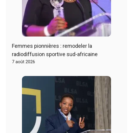
Femmes pionnières : remodeler la
radiodiffusion sportive sud-africaine
7 août 2026