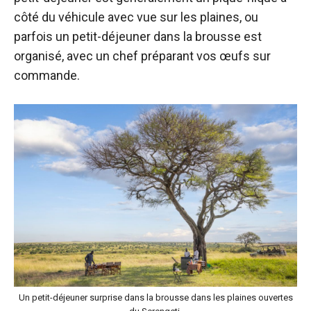
côté du véhicule avec vue sur les plaines, ou
parfois un petit-déjeuner dans la brousse est
organisé, avec un chef préparant vos œufs sur
commande.
Un petit-déjeuner surprise dans la brousse dans les plaines ouvertes