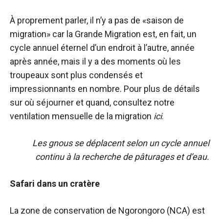
À proprement parler, il n’y a pas de «saison de
migration» car la Grande Migration est, en fait, un
cycle annuel éternel d’un endroit à l’autre, année
après année, mais il y a des moments où les
troupeaux sont plus condensés et
impressionnants en nombre. Pour plus de détails
sur où séjourner et quand, consultez notre
ventilation mensuelle de la migration
ici
.
Les gnous se déplacent selon un cycle annuel
continu à la recherche de pâturages et d’eau.
Safari dans un cratère
La zone de conservation de Ngorongoro (NCA) est