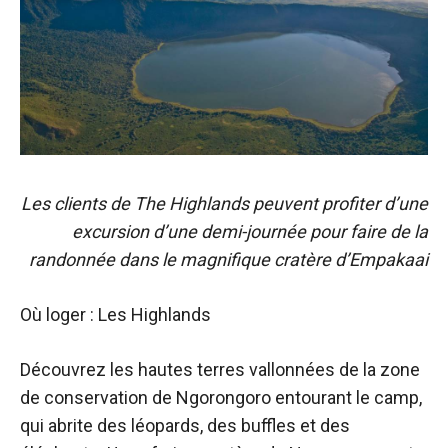
Les clients de The Highlands peuvent profiter d’une
excursion d’une demi-journée pour faire de la
randonnée dans le magnifique cratère d’Empakaai
Où loger : Les Highlands
Découvrez les hautes terres vallonnées de la zone
de conservation de Ngorongoro entourant le camp,
qui abrite des léopards, des buffles et des