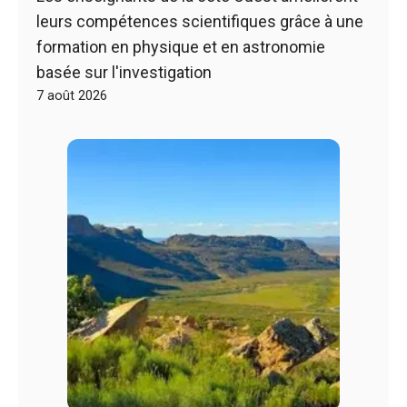
leurs compétences scientifiques grâce à une
formation en physique et en astronomie
basée sur l'investigation
7 août 2026