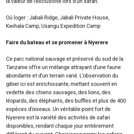
la valeur de l’exclusivité lors d’un safari.
Où loger : Jabali Ridge, Jabali Private House,
Kwihala Camp, Usangu Expedition Camp
Faire du bateau et se promener à Nyerere
Ce parc national sauvage et préservé du sud de la
Tanzanie offre un mélange attrayant d’une faune
abondante et d’un terrain varié. L’observation du
gibier ici est enrichissante, mettant souvent en
vedette des chiens sauvages, des lions, des
léopards, des éléphants, des buffles et plus de 400
espèces d’oiseaux. Un véritable point fort de
Nyerere est la variété des activités de safari
disponibles, rendant chaque jour entièrement