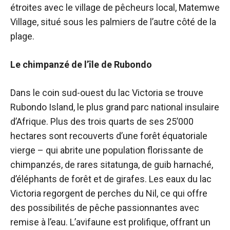
étroites avec le village de pêcheurs local, Matemwe
Village, situé sous les palmiers de l’autre côté de la
plage.
Le chimpanzé de l’île de Rubondo
Dans le coin sud-ouest du lac Victoria se trouve
Rubondo Island, le plus grand parc national insulaire
d’Afrique. Plus des trois quarts de ses 25’000
hectares sont recouverts d’une forêt équatoriale
vierge – qui abrite une population florissante de
chimpanzés, de rares sitatunga, de guib harnaché,
d’éléphants de forêt et de girafes. Les eaux du lac
Victoria regorgent de perches du Nil, ce qui offre
des possibilités de pêche passionnantes avec
remise à l’eau. L’avifaune est prolifique, offrant un