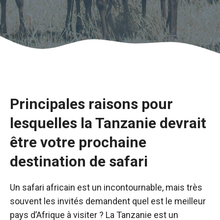
Principales raisons pour
lesquelles la Tanzanie devrait
être votre prochaine
destination de safari
Un safari africain est un incontournable, mais très
souvent les invités demandent quel est le meilleur
pays d’Afrique à visiter ? La Tanzanie est un