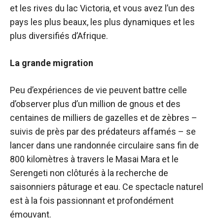
et les rives du lac Victoria, et vous avez l’un des
pays les plus beaux, les plus dynamiques et les
plus diversifiés d’Afrique.
La grande migration
Peu d’expériences de vie peuvent battre celle
d’observer plus d’un million de gnous et des
centaines de milliers de gazelles et de zèbres –
suivis de près par des prédateurs affamés – se
lancer dans une randonnée circulaire sans fin de
800 kilomètres à travers le Masai Mara et le
Serengeti non clôturés à la recherche de
saisonniers pâturage et eau. Ce spectacle naturel
est à la fois passionnant et profondément
émouvant.