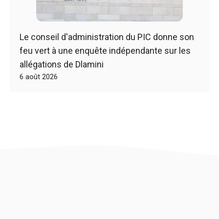
Le conseil d'administration du PIC donne son
feu vert à une enquête indépendante sur les
allégations de Dlamini
6 août 2026