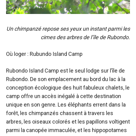
Un chimpanzé repose ses yeux un instant parmi les
cimes des arbres de l’île de Rubondo.
Où loger : Rubundo Island Camp
Rubondo Island Camp est le seul lodge sur l’île de
Rubondo. De son emplacement au bord du lac à la
conception écologique des huit fabuleux chalets, le
camp offre un accès inégalé à cette destination
unique en son genre. Les éléphants errent dans la
forêt, les chimpanzés chassent à travers les
arbres, les oiseaux colorés et les papillons voltigent
parmi la canopée immaculée, et les hippopotames