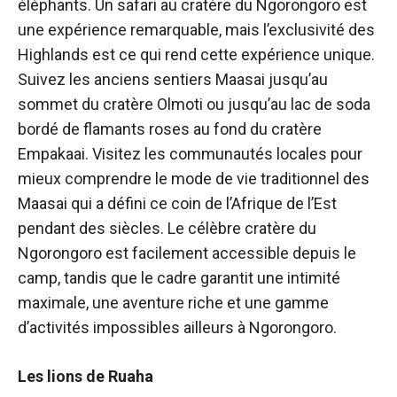
éléphants. Un safari au cratère du Ngorongoro est
une expérience remarquable, mais l’exclusivité des
Highlands est ce qui rend cette expérience unique.
Suivez les anciens sentiers Maasai jusqu’au
sommet du cratère Olmoti ou jusqu’au lac de soda
bordé de flamants roses au fond du cratère
Empakaai. Visitez les communautés locales pour
mieux comprendre le mode de vie traditionnel des
Maasai qui a défini ce coin de l’Afrique de l’Est
pendant des siècles. Le célèbre cratère du
Ngorongoro est facilement accessible depuis le
camp, tandis que le cadre garantit une intimité
maximale, une aventure riche et une gamme
d’activités impossibles ailleurs à Ngorongoro.
Les lions de Ruaha