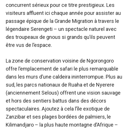
concurrent sérieux pour ce titre prestigieux. Les
visiteurs affluent ici chaque année pour assister au
passage épique de la Grande Migration à travers le
légendaire Serengeti – un spectacle naturel avec
des troupeaux de gnous si grands qu’ils peuvent
être vus de l’espace.
La zone de conservation voisine de Ngorongoro
offre l’emplacement de safari le plus remarquable
dans les murs d’une caldeira ininterrompue. Plus au
sud, les parcs nationaux de Ruaha et de Nyerere
(anciennement Selous) offrent une vision sauvage
et hors des sentiers battus dans des décors
spectaculaires. Ajoutez à cela l’île exotique de
Zanzibar et ses plages bordées de palmiers, le
Kilimandjaro – la plus haute montagne d’Afrique –