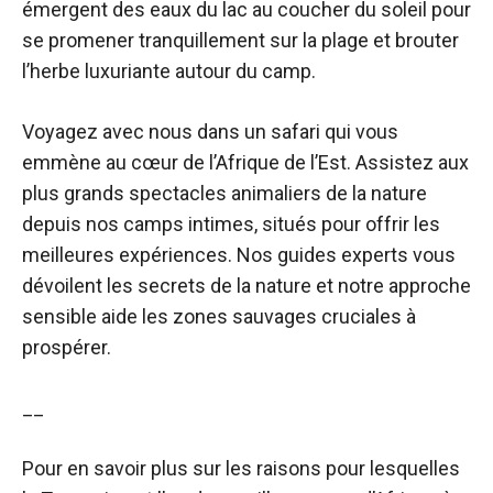
émergent des eaux du lac au coucher du soleil pour
se promener tranquillement sur la plage et brouter
l’herbe luxuriante autour du camp.
Voyagez avec nous dans un safari qui vous
emmène au cœur de l’Afrique de l’Est. Assistez aux
plus grands spectacles animaliers de la nature
depuis nos camps intimes, situés pour offrir les
meilleures expériences. Nos guides experts vous
dévoilent les secrets de la nature et notre approche
sensible aide les zones sauvages cruciales à
prospérer.
__
Pour en savoir plus sur les raisons pour lesquelles