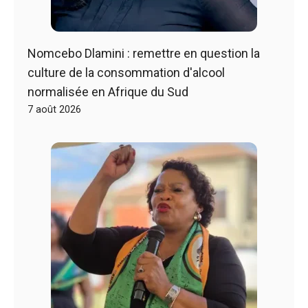
Nomcebo Dlamini : remettre en question la
culture de la consommation d'alcool
normalisée en Afrique du Sud
7 août 2026