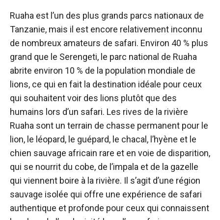
Ruaha est l’un des plus grands parcs nationaux de
Tanzanie, mais il est encore relativement inconnu
de nombreux amateurs de safari. Environ 40 % plus
grand que le Serengeti, le parc national de Ruaha
abrite environ 10 % de la population mondiale de
lions, ce qui en fait la destination idéale pour ceux
qui souhaitent voir des lions plutôt que des
humains lors d’un safari. Les rives de la rivière
Ruaha sont un terrain de chasse permanent pour le
lion, le léopard, le guépard, le chacal, l’hyène et le
chien sauvage africain rare et en voie de disparition,
qui se nourrit du cobe, de l’impala et de la gazelle
qui viennent boire à la rivière. Il s’agit d’une région
sauvage isolée qui offre une expérience de safari
authentique et profonde pour ceux qui connaissent