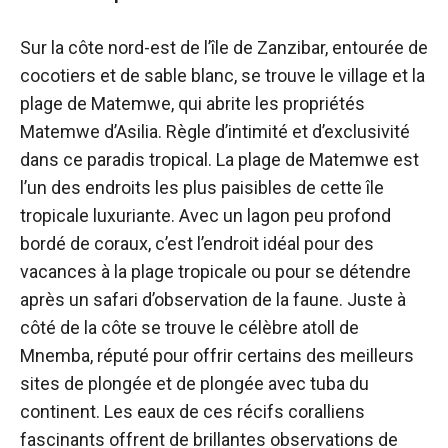
Sur la côte nord-est de l’île de Zanzibar, entourée de
cocotiers et de sable blanc, se trouve le village et la
plage de Matemwe, qui abrite les propriétés
Matemwe d’Asilia. Règle d’intimité et d’exclusivité
dans ce paradis tropical. La plage de Matemwe est
l’un des endroits les plus paisibles de cette île
tropicale luxuriante. Avec un lagon peu profond
bordé de coraux, c’est l’endroit idéal pour des
vacances à la plage tropicale ou pour se détendre
après un safari d’observation de la faune. Juste à
côté de la côte se trouve le célèbre atoll de
Mnemba, réputé pour offrir certains des meilleurs
sites de plongée et de plongée avec tuba du
continent. Les eaux de ces récifs coralliens
fascinants offrent de brillantes observations de