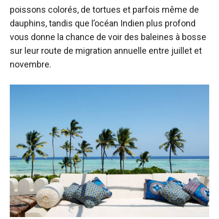
poissons colorés, de tortues et parfois même de
dauphins, tandis que l’océan Indien plus profond
vous donne la chance de voir des baleines à bosse
sur leur route de migration annuelle entre juillet et
novembre.