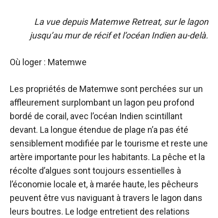
La vue depuis Matemwe Retreat, sur le lagon
jusqu’au mur de récif et l’océan Indien au-delà.
Où loger : Matemwe
Les propriétés de Matemwe sont perchées sur un
affleurement surplombant un lagon peu profond
bordé de corail, avec l’océan Indien scintillant
devant. La longue étendue de plage n’a pas été
sensiblement modifiée par le tourisme et reste une
artère importante pour les habitants. La pêche et la
récolte d’algues sont toujours essentielles à
l’économie locale et, à marée haute, les pêcheurs
peuvent être vus naviguant à travers le lagon dans
leurs boutres. Le lodge entretient des relations