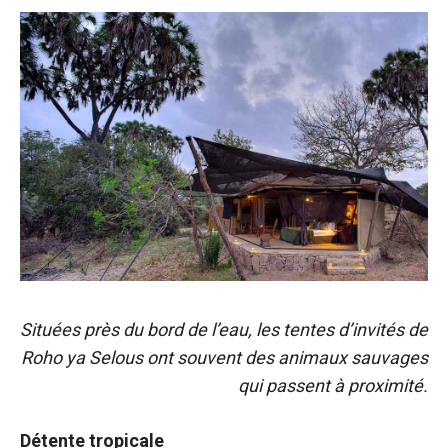
Situées près du bord de l’eau, les tentes d’invités de
Roho ya Selous ont souvent des animaux sauvages
qui passent à proximité.
Détente tropicale