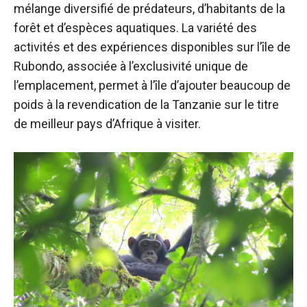
mélange diversifié de prédateurs, d’habitants de la
forêt et d’espèces aquatiques. La variété des
activités et des expériences disponibles sur l’île de
Rubondo, associée à l’exclusivité unique de
l’emplacement, permet à l’île d’ajouter beaucoup de
poids à la revendication de la Tanzanie sur le titre
de meilleur pays d’Afrique à visiter.