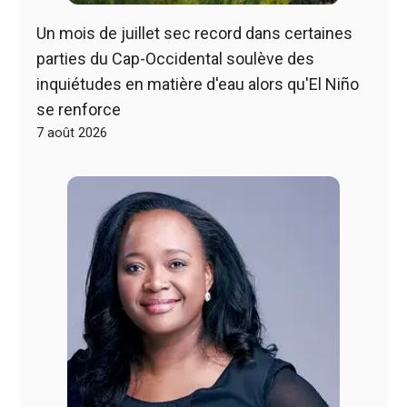
Un mois de juillet sec record dans certaines
parties du Cap-Occidental soulève des
inquiétudes en matière d'eau alors qu'El Niño
se renforce
7 août 2026