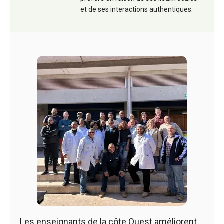
et de ses interactions authentiques.
Les enseignants de la côte Ouest améliorent