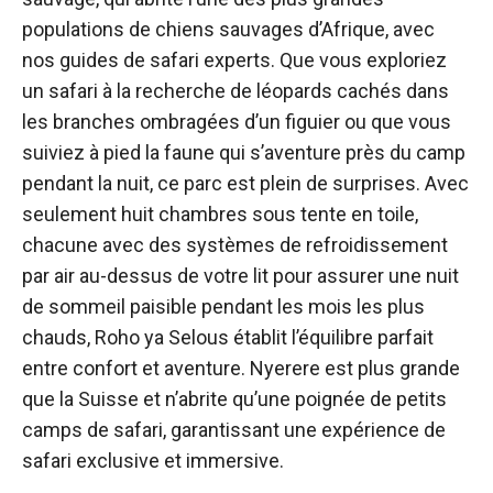
populations de chiens sauvages d’Afrique, avec
nos guides de safari experts. Que vous exploriez
un safari à la recherche de léopards cachés dans
les branches ombragées d’un figuier ou que vous
suiviez à pied la faune qui s’aventure près du camp
pendant la nuit, ce parc est plein de surprises. Avec
seulement huit chambres sous tente en toile,
chacune avec des systèmes de refroidissement
par air au-dessus de votre lit pour assurer une nuit
de sommeil paisible pendant les mois les plus
chauds, Roho ya Selous établit l’équilibre parfait
entre confort et aventure. Nyerere est plus grande
que la Suisse et n’abrite qu’une poignée de petits
camps de safari, garantissant une expérience de
safari exclusive et immersive.