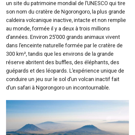
un site du patrimoine mondial de l’UNESCO qui tire
son nom du cratère de Ngorongoro, la plus grande
caldeira volcanique inactive, intacte et non remplie
au monde, formée il y a deux à trois millions
d’années. Environ 25’000 grands animaux vivent
dans l’enceinte naturelle formée par le cratère de
300 km², tandis que les environs de la grande
réserve abritent des buffles, des éléphants, des
guépards et des léopards. L’expérience unique de
conduire un jeu sur le sol d’un volcan inactif fait
d’un safari à Ngorongoro un incontournable.