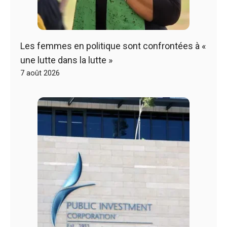
Les femmes en politique sont confrontées à «
une lutte dans la lutte »
7 août 2026