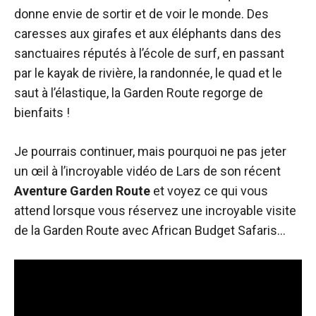
donne envie de sortir et de voir le monde. Des
caresses aux girafes et aux éléphants dans des
sanctuaires réputés à l’école de surf, en passant
par le kayak de rivière, la randonnée, le quad et le
saut à l’élastique, la Garden Route regorge de
bienfaits !
Je pourrais continuer, mais pourquoi ne pas jeter
un œil à l’incroyable vidéo de Lars de son récent
Aventure Garden Route
et voyez ce qui vous
attend lorsque vous réservez une incroyable visite
de la Garden Route avec African Budget Safaris…