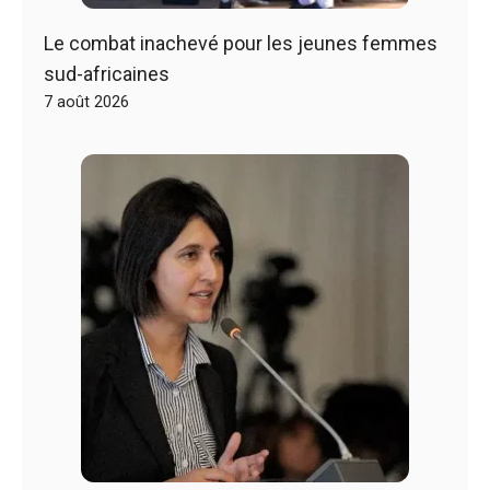
Le combat inachevé pour les jeunes femmes
sud-africaines
7 août 2026