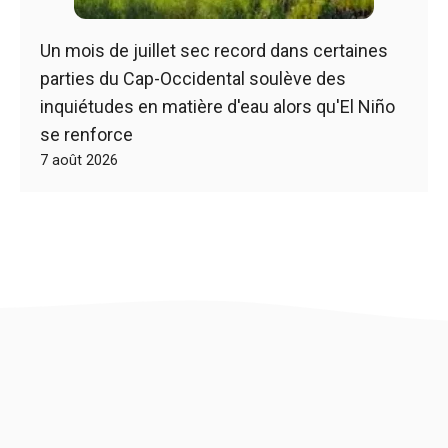
Un mois de juillet sec record dans certaines
parties du Cap-Occidental soulève des
inquiétudes en matière d'eau alors qu'El Niño
se renforce
7 août 2026