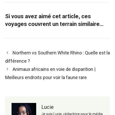
Si vous avez aimé cet article, ces
voyages couvrent un terrain similaire…
Navigation
Northern vs Southern White Rhino : Quelle est la
des
différence ?
articles
Animaux africains en voie de disparition |
Meilleurs endroits pour voir la faune rare
Lucie
Je suis Lucie, rédactrice pour le média