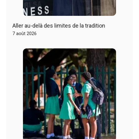
Aller au-delà des limites de la tradition
7 août 2026