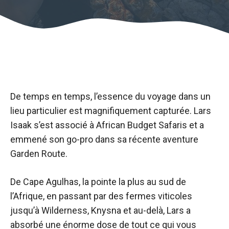
De temps en temps, l’essence du voyage dans un
lieu particulier est magnifiquement capturée. Lars
Isaak s’est associé à African Budget Safaris et a
emmené son go-pro dans sa récente aventure
Garden Route.
De Cape Agulhas, la pointe la plus au sud de
l’Afrique, en passant par des fermes viticoles
jusqu’à Wilderness, Knysna et au-delà, Lars a
absorbé une énorme dose de tout ce qui vous