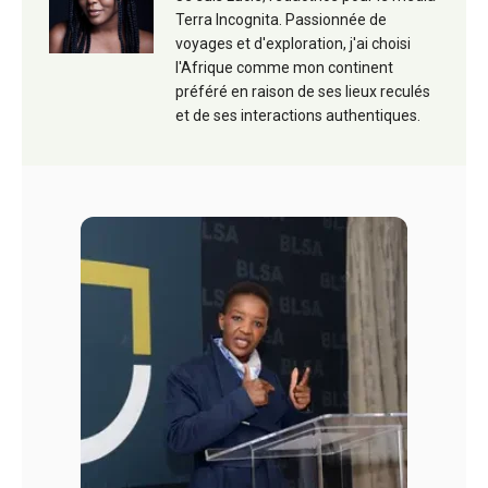
Terra Incognita. Passionnée de
voyages et d'exploration, j'ai choisi
l'Afrique comme mon continent
préféré en raison de ses lieux reculés
et de ses interactions authentiques.