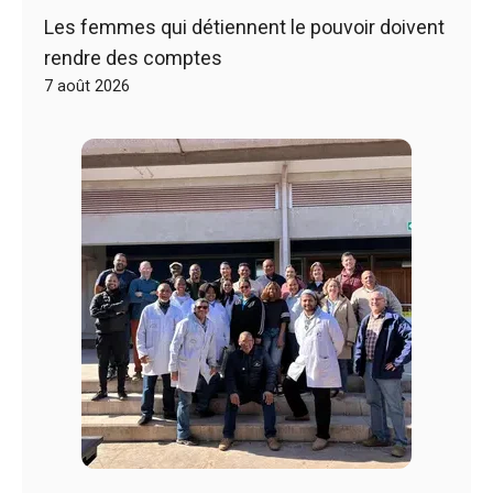
Les femmes qui détiennent le pouvoir doivent
rendre des comptes
7 août 2026