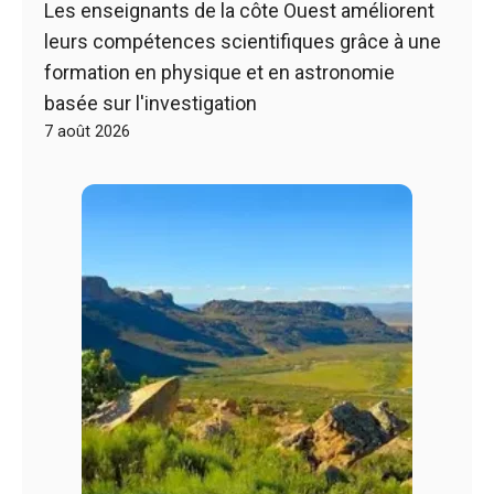
Les enseignants de la côte Ouest améliorent
leurs compétences scientifiques grâce à une
formation en physique et en astronomie
basée sur l'investigation
7 août 2026