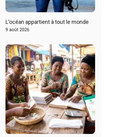
L'océan appartient à tout le monde
9 août 2026