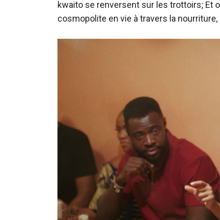
kwaito se renversent sur les trottoirs; Et
cosmopolite en vie à travers la nourriture, 