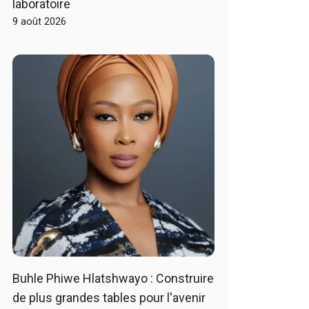
laboratoire
9 août 2026
Buhle Phiwe Hlatshwayo : Construire
de plus grandes tables pour l'avenir