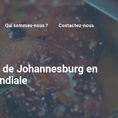
Qui sommes-nous ?
Contactez-nous
e de Johannesburg en
ndiale