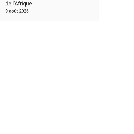
de l'Afrique
9 août 2026