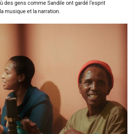
 où des gens comme Sandile ont gardé l'esprit
la musique et la narration.