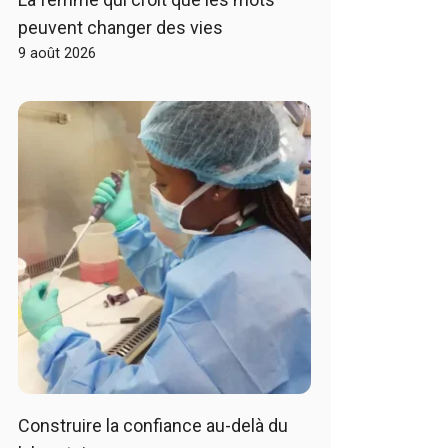
peuvent changer des vies
9 août 2026
Construire la confiance au-delà du