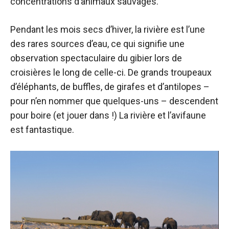
concentrations d’animaux sauvages.
Pendant les mois secs d’hiver, la rivière est l’une
des rares sources d’eau, ce qui signifie une
observation spectaculaire du gibier lors de
croisières le long de celle-ci. De grands troupeaux
d’éléphants, de buffles, de girafes et d’antilopes –
pour n’en nommer que quelques-uns – descendent
pour boire (et jouer dans !) La rivière et l’avifaune
est fantastique.