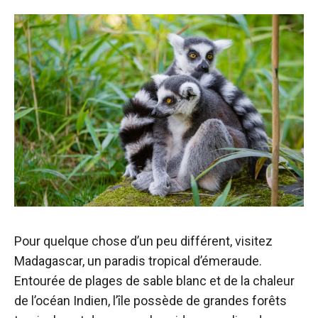
Pour quelque chose d’un peu différent, visitez
Madagascar, un paradis tropical d’émeraude.
Entourée de plages de sable blanc et de la chaleur
de l’océan Indien, l’île possède de grandes forêts