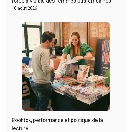
force invisible des femmes sud-africaines
10 août 2026
Booktok, performance et politique de la
lecture