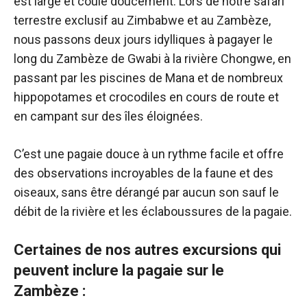
est large et coule doucement. Lors de notre safari
terrestre exclusif au Zimbabwe et au Zambèze,
nous passons deux jours idylliques à pagayer le
long du Zambèze de Gwabi à la rivière Chongwe, en
passant par les piscines de Mana et de nombreux
hippopotames et crocodiles en cours de route et
en campant sur des îles éloignées.
C’est une pagaie douce à un rythme facile et offre
des observations incroyables de la faune et des
oiseaux, sans être dérangé par aucun son sauf le
débit de la rivière et les éclaboussures de la pagaie.
Certaines de nos autres excursions qui
peuvent inclure la pagaie sur le
Zambèze :