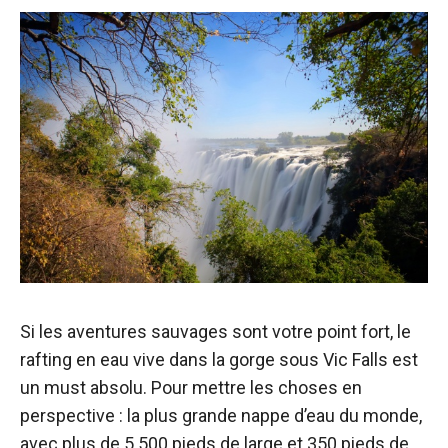
Si les aventures sauvages sont votre point fort, le
rafting en eau vive dans la gorge sous Vic Falls est
un must absolu. Pour mettre les choses en
perspective : la plus grande nappe d’eau du monde,
avec plus de 5 500 pieds de large et 350 pieds de