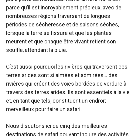
parce qu’il est incroyablement précieux, avec de
nombreuses régions traversant de longues
périodes de sécheresse et de saisons sèches,
lorsque la terre se fissure et que les plantes
meurent et que chaque être vivant retient son
souffle, attendant la pluie.
C’est aussi pourquoi les rivières qui traversent ces
terres arides sont si aimées et admirées… des
rivières qui créent des voies bordées de verdure à
travers des terres arides. Ils sont essentiels à la vie
et, en tant que tels, constituent un endroit
merveilleux pour faire un safari.
Nous discutons ici de cinq des meilleures
destinations de safari pouvant inclure des activités