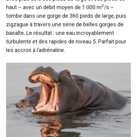
3
haut – avec un débit moyen de 1 000 m
/s –
tombe dans une gorge de 360 ​​pieds de large, puis
zigzague à travers une série de belles gorges de
basalte. Le résultat : une eau incroyablement
turbulente et des rapides de niveau 5. Parfait pour
les accros à l’adrénaline.