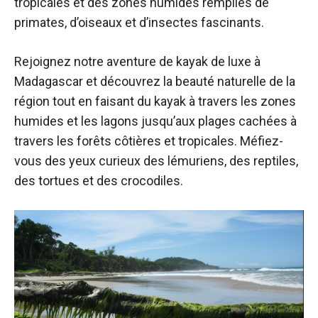
tropicales et des zones humides remplies de
primates, d’oiseaux et d’insectes fascinants.
Rejoignez notre aventure de kayak de luxe à
Madagascar et découvrez la beauté naturelle de la
région tout en faisant du kayak à travers les zones
humides et les lagons jusqu’aux plages cachées à
travers les forêts côtières et tropicales. Méfiez-
vous des yeux curieux des lémuriens, des reptiles,
des tortues et des crocodiles.