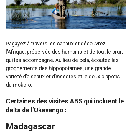
Pagayez à travers les canaux et découvrez
l’Afrique, préservée des humains et de tout le bruit
qui les accompagne. Au lieu de cela, écoutez les
grognements des hippopotames, une grande
variété d’oiseaux et d’insectes et le doux clapotis
du mokoro.
Certaines des visites ABS qui incluent le
delta de l’Okavango :
Madagascar