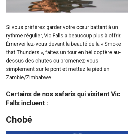
Si vous préférez garder votre cœur battant à un
rythme régulier, Vic Falls a beaucoup plus à offrir.
Émerveillez-vous devant la beauté de la « Smoke
that Thunders », faites un tour en hélicoptère au-
dessus des chutes ou promenez-vous
simplement sur le pont et mettez le pied en
Zambie/Zimbabwe.
Certains de nos safaris qui visitent Vic
Falls incluent :
Chobé