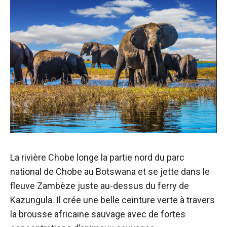
La rivière Chobe longe la partie nord du parc
national de Chobe au Botswana et se jette dans le
fleuve Zambèze juste au-dessus du ferry de
Kazungula. Il crée une belle ceinture verte à travers
la brousse africaine sauvage avec de fortes