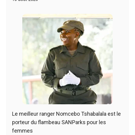
Le meilleur ranger Nomcebo Tshabalala est le
porteur du flambeau SANParks pour les
femmes