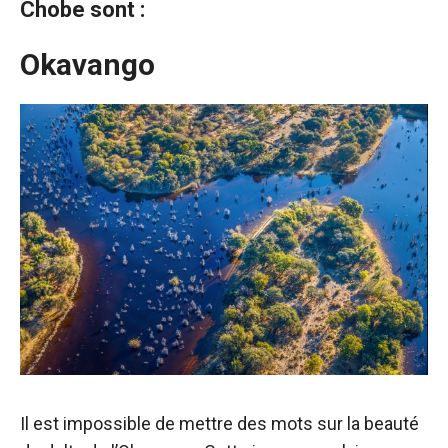
Chobe sont :
Okavango
Il est impossible de mettre des mots sur la beauté