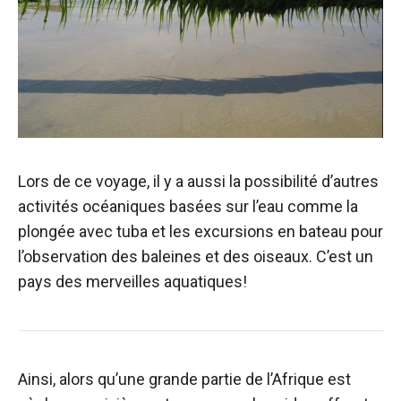
Lors de ce voyage, il y a aussi la possibilité d’autres
activités océaniques basées sur l’eau comme la
plongée avec tuba et les excursions en bateau pour
l’observation des baleines et des oiseaux. C’est un
pays des merveilles aquatiques!
Ainsi, alors qu’une grande partie de l’Afrique est