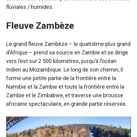
fluviales / humides.
Fleuve Zambèze
Le grand fleuve Zambèze – le quatrième plus grand
d’Afrique – prend sa source en Zambie et se dirige
vers l’est sur 2 500 kilomètres, jusqu’à l’océan
Indien au Mozambique. Le long de son chemin, il
forme une petite partie de la frontière entre la
Namibie et la Zambie et toute la frontière entre la
Zambie et le Zimbabwe, et traverse une brousse
africaine spectaculaire, en grande partie réservée.