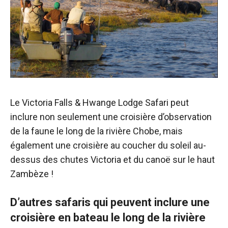
Le Victoria Falls & Hwange Lodge Safari peut
inclure non seulement une croisière d’observation
de la faune le long de la rivière Chobe, mais
également une croisière au coucher du soleil au-
dessus des chutes Victoria et du canoë sur le haut
Zambèze !
D’autres safaris qui peuvent inclure une
croisière en bateau le long de la rivière