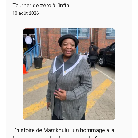
Tourner de zéro à l'infini
10 août 2026
L'histoire de Mamkhulu : un hommage à la