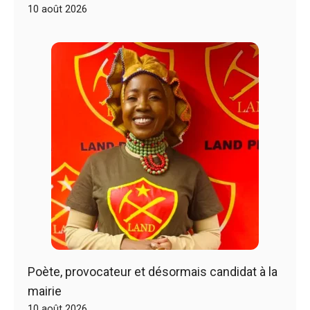
10 août 2026
Poète, provocateur et désormais candidat à la
mairie
10 août 2026