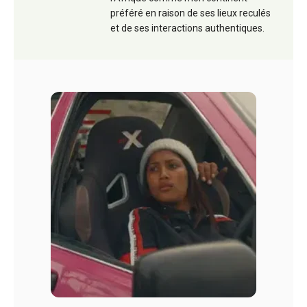
préféré en raison de ses lieux reculés
et de ses interactions authentiques.