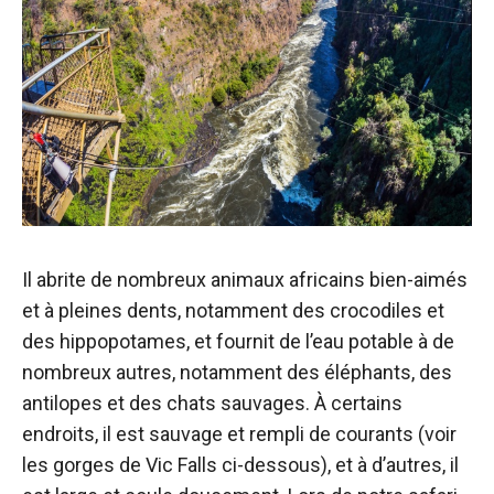
Il abrite de nombreux animaux africains bien-aimés
et à pleines dents, notamment des crocodiles et
des hippopotames, et fournit de l’eau potable à de
nombreux autres, notamment des éléphants, des
antilopes et des chats sauvages. À certains
endroits, il est sauvage et rempli de courants (voir
les gorges de Vic Falls ci-dessous), et à d’autres, il