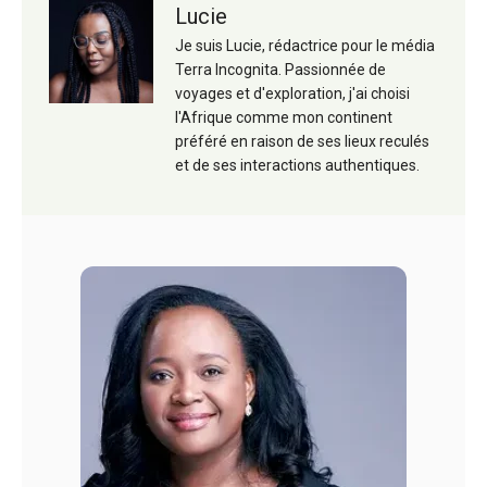
Lucie
Je suis Lucie, rédactrice pour le média
Terra Incognita. Passionnée de
voyages et d'exploration, j'ai choisi
l'Afrique comme mon continent
préféré en raison de ses lieux reculés
et de ses interactions authentiques.