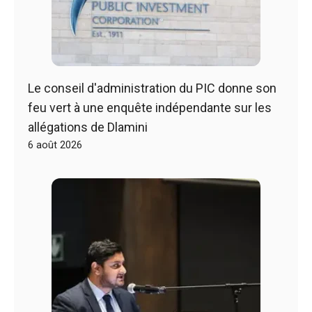
Le conseil d'administration du PIC donne son
feu vert à une enquête indépendante sur les
allégations de Dlamini
6 août 2026