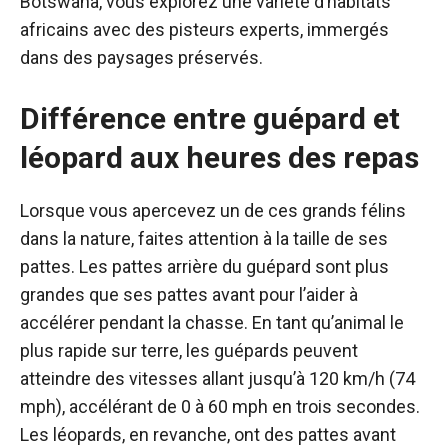
Botswana, vous explorez une variété d’habitats
africains avec des pisteurs experts, immergés
dans des paysages préservés.
Différence entre guépard et
léopard aux heures des repas
Lorsque vous apercevez un de ces grands félins
dans la nature, faites attention à la taille de ses
pattes. Les pattes arrière du guépard sont plus
grandes que ses pattes avant pour l’aider à
accélérer pendant la chasse. En tant qu’animal le
plus rapide sur terre, les guépards peuvent
atteindre des vitesses allant jusqu’à 120 km/h (74
mph), accélérant de 0 à 60 mph en trois secondes.
Les léopards, en revanche, ont des pattes avant