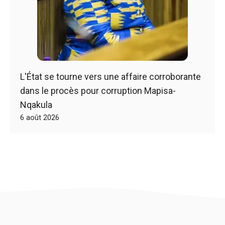
L'État se tourne vers une affaire corroborante
dans le procès pour corruption Mapisa-
Nqakula
6 août 2026