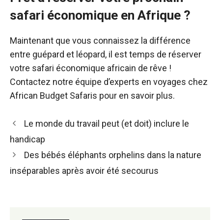
safari économique en Afrique ?
Maintenant que vous connaissez la différence
entre guépard et léopard, il est temps de réserver
votre safari économique africain de rêve !
Contactez notre équipe d’experts en voyages chez
African Budget Safaris pour en savoir plus.
Navigation
Le monde du travail peut (et doit) inclure le
des
handicap
articles
Des bébés éléphants orphelins dans la nature
inséparables après avoir été secourus