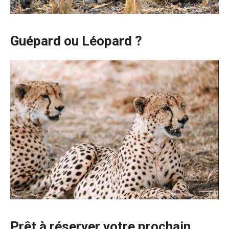
Guépard ou Léopard ?
Prêt à réserver votre prochain