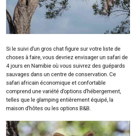
Si le suivi d’un gros chat figure sur votre liste de
choses à faire, vous devriez envisager un safari de
4 jours en Namibie où vous suivrez des guépards
sauvages dans un centre de conservation. Ce
safari africain économique et confortable
comprend une variété d’options d’hébergement,
telles que le glamping entièrement équipé, la
maison d’hôtes ou les options B&B.