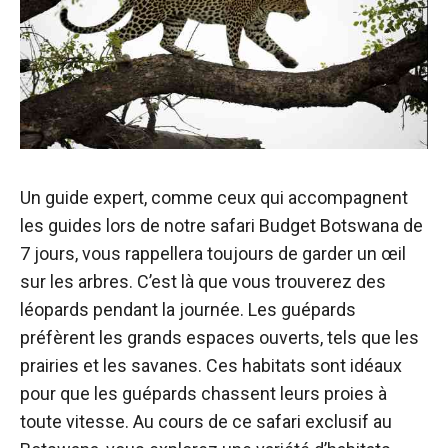
Un guide expert, comme ceux qui accompagnent
les guides lors de notre safari Budget Botswana de
7 jours, vous rappellera toujours de garder un œil
sur les arbres. C’est là que vous trouverez des
léopards pendant la journée. Les guépards
préfèrent les grands espaces ouverts, tels que les
prairies et les savanes. Ces habitats sont idéaux
pour que les guépards chassent leurs proies à
toute vitesse. Au cours de ce safari exclusif au