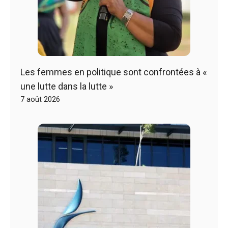
Les femmes en politique sont confrontées à «
une lutte dans la lutte »
7 août 2026