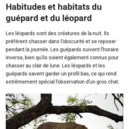
Habitudes et habitats du
guépard et du léopard
Les léopards sont des créatures de la nuit. Ils
préfèrent chasser dans l’obscurité et se reposer
pendant la journée. Les guépards suivent l’horaire
inverse, bien qu’ils soient également connus pour
chasser au clair de lune. Les léopards et les
guépards savent garder un profil bas, ce qui rend
extrêmement spécial l’observation d’un gros chat.