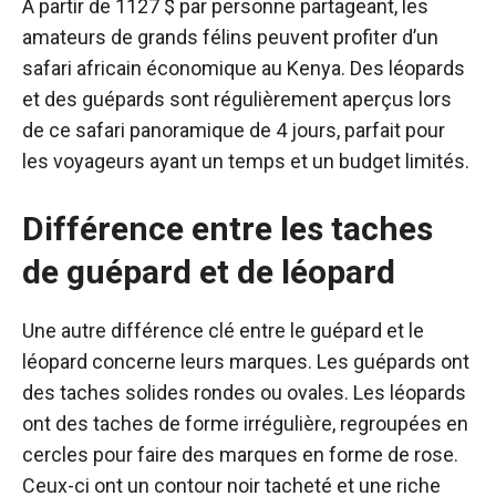
À partir de 1127 $ par personne partageant, les
amateurs de grands félins peuvent profiter d’un
safari africain économique au Kenya. Des léopards
et des guépards sont régulièrement aperçus lors
de ce safari panoramique de 4 jours, parfait pour
les voyageurs ayant un temps et un budget limités.
Différence entre les taches
de guépard et de léopard
Une autre différence clé entre le guépard et le
léopard concerne leurs marques. Les guépards ont
des taches solides rondes ou ovales. Les léopards
ont des taches de forme irrégulière, regroupées en
cercles pour faire des marques en forme de rose.
Ceux-ci ont un contour noir tacheté et une riche