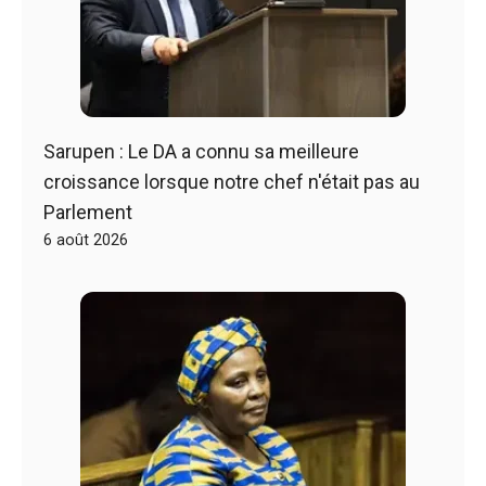
Sarupen : Le DA a connu sa meilleure
croissance lorsque notre chef n'était pas au
Parlement
6 août 2026