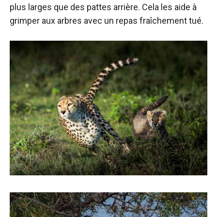
plus larges que des pattes arrière. Cela les aide à
grimper aux arbres avec un repas fraîchement tué.