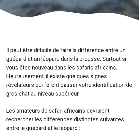
Il peut être difficile de faire la différence entre un
guépard et un léopard dans la brousse. Surtout si
vous êtes nouveau dans les safaris africains.
Heureusement, il existe quelques signes
révélateurs qui feront passer votre identification de
gros chat au niveau supérieur !
Les amateurs de safari africains devraient
rechercher les différences distinctes suivantes
entre le guépard et le léopard :