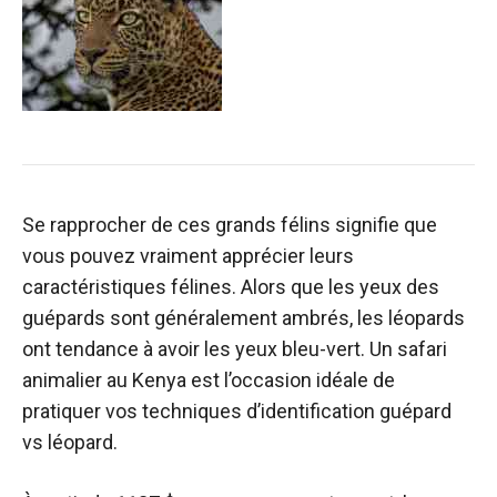
Se rapprocher de ces grands félins signifie que
vous pouvez vraiment apprécier leurs
caractéristiques félines. Alors que les yeux des
guépards sont généralement ambrés, les léopards
ont tendance à avoir les yeux bleu-vert. Un safari
animalier au Kenya est l’occasion idéale de
pratiquer vos techniques d’identification guépard
vs léopard.