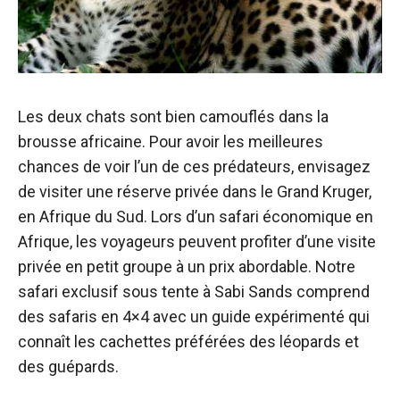
Les deux chats sont bien camouflés dans la
brousse africaine. Pour avoir les meilleures
chances de voir l’un de ces prédateurs, envisagez
de visiter une réserve privée dans le Grand Kruger,
en Afrique du Sud. Lors d’un safari économique en
Afrique, les voyageurs peuvent profiter d’une visite
privée en petit groupe à un prix abordable. Notre
safari exclusif sous tente à Sabi Sands comprend
des safaris en 4×4 avec un guide expérimenté qui
connaît les cachettes préférées des léopards et
des guépards.