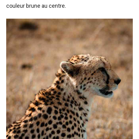
couleur brune au centre.