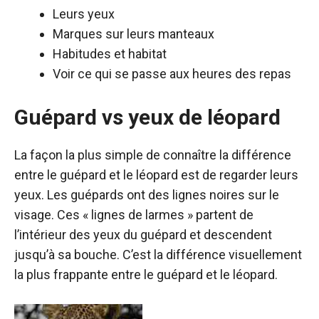
Leurs yeux
Marques sur leurs manteaux
Habitudes et habitat
Voir ce qui se passe aux heures des repas
Guépard vs yeux de léopard
La façon la plus simple de connaître la différence
entre le guépard et le léopard est de regarder leurs
yeux. Les guépards ont des lignes noires sur le
visage. Ces « lignes de larmes » partent de
l’intérieur des yeux du guépard et descendent
jusqu’à sa bouche. C’est la différence visuellement
la plus frappante entre le guépard et le léopard.