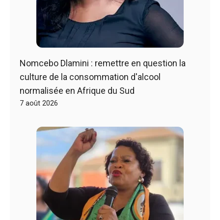
Nomcebo Dlamini : remettre en question la
culture de la consommation d'alcool
normalisée en Afrique du Sud
7 août 2026